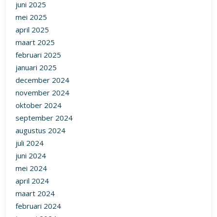
juni 2025
mei 2025
april 2025
maart 2025
februari 2025
januari 2025
december 2024
november 2024
oktober 2024
september 2024
augustus 2024
juli 2024
juni 2024
mei 2024
april 2024
maart 2024
februari 2024