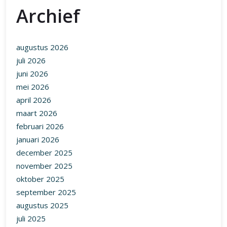
Archief
augustus 2026
juli 2026
juni 2026
mei 2026
april 2026
maart 2026
februari 2026
januari 2026
december 2025
november 2025
oktober 2025
september 2025
augustus 2025
juli 2025