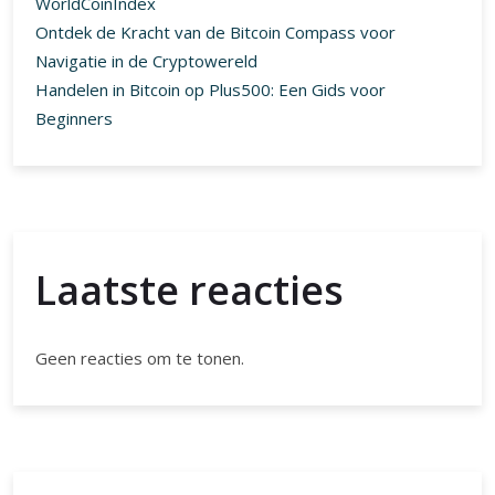
WorldCoinIndex
Ontdek de Kracht van de Bitcoin Compass voor
Navigatie in de Cryptowereld
Handelen in Bitcoin op Plus500: Een Gids voor
Beginners
Laatste reacties
Geen reacties om te tonen.