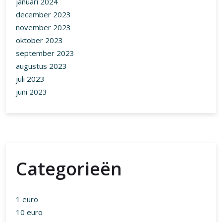
januari 2024
december 2023
november 2023
oktober 2023
september 2023
augustus 2023
juli 2023
juni 2023
Categorieën
1 euro
10 euro