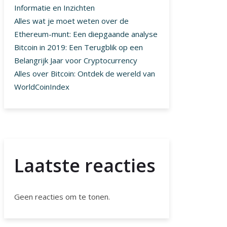
Informatie en Inzichten
Alles wat je moet weten over de
Ethereum-munt: Een diepgaande analyse
Bitcoin in 2019: Een Terugblik op een
Belangrijk Jaar voor Cryptocurrency
Alles over Bitcoin: Ontdek de wereld van
WorldCoinIndex
Laatste reacties
Geen reacties om te tonen.