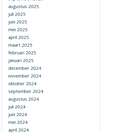
augustus 2025
juli 2025
juni 2025
mei 2025
april 2025
maart 2025
februari 2025
januari 2025
december 2024
november 2024
oktober 2024
september 2024
augustus 2024
juli 2024
juni 2024
mei 2024
april 2024