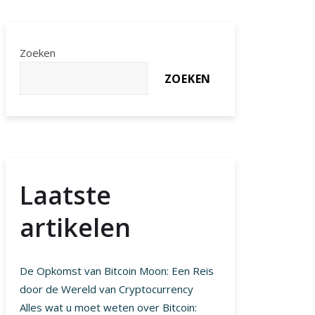
Zoeken
ZOEKEN
Laatste
artikelen
De Opkomst van Bitcoin Moon: Een Reis
door de Wereld van Cryptocurrency
Alles wat u moet weten over Bitcoin: