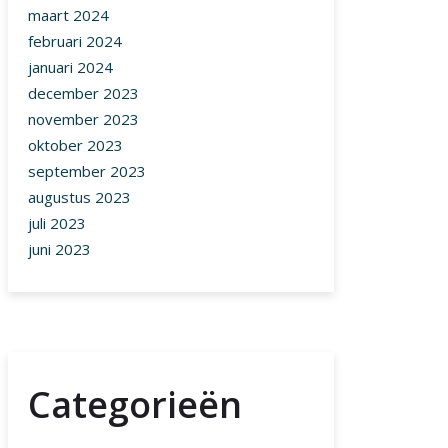
maart 2024
februari 2024
januari 2024
december 2023
november 2023
oktober 2023
september 2023
augustus 2023
juli 2023
juni 2023
Categorieën