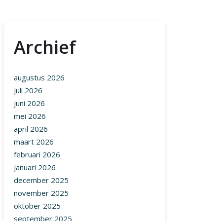
Archief
augustus 2026
juli 2026
juni 2026
mei 2026
april 2026
maart 2026
februari 2026
januari 2026
december 2025
november 2025
oktober 2025
september 2025