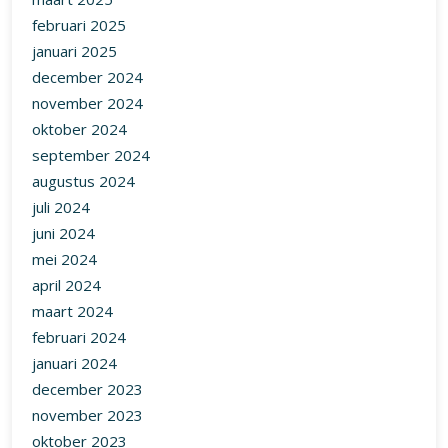
juli 2024
juni 2024
mei 2024
april 2024
maart 2024
februari 2024
januari 2024
december 2023
november 2023
oktober 2023
september 2023
augustus 2023
juli 2023
juni 2023