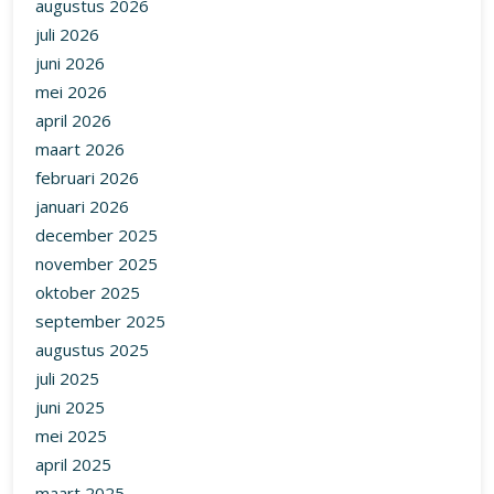
december 2025
november 2025
oktober 2025
september 2025
augustus 2025
juli 2025
juni 2025
mei 2025
april 2025
maart 2025
februari 2025
januari 2025
december 2024
november 2024
oktober 2024
september 2024
augustus 2024