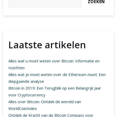
Alles wat u moet weten over Bitcoin: Informatie en
Inzichten
Alles wat je moet weten over de Ethereum-munt: Een
diepgaande analyse
Bitcoin in 2019: Een Terugblik op een Belangrijk Jaar
voor Cryptocurrency
Alles over Bitcoin: Ontdek de wereld van
WorldCoinIndex
Ontdek de Kracht van de Bitcoin Compass voor
Navigatie in de Cryptowereld
Laatste reacties