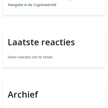
Geen reacties om te tonen.
Archief
augustus 2026
juli 2026
juni 2026
mei 2026
april 2026
maart 2026
februari 2026
januari 2026