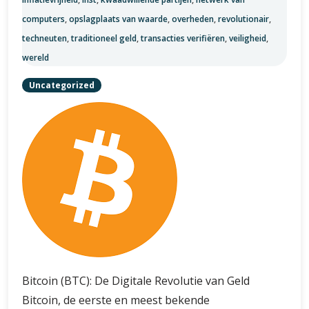
computers
,
opslagplaats van waarde
,
overheden
,
revolutionair
,
techneuten
,
traditioneel geld
,
transacties verifiëren
,
veiligheid
,
wereld
Uncategorized
Bitcoin (BTC): De Digitale Revolutie van Geld
Bitcoin, de eerste en meest bekende