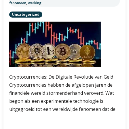
fenomeen
,
werking
Uncategorized
Cryptocurrencies: De Digitale Revolutie van Geld
Cryptocurrencies hebben de afgelopen jaren de
financiële wereld stormenderhand veroverd. Wat
begon als een experimentele technologie is
uitgegroeid tot een wereldwijde fenomeen dat de
De
Verder lezen