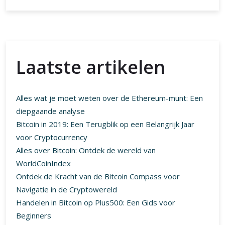
diepgaande analyse
Bitcoin in 2019: Een Terugblik op een Belangrijk Jaar
voor Cryptocurrency
Alles over Bitcoin: Ontdek de wereld van
WorldCoinIndex
Ontdek de Kracht van de Bitcoin Compass voor
Navigatie in de Cryptowereld
Handelen in Bitcoin op Plus500: Een Gids voor
Beginners
Laatste reacties