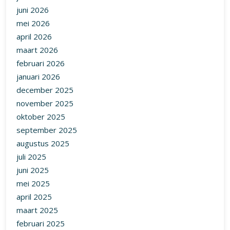
november 2025
oktober 2025
september 2025
augustus 2025
juli 2025
juni 2025
mei 2025
april 2025
maart 2025
februari 2025
januari 2025
december 2024
november 2024
oktober 2024
september 2024
augustus 2024
juli 2024
juni 2024