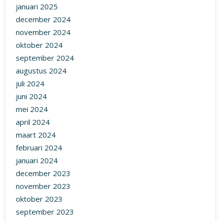
mei 2024
april 2024
maart 2024
februari 2024
januari 2024
december 2023
november 2023
oktober 2023
september 2023
augustus 2023
juli 2023
juni 2023