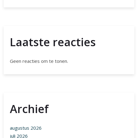
Geen reacties om te tonen.
Archief
augustus 2026
juli 2026
juni 2026
mei 2026
april 2026
maart 2026
februari 2026
januari 2026
december 2025