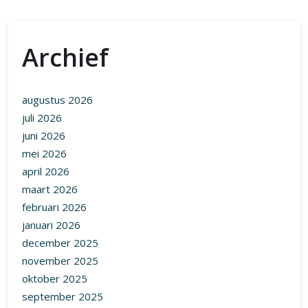
augustus 2026
juli 2026
juni 2026
mei 2026
april 2026
maart 2026
februari 2026
januari 2026
december 2025
november 2025
oktober 2025
september 2025
augustus 2025
juli 2025
juni 2025
mei 2025