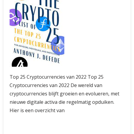
Top 25 Cryptocurrencies van 2022 Top 25
Cryptocurrencies van 2022 De wereld van
cryptocurrencies blijft groeien en evolueren, met
nieuwe digitale activa die regelmatig opduiken.
Hier is een overzicht van
De
Verder lezen