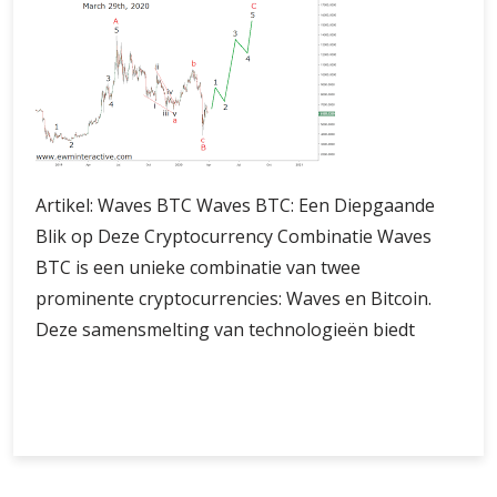
Artikel: Waves BTC Waves BTC: Een Diepgaande
Blik op Deze Cryptocurrency Combinatie Waves
BTC is een unieke combinatie van twee
prominente cryptocurrencies: Waves en Bitcoin.
Deze samensmelting van technologieën biedt
Verken
Verder lezen
de
Synergie
van