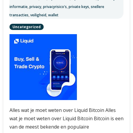
informatie
,
privacy
,
privacyrisico's
,
private keys
,
snellere
transacties
,
veiligheid
,
wallet
Uncategorized
Alles wat je moet weten over Liquid Bitcoin Alles
wat je moet weten over Liquid Bitcoin Bitcoin is een
van de meest bekende en populaire