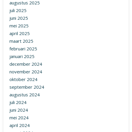
april 2025
maart 2025
februari 2025
januari 2025
december 2024
november 2024
oktober 2024
september 2024
augustus 2024
juli 2024
juni 2024
mei 2024
april 2024
maart 2024
februari 2024
januari 2024
december 2023