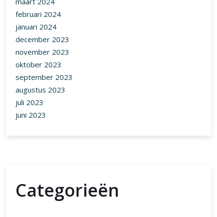
november 2023
oktober 2023
september 2023
augustus 2023
juli 2023
juni 2023
Categorieën
1 euro
10 euro
100 euro
2 euro