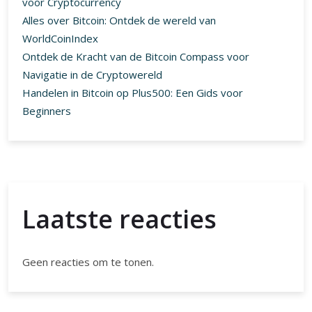
Navigatie in de Cryptowereld
Handelen in Bitcoin op Plus500: Een Gids voor
Beginners
Laatste reacties
Geen reacties om te tonen.
Archief