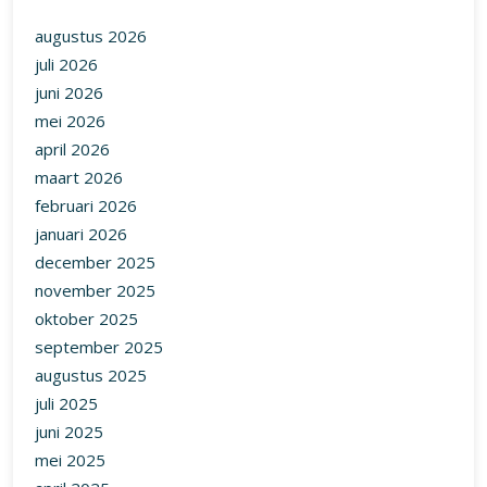
augustus 2026
juli 2026
juni 2026
mei 2026
april 2026
maart 2026
februari 2026
januari 2026
december 2025
november 2025
oktober 2025
september 2025
augustus 2025
juli 2025
juni 2025
mei 2025