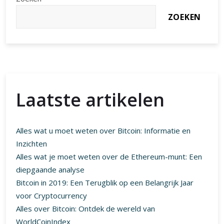
ZOEKEN
Laatste artikelen
Alles wat u moet weten over Bitcoin: Informatie en
Inzichten
Alles wat je moet weten over de Ethereum-munt: Een
diepgaande analyse
Bitcoin in 2019: Een Terugblik op een Belangrijk Jaar
voor Cryptocurrency
Alles over Bitcoin: Ontdek de wereld van
WorldCoinIndex