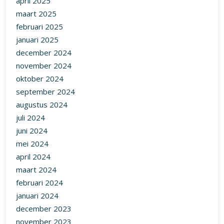
april 2025
maart 2025
februari 2025
januari 2025
december 2024
november 2024
oktober 2024
september 2024
augustus 2024
juli 2024
juni 2024
mei 2024
april 2024
maart 2024
februari 2024
januari 2024
december 2023
november 2023