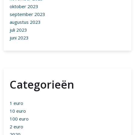
oktober 2023
september 2023
augustus 2023
juli 2023
juni 2023
Categorieën
1 euro
10 euro
100 euro
2 euro
2020