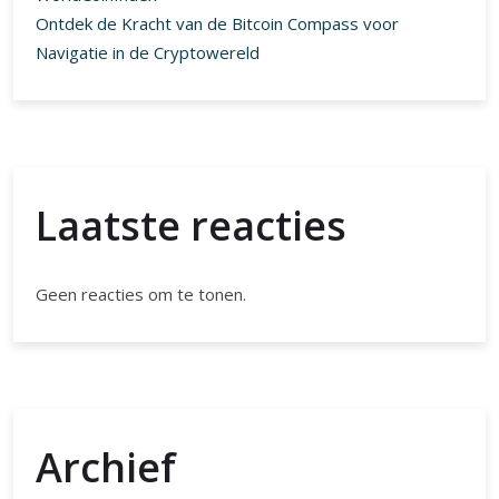
Ontdek de Kracht van de Bitcoin Compass voor
Navigatie in de Cryptowereld
Laatste reacties
Geen reacties om te tonen.
Archief