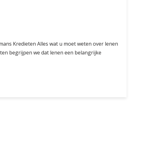
emans Kredieten Alles wat u moet weten over lenen
ten begrijpen we dat lenen een belangrijke