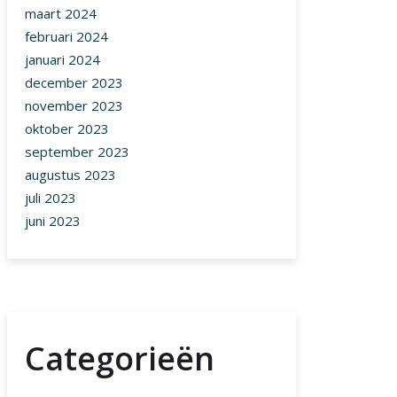
maart 2024
februari 2024
januari 2024
december 2023
november 2023
oktober 2023
september 2023
augustus 2023
juli 2023
juni 2023
Categorieën