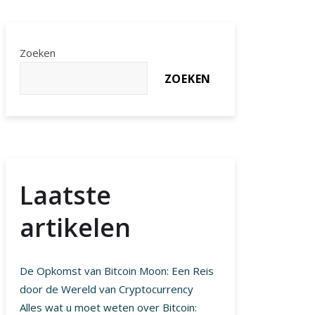
Zoeken
ZOEKEN
Laatste
artikelen
De Opkomst van Bitcoin Moon: Een Reis
door de Wereld van Cryptocurrency
Alles wat u moet weten over Bitcoin: