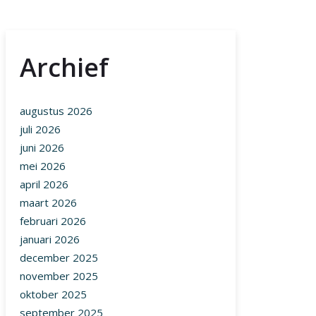
Archief
augustus 2026
juli 2026
juni 2026
mei 2026
april 2026
maart 2026
februari 2026
januari 2026
december 2025
november 2025
oktober 2025
september 2025