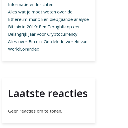
Informatie en Inzichten
Alles wat je moet weten over de
Ethereum-munt: Een diepgaande analyse
Bitcoin in 2019: Een Terugblik op een
Belangrijk Jaar voor Cryptocurrency
Alles over Bitcoin: Ontdek de wereld van
WorldCoinIndex
Laatste reacties
Geen reacties om te tonen.