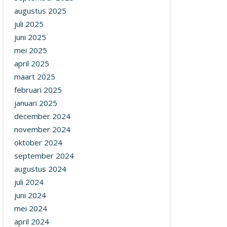
augustus 2025
juli 2025
juni 2025
mei 2025
april 2025
maart 2025
februari 2025
januari 2025
december 2024
november 2024
oktober 2024
september 2024
augustus 2024
juli 2024
juni 2024
mei 2024
april 2024