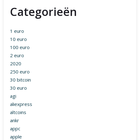
Categorieën
1 euro
10 euro
100 euro
2 euro
2020
250 euro
30 bitcoin
30 euro
agi
aliexpress
altcoins
ankr
appc
apple