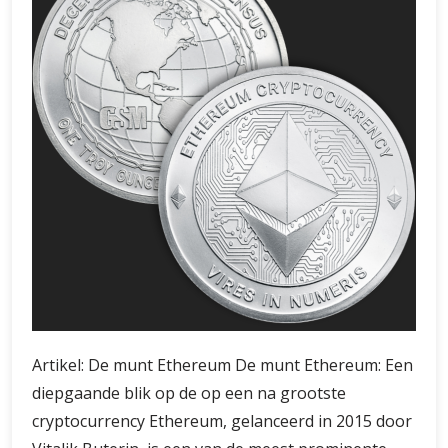
Artikel: De munt Ethereum De munt Ethereum: Een
diepgaande blik op de op een na grootste
cryptocurrency Ethereum, gelanceerd in 2015 door