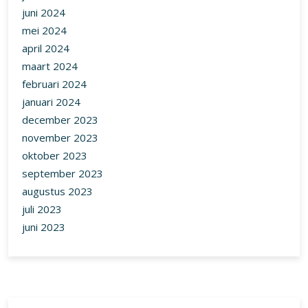
juni 2024
mei 2024
april 2024
maart 2024
februari 2024
januari 2024
december 2023
november 2023
oktober 2023
september 2023
augustus 2023
juli 2023
juni 2023