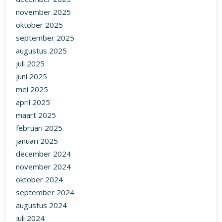
november 2025
oktober 2025
september 2025
augustus 2025
juli 2025
juni 2025
mei 2025
april 2025
maart 2025
februari 2025
januari 2025
december 2024
november 2024
oktober 2024
september 2024
augustus 2024
juli 2024