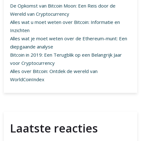
De Opkomst van Bitcoin Moon: Een Reis door de
Wereld van Cryptocurrency
Alles wat u moet weten over Bitcoin: Informatie en
Inzichten
Alles wat je moet weten over de Ethereum-munt: Een
diepgaande analyse
Bitcoin in 2019: Een Terugblik op een Belangrijk Jaar
voor Cryptocurrency
Alles over Bitcoin: Ontdek de wereld van
WorldCoinIndex
Laatste reacties