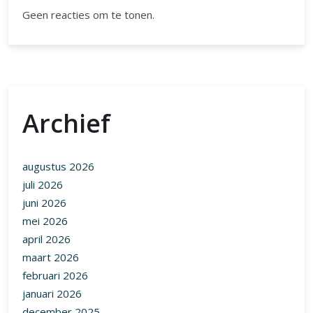
Geen reacties om te tonen.
Archief
augustus 2026
juli 2026
juni 2026
mei 2026
april 2026
maart 2026
februari 2026
januari 2026
december 2025