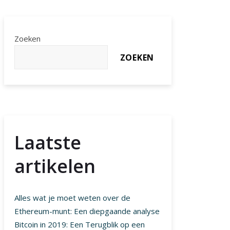
Zoeken
ZOEKEN
Laatste
artikelen
Alles wat je moet weten over de
Ethereum-munt: Een diepgaande analyse
Bitcoin in 2019: Een Terugblik op een