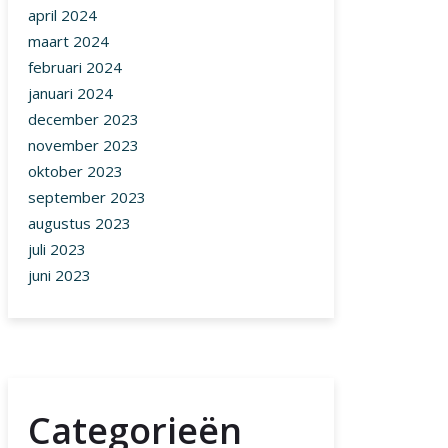
april 2024
maart 2024
februari 2024
januari 2024
december 2023
november 2023
oktober 2023
september 2023
augustus 2023
juli 2023
juni 2023
Categorieën