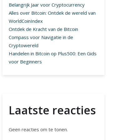
Belangrijk Jaar voor Cryptocurrency
Alles over Bitcoin: Ontdek de wereld van
WorldCoinIndex
Ontdek de Kracht van de Bitcoin
Compass voor Navigatie in de
Cryptowereld
Handelen in Bitcoin op Plus500: Een Gids
voor Beginners
Laatste reacties
Geen reacties om te tonen.