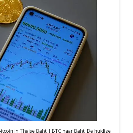
itcoin in Thaise Baht 1 BTC naar Baht: De huidige