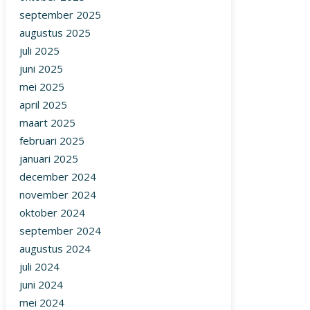
september 2025
augustus 2025
juli 2025
juni 2025
mei 2025
april 2025
maart 2025
februari 2025
januari 2025
december 2024
november 2024
oktober 2024
september 2024
augustus 2024
juli 2024
juni 2024
mei 2024