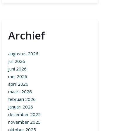
Archief
augustus 2026
juli 2026
juni 2026
mei 2026
april 2026
maart 2026
februari 2026
januari 2026
december 2025
november 2025
oktober 2025