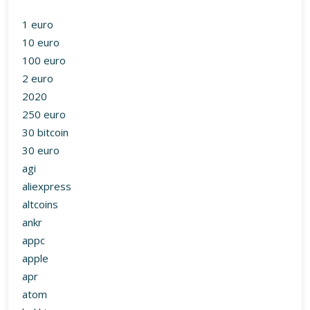
1 euro
10 euro
100 euro
2 euro
2020
250 euro
30 bitcoin
30 euro
agi
aliexpress
altcoins
ankr
appc
apple
apr
atom