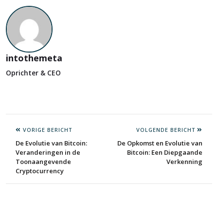
intothemeta
Oprichter & CEO
VORIGE BERICHT
VOLGENDE BERICHT
De Evolutie van Bitcoin:
De Opkomst en Evolutie van
Veranderingen in de
Bitcoin: Een Diepgaande
Toonaangevende
Verkenning
Cryptocurrency