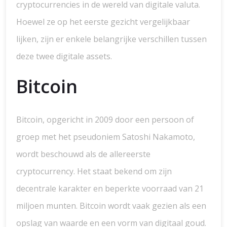
cryptocurrencies in de wereld van digitale valuta.
Hoewel ze op het eerste gezicht vergelijkbaar
lijken, zijn er enkele belangrijke verschillen tussen
deze twee digitale assets.
Bitcoin
Bitcoin, opgericht in 2009 door een persoon of
groep met het pseudoniem Satoshi Nakamoto,
wordt beschouwd als de allereerste
cryptocurrency. Het staat bekend om zijn
decentrale karakter en beperkte voorraad van 21
miljoen munten. Bitcoin wordt vaak gezien als een
opslag van waarde en een vorm van digitaal goud.