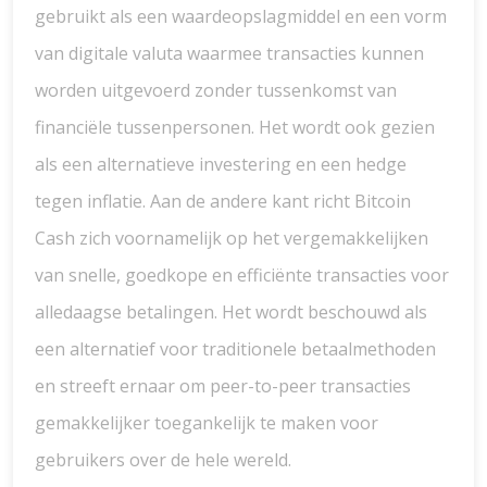
gebruikt als een waardeopslagmiddel en een vorm
van digitale valuta waarmee transacties kunnen
worden uitgevoerd zonder tussenkomst van
financiële tussenpersonen. Het wordt ook gezien
als een alternatieve investering en een hedge
tegen inflatie. Aan de andere kant richt Bitcoin
Cash zich voornamelijk op het vergemakkelijken
van snelle, goedkope en efficiënte transacties voor
alledaagse betalingen. Het wordt beschouwd als
een alternatief voor traditionele betaalmethoden
en streeft ernaar om peer-to-peer transacties
gemakkelijker toegankelijk te maken voor
gebruikers over de hele wereld.