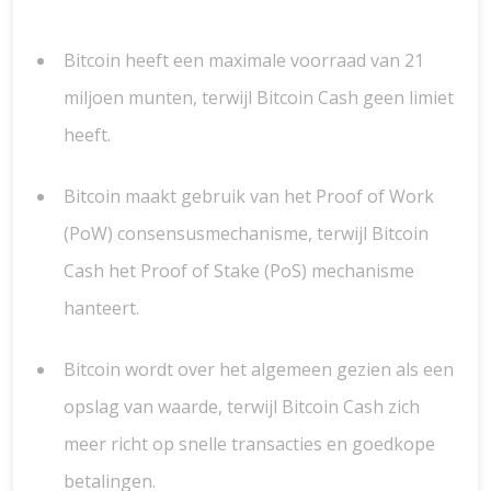
Bitcoin heeft een maximale voorraad van 21
miljoen munten, terwijl Bitcoin Cash geen limiet
heeft.
Bitcoin maakt gebruik van het Proof of Work
(PoW) consensusmechanisme, terwijl Bitcoin
Cash het Proof of Stake (PoS) mechanisme
hanteert.
Bitcoin wordt over het algemeen gezien als een
opslag van waarde, terwijl Bitcoin Cash zich
meer richt op snelle transacties en goedkope
betalingen.