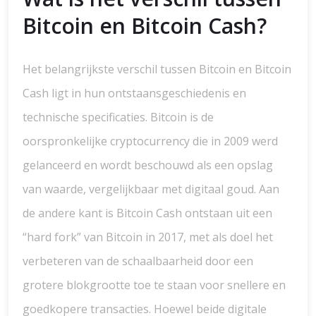
Bitcoin en Bitcoin Cash?
Het belangrijkste verschil tussen Bitcoin en Bitcoin
Cash ligt in hun ontstaansgeschiedenis en
technische specificaties. Bitcoin is de
oorspronkelijke cryptocurrency die in 2009 werd
gelanceerd en wordt beschouwd als een opslag
van waarde, vergelijkbaar met digitaal goud. Aan
de andere kant is Bitcoin Cash ontstaan uit een
“hard fork” van Bitcoin in 2017, met als doel het
verbeteren van de schaalbaarheid door een
grotere blokgrootte toe te staan voor snellere en
goedkopere transacties. Hoewel beide digitale