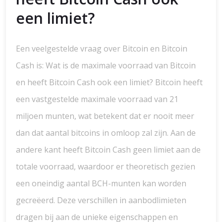
een limiet?
Een veelgestelde vraag over Bitcoin en Bitcoin
Cash is: Wat is de maximale voorraad van Bitcoin
en heeft Bitcoin Cash ook een limiet? Bitcoin heeft
een vastgestelde maximale voorraad van 21
miljoen munten, wat betekent dat er nooit meer
dan dat aantal bitcoins in omloop zal zijn. Aan de
andere kant heeft Bitcoin Cash geen limiet aan de
totale voorraad, waardoor er theoretisch gezien
een oneindig aantal BCH-munten kan worden
gecreëerd. Deze verschillen in aanbodlimieten
dragen bij aan de unieke eigenschappen en