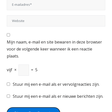
Mijn naam, e-mail en site bewaren in deze browser
voor de volgende keer wanneer ik een reactie
plaats.
vijf
×
=
5
Stuur mij een e-mail als er vervolgreacties zijn.
Stuur mij een e-mail als er nieuwe berichten zijn.