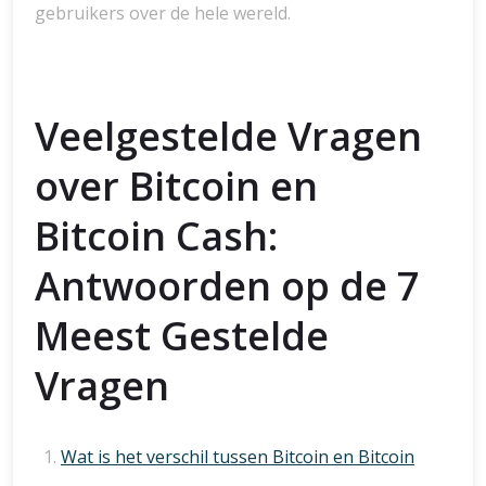
gebruikers over de hele wereld.
Veelgestelde Vragen
over Bitcoin en
Bitcoin Cash:
Antwoorden op de 7
Meest Gestelde
Vragen
Wat is het verschil tussen Bitcoin en Bitcoin