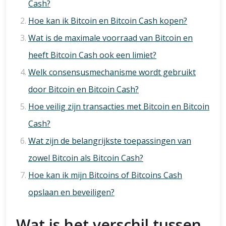
Cash?
Hoe kan ik Bitcoin en Bitcoin Cash kopen?
Wat is de maximale voorraad van Bitcoin en
heeft Bitcoin Cash ook een limiet?
Welk consensusmechanisme wordt gebruikt
door Bitcoin en Bitcoin Cash?
Hoe veilig zijn transacties met Bitcoin en Bitcoin
Cash?
Wat zijn de belangrijkste toepassingen van
zowel Bitcoin als Bitcoin Cash?
Hoe kan ik mijn Bitcoins of Bitcoins Cash
opslaan en beveiligen?
Wat is het verschil tussen