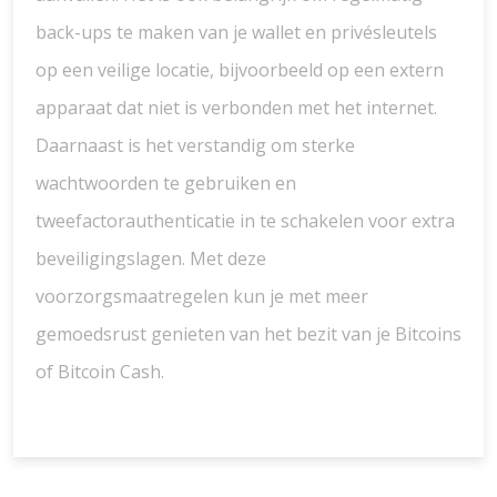
back-ups te maken van je wallet en privésleutels
op een veilige locatie, bijvoorbeeld op een extern
apparaat dat niet is verbonden met het internet.
Daarnaast is het verstandig om sterke
wachtwoorden te gebruiken en
tweefactorauthenticatie in te schakelen voor extra
beveiligingslagen. Met deze
voorzorgsmaatregelen kun je met meer
gemoedsrust genieten van het bezit van je Bitcoins
of Bitcoin Cash.