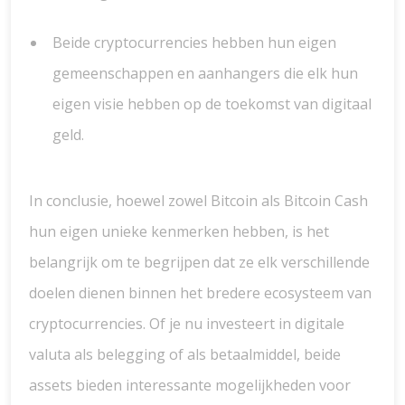
Beide cryptocurrencies hebben hun eigen
gemeenschappen en aanhangers die elk hun
eigen visie hebben op de toekomst van digitaal
geld.
In conclusie, hoewel zowel Bitcoin als Bitcoin Cash
hun eigen unieke kenmerken hebben, is het
belangrijk om te begrijpen dat ze elk verschillende
doelen dienen binnen het bredere ecosysteem van
cryptocurrencies. Of je nu investeert in digitale
valuta als belegging of als betaalmiddel, beide
assets bieden interessante mogelijkheden voor