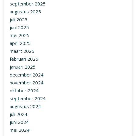
september 2025
augustus 2025
juli 2025
juni 2025
mei 2025
april 2025
maart 2025
februari 2025
januari 2025
december 2024
november 2024
oktober 2024
september 2024
augustus 2024
juli 2024
juni 2024
mei 2024