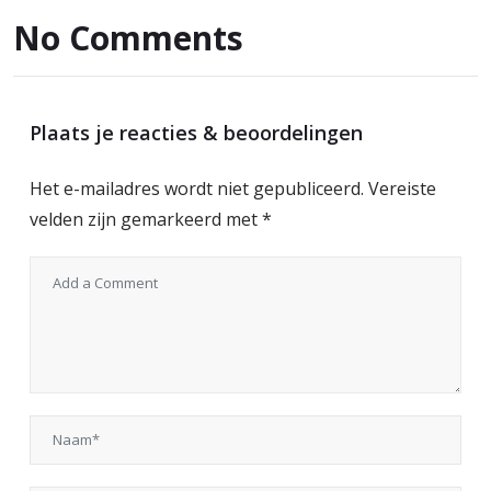
No Comments
Plaats je reacties & beoordelingen
Het e-mailadres wordt niet gepubliceerd.
Vereiste
velden zijn gemarkeerd met
*