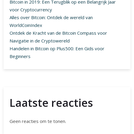
Bitcoin in 2019: Een Terugblik op een Belangrijk Jaar
voor Cryptocurrency
Alles over Bitcoin: Ontdek de wereld van
WorldCoinIndex
Ontdek de Kracht van de Bitcoin Compass voor
Navigatie in de Cryptowereld
Handelen in Bitcoin op Plus500: Een Gids voor
Beginners
Laatste reacties
Geen reacties om te tonen.