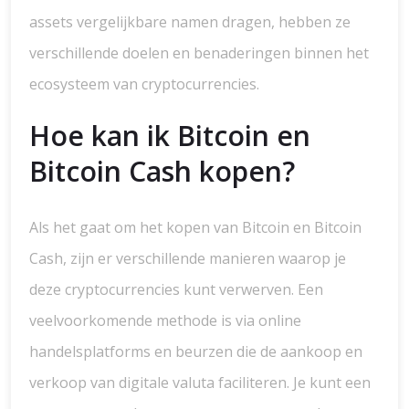
assets vergelijkbare namen dragen, hebben ze
verschillende doelen en benaderingen binnen het
ecosysteem van cryptocurrencies.
Hoe kan ik Bitcoin en
Bitcoin Cash kopen?
Als het gaat om het kopen van Bitcoin en Bitcoin
Cash, zijn er verschillende manieren waarop je
deze cryptocurrencies kunt verwerven. Een
veelvoorkomende methode is via online
handelsplatforms en beurzen die de aankoop en
verkoop van digitale valuta faciliteren. Je kunt een