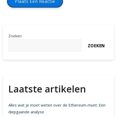
Zoeken
ZOEKEN
Laatste artikelen
Alles wat je moet weten over de Ethereum-munt: Een
diepgaande analyse