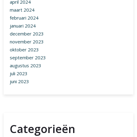
april 2024
maart 2024
februari 2024
januari 2024
december 2023
november 2023
oktober 2023
september 2023
augustus 2023
juli 2023
juni 2023
Categorieën