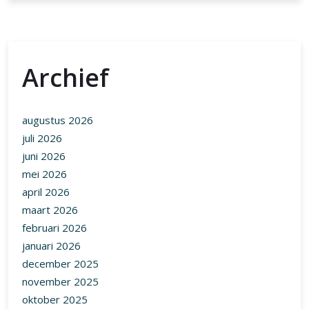
Archief
augustus 2026
juli 2026
juni 2026
mei 2026
april 2026
maart 2026
februari 2026
januari 2026
december 2025
november 2025
oktober 2025