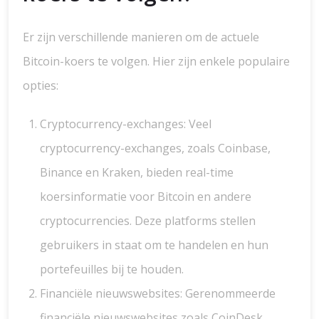
Er zijn verschillende manieren om de actuele
Bitcoin-koers te volgen. Hier zijn enkele populaire
opties:
Cryptocurrency-exchanges: Veel
cryptocurrency-exchanges, zoals Coinbase,
Binance en Kraken, bieden real-time
koersinformatie voor Bitcoin en andere
cryptocurrencies. Deze platforms stellen
gebruikers in staat om te handelen en hun
portefeuilles bij te houden.
Financiële nieuwswebsites: Gerenommeerde
financiële nieuwswebsites zoals CoinDesk,