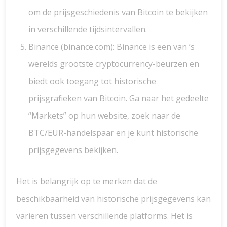
om de prijsgeschiedenis van Bitcoin te bekijken
in verschillende tijdsintervallen.
Binance (binance.com): Binance is een van ’s
werelds grootste cryptocurrency-beurzen en
biedt ook toegang tot historische
prijsgrafieken van Bitcoin. Ga naar het gedeelte
“Markets” op hun website, zoek naar de
BTC/EUR-handelspaar en je kunt historische
prijsgegevens bekijken.
Het is belangrijk op te merken dat de
beschikbaarheid van historische prijsgegevens kan
variëren tussen verschillende platforms. Het is