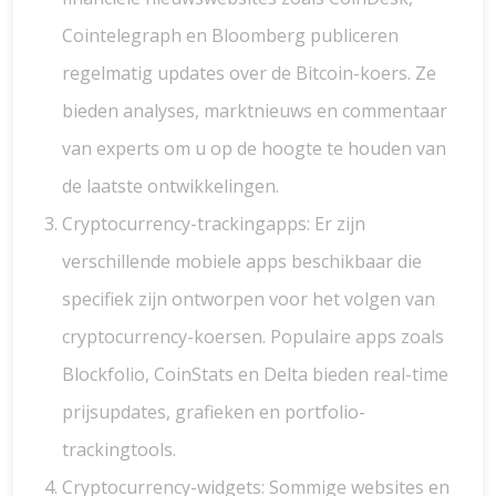
Cointelegraph en Bloomberg publiceren
regelmatig updates over de Bitcoin-koers. Ze
bieden analyses, marktnieuws en commentaar
van experts om u op de hoogte te houden van
de laatste ontwikkelingen.
Cryptocurrency-trackingapps: Er zijn
verschillende mobiele apps beschikbaar die
specifiek zijn ontworpen voor het volgen van
cryptocurrency-koersen. Populaire apps zoals
Blockfolio, CoinStats en Delta bieden real-time
prijsupdates, grafieken en portfolio-
trackingtools.
Cryptocurrency-widgets: Sommige websites en