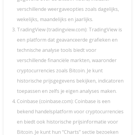
verschillende weergaveopties zoals dagelijks,
wekelijks, maandelijks en jaarlijks.
TradingView (tradingview.com): TradingView is
een platform dat geavanceerde grafieken en
technische analyse tools biedt voor
verschillende financiële markten, waaronder
cryptocurrencies zoals Bitcoin. Je kunt
historische prijsgegevens bekijken, indicatoren
toepassen en zelfs je eigen analyses maken.
Coinbase (coinbase.com): Coinbase is een
bekend handelsplatform voor cryptocurrencies
en biedt ook historische prijsinformatie voor
Bitcoin. Je kunt hun “Charts” sectie bezoeken