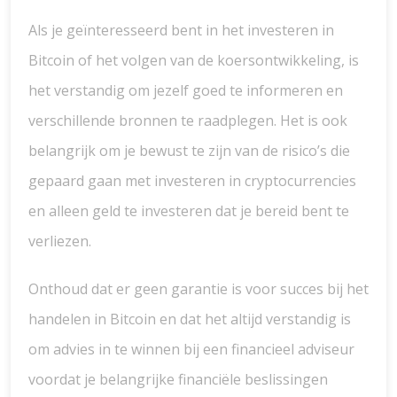
Als je geïnteresseerd bent in het investeren in
Bitcoin of het volgen van de koersontwikkeling, is
het verstandig om jezelf goed te informeren en
verschillende bronnen te raadplegen. Het is ook
belangrijk om je bewust te zijn van de risico’s die
gepaard gaan met investeren in cryptocurrencies
en alleen geld te investeren dat je bereid bent te
verliezen.
Onthoud dat er geen garantie is voor succes bij het
handelen in Bitcoin en dat het altijd verstandig is
om advies in te winnen bij een financieel adviseur
voordat je belangrijke financiële beslissingen