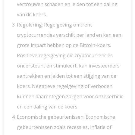
vertrouwen schaden en leiden tot een daling
van de koers.
Regulering: Regelgeving omtrent
cryptocurrencies verschilt per land en kan een
grote impact hebben op de Bitcoin-koers.
Positieve regelgeving die cryptocurrencies
ondersteunt en stimuleert, kan investeerders
aantrekken en leiden tot een stijging van de
koers. Negatieve regelgeving of verboden
kunnen daarentegen zorgen voor onzekerheid
en een daling van de koers.
Economische gebeurtenissen: Economische
gebeurtenissen zoals recessies, inflatie of