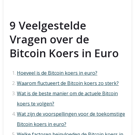
9 Veelgestelde
Vragen over de
Bitcoin Koers in Euro
Hoeveel is de Bitcoin koers in euro?
Waarom fluctueert de Bitcoin koers zo sterk?
Wat is de beste manier om de actuele Bitcoin
koers te volgen?
Wat zijn de voorspellingen voor de toekomstige
Bitcoin koers in euro?
Welke factoren beïnvloeden de Bitcoin koers in