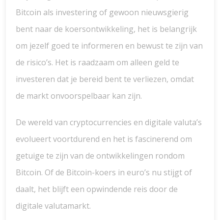
Bitcoin als investering of gewoon nieuwsgierig
bent naar de koersontwikkeling, het is belangrijk
om jezelf goed te informeren en bewust te zijn van
de risico’s. Het is raadzaam om alleen geld te
investeren dat je bereid bent te verliezen, omdat
de markt onvoorspelbaar kan zijn.
De wereld van cryptocurrencies en digitale valuta’s
evolueert voortdurend en het is fascinerend om
getuige te zijn van de ontwikkelingen rondom
Bitcoin. Of de Bitcoin-koers in euro’s nu stijgt of
daalt, het blijft een opwindende reis door de
digitale valutamarkt.