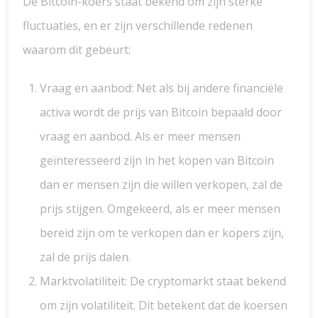
De Bitcoin-koers staat bekend om zijn sterke
fluctuaties, en er zijn verschillende redenen
waarom dit gebeurt:
Vraag en aanbod: Net als bij andere financiële
activa wordt de prijs van Bitcoin bepaald door
vraag en aanbod. Als er meer mensen
geïnteresseerd zijn in het kopen van Bitcoin
dan er mensen zijn die willen verkopen, zal de
prijs stijgen. Omgekeerd, als er meer mensen
bereid zijn om te verkopen dan er kopers zijn,
zal de prijs dalen.
Marktvolatiliteit: De cryptomarkt staat bekend
om zijn volatiliteit. Dit betekent dat de koersen