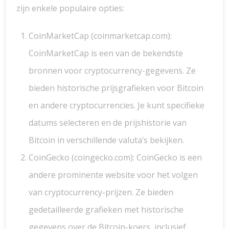
zijn enkele populaire opties:
CoinMarketCap (coinmarketcap.com):
CoinMarketCap is een van de bekendste
bronnen voor cryptocurrency-gegevens. Ze
bieden historische prijsgrafieken voor Bitcoin
en andere cryptocurrencies. Je kunt specifieke
datums selecteren en de prijshistorie van
Bitcoin in verschillende valuta’s bekijken.
CoinGecko (coingecko.com): CoinGecko is een
andere prominente website voor het volgen
van cryptocurrency-prijzen. Ze bieden
gedetailleerde grafieken met historische
gegevens over de Bitcoin-koers, inclusief