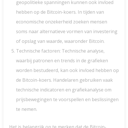
geopolitieke spanningen kunnen ook invloed
hebben op de Bitcoin-koers. In tijden van
economische onzekerheid zoeken mensen
soms naar alternatieve vormen van investering
of opslag van waarde, waaronder Bitcoin.
Technische factoren: Technische analyse,
waarbij patronen en trends in de grafieken
worden bestudeerd, kan ook invloed hebben op
de Bitcoin-koers. Handelaren gebruiken vaak
technische indicatoren en grafiekanalyse om
prijsbewegingen te voorspellen en beslissingen
te nemen.
Het is belangrijk op te merken dat de Bitcoin-