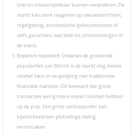
snel en onvoorspelbaar kunnen veranderen. De
markt kan sterk reageren op nieuwsberichten,
regelgeving, economische gebeurtenissen of
zelfs geruchten, wat leidt tot schommelingen in
de koers.
Beperkte liquiditeit: Ondanks de groeiende
populariteit van Bitcoin is de markt nog steeds
relatief klein in vergelijking met traditionele
financiële markten. Dit betekent dat grote
transacties een grotere impact kunnen hebben
op de prijs. Een grote verkooporder kan
bijvoorbeeld een plotselinge daling
veroorzaken.