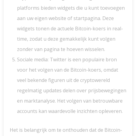
platforms bieden widgets die u kunt toevoegen
aan uw eigen website of startpagina. Deze
widgets tonen de actuele Bitcoin-koers in real-
time, zodat u deze gemakkelijk kunt volgen
zonder van pagina te hoeven wisselen.
Sociale media: Twitter is een populaire bron
voor het volgen van de Bitcoin-koers, omdat
veel bekende figuren uit de cryptowereld
regelmatig updates delen over prijsbewegingen
en marktanalyse. Het volgen van betrouwbare
accounts kan waardevolle inzichten opleveren.
Het is belangrijk om te onthouden dat de Bitcoin-