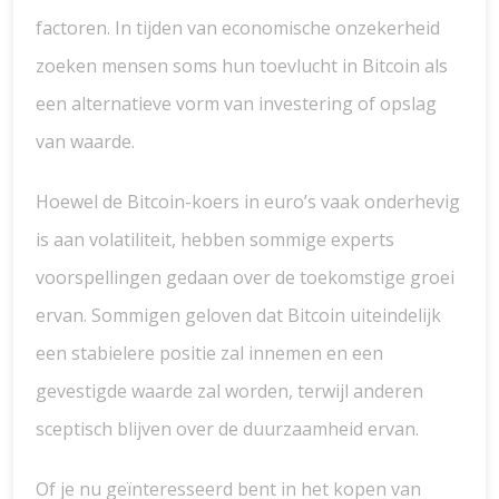
factoren. In tijden van economische onzekerheid
zoeken mensen soms hun toevlucht in Bitcoin als
een alternatieve vorm van investering of opslag
van waarde.
Hoewel de Bitcoin-koers in euro’s vaak onderhevig
is aan volatiliteit, hebben sommige experts
voorspellingen gedaan over de toekomstige groei
ervan. Sommigen geloven dat Bitcoin uiteindelijk
een stabielere positie zal innemen en een
gevestigde waarde zal worden, terwijl anderen
sceptisch blijven over de duurzaamheid ervan.
Of je nu geïnteresseerd bent in het kopen van