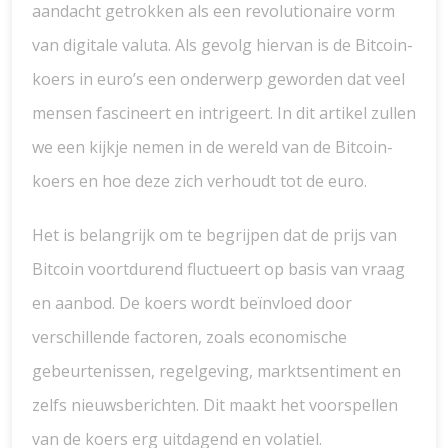
aandacht getrokken als een revolutionaire vorm
van digitale valuta. Als gevolg hiervan is de Bitcoin-
koers in euro’s een onderwerp geworden dat veel
mensen fascineert en intrigeert. In dit artikel zullen
we een kijkje nemen in de wereld van de Bitcoin-
koers en hoe deze zich verhoudt tot de euro.
Het is belangrijk om te begrijpen dat de prijs van
Bitcoin voortdurend fluctueert op basis van vraag
en aanbod. De koers wordt beïnvloed door
verschillende factoren, zoals economische
gebeurtenissen, regelgeving, marktsentiment en
zelfs nieuwsberichten. Dit maakt het voorspellen
van de koers erg uitdagend en volatiel.