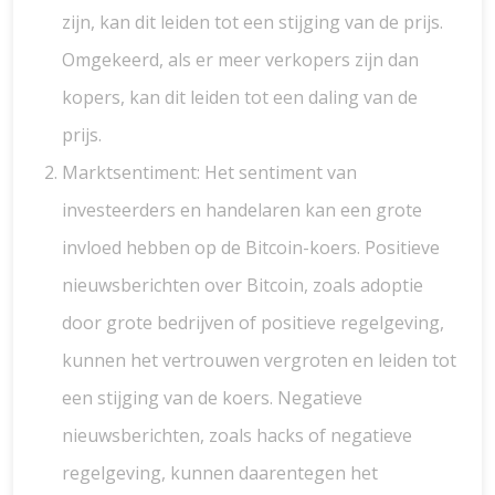
zijn, kan dit leiden tot een stijging van de prijs.
Omgekeerd, als er meer verkopers zijn dan
kopers, kan dit leiden tot een daling van de
prijs.
Marktsentiment: Het sentiment van
investeerders en handelaren kan een grote
invloed hebben op de Bitcoin-koers. Positieve
nieuwsberichten over Bitcoin, zoals adoptie
door grote bedrijven of positieve regelgeving,
kunnen het vertrouwen vergroten en leiden tot
een stijging van de koers. Negatieve
nieuwsberichten, zoals hacks of negatieve
regelgeving, kunnen daarentegen het