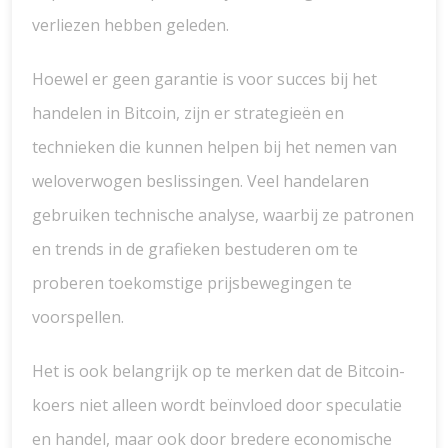
verliezen hebben geleden.
Hoewel er geen garantie is voor succes bij het
handelen in Bitcoin, zijn er strategieën en
technieken die kunnen helpen bij het nemen van
weloverwogen beslissingen. Veel handelaren
gebruiken technische analyse, waarbij ze patronen
en trends in de grafieken bestuderen om te
proberen toekomstige prijsbewegingen te
voorspellen.
Het is ook belangrijk op te merken dat de Bitcoin-
koers niet alleen wordt beïnvloed door speculatie
en handel, maar ook door bredere economische