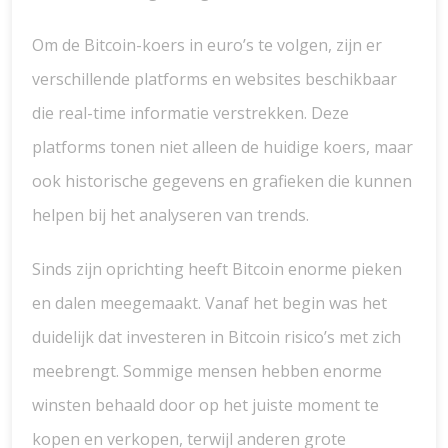
Om de Bitcoin-koers in euro’s te volgen, zijn er
verschillende platforms en websites beschikbaar
die real-time informatie verstrekken. Deze
platforms tonen niet alleen de huidige koers, maar
ook historische gegevens en grafieken die kunnen
helpen bij het analyseren van trends.
Sinds zijn oprichting heeft Bitcoin enorme pieken
en dalen meegemaakt. Vanaf het begin was het
duidelijk dat investeren in Bitcoin risico’s met zich
meebrengt. Sommige mensen hebben enorme
winsten behaald door op het juiste moment te
kopen en verkopen, terwijl anderen grote