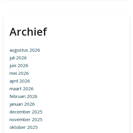
Archief
augustus 2026
juli 2026
juni 2026
mei 2026
april 2026
maart 2026
februari 2026
januari 2026
december 2025
november 2025
oktober 2025