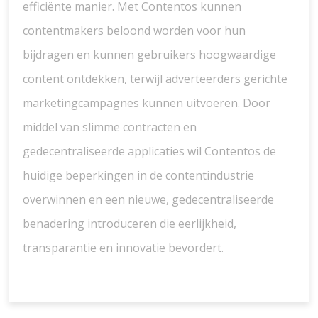
efficiënte manier. Met Contentos kunnen
contentmakers beloond worden voor hun
bijdragen en kunnen gebruikers hoogwaardige
content ontdekken, terwijl adverteerders gerichte
marketingcampagnes kunnen uitvoeren. Door
middel van slimme contracten en
gedecentraliseerde applicaties wil Contentos de
huidige beperkingen in de contentindustrie
overwinnen en een nieuwe, gedecentraliseerde
benadering introduceren die eerlijkheid,
transparantie en innovatie bevordert.