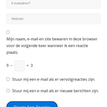
Mijn naam, e-mail en site bewaren in deze browser
voor de volgende keer wanneer ik een reactie
plaats.
9
−
=
3
Stuur mij een e-mail als er vervolgreacties zijn.
Stuur mij een e-mail als er nieuwe berichten zijn.