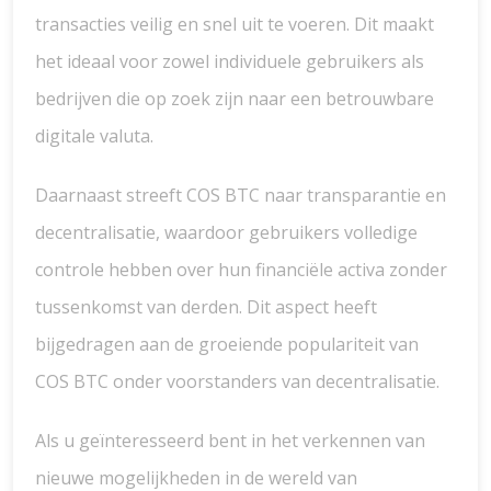
transacties veilig en snel uit te voeren. Dit maakt
het ideaal voor zowel individuele gebruikers als
bedrijven die op zoek zijn naar een betrouwbare
digitale valuta.
Daarnaast streeft COS BTC naar transparantie en
decentralisatie, waardoor gebruikers volledige
controle hebben over hun financiële activa zonder
tussenkomst van derden. Dit aspect heeft
bijgedragen aan de groeiende populariteit van
COS BTC onder voorstanders van decentralisatie.
Als u geïnteresseerd bent in het verkennen van
nieuwe mogelijkheden in de wereld van