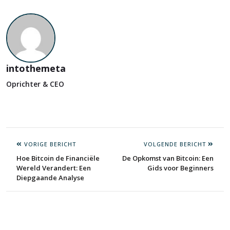
intothemeta
Oprichter & CEO
VORIGE BERICHT
VOLGENDE BERICHT
Hoe Bitcoin de Financiële
De Opkomst van Bitcoin: Een
Wereld Verandert: Een
Gids voor Beginners
Diepgaande Analyse