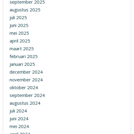
september 2025
augustus 2025
juli 2025
juni 2025
mei 2025
april 2025
maart 2025
februari 2025
januari 2025
december 2024
november 2024
oktober 2024
september 2024
augustus 2024
juli 2024
juni 2024
mei 2024