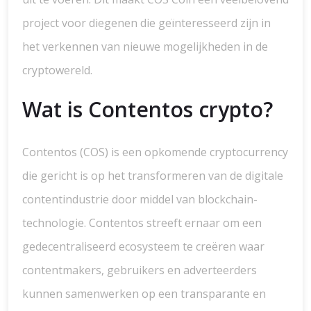
project voor diegenen die geïnteresseerd zijn in
het verkennen van nieuwe mogelijkheden in de
cryptowereld.
Wat is Contentos crypto?
Contentos (COS) is een opkomende cryptocurrency
die gericht is op het transformeren van de digitale
contentindustrie door middel van blockchain-
technologie. Contentos streeft ernaar om een
gedecentraliseerd ecosysteem te creëren waar
contentmakers, gebruikers en adverteerders
kunnen samenwerken op een transparante en