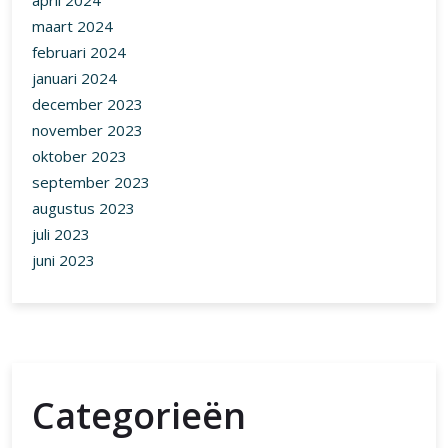
april 2024
maart 2024
februari 2024
januari 2024
december 2023
november 2023
oktober 2023
september 2023
augustus 2023
juli 2023
juni 2023
Categorieën