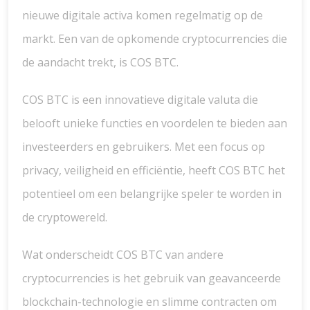
nieuwe digitale activa komen regelmatig op de
markt. Een van de opkomende cryptocurrencies die
de aandacht trekt, is COS BTC.
COS BTC is een innovatieve digitale valuta die
belooft unieke functies en voordelen te bieden aan
investeerders en gebruikers. Met een focus op
privacy, veiligheid en efficiëntie, heeft COS BTC het
potentieel om een belangrijke speler te worden in
de cryptowereld.
Wat onderscheidt COS BTC van andere
cryptocurrencies is het gebruik van geavanceerde
blockchain-technologie en slimme contracten om