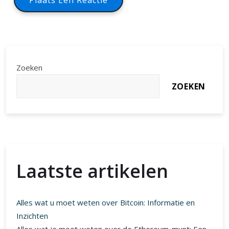
Zoeken
ZOEKEN
Laatste artikelen
Alles wat u moet weten over Bitcoin: Informatie en
Inzichten