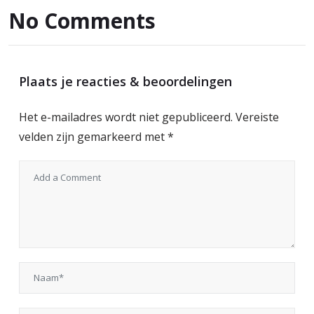
No Comments
Plaats je reacties & beoordelingen
Het e-mailadres wordt niet gepubliceerd.
Vereiste
velden zijn gemarkeerd met
*