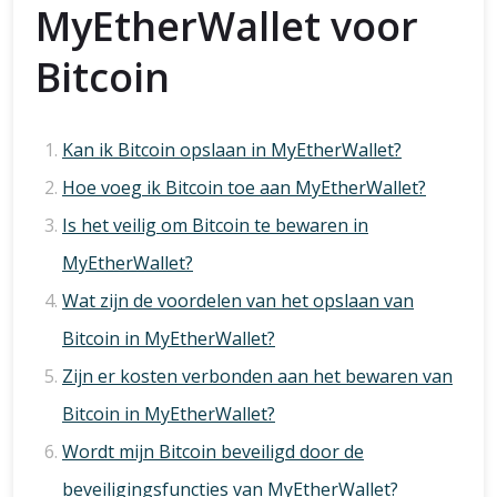
MyEtherWallet voor
Bitcoin
Kan ik Bitcoin opslaan in MyEtherWallet?
Hoe voeg ik Bitcoin toe aan MyEtherWallet?
Is het veilig om Bitcoin te bewaren in
MyEtherWallet?
Wat zijn de voordelen van het opslaan van
Bitcoin in MyEtherWallet?
Zijn er kosten verbonden aan het bewaren van
Bitcoin in MyEtherWallet?
Wordt mijn Bitcoin beveiligd door de
beveiligingsfuncties van MyEtherWallet?