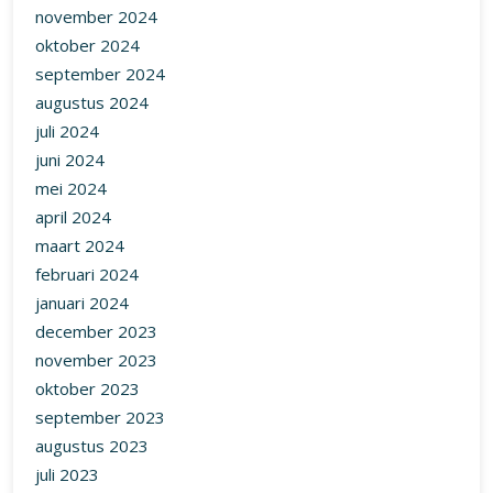
november 2024
oktober 2024
september 2024
augustus 2024
juli 2024
juni 2024
mei 2024
april 2024
maart 2024
februari 2024
januari 2024
december 2023
november 2023
oktober 2023
september 2023
augustus 2023
juli 2023