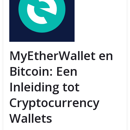
MyEtherWallet en
Bitcoin: Een
Inleiding tot
Cryptocurrency
Wallets