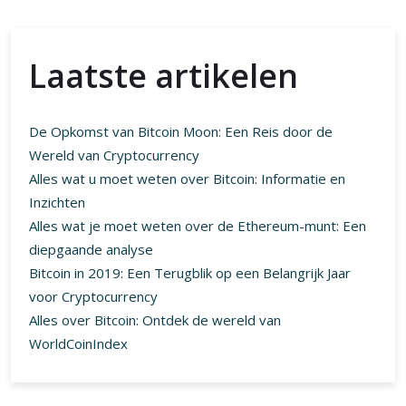
Laatste artikelen
De Opkomst van Bitcoin Moon: Een Reis door de
Wereld van Cryptocurrency
Alles wat u moet weten over Bitcoin: Informatie en
Inzichten
Alles wat je moet weten over de Ethereum-munt: Een
diepgaande analyse
Bitcoin in 2019: Een Terugblik op een Belangrijk Jaar
voor Cryptocurrency
Alles over Bitcoin: Ontdek de wereld van
WorldCoinIndex