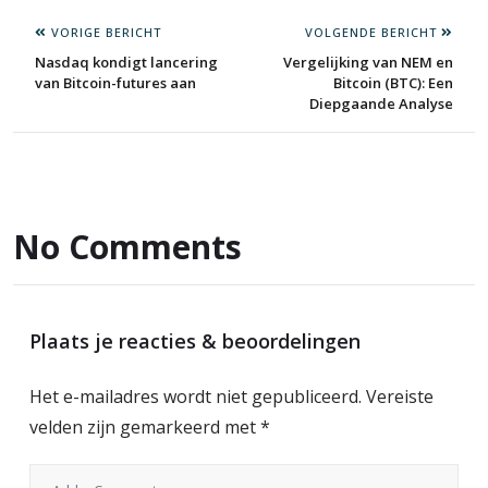
VORIGE BERICHT
VOLGENDE BERICHT
Nasdaq kondigt lancering
Vergelijking van NEM en
van Bitcoin-futures aan
Bitcoin (BTC): Een
Diepgaande Analyse
No Comments
Plaats je reacties & beoordelingen
Het e-mailadres wordt niet gepubliceerd.
Vereiste
velden zijn gemarkeerd met
*