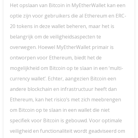
Het opslaan van Bitcoin in MyEtherWallet kan een
optie zijn voor gebruikers die al Ethereum en ERC-
20 tokens in deze wallet beheren, maar het is
belangrijk om de veiligheidsaspecten te
overwegen. Hoewel MyEtherWallet primair is
ontworpen voor Ethereum, biedt het de
mogelijkheid om Bitcoin op te slaan in een ‘multi-
currency wallet’. Echter, aangezien Bitcoin een
andere blockchain en infrastructuur heeft dan
Ethereum, kan het risico’s met zich meebrengen
om Bitcoin op te slaan in een wallet die niet
specifiek voor Bitcoin is gebouwd. Voor optimale
veiligheid en functionaliteit wordt geadviseerd om