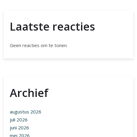
Laatste reacties
Geen reacties om te tonen.
Archief
augustus 2026
juli 2026
juni 2026
mei 2026