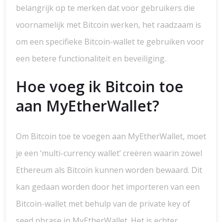
belangrijk op te merken dat voor gebruikers die
voornamelijk met Bitcoin werken, het raadzaam is
om een specifieke Bitcoin-wallet te gebruiken voor
een betere functionaliteit en beveiliging.
Hoe voeg ik Bitcoin toe
aan MyEtherWallet?
Om Bitcoin toe te voegen aan MyEtherWallet, moet
je een ‘multi-currency wallet’ creëren waarin zowel
Ethereum als Bitcoin kunnen worden bewaard. Dit
kan gedaan worden door het importeren van een
Bitcoin-wallet met behulp van de private key of
seed phrase in MyEtherWallet. Het is echter