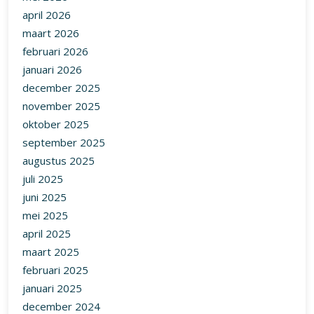
april 2026
maart 2026
februari 2026
januari 2026
december 2025
november 2025
oktober 2025
september 2025
augustus 2025
juli 2025
juni 2025
mei 2025
april 2025
maart 2025
februari 2025
januari 2025
december 2024