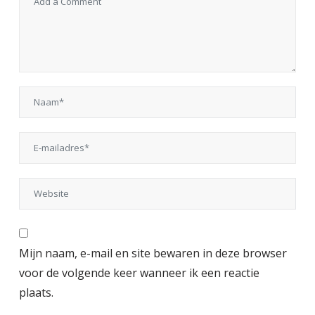
Mijn naam, e-mail en site bewaren in deze browser
voor de volgende keer wanneer ik een reactie
plaats.