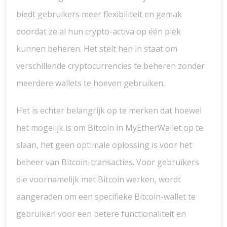
biedt gebruikers meer flexibiliteit en gemak
doordat ze al hun crypto-activa op één plek
kunnen beheren. Het stelt hen in staat om
verschillende cryptocurrencies te beheren zonder
meerdere wallets te hoeven gebruiken.
Het is echter belangrijk op te merken dat hoewel
het mogelijk is om Bitcoin in MyEtherWallet op te
slaan, het geen optimale oplossing is voor het
beheer van Bitcoin-transacties. Voor gebruikers
die voornamelijk met Bitcoin werken, wordt
aangeraden om een specifieke Bitcoin-wallet te
gebruiken voor een betere functionaliteit en