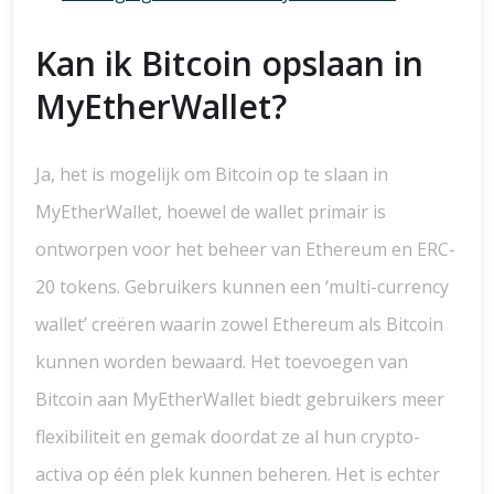
Kan ik Bitcoin opslaan in
MyEtherWallet?
Ja, het is mogelijk om Bitcoin op te slaan in
MyEtherWallet, hoewel de wallet primair is
ontworpen voor het beheer van Ethereum en ERC-
20 tokens. Gebruikers kunnen een ‘multi-currency
wallet’ creëren waarin zowel Ethereum als Bitcoin
kunnen worden bewaard. Het toevoegen van
Bitcoin aan MyEtherWallet biedt gebruikers meer
flexibiliteit en gemak doordat ze al hun crypto-
activa op één plek kunnen beheren. Het is echter