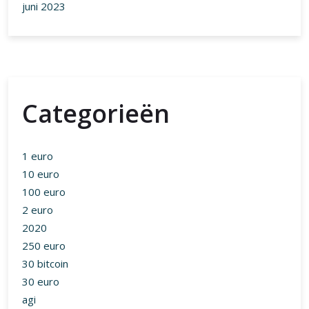
juni 2023
Categorieën
1 euro
10 euro
100 euro
2 euro
2020
250 euro
30 bitcoin
30 euro
agi