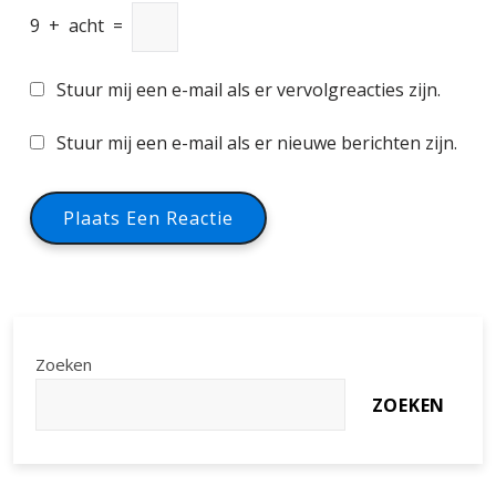
9
+
acht
=
Stuur mij een e-mail als er vervolgreacties zijn.
Stuur mij een e-mail als er nieuwe berichten zijn.
Zoeken
ZOEKEN