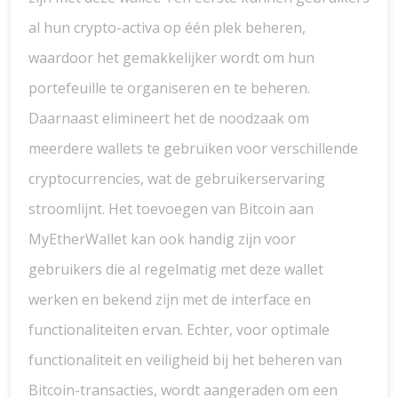
al hun crypto-activa op één plek beheren,
waardoor het gemakkelijker wordt om hun
portefeuille te organiseren en te beheren.
Daarnaast elimineert het de noodzaak om
meerdere wallets te gebruiken voor verschillende
cryptocurrencies, wat de gebruikerservaring
stroomlijnt. Het toevoegen van Bitcoin aan
MyEtherWallet kan ook handig zijn voor
gebruikers die al regelmatig met deze wallet
werken en bekend zijn met de interface en
functionaliteiten ervan. Echter, voor optimale
functionaliteit en veiligheid bij het beheren van
Bitcoin-transacties, wordt aangeraden om een