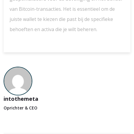
van Bitcoin-transacties. Het is essentieel om de
juiste wallet te kiezen die past bij de specifieke
behoeften en activa die je wilt beheren.
intothemeta
Oprichter & CEO