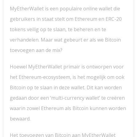
MyEtherWallet is een populaire online wallet die
gebruikers in staat stelt om Ethereum en ERC-20
tokens veilig op te slaan, te beheren en te
verhandelen. Maar wat gebeurt er als we Bitcoin
toevoegen aan de mix?
Hoewel MyEtherWallet primair is ontworpen voor
het Ethereum-ecosysteem, is het mogelijk om ook
Bitcoin op te slaan in deze wallet. Dit kan worden
gedaan door een ‘multi-currency wallet’ te creëren
waarin zowel Ethereum als Bitcoin kunnen worden
bewaard.
Het toevoegen van Bitcoin aan MyEtherWallet