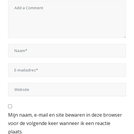
Mijn naam, e-mail en site bewaren in deze browser
voor de volgende keer wanneer ik een reactie
plaats.