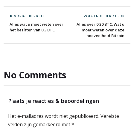
VORIGE BERICHT
VOLGENDE BERICHT
Alles wat u moet weten over
Alles over 0.30 BTC: Wat u
het bezitten van 0.3 BTC
moet weten over deze
hoeveelheid Bitcoin
No Comments
Plaats je reacties & beoordelingen
Het e-mailadres wordt niet gepubliceerd.
Vereiste
velden zijn gemarkeerd met
*