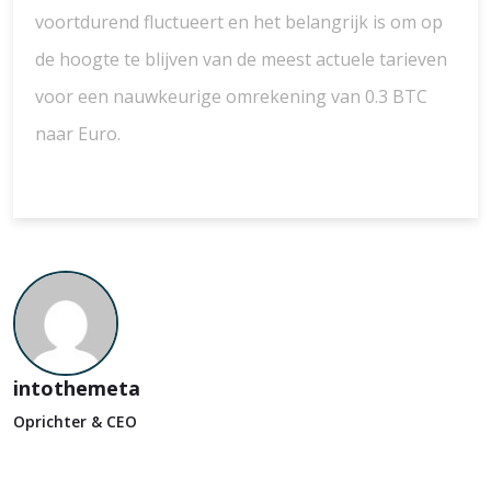
voortdurend fluctueert en het belangrijk is om op
de hoogte te blijven van de meest actuele tarieven
voor een nauwkeurige omrekening van 0.3 BTC
naar Euro.
intothemeta
Oprichter & CEO