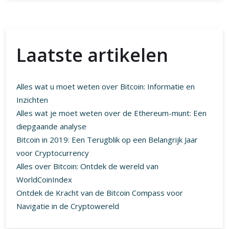
Laatste artikelen
Alles wat u moet weten over Bitcoin: Informatie en
Inzichten
Alles wat je moet weten over de Ethereum-munt: Een
diepgaande analyse
Bitcoin in 2019: Een Terugblik op een Belangrijk Jaar
voor Cryptocurrency
Alles over Bitcoin: Ontdek de wereld van
WorldCoinIndex
Ontdek de Kracht van de Bitcoin Compass voor
Navigatie in de Cryptowereld