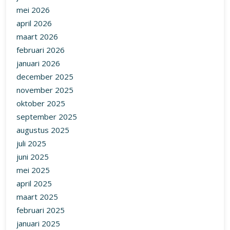
mei 2026
april 2026
maart 2026
februari 2026
januari 2026
december 2025
november 2025
oktober 2025
september 2025
augustus 2025
juli 2025
juni 2025
mei 2025
april 2025
maart 2025
februari 2025
januari 2025