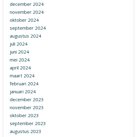
december 2024
november 2024
oktober 2024
september 2024
augustus 2024
juli 2024
juni 2024
mei 2024
april 2024
maart 2024
februari 2024
januari 2024
december 2023
november 2023
oktober 2023
september 2023
augustus 2023