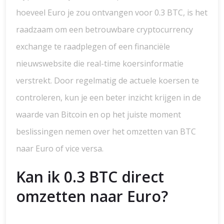
hoeveel Euro je zou ontvangen voor 0.3 BTC, is het
raadzaam om een betrouwbare cryptocurrency
exchange te raadplegen of een financiële
nieuwswebsite die real-time koersinformatie
verstrekt. Door regelmatig de actuele koersen te
controleren, kun je een beter inzicht krijgen in de
waarde van Bitcoin en op het juiste moment
beslissingen nemen over het omzetten van BTC
naar Euro of vice versa.
Kan ik 0.3 BTC direct
omzetten naar Euro?