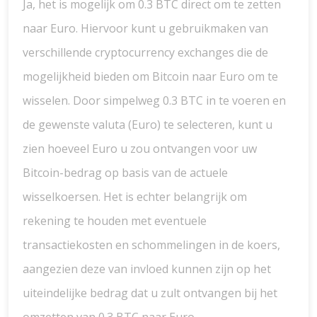
Ja, het is mogelijk om 0.3 BTC direct om te zetten
naar Euro. Hiervoor kunt u gebruikmaken van
verschillende cryptocurrency exchanges die de
mogelijkheid bieden om Bitcoin naar Euro om te
wisselen. Door simpelweg 0.3 BTC in te voeren en
de gewenste valuta (Euro) te selecteren, kunt u
zien hoeveel Euro u zou ontvangen voor uw
Bitcoin-bedrag op basis van de actuele
wisselkoersen. Het is echter belangrijk om
rekening te houden met eventuele
transactiekosten en schommelingen in de koers,
aangezien deze van invloed kunnen zijn op het
uiteindelijke bedrag dat u zult ontvangen bij het