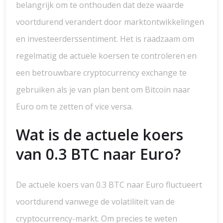
belangrijk om te onthouden dat deze waarde
voortdurend verandert door marktontwikkelingen
en investeerderssentiment. Het is raadzaam om
regelmatig de actuele koersen te controleren en
een betrouwbare cryptocurrency exchange te
gebruiken als je van plan bent om Bitcoin naar
Euro om te zetten of vice versa.
Wat is de actuele koers
van 0.3 BTC naar Euro?
De actuele koers van 0.3 BTC naar Euro fluctueert
voortdurend vanwege de volatiliteit van de
cryptocurrency-markt. Om precies te weten