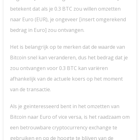
betekent dat als je 0.3 BTC zou willen omzetten
naar Euro (EUR), je ongeveer [insert omgerekend
bedrag in Euro] zou ontvangen.
Het is belangrijk op te merken dat de waarde van
Bitcoin snel kan veranderen, dus het bedrag dat je
zou ontvangen voor 0.3 BTC kan variëren
afhankelijk van de actuele koers op het moment
van de transactie.
Als je geïnteresseerd bent in het omzetten van
Bitcoin naar Euro of vice versa, is het raadzaam om
een betrouwbare cryptocurrency exchange te
gebruiken en op de hoogte te blijven van de