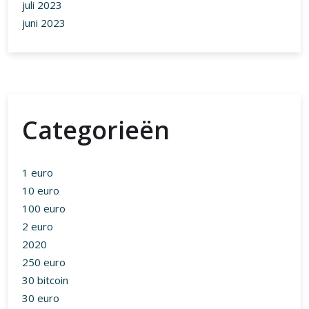
juli 2023
juni 2023
Categorieën
1 euro
10 euro
100 euro
2 euro
2020
250 euro
30 bitcoin
30 euro