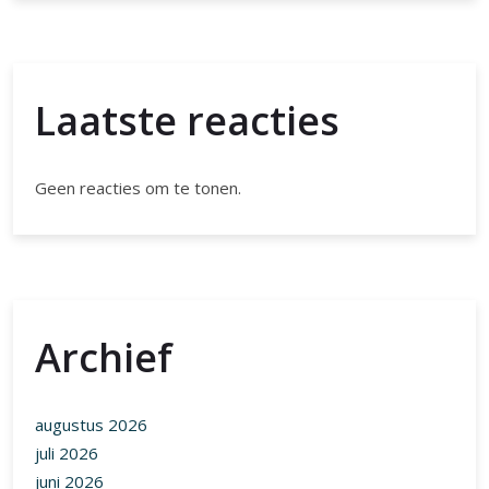
Laatste reacties
Geen reacties om te tonen.
Archief
augustus 2026
juli 2026
juni 2026