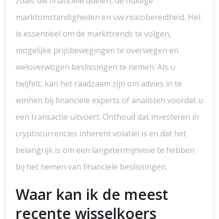
zoals uw financiële doelen, de huidige
marktomstandigheden en uw risicobereidheid. Het
is essentieel om de markttrends te volgen,
mogelijke prijsbewegingen te overwegen en
weloverwogen beslissingen te nemen. Als u
twijfelt, kan het raadzaam zijn om advies in te
winnen bij financiële experts of analisten voordat u
een transactie uitvoert. Onthoud dat investeren in
cryptocurrencies inherent volatiel is en dat het
belangrijk is om een langetermijnvisie te hebben
bij het nemen van financiële beslissingen.
Waar kan ik de meest
recente wisselkoers