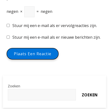
negen
×
=
negen
Stuur mij een e-mail als er vervolgreacties zijn.
Stuur mij een e-mail als er nieuwe berichten zijn.
Zoeken
ZOEKEN