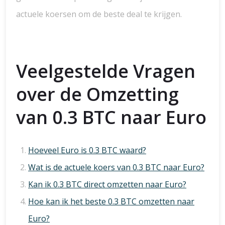
actuele koersen om de beste deal te krijgen.
Veelgestelde Vragen
over de Omzetting
van 0.3 BTC naar Euro
Hoeveel Euro is 0.3 BTC waard?
Wat is de actuele koers van 0.3 BTC naar Euro?
Kan ik 0.3 BTC direct omzetten naar Euro?
Hoe kan ik het beste 0.3 BTC omzetten naar
Euro?