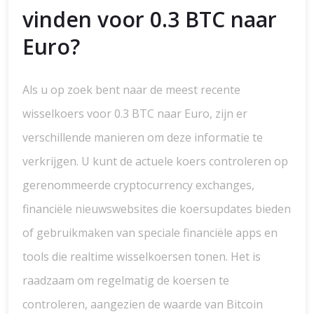
vinden voor 0.3 BTC naar
Euro?
Als u op zoek bent naar de meest recente
wisselkoers voor 0.3 BTC naar Euro, zijn er
verschillende manieren om deze informatie te
verkrijgen. U kunt de actuele koers controleren op
gerenommeerde cryptocurrency exchanges,
financiële nieuwswebsites die koersupdates bieden
of gebruikmaken van speciale financiële apps en
tools die realtime wisselkoersen tonen. Het is
raadzaam om regelmatig de koersen te
controleren, aangezien de waarde van Bitcoin