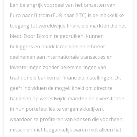
Een belangrijk voordeel van het omzetten van
Euro naar Bitcoin (EUR naar BTC) is de makkelijke
toegang tot wereldwijde financiële markten die het
biedt. Door Bitcoin te gebruiken, kunnen
beleggers en handelaren snel en efficiënt
deelnemen aan internationale transacties en
investeringen zonder belemmeringen van
traditionele banken of financiële instellingen. Dit
geeft individuen de mogelijkheid om direct te
handelen op wereldwijde markten en diversificatie
in hun portefeuilles te vergemakkelijken,
waardoor ze profiteren van kansen die voorheen
misschien niet toegankelijk waren met alleen fiat-