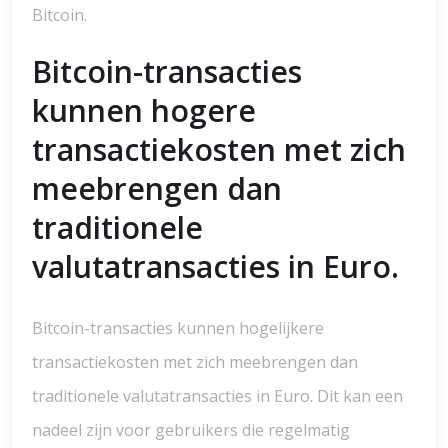
Bitcoin.
Bitcoin-transacties
kunnen hogere
transactiekosten met zich
meebrengen dan
traditionele
valutatransacties in Euro.
Bitcoin-transacties kunnen hogelijkere
transactiekosten met zich meebrengen dan
traditionele valutatransacties in Euro. Dit kan een
nadeel zijn voor gebruikers die regelmatig