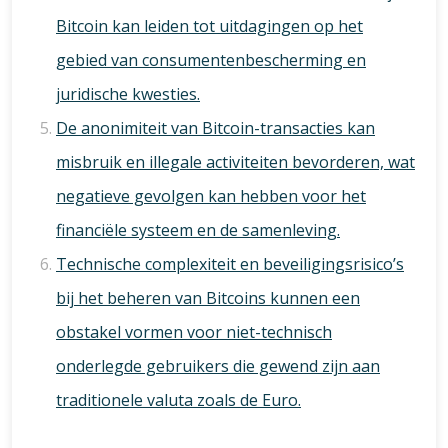
Bitcoin kan leiden tot uitdagingen op het
gebied van consumentenbescherming en
juridische kwesties.
De anonimiteit van Bitcoin-transacties kan
misbruik en illegale activiteiten bevorderen, wat
negatieve gevolgen kan hebben voor het
financiële systeem en de samenleving.
Technische complexiteit en beveiligingsrisico’s
bij het beheren van Bitcoins kunnen een
obstakel vormen voor niet-technisch
onderlegde gebruikers die gewend zijn aan
traditionele valuta zoals de Euro.