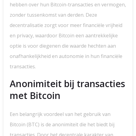
hebben over hun Bitcoin-transacties en vermogen,
zonder tussenkomst van derden. Deze
decentralisatie zorgt voor meer financiële vrijheid
en privacy, waardoor Bitcoin een aantrekkelijke
optie is voor diegenen die waarde hechten aan
onafhankelijkheid en autonomie in hun financiële
transacties.
Anonimiteit bij transacties
met Bitcoin
Een belangrijk voordeel van het gebruik van
Bitcoin (BTC) is de anonimiteit die het biedt bij
transacties. Door het decentrale karakter van