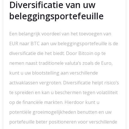
Diversificatie van uw
beleggingsportefeuille
Een belangrijk voordeel van het toevoegen van
EUR naar BTC aan uw beleggingsportefeuille is de
diversificatie die het biedt. Door Bitcoin op te
nemen naast traditionele valuta’s zoals de Euro,
kunt u uw blootstelling aan verschillende
activaklassen vergroten. Diversificatie helpt risico’s
te spreiden en kan u beschermen tegen volatiliteit
op de financiële markten. Hierdoor kunt u
potentiële groeimogelijkheden benutten en uw
portefeuille beter positioneren voor verschillende