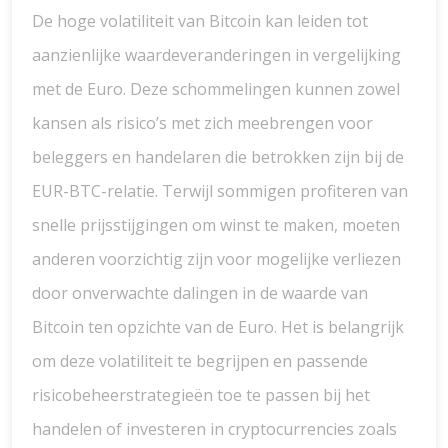
De hoge volatiliteit van Bitcoin kan leiden tot
aanzienlijke waardeveranderingen in vergelijking
met de Euro. Deze schommelingen kunnen zowel
kansen als risico’s met zich meebrengen voor
beleggers en handelaren die betrokken zijn bij de
EUR-BTC-relatie. Terwijl sommigen profiteren van
snelle prijsstijgingen om winst te maken, moeten
anderen voorzichtig zijn voor mogelijke verliezen
door onverwachte dalingen in de waarde van
Bitcoin ten opzichte van de Euro. Het is belangrijk
om deze volatiliteit te begrijpen en passende
risicobeheerstrategieën toe te passen bij het
handelen of investeren in cryptocurrencies zoals