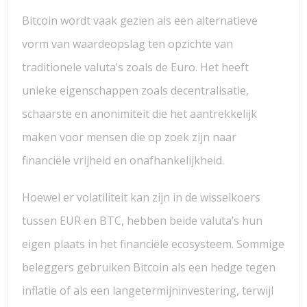
Bitcoin wordt vaak gezien als een alternatieve
vorm van waardeopslag ten opzichte van
traditionele valuta’s zoals de Euro. Het heeft
unieke eigenschappen zoals decentralisatie,
schaarste en anonimiteit die het aantrekkelijk
maken voor mensen die op zoek zijn naar
financiële vrijheid en onafhankelijkheid.
Hoewel er volatiliteit kan zijn in de wisselkoers
tussen EUR en BTC, hebben beide valuta’s hun
eigen plaats in het financiële ecosysteem. Sommige
beleggers gebruiken Bitcoin als een hedge tegen
inflatie of als een langetermijninvestering, terwijl