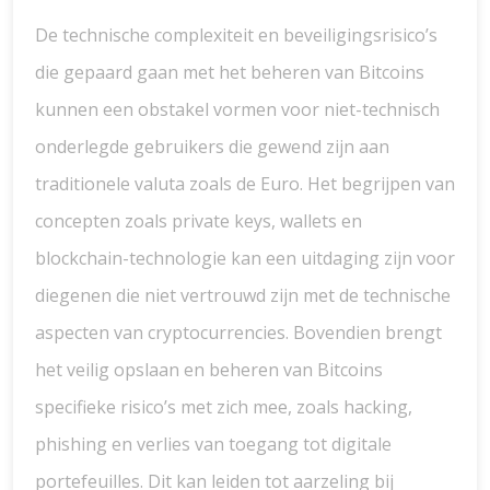
De technische complexiteit en beveiligingsrisico’s
die gepaard gaan met het beheren van Bitcoins
kunnen een obstakel vormen voor niet-technisch
onderlegde gebruikers die gewend zijn aan
traditionele valuta zoals de Euro. Het begrijpen van
concepten zoals private keys, wallets en
blockchain-technologie kan een uitdaging zijn voor
diegenen die niet vertrouwd zijn met de technische
aspecten van cryptocurrencies. Bovendien brengt
het veilig opslaan en beheren van Bitcoins
specifieke risico’s met zich mee, zoals hacking,
phishing en verlies van toegang tot digitale
portefeuilles. Dit kan leiden tot aarzeling bij