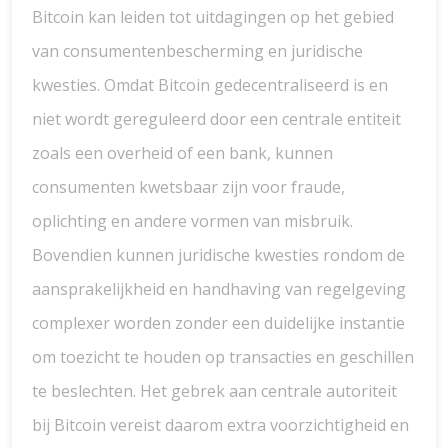
Bitcoin kan leiden tot uitdagingen op het gebied
van consumentenbescherming en juridische
kwesties. Omdat Bitcoin gedecentraliseerd is en
niet wordt gereguleerd door een centrale entiteit
zoals een overheid of een bank, kunnen
consumenten kwetsbaar zijn voor fraude,
oplichting en andere vormen van misbruik.
Bovendien kunnen juridische kwesties rondom de
aansprakelijkheid en handhaving van regelgeving
complexer worden zonder een duidelijke instantie
om toezicht te houden op transacties en geschillen
te beslechten. Het gebrek aan centrale autoriteit
bij Bitcoin vereist daarom extra voorzichtigheid en