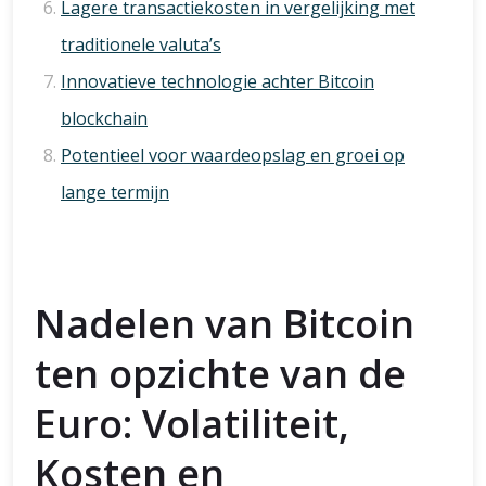
Lagere transactiekosten in vergelijking met
traditionele valuta’s
Innovatieve technologie achter Bitcoin
blockchain
Potentieel voor waardeopslag en groei op
lange termijn
Nadelen van Bitcoin
ten opzichte van de
Euro: Volatiliteit,
Kosten en