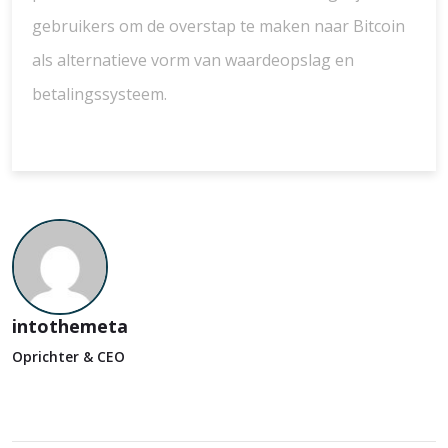
gebruikers om de overstap te maken naar Bitcoin
als alternatieve vorm van waardeopslag en
betalingssysteem.
intothemeta
Oprichter & CEO