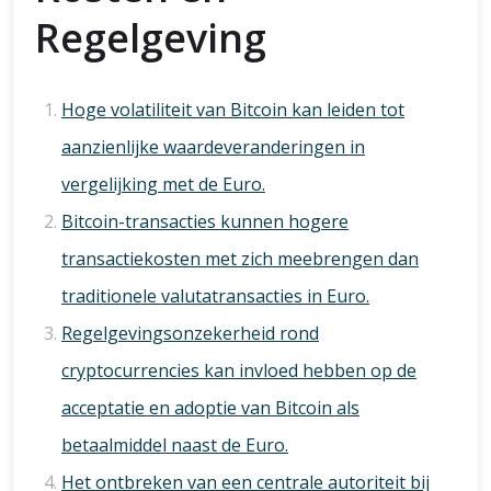
Regelgeving
Hoge volatiliteit van Bitcoin kan leiden tot
aanzienlijke waardeveranderingen in
vergelijking met de Euro.
Bitcoin-transacties kunnen hogere
transactiekosten met zich meebrengen dan
traditionele valutatransacties in Euro.
Regelgevingsonzekerheid rond
cryptocurrencies kan invloed hebben op de
acceptatie en adoptie van Bitcoin als
betaalmiddel naast de Euro.
Het ontbreken van een centrale autoriteit bij