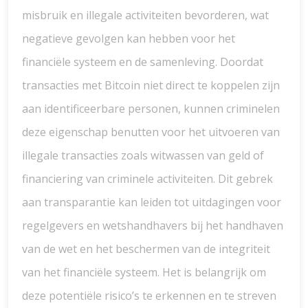
misbruik en illegale activiteiten bevorderen, wat
negatieve gevolgen kan hebben voor het
financiële systeem en de samenleving. Doordat
transacties met Bitcoin niet direct te koppelen zijn
aan identificeerbare personen, kunnen criminelen
deze eigenschap benutten voor het uitvoeren van
illegale transacties zoals witwassen van geld of
financiering van criminele activiteiten. Dit gebrek
aan transparantie kan leiden tot uitdagingen voor
regelgevers en wetshandhavers bij het handhaven
van de wet en het beschermen van de integriteit
van het financiële systeem. Het is belangrijk om
deze potentiële risico’s te erkennen en te streven