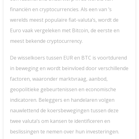
financiën en cryptocurrencies. Als een van ’s
werelds meest populaire fiat-valuta’s, wordt de
Euro vaak vergeleken met Bitcoin, de eerste en
meest bekende cryptocurrency.
De wisselkoers tussen EUR en BTC is voortdurend
in beweging en wordt beïnvloed door verschillende
factoren, waaronder marktvraag, aanbod,
geopolitieke gebeurtenissen en economische
indicatoren. Beleggers en handelaren volgen
nauwlettend de koersbewegingen tussen deze
twee valuta’s om kansen te identificeren en
beslissingen te nemen over hun investeringen.