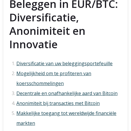
Beleggen in EUR/BTC:
Diversificatie,
Anonimiteit en
Innovatie
Diversificatie van uw beleggingsportefeuille
Mogelijkheid om te profiteren van
koersschommelingen
Decentrale en onafhankelijke aard van Bitcoin
Anonimiteit bij transacties met Bitcoin
Makkelijke toegang tot wereldwijde financiële
markten