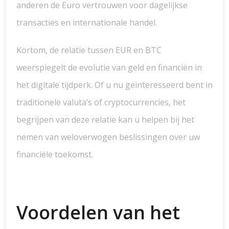
anderen de Euro vertrouwen voor dagelijkse
transacties en internationale handel.
Kortom, de relatie tussen EUR en BTC
weerspiegelt de evolutie van geld en financiën in
het digitale tijdperk. Of u nu geïnteresseerd bent in
traditionele valuta’s of cryptocurrencies, het
begrijpen van deze relatie kan u helpen bij het
nemen van weloverwogen beslissingen over uw
financiële toekomst.
Voordelen van het