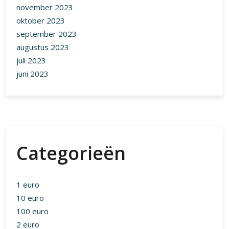
november 2023
oktober 2023
september 2023
augustus 2023
juli 2023
juni 2023
Categorieën
1 euro
10 euro
100 euro
2 euro