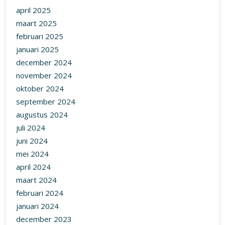
april 2025
maart 2025
februari 2025
januari 2025
december 2024
november 2024
oktober 2024
september 2024
augustus 2024
juli 2024
juni 2024
mei 2024
april 2024
maart 2024
februari 2024
januari 2024
december 2023