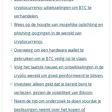
cryptocurrency-uitwisselingen om BTC te
verhandelen.
Wees op de hoogte van mogelijke oplichting en
phishing-pogingen in de wereld van
cryptocurrency.
Overweeg om een hardware wallet te
gebruiken om je BTC veilig op te slaan.
Volg het laatste nieuws en ontwikkelingen in de
crypto-wereld om goed geïnformeerd te blijven.
Investeer alleen geld dat je bereid bent te
verliezen, gezien de volatiliteit van Bitcoin.
Neem de tijd om onderzoek te doen voordat je
beslissingen neemt over het kopen of