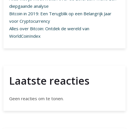
diepgaande analyse
Bitcoin in 2019: Een Terugblik op een Belangrijk Jaar
voor Cryptocurrency
Alles over Bitcoin: Ontdek de wereld van
WorldCoinIndex
Laatste reacties
Geen reacties om te tonen.