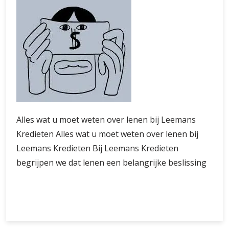
Alles wat u moet weten over lenen bij Leemans
Kredieten Alles wat u moet weten over lenen bij
Leemans Kredieten Bij Leemans Kredieten
begrijpen we dat lenen een belangrijke beslissing
Leemans
Verder lezen
Kredieten:
Vertrouwd