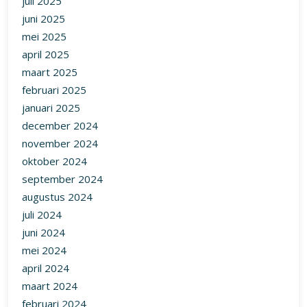
juli 2025
juni 2025
mei 2025
april 2025
maart 2025
februari 2025
januari 2025
december 2024
november 2024
oktober 2024
september 2024
augustus 2024
juli 2024
juni 2024
mei 2024
april 2024
maart 2024
februari 2024