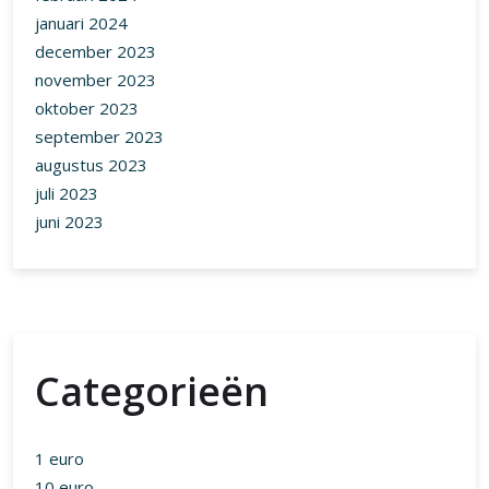
januari 2024
december 2023
november 2023
oktober 2023
september 2023
augustus 2023
juli 2023
juni 2023
Categorieën
1 euro
10 euro