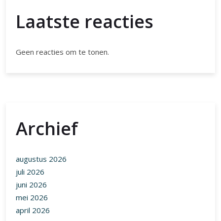
Laatste reacties
Geen reacties om te tonen.
Archief
augustus 2026
juli 2026
juni 2026
mei 2026
april 2026