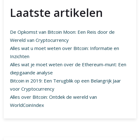
Laatste artikelen
De Opkomst van Bitcoin Moon: Een Reis door de
Wereld van Cryptocurrency
Alles wat u moet weten over Bitcoin: Informatie en
Inzichten
Alles wat je moet weten over de Ethereum-munt: Een
diepgaande analyse
Bitcoin in 2019: Een Terugblik op een Belangrijk Jaar
voor Cryptocurrency
Alles over Bitcoin: Ontdek de wereld van
WorldCoinIndex