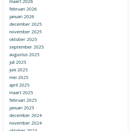
maart 2026
februari 2026
januari 2026
december 2025
november 2025
oktober 2025
september 2025
augustus 2025
juli 2025
juni 2025
mei 2025
april 2025
maart 2025
februari 2025
januari 2025
december 2024
november 2024
oktober 2024