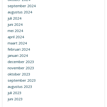
september 2024
augustus 2024
juli 2024
juni 2024
mei 2024
april 2024
maart 2024
februari 2024
januari 2024
december 2023
november 2023
oktober 2023
september 2023
augustus 2023
juli 2023
juni 2023