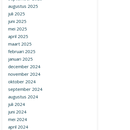
augustus 2025
juli 2025
juni 2025
mei 2025
april 2025
maart 2025
februari 2025
januari 2025
december 2024
november 2024
oktober 2024
september 2024
augustus 2024
juli 2024
juni 2024
mei 2024
april 2024