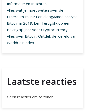
Informatie en Inzichten
Alles wat je moet weten over de
Ethereum-munt: Een diepgaande analyse
Bitcoin in 2019: Een Terugblik op een
Belangrijk Jaar voor Cryptocurrency
Alles over Bitcoin: Ontdek de wereld van
WorldCoinIndex
Laatste reacties
Geen reacties om te tonen.