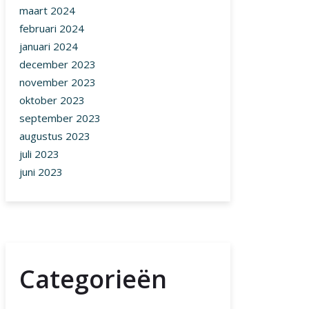
maart 2024
februari 2024
januari 2024
december 2023
november 2023
oktober 2023
september 2023
augustus 2023
juli 2023
juni 2023
Categorieën