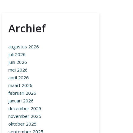
Archief
augustus 2026
juli 2026
juni 2026
mei 2026
april 2026
maart 2026
februari 2026
januari 2026
december 2025
november 2025
oktober 2025
september 2025