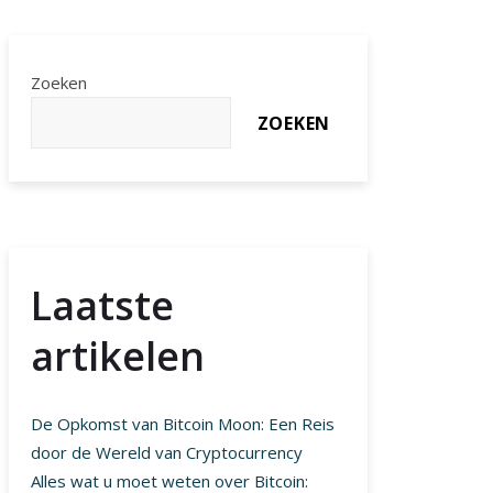
Zoeken
ZOEKEN
Laatste
artikelen
De Opkomst van Bitcoin Moon: Een Reis
door de Wereld van Cryptocurrency
Alles wat u moet weten over Bitcoin: