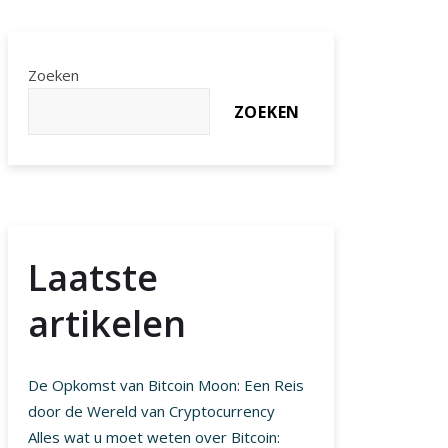
Zoeken
ZOEKEN
Laatste
artikelen
De Opkomst van Bitcoin Moon: Een Reis
door de Wereld van Cryptocurrency
Alles wat u moet weten over Bitcoin: