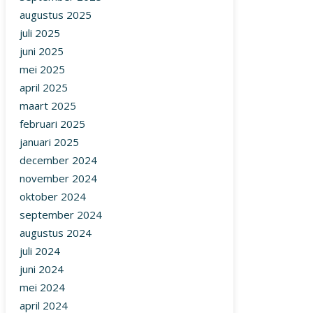
augustus 2025
juli 2025
juni 2025
mei 2025
april 2025
maart 2025
februari 2025
januari 2025
december 2024
november 2024
oktober 2024
september 2024
augustus 2024
juli 2024
juni 2024
mei 2024
april 2024