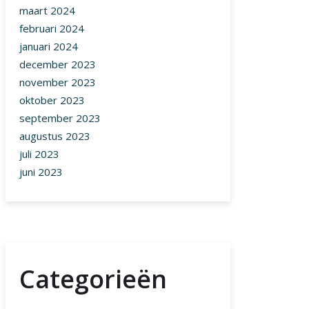
maart 2024
februari 2024
januari 2024
december 2023
november 2023
oktober 2023
september 2023
augustus 2023
juli 2023
juni 2023
Categorieën