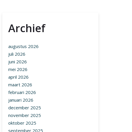
Archief
augustus 2026
juli 2026
juni 2026
mei 2026
april 2026
maart 2026
februari 2026
januari 2026
december 2025
november 2025
oktober 2025
september 2025