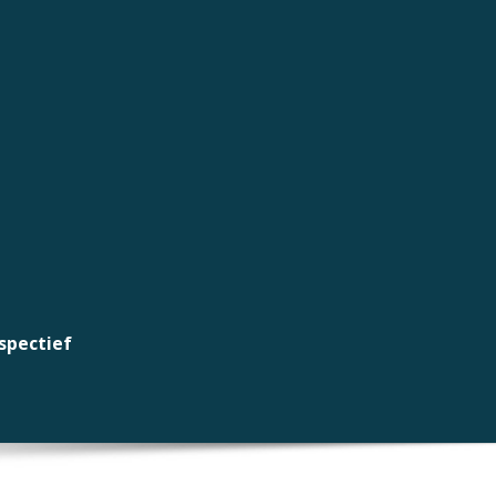
spectief