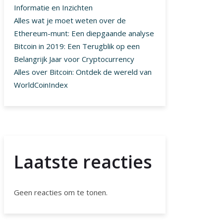
Informatie en Inzichten
Alles wat je moet weten over de
Ethereum-munt: Een diepgaande analyse
Bitcoin in 2019: Een Terugblik op een
Belangrijk Jaar voor Cryptocurrency
Alles over Bitcoin: Ontdek de wereld van
WorldCoinIndex
Laatste reacties
Geen reacties om te tonen.