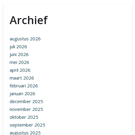
Archief
augustus 2026
juli 2026
juni 2026
mei 2026
april 2026
maart 2026
februari 2026
januari 2026
december 2025
november 2025
oktober 2025
september 2025
augustus 2025