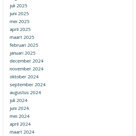
juli 2025
juni 2025
mei 2025
april 2025
maart 2025
februari 2025
januari 2025
december 2024
november 2024
oktober 2024
september 2024
augustus 2024
juli 2024
juni 2024
mei 2024
april 2024
maart 2024