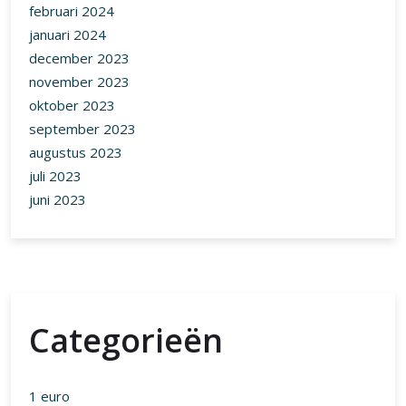
februari 2024
januari 2024
december 2023
november 2023
oktober 2023
september 2023
augustus 2023
juli 2023
juni 2023
Categorieën
1 euro