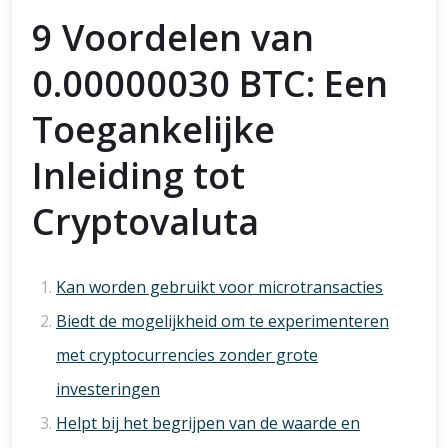
9 Voordelen van
0.00000030 BTC: Een
Toegankelijke
Inleiding tot
Cryptovaluta
Kan worden gebruikt voor microtransacties
Biedt de mogelijkheid om te experimenteren
met cryptocurrencies zonder grote
investeringen
Helpt bij het begrijpen van de waarde en