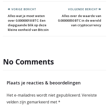
VORIGE BERICHT
VOLGENDE BERICHT
Alles wat je moet weten
Alles over de waarde van
over 0.00000018 BTC: Een
0.00000050 BTC in de wereld
diepgaande blik op deze
van cryptocurrency
kleine eenheid van Bitcoin
No Comments
Plaats je reacties & beoordelingen
Het e-mailadres wordt niet gepubliceerd.
Vereiste
velden zijn gemarkeerd met
*