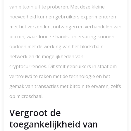
van bitcoin uit te proberen. Met deze kleine
hoeveelheid kunnen gebruikers experimenteren
met het verzenden, ontvangen en verhandelen van
bitcoin, waardoor ze hands-on ervaring kunnen
opdoen met de werking van het blockchain-
netwerk en de mogelijkheden van
cryptocurrencies. Dit stelt gebruikers in staat om
vertrouwd te raken met de technologie en het
gemak van transacties met bitcoin te ervaren, zelfs
op microschaal.
Vergroot de
toegankelijkheid van