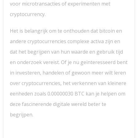
voor microtransacties of experimenten met
cryptocurrency.
Het is belangrijk om te onthouden dat bitcoin en
andere cryptocurrencies complexe activa zijn en
dat het begrijpen van hun waarde en gebruik tijd
en onderzoek vereist. Of je nu geïnteresseerd bent
in investeren, handelen of gewoon meer wilt leren
over cryptocurrencies, het verkennen van kleinere
eenheden zoals 0.00000030 BTC kan je helpen om
deze fascinerende digitale wereld beter te
begrijpen.