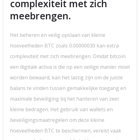
complexiteit met zich
meebrengen.
Het beheren en veilig opslaan van kleine
hoeveelheden BTC zoals 0.00000030 kan extra
complexiteit met zich meebrengen. Omdat bitcoin
een digitale activa is die op een veilige manier moet
worden bewaard, kan het lastig zijn om de juiste
balans te vinden tussen gemakkelijke toegang en
maximale beveiliging bij het hanteren van zeer
kleine bedragen. Het gebruik van wallets en
beveiligingsmaatregelen om deze kleine
hoeveelheden BTC te beschermen, vereist vaak