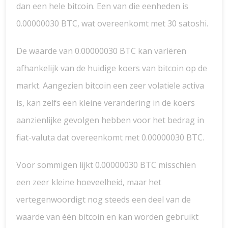
dan een hele bitcoin. Een van die eenheden is
0.00000030 BTC, wat overeenkomt met 30 satoshi.
De waarde van 0.00000030 BTC kan variëren
afhankelijk van de huidige koers van bitcoin op de
markt. Aangezien bitcoin een zeer volatiele activa
is, kan zelfs een kleine verandering in de koers
aanzienlijke gevolgen hebben voor het bedrag in
fiat-valuta dat overeenkomt met 0.00000030 BTC.
Voor sommigen lijkt 0.00000030 BTC misschien
een zeer kleine hoeveelheid, maar het
vertegenwoordigt nog steeds een deel van de
waarde van één bitcoin en kan worden gebruikt