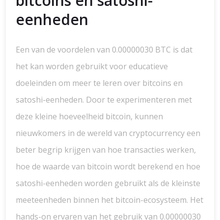
bitcoins en satoshi-
eenheden
Een van de voordelen van 0.00000030 BTC is dat
het kan worden gebruikt voor educatieve
doeleinden om meer te leren over bitcoins en
satoshi-eenheden. Door te experimenteren met
deze kleine hoeveelheid bitcoin, kunnen
nieuwkomers in de wereld van cryptocurrency een
beter begrip krijgen van hoe transacties werken,
hoe de waarde van bitcoin wordt berekend en hoe
satoshi-eenheden worden gebruikt als de kleinste
meeteenheden binnen het bitcoin-ecosysteem. Het
hands-on ervaren van het gebruik van 0.00000030