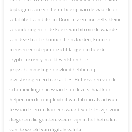
bijdragen aan een beter begrip van de waarde en
volatiliteit van bitcoin. Door te zien hoe zelfs kleine
veranderingen in de koers van bitcoin de waarde
van deze fractie kunnen beïnvloeden, kunnen
mensen een dieper inzicht krijgen in hoe de
cryptocurrency-markt werkt en hoe
prijsschommelingen invloed hebben op
investeringen en transacties. Het ervaren van de
schommelingen in waarde op deze schaal kan
helpen om de complexiteit van bitcoin als activum
te waarderen en kan een waardevolle les zijn voor
diegenen die geïnteresseerd zijn in het betreden
van de wereld van digitale valuta.