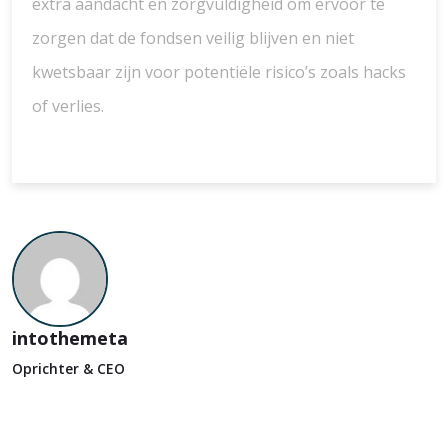
extra aandacht en zorgvuldigheid om ervoor te
zorgen dat de fondsen veilig blijven en niet
kwetsbaar zijn voor potentiële risico’s zoals hacks
of verlies.
intothemeta
Oprichter & CEO