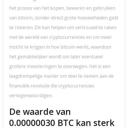
het proces van het kopen, bewaren en gebruiken
van bitcoin, zonder direct grote hoeveelheden geld
te riskeren. Dit kan helpen om vertrouwd te raken
met de wereld van cryptocurrencies en om meer
inzicht te krijgen in hoe bitcoin werkt, waardoor
het gemakkelijker wordt om later eventueel
grotere investeringen te overwegen. Het is een
laagdrempelige manier om deel te nemen aan de
financiële revolutie die cryptocurrencies
vertegenwoordigen.
De waarde van
0.00000030 BTC kan sterk