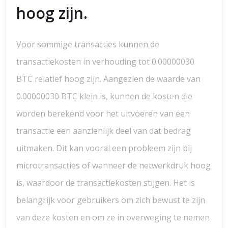
hoog zijn.
Voor sommige transacties kunnen de
transactiekosten in verhouding tot 0.00000030
BTC relatief hoog zijn. Aangezien de waarde van
0.00000030 BTC klein is, kunnen de kosten die
worden berekend voor het uitvoeren van een
transactie een aanzienlijk deel van dat bedrag
uitmaken. Dit kan vooral een probleem zijn bij
microtransacties of wanneer de netwerkdruk hoog
is, waardoor de transactiekosten stijgen. Het is
belangrijk voor gebruikers om zich bewust te zijn
van deze kosten en om ze in overweging te nemen