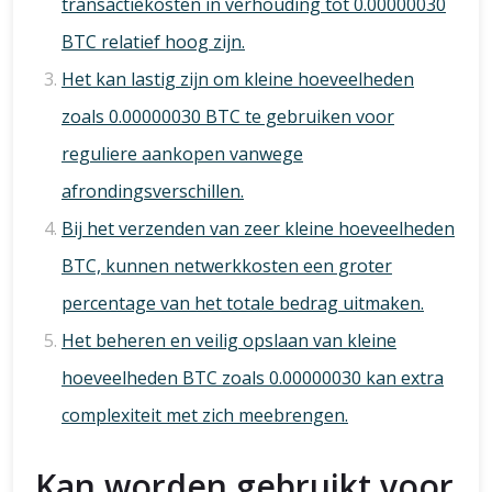
transactiekosten in verhouding tot 0.00000030
BTC relatief hoog zijn.
Het kan lastig zijn om kleine hoeveelheden
zoals 0.00000030 BTC te gebruiken voor
reguliere aankopen vanwege
afrondingsverschillen.
Bij het verzenden van zeer kleine hoeveelheden
BTC, kunnen netwerkkosten een groter
percentage van het totale bedrag uitmaken.
Het beheren en veilig opslaan van kleine
hoeveelheden BTC zoals 0.00000030 kan extra
complexiteit met zich meebrengen.
Kan worden gebruikt voor