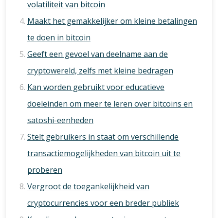
volatiliteit van bitcoin
Maakt het gemakkelijker om kleine betalingen
te doen in bitcoin
Geeft een gevoel van deelname aan de
cryptowereld, zelfs met kleine bedragen
Kan worden gebruikt voor educatieve
doeleinden om meer te leren over bitcoins en
satoshi-eenheden
Stelt gebruikers in staat om verschillende
transactiemogelijkheden van bitcoin uit te
proberen
Vergroot de toegankelijkheid van
cryptocurrencies voor een breder publiek