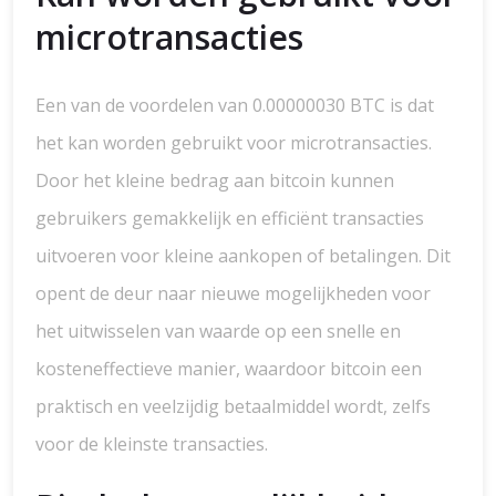
microtransacties
Een van de voordelen van 0.00000030 BTC is dat
het kan worden gebruikt voor microtransacties.
Door het kleine bedrag aan bitcoin kunnen
gebruikers gemakkelijk en efficiënt transacties
uitvoeren voor kleine aankopen of betalingen. Dit
opent de deur naar nieuwe mogelijkheden voor
het uitwisselen van waarde op een snelle en
kosteneffectieve manier, waardoor bitcoin een
praktisch en veelzijdig betaalmiddel wordt, zelfs
voor de kleinste transacties.