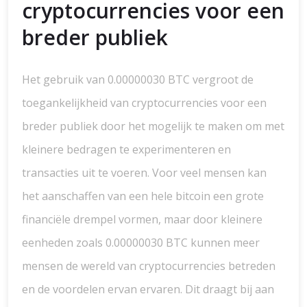
cryptocurrencies voor een
breder publiek
Het gebruik van 0.00000030 BTC vergroot de
toegankelijkheid van cryptocurrencies voor een
breder publiek door het mogelijk te maken om met
kleinere bedragen te experimenteren en
transacties uit te voeren. Voor veel mensen kan
het aanschaffen van een hele bitcoin een grote
financiële drempel vormen, maar door kleinere
eenheden zoals 0.00000030 BTC kunnen meer
mensen de wereld van cryptocurrencies betreden
en de voordelen ervan ervaren. Dit draagt bij aan