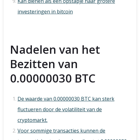
Kan dienen als een opstapje naar grotere
investeringen in bitcoin
Nadelen van het
Bezitten van
0.00000030 BTC
De waarde van 0.00000030 BTC kan sterk
fluctueren door de volatiliteit van de
cryptomarkt.
Voor sommige transacties kunnen de