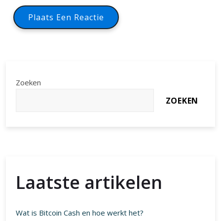
Zoeken
ZOEKEN
Laatste artikelen
Wat is Bitcoin Cash en hoe werkt het?