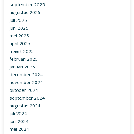
september 2025
augustus 2025
juli 2025
juni 2025
mei 2025
april 2025
maart 2025
februari 2025
januari 2025
december 2024
november 2024
oktober 2024
september 2024
augustus 2024
juli 2024
juni 2024
mei 2024