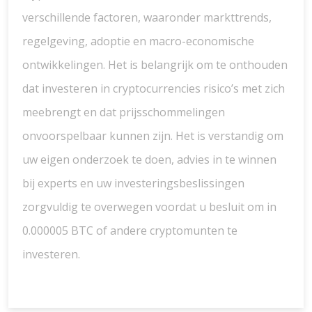
verschillende factoren, waaronder markttrends,
regelgeving, adoptie en macro-economische
ontwikkelingen. Het is belangrijk om te onthouden
dat investeren in cryptocurrencies risico’s met zich
meebrengt en dat prijsschommelingen
onvoorspelbaar kunnen zijn. Het is verstandig om
uw eigen onderzoek te doen, advies in te winnen
bij experts en uw investeringsbeslissingen
zorgvuldig te overwegen voordat u besluit om in
0.000005 BTC of andere cryptomunten te
investeren.