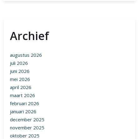
Archief
augustus 2026
juli 2026
juni 2026
mei 2026
april 2026
maart 2026
februari 2026
januari 2026
december 2025
november 2025
oktober 2025