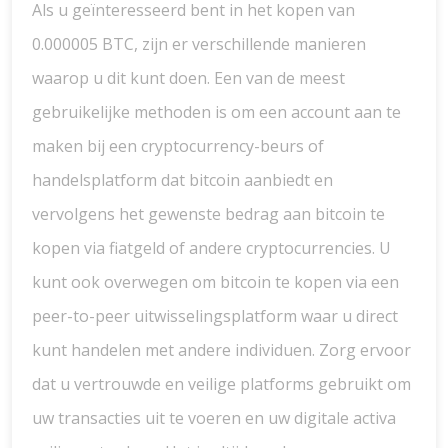
Als u geïnteresseerd bent in het kopen van
0.000005 BTC, zijn er verschillende manieren
waarop u dit kunt doen. Een van de meest
gebruikelijke methoden is om een account aan te
maken bij een cryptocurrency-beurs of
handelsplatform dat bitcoin aanbiedt en
vervolgens het gewenste bedrag aan bitcoin te
kopen via fiatgeld of andere cryptocurrencies. U
kunt ook overwegen om bitcoin te kopen via een
peer-to-peer uitwisselingsplatform waar u direct
kunt handelen met andere individuen. Zorg ervoor
dat u vertrouwde en veilige platforms gebruikt om
uw transacties uit te voeren en uw digitale activa