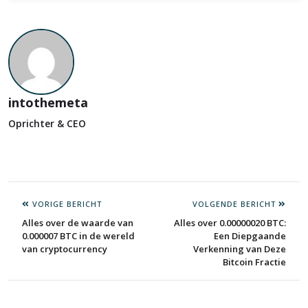
intothemeta
Oprichter & CEO
VORIGE BERICHT
VOLGENDE BERICHT
Alles over de waarde van
Alles over 0.00000020 BTC:
0.000007 BTC in de wereld
Een Diepgaande
van cryptocurrency
Verkenning van Deze
Bitcoin Fractie