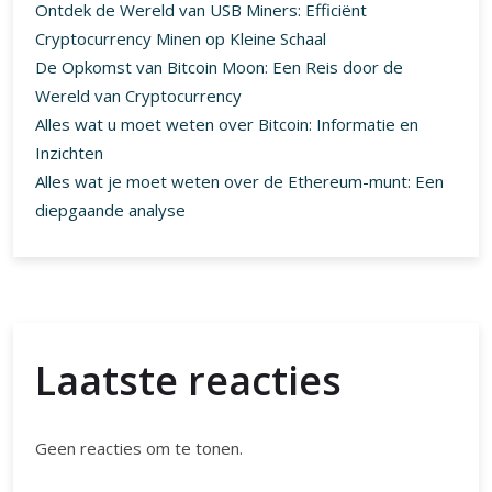
Ontdek de Wereld van USB Miners: Efficiënt
Cryptocurrency Minen op Kleine Schaal
De Opkomst van Bitcoin Moon: Een Reis door de
Wereld van Cryptocurrency
Alles wat u moet weten over Bitcoin: Informatie en
Inzichten
Alles wat je moet weten over de Ethereum-munt: Een
diepgaande analyse
Laatste reacties
Geen reacties om te tonen.