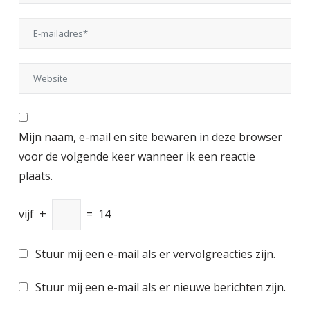
Mijn naam, e-mail en site bewaren in deze browser
voor de volgende keer wanneer ik een reactie
plaats.
vijf
+
=
14
Stuur mij een e-mail als er vervolgreacties zijn.
Stuur mij een e-mail als er nieuwe berichten zijn.