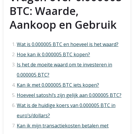
BTC: Waarde,
Aankoop en Gebruik
Wat is 0.000005 BTC en hoeveel is het waard?
Hoe kan ik 0.000005 BTC kopen?
Is het de moeite waard om te investeren in
0.000005 BTC?
Kan ik met 0.000005 BTC iets kopen?
Hoeveel satoshi’s zijn gelijk aan 0.000005 BTC?
Wat is de huidige koers van 0.000005 BTC in
euro’s/dollars?
Kan ik mijn transactiekosten betalen met