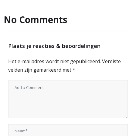
No Comments
Plaats je reacties & beoordelingen
Het e-mailadres wordt niet gepubliceerd.
Vereiste
velden zijn gemarkeerd met
*