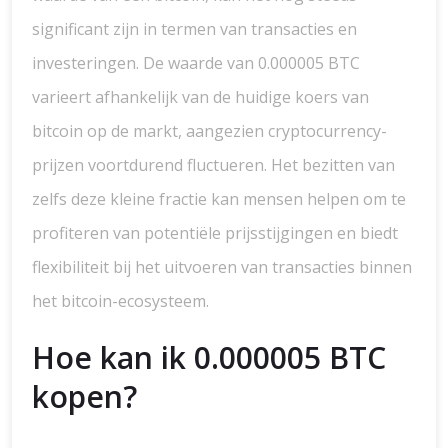
significant zijn in termen van transacties en
investeringen. De waarde van 0.000005 BTC
varieert afhankelijk van de huidige koers van
bitcoin op de markt, aangezien cryptocurrency-
prijzen voortdurend fluctueren. Het bezitten van
zelfs deze kleine fractie kan mensen helpen om te
profiteren van potentiële prijsstijgingen en biedt
flexibiliteit bij het uitvoeren van transacties binnen
het bitcoin-ecosysteem.
Hoe kan ik 0.000005 BTC
kopen?