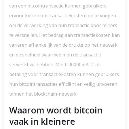
van een bitcointransactie kunnen gebruikers
ervoor kiezen om transactiekosten toe te voegen
om de verwerking van hun transactie door miners
te versnellen. Het bedrag aan transactiekosten kan
variëren afhankelijk van de drukte op het netwerk
en de snelheid waarmee men de transactie
verwerkt wil hebben. Met 0.000005 BTC als
betaling voor transactiekosten kunnen gebruikers
hun bitcointransacties efficiënt en veilig uitvoeren
binnen het blockchain-netwerk.
Waarom wordt bitcoin
vaak in kleinere