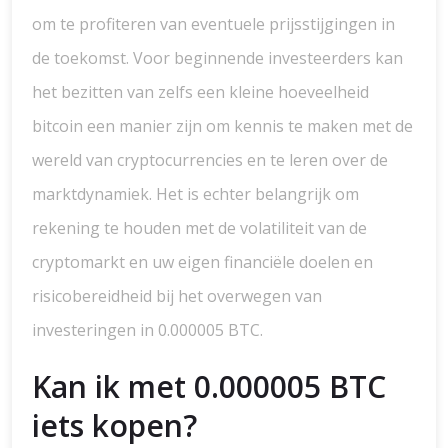
om te profiteren van eventuele prijsstijgingen in
de toekomst. Voor beginnende investeerders kan
het bezitten van zelfs een kleine hoeveelheid
bitcoin een manier zijn om kennis te maken met de
wereld van cryptocurrencies en te leren over de
marktdynamiek. Het is echter belangrijk om
rekening te houden met de volatiliteit van de
cryptomarkt en uw eigen financiële doelen en
risicobereidheid bij het overwegen van
investeringen in 0.000005 BTC.
Kan ik met 0.000005 BTC
iets kopen?