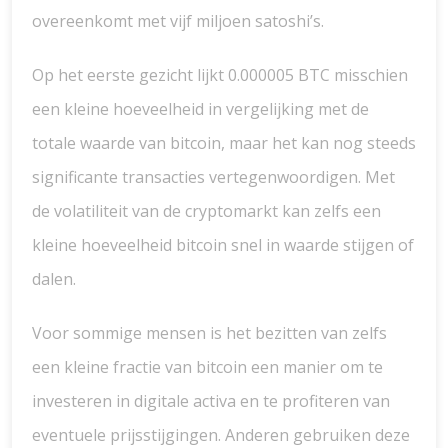
overeenkomt met vijf miljoen satoshi’s.
Op het eerste gezicht lijkt 0.000005 BTC misschien
een kleine hoeveelheid in vergelijking met de
totale waarde van bitcoin, maar het kan nog steeds
significante transacties vertegenwoordigen. Met
de volatiliteit van de cryptomarkt kan zelfs een
kleine hoeveelheid bitcoin snel in waarde stijgen of
dalen.
Voor sommige mensen is het bezitten van zelfs
een kleine fractie van bitcoin een manier om te
investeren in digitale activa en te profiteren van
eventuele prijsstijgingen. Anderen gebruiken deze