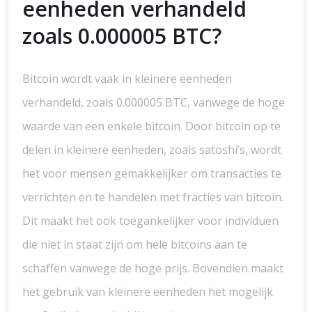
eenheden verhandeld
zoals 0.000005 BTC?
Bitcoin wordt vaak in kleinere eenheden
verhandeld, zoals 0.000005 BTC, vanwege de hoge
waarde van een enkele bitcoin. Door bitcoin op te
delen in kleinere eenheden, zoals satoshi’s, wordt
het voor mensen gemakkelijker om transacties te
verrichten en te handelen met fracties van bitcoin.
Dit maakt het ook toegankelijker voor individuen
die niet in staat zijn om hele bitcoins aan te
schaffen vanwege de hoge prijs. Bovendien maakt
het gebruik van kleinere eenheden het mogelijk