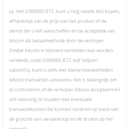
Ja, met 0.000005 BTC kunt u nog steeds iets kopen,
afhankelijk van de prijs van het product of de
dienst die u wilt aanschaffen en de acceptatie van
bitcoin als betaalmethode door de verkoper.
Omdat bitcoin in kleinere eenheden kan worden
verdeeld, zoals 0.000005 BTC (vijf miljoen
satoshi’s), kunt u zelfs met kleine hoeveelheden
bitcoin transacties uitvoeren. Het is belangrijk om
te controleren of de verkoper bitcoin accepteert en
om rekening te houden met eventuele
transactiekosten die kunnen variëren op basis van
de grootte van uw aankoop en de drukte op het
netwerk.