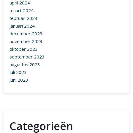
april 2024
maart 2024
februari 2024
januari 2024
december 2023
november 2023
oktober 2023
september 2023
augustus 2023
juli 2023
juni 2023
Categorieën