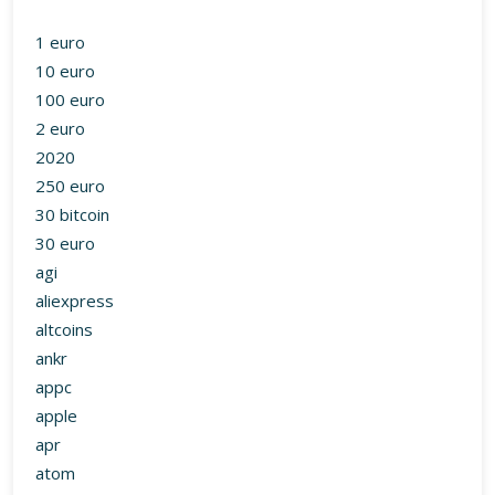
1 euro
10 euro
100 euro
2 euro
2020
250 euro
30 bitcoin
30 euro
agi
aliexpress
altcoins
ankr
appc
apple
apr
atom