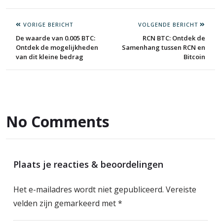
VORIGE BERICHT
VOLGENDE BERICHT
De waarde van 0.005 BTC:
RCN BTC: Ontdek de
Ontdek de mogelijkheden
Samenhang tussen RCN en
van dit kleine bedrag
Bitcoin
No Comments
Plaats je reacties & beoordelingen
Het e-mailadres wordt niet gepubliceerd.
Vereiste
velden zijn gemarkeerd met
*