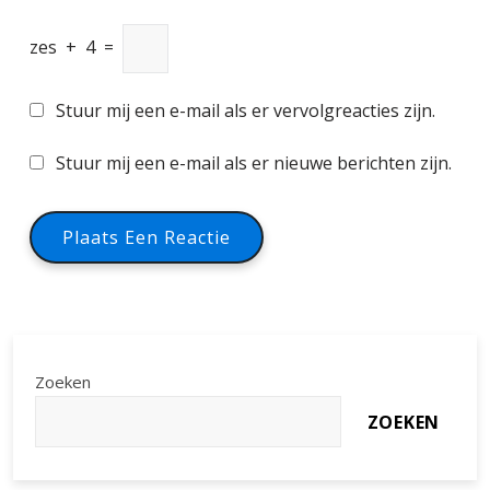
zes
+
4
=
Stuur mij een e-mail als er vervolgreacties zijn.
Stuur mij een e-mail als er nieuwe berichten zijn.
Zoeken
ZOEKEN