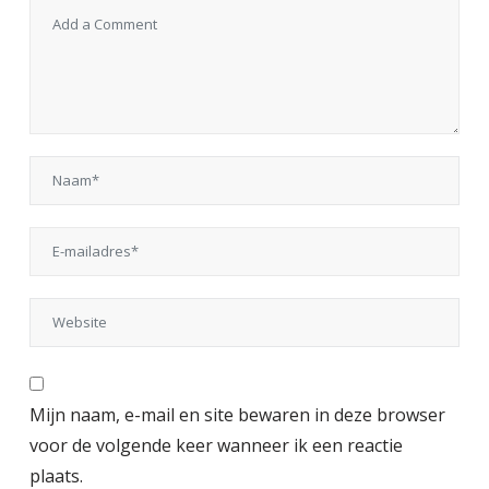
Mijn naam, e-mail en site bewaren in deze browser
voor de volgende keer wanneer ik een reactie
plaats.