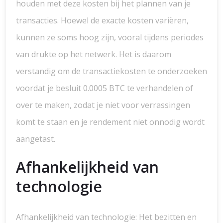
houden met deze kosten bij het plannen van je
transacties. Hoewel de exacte kosten variëren,
kunnen ze soms hoog zijn, vooral tijdens periodes
van drukte op het netwerk. Het is daarom
verstandig om de transactiekosten te onderzoeken
voordat je besluit 0.0005 BTC te verhandelen of
over te maken, zodat je niet voor verrassingen
komt te staan en je rendement niet onnodig wordt
aangetast.
Afhankelijkheid van
technologie
Afhankelijkheid van technologie: Het bezitten en