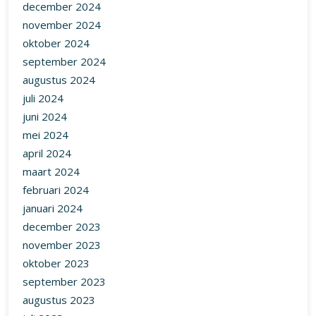
december 2024
november 2024
oktober 2024
september 2024
augustus 2024
juli 2024
juni 2024
mei 2024
april 2024
maart 2024
februari 2024
januari 2024
december 2023
november 2023
oktober 2023
september 2023
augustus 2023