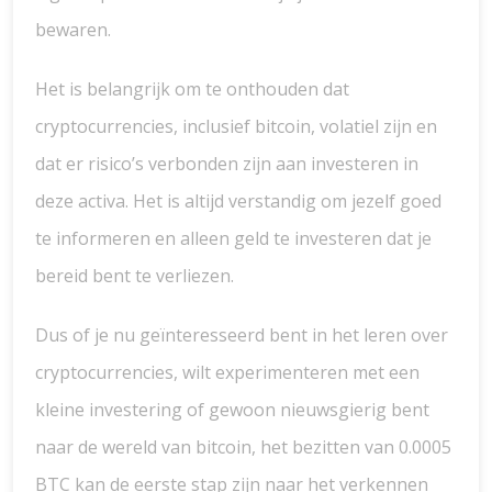
bewaren.
Het is belangrijk om te onthouden dat
cryptocurrencies, inclusief bitcoin, volatiel zijn en
dat er risico’s verbonden zijn aan investeren in
deze activa. Het is altijd verstandig om jezelf goed
te informeren en alleen geld te investeren dat je
bereid bent te verliezen.
Dus of je nu geïnteresseerd bent in het leren over
cryptocurrencies, wilt experimenteren met een
kleine investering of gewoon nieuwsgierig bent
naar de wereld van bitcoin, het bezitten van 0.0005
BTC kan de eerste stap zijn naar het verkennen