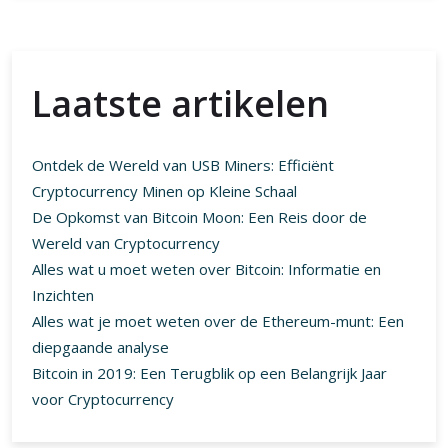
Laatste artikelen
Ontdek de Wereld van USB Miners: Efficiënt
Cryptocurrency Minen op Kleine Schaal
De Opkomst van Bitcoin Moon: Een Reis door de
Wereld van Cryptocurrency
Alles wat u moet weten over Bitcoin: Informatie en
Inzichten
Alles wat je moet weten over de Ethereum-munt: Een
diepgaande analyse
Bitcoin in 2019: Een Terugblik op een Belangrijk Jaar
voor Cryptocurrency