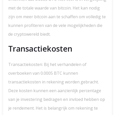
met de totale waarde van bitcoin. Het kan nodig
zijn om meer bitcoin aan te schaffen om volledig te
kunnen profiteren van de vele mogelijkheden die
de cryptowereld biedt.
Transactiekosten
Transactiekosten: Bij het verhandelen of
overboeken van 0.0005 BTC kunnen
transactiekosten in rekening worden gebracht.
Deze kosten kunnen een aanzienlijk percentage
van je investering bedragen en invloed hebben op
je rendement. Het is belangrijk om rekening te