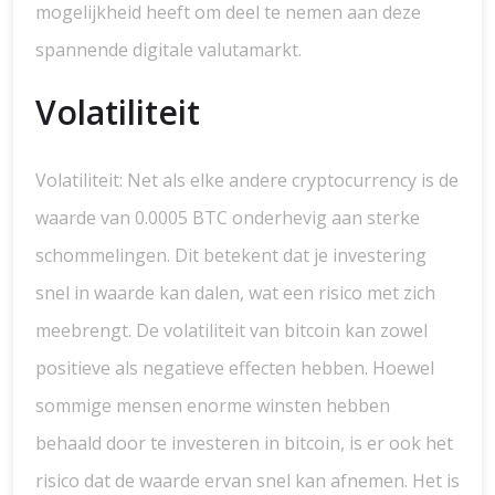
mogelijkheid heeft om deel te nemen aan deze
spannende digitale valutamarkt.
Volatiliteit
Volatiliteit: Net als elke andere cryptocurrency is de
waarde van 0.0005 BTC onderhevig aan sterke
schommelingen. Dit betekent dat je investering
snel in waarde kan dalen, wat een risico met zich
meebrengt. De volatiliteit van bitcoin kan zowel
positieve als negatieve effecten hebben. Hoewel
sommige mensen enorme winsten hebben
behaald door te investeren in bitcoin, is er ook het
risico dat de waarde ervan snel kan afnemen. Het is