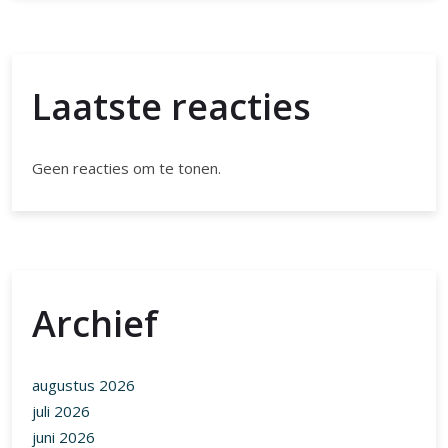
Laatste reacties
Geen reacties om te tonen.
Archief
augustus 2026
juli 2026
juni 2026