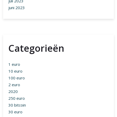
juli 2023
juni 2023
Categorieën
1 euro
10 euro
100 euro
2 euro
2020
250 euro
30 bitcoin
30 euro