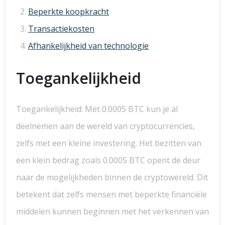
Beperkte koopkracht
Transactiekosten
Afhankelijkheid van technologie
Toegankelijkheid
Toegankelijkheid: Met 0.0005 BTC kun je al
deelnemen aan de wereld van cryptocurrencies,
zelfs met een kleine investering. Het bezitten van
een klein bedrag zoals 0.0005 BTC opent de deur
naar de mogelijkheden binnen de cryptowereld. Dit
betekent dat zelfs mensen met beperkte financiële
middelen kunnen beginnen met het verkennen van