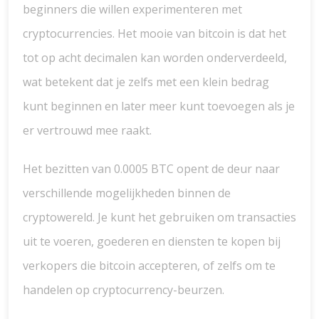
beginners die willen experimenteren met
cryptocurrencies. Het mooie van bitcoin is dat het
tot op acht decimalen kan worden onderverdeeld,
wat betekent dat je zelfs met een klein bedrag
kunt beginnen en later meer kunt toevoegen als je
er vertrouwd mee raakt.
Het bezitten van 0.0005 BTC opent de deur naar
verschillende mogelijkheden binnen de
cryptowereld. Je kunt het gebruiken om transacties
uit te voeren, goederen en diensten te kopen bij
verkopers die bitcoin accepteren, of zelfs om te
handelen op cryptocurrency-beurzen.