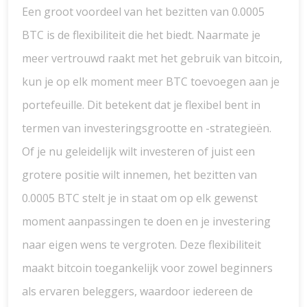
Een groot voordeel van het bezitten van 0.0005
BTC is de flexibiliteit die het biedt. Naarmate je
meer vertrouwd raakt met het gebruik van bitcoin,
kun je op elk moment meer BTC toevoegen aan je
portefeuille. Dit betekent dat je flexibel bent in
termen van investeringsgrootte en -strategieën.
Of je nu geleidelijk wilt investeren of juist een
grotere positie wilt innemen, het bezitten van
0.0005 BTC stelt je in staat om op elk gewenst
moment aanpassingen te doen en je investering
naar eigen wens te vergroten. Deze flexibiliteit
maakt bitcoin toegankelijk voor zowel beginners
als ervaren beleggers, waardoor iedereen de