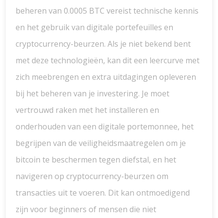
beheren van 0.0005 BTC vereist technische kennis
en het gebruik van digitale portefeuilles en
cryptocurrency-beurzen. Als je niet bekend bent
met deze technologieën, kan dit een leercurve met
zich meebrengen en extra uitdagingen opleveren
bij het beheren van je investering. Je moet
vertrouwd raken met het installeren en
onderhouden van een digitale portemonnee, het
begrijpen van de veiligheidsmaatregelen om je
bitcoin te beschermen tegen diefstal, en het
navigeren op cryptocurrency-beurzen om
transacties uit te voeren. Dit kan ontmoedigend
zijn voor beginners of mensen die niet