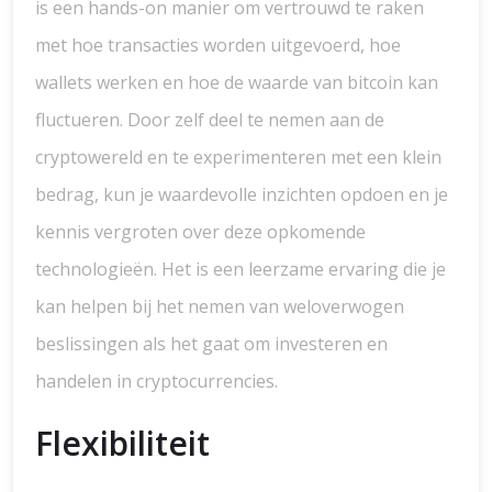
is een hands-on manier om vertrouwd te raken
met hoe transacties worden uitgevoerd, hoe
wallets werken en hoe de waarde van bitcoin kan
fluctueren. Door zelf deel te nemen aan de
cryptowereld en te experimenteren met een klein
bedrag, kun je waardevolle inzichten opdoen en je
kennis vergroten over deze opkomende
technologieën. Het is een leerzame ervaring die je
kan helpen bij het nemen van weloverwogen
beslissingen als het gaat om investeren en
handelen in cryptocurrencies.
Flexibiliteit