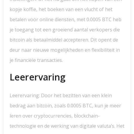
kopje koffie, het boeken van een vlucht of het
betalen voor online diensten, met 0.0005 BTC heb
je toegang tot een groeiend aantal verkopers die
bitcoin als betaalmiddel accepteren. Dit opent de
deur naar nieuwe mogelijkheden en flexibiliteit in
je financiële transacties.
Leerervaring
Leerervaring: Door het bezitten van een klein
bedrag aan bitcoin, zoals 0.0005 BTC, kun je meer
leren over cryptocurrencies, blockchain-
technologie en de werking van digitale valuta’s. Het