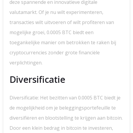
deze spannende en innovatieve digitale
valutamarkt. Of je nu wilt experimenteren,
transacties wilt uitvoeren of wilt profiteren van
mogelijke groei, 0.0005 BTC biedt een
toegankelijke manier om betrokken te raken bij
cryptocurrencies zonder grote financiële
verplichtingen.
Diversificatie
Diversificatie: Het bezitten van 0.0005 BTC biedt je
de mogelijkheid om je beleggingsportefeuille te
diversifiëren en blootstelling te krijgen aan bitcoin.
Door een klein bedrag in bitcoin te investeren,