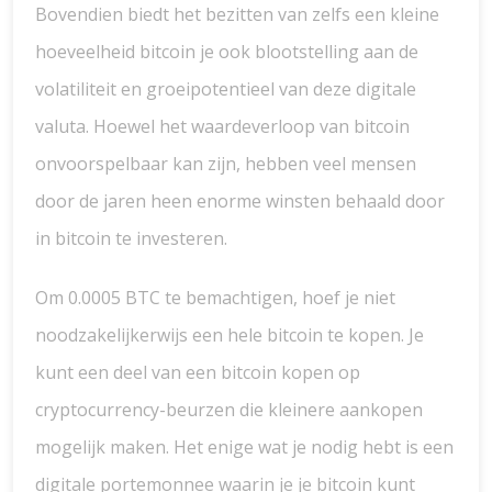
Bovendien biedt het bezitten van zelfs een kleine
hoeveelheid bitcoin je ook blootstelling aan de
volatiliteit en groeipotentieel van deze digitale
valuta. Hoewel het waardeverloop van bitcoin
onvoorspelbaar kan zijn, hebben veel mensen
door de jaren heen enorme winsten behaald door
in bitcoin te investeren.
Om 0.0005 BTC te bemachtigen, hoef je niet
noodzakelijkerwijs een hele bitcoin te kopen. Je
kunt een deel van een bitcoin kopen op
cryptocurrency-beurzen die kleinere aankopen
mogelijk maken. Het enige wat je nodig hebt is een
digitale portemonnee waarin je je bitcoin kunt