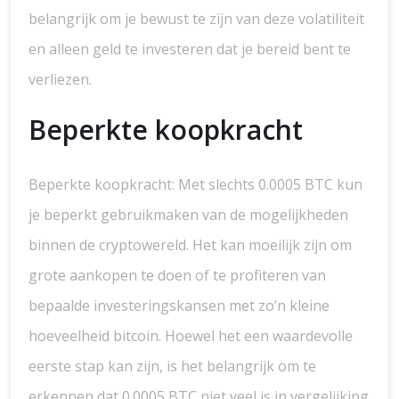
belangrijk om je bewust te zijn van deze volatiliteit
en alleen geld te investeren dat je bereid bent te
verliezen.
Beperkte koopkracht
Beperkte koopkracht: Met slechts 0.0005 BTC kun
je beperkt gebruikmaken van de mogelijkheden
binnen de cryptowereld. Het kan moeilijk zijn om
grote aankopen te doen of te profiteren van
bepaalde investeringskansen met zo’n kleine
hoeveelheid bitcoin. Hoewel het een waardevolle
eerste stap kan zijn, is het belangrijk om te
erkennen dat 0.0005 BTC niet veel is in vergelijking