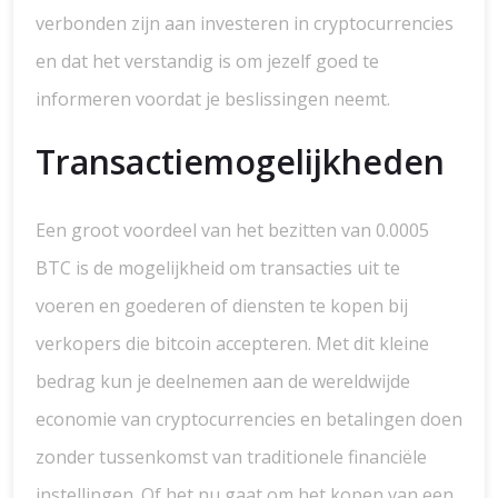
verbonden zijn aan investeren in cryptocurrencies
en dat het verstandig is om jezelf goed te
informeren voordat je beslissingen neemt.
Transactiemogelijkheden
Een groot voordeel van het bezitten van 0.0005
BTC is de mogelijkheid om transacties uit te
voeren en goederen of diensten te kopen bij
verkopers die bitcoin accepteren. Met dit kleine
bedrag kun je deelnemen aan de wereldwijde
economie van cryptocurrencies en betalingen doen
zonder tussenkomst van traditionele financiële
instellingen. Of het nu gaat om het kopen van een