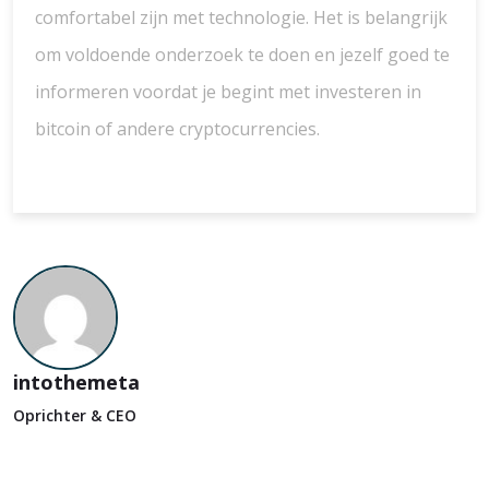
comfortabel zijn met technologie. Het is belangrijk
om voldoende onderzoek te doen en jezelf goed te
informeren voordat je begint met investeren in
bitcoin of andere cryptocurrencies.
intothemeta
Oprichter & CEO