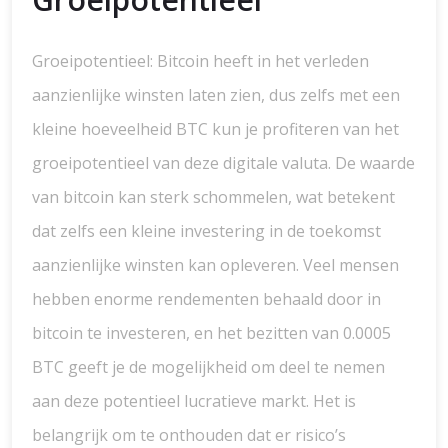
Groeipotentieel: Bitcoin heeft in het verleden
aanzienlijke winsten laten zien, dus zelfs met een
kleine hoeveelheid BTC kun je profiteren van het
groeipotentieel van deze digitale valuta. De waarde
van bitcoin kan sterk schommelen, wat betekent
dat zelfs een kleine investering in de toekomst
aanzienlijke winsten kan opleveren. Veel mensen
hebben enorme rendementen behaald door in
bitcoin te investeren, en het bezitten van 0.0005
BTC geeft je de mogelijkheid om deel te nemen
aan deze potentieel lucratieve markt. Het is
belangrijk om te onthouden dat er risico’s