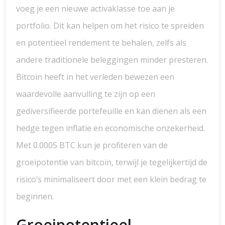
voeg je een nieuwe activaklasse toe aan je
portfolio. Dit kan helpen om het risico te spreiden
en potentieel rendement te behalen, zelfs als
andere traditionele beleggingen minder presteren.
Bitcoin heeft in het verleden bewezen een
waardevolle aanvulling te zijn op een
gediversifieerde portefeuille en kan dienen als een
hedge tegen inflatie en economische onzekerheid.
Met 0.0005 BTC kun je profiteren van de
groeipotentie van bitcoin, terwijl je tegelijkertijd de
risico’s minimaliseert door met een klein bedrag te
beginnen.
Groeipotentieel