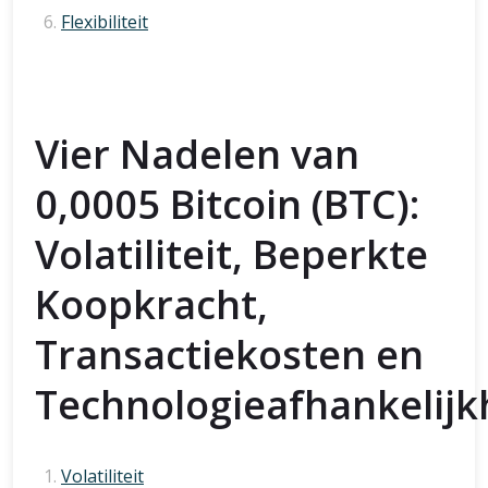
Flexibiliteit
Vier Nadelen van
0,0005 Bitcoin (BTC):
Volatiliteit, Beperkte
Koopkracht,
Transactiekosten en
Technologieafhankelijk
Volatiliteit