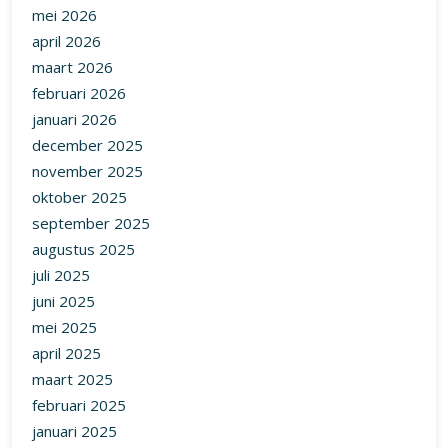
mei 2026
april 2026
maart 2026
februari 2026
januari 2026
december 2025
november 2025
oktober 2025
september 2025
augustus 2025
juli 2025
juni 2025
mei 2025
april 2025
maart 2025
februari 2025
januari 2025