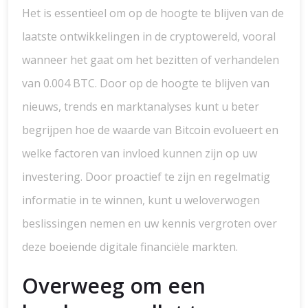
Het is essentieel om op de hoogte te blijven van de
laatste ontwikkelingen in de cryptowereld, vooral
wanneer het gaat om het bezitten of verhandelen
van 0.004 BTC. Door op de hoogte te blijven van
nieuws, trends en marktanalyses kunt u beter
begrijpen hoe de waarde van Bitcoin evolueert en
welke factoren van invloed kunnen zijn op uw
investering. Door proactief te zijn en regelmatig
informatie in te winnen, kunt u weloverwogen
beslissingen nemen en uw kennis vergroten over
deze boeiende digitale financiële markten.
Overweeg om een