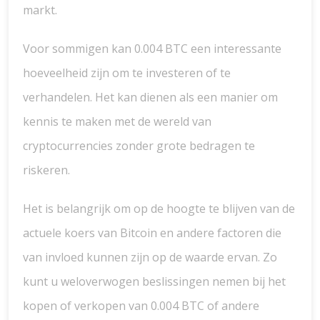
markt.
Voor sommigen kan 0.004 BTC een interessante
hoeveelheid zijn om te investeren of te
verhandelen. Het kan dienen als een manier om
kennis te maken met de wereld van
cryptocurrencies zonder grote bedragen te
riskeren.
Het is belangrijk om op de hoogte te blijven van de
actuele koers van Bitcoin en andere factoren die
van invloed kunnen zijn op de waarde ervan. Zo
kunt u weloverwogen beslissingen nemen bij het
kopen of verkopen van 0.004 BTC of andere