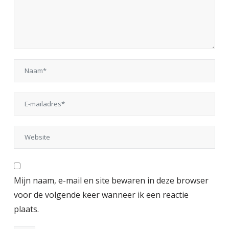
Mijn naam, e-mail en site bewaren in deze browser
voor de volgende keer wanneer ik een reactie
plaats.