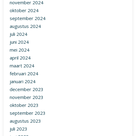
november 2024
oktober 2024
september 2024
augustus 2024
juli 2024
juni 2024
mei 2024
april 2024
maart 2024
februari 2024
januari 2024
december 2023
november 2023
oktober 2023
september 2023
augustus 2023
juli 2023