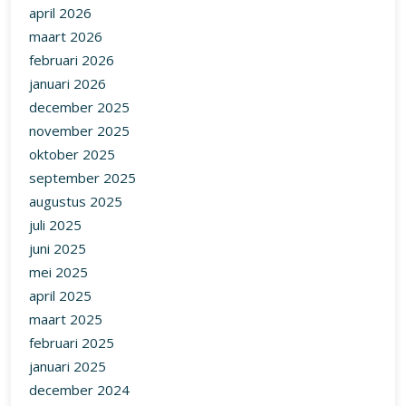
april 2026
maart 2026
februari 2026
januari 2026
december 2025
november 2025
oktober 2025
september 2025
augustus 2025
juli 2025
juni 2025
mei 2025
april 2025
maart 2025
februari 2025
januari 2025
december 2024