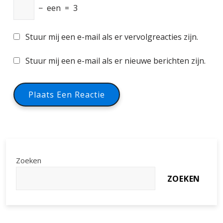
−
een
=
3
Stuur mij een e-mail als er vervolgreacties zijn.
Stuur mij een e-mail als er nieuwe berichten zijn.
Zoeken
ZOEKEN