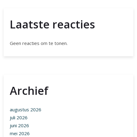
Laatste reacties
Geen reacties om te tonen.
Archief
augustus 2026
juli 2026
juni 2026
mei 2026