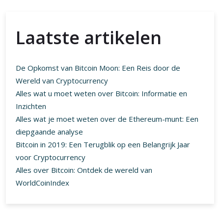
Laatste artikelen
De Opkomst van Bitcoin Moon: Een Reis door de
Wereld van Cryptocurrency
Alles wat u moet weten over Bitcoin: Informatie en
Inzichten
Alles wat je moet weten over de Ethereum-munt: Een
diepgaande analyse
Bitcoin in 2019: Een Terugblik op een Belangrijk Jaar
voor Cryptocurrency
Alles over Bitcoin: Ontdek de wereld van
WorldCoinIndex