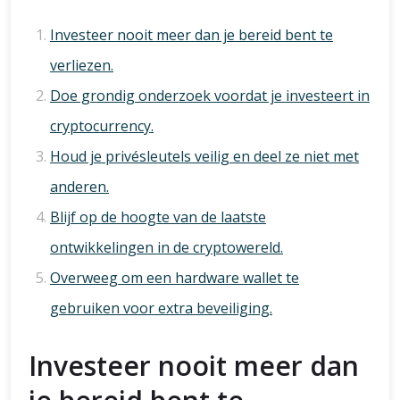
Investeer nooit meer dan je bereid bent te
verliezen.
Doe grondig onderzoek voordat je investeert in
cryptocurrency.
Houd je privésleutels veilig en deel ze niet met
anderen.
Blijf op de hoogte van de laatste
ontwikkelingen in de cryptowereld.
Overweeg om een hardware wallet te
gebruiken voor extra beveiliging.
Investeer nooit meer dan