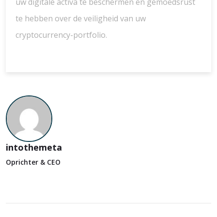
uw digitale activa te beschermen en gemoedsrust
te hebben over de veiligheid van uw
cryptocurrency-portfolio.
intothemeta
Oprichter & CEO