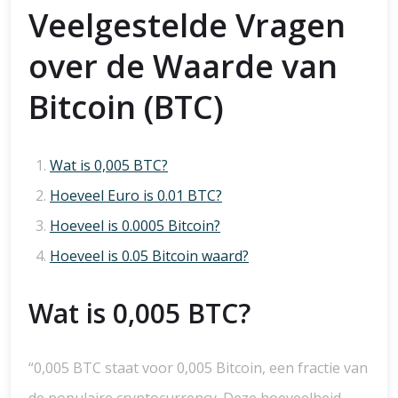
Veelgestelde Vragen
over de Waarde van
Bitcoin (BTC)
Wat is 0,005 BTC?
Hoeveel Euro is 0.01 BTC?
Hoeveel is 0.0005 Bitcoin?
Hoeveel is 0.05 Bitcoin waard?
Wat is 0,005 BTC?
“0,005 BTC staat voor 0,005 Bitcoin, een fractie van