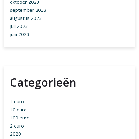
oktober 2023
september 2023
augustus 2023
juli 2023
juni 2023
Categorieën
1 euro
10 euro
100 euro
2 euro
2020