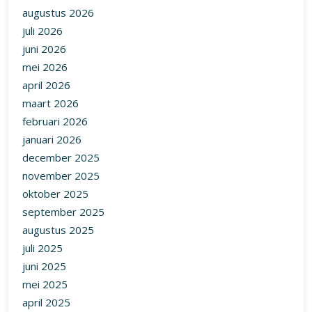
augustus 2026
juli 2026
juni 2026
mei 2026
april 2026
maart 2026
februari 2026
januari 2026
december 2025
november 2025
oktober 2025
september 2025
augustus 2025
juli 2025
juni 2025
mei 2025
april 2025