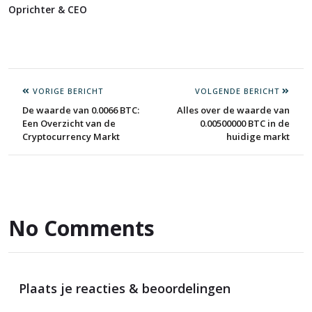
Oprichter & CEO
VORIGE BERICHT
VOLGENDE BERICHT
De waarde van 0.0066 BTC:
Alles over de waarde van
Een Overzicht van de
0.00500000 BTC in de
Cryptocurrency Markt
huidige markt
No Comments
Plaats je reacties & beoordelingen