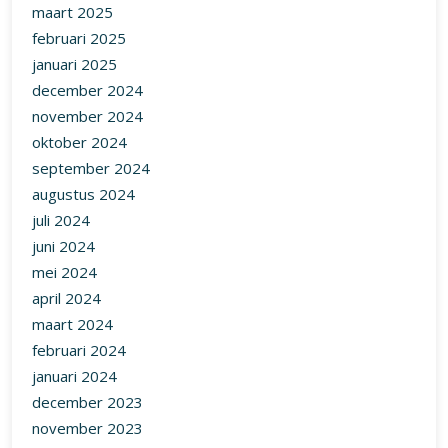
maart 2025
februari 2025
januari 2025
december 2024
november 2024
oktober 2024
september 2024
augustus 2024
juli 2024
juni 2024
mei 2024
april 2024
maart 2024
februari 2024
januari 2024
december 2023
november 2023