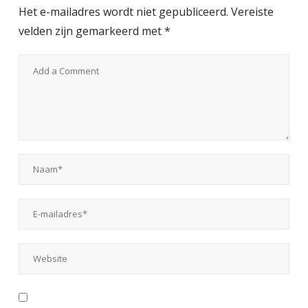
Het e-mailadres wordt niet gepubliceerd.
Vereiste
velden zijn gemarkeerd met
*