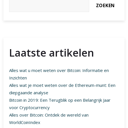
ZOEKEN
Laatste artikelen
Alles wat u moet weten over Bitcoin: Informatie en
Inzichten
Alles wat je moet weten over de Ethereum-munt: Een
diepgaande analyse
Bitcoin in 2019: Een Terugblik op een Belangrijk Jaar
voor Cryptocurrency
Alles over Bitcoin: Ontdek de wereld van
WorldCoinIndex