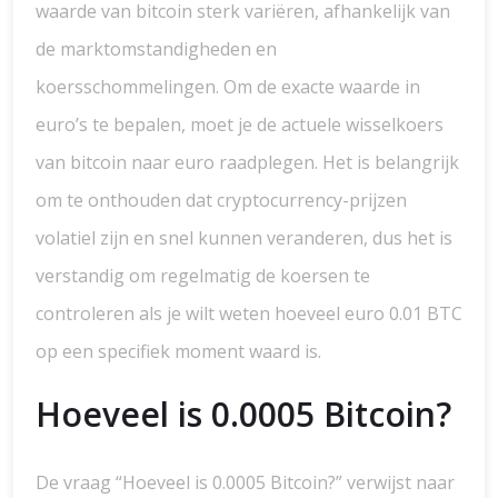
waarde van bitcoin sterk variëren, afhankelijk van
de marktomstandigheden en
koersschommelingen. Om de exacte waarde in
euro’s te bepalen, moet je de actuele wisselkoers
van bitcoin naar euro raadplegen. Het is belangrijk
om te onthouden dat cryptocurrency-prijzen
volatiel zijn en snel kunnen veranderen, dus het is
verstandig om regelmatig de koersen te
controleren als je wilt weten hoeveel euro 0.01 BTC
op een specifiek moment waard is.
Hoeveel is 0.0005 Bitcoin?
De vraag “Hoeveel is 0.0005 Bitcoin?” verwijst naar