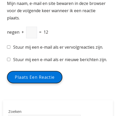
Mijn naam, e-mail en site bewaren in deze browser
voor de volgende keer wanneer ik een reactie
plaats.
negen
+
=
12
Stuur mij een e-mail als er vervolgreacties zijn.
Stuur mij een e-mail als er nieuwe berichten zijn.
Zoeken