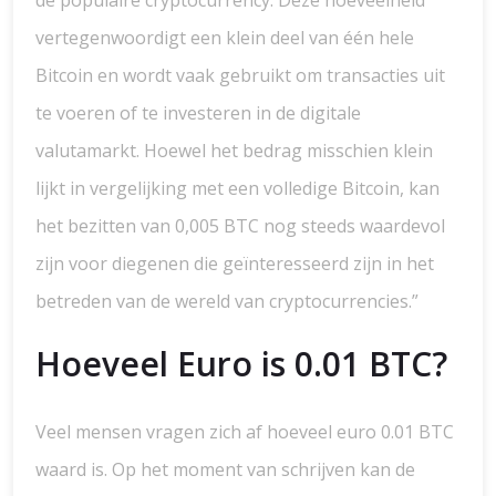
de populaire cryptocurrency. Deze hoeveelheid
vertegenwoordigt een klein deel van één hele
Bitcoin en wordt vaak gebruikt om transacties uit
te voeren of te investeren in de digitale
valutamarkt. Hoewel het bedrag misschien klein
lijkt in vergelijking met een volledige Bitcoin, kan
het bezitten van 0,005 BTC nog steeds waardevol
zijn voor diegenen die geïnteresseerd zijn in het
betreden van de wereld van cryptocurrencies.”
Hoeveel Euro is 0.01 BTC?
Veel mensen vragen zich af hoeveel euro 0.01 BTC
waard is. Op het moment van schrijven kan de