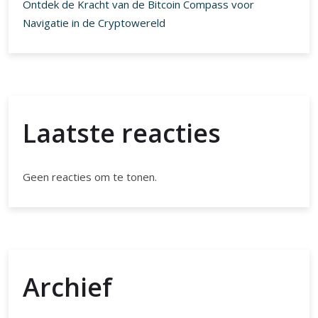
Ontdek de Kracht van de Bitcoin Compass voor
Navigatie in de Cryptowereld
Laatste reacties
Geen reacties om te tonen.
Archief