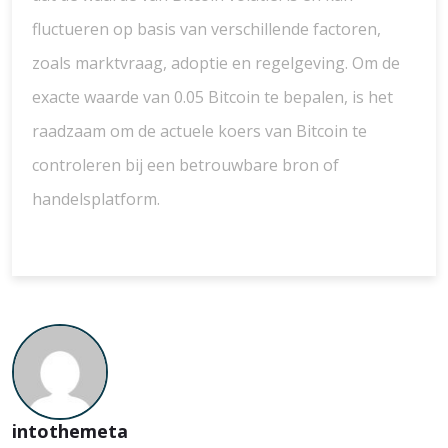
fluctueren op basis van verschillende factoren,
zoals marktvraag, adoptie en regelgeving. Om de
exacte waarde van 0.05 Bitcoin te bepalen, is het
raadzaam om de actuele koers van Bitcoin te
controleren bij een betrouwbare bron of
handelsplatform.
intothemeta