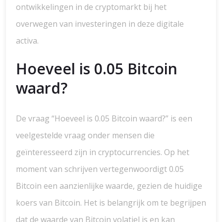
ontwikkelingen in de cryptomarkt bij het
overwegen van investeringen in deze digitale
activa.
Hoeveel is 0.05 Bitcoin
waard?
De vraag “Hoeveel is 0.05 Bitcoin waard?” is een
veelgestelde vraag onder mensen die
geïnteresseerd zijn in cryptocurrencies. Op het
moment van schrijven vertegenwoordigt 0.05
Bitcoin een aanzienlijke waarde, gezien de huidige
koers van Bitcoin. Het is belangrijk om te begrijpen
dat de waarde van Bitcoin volatiel is en kan