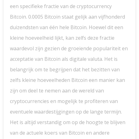
een specifieke fractie van de cryptocurrency
Bitcoin. 0.0005 Bitcoin staat gelijk aan vijfhonderd
duizendsten van één hele Bitcoin. Hoewel dit een
kleine hoeveelheid lijkt, kan zelfs deze fractie
waardevol zijn gezien de groeiende populariteit en
acceptatie van Bitcoin als digitale valuta. Het is
belangrijk om te begrijpen dat het bezitten van
zelfs kleine hoeveelheden Bitcoin een manier kan
zijn om deel te nemen aan de wereld van
cryptocurrencies en mogelijk te profiteren van
eventuele waardestijgingen op de lange termijn.
Het is altijd verstandig om op de hoogte te blijven
van de actuele koers van Bitcoin en andere