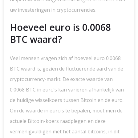
uw investeringen in cryptocurrencies.
Hoeveel euro is 0.0068
BTC waard?
Veel mensen vragen zich af hoeveel euro 0.0068
BTC waard is, gezien de fluctuerende aard van de
cryptocurrency-markt. De exacte waarde van
0.0068 BTC in euro’s kan variëren afhankelijk van
de huidige wisselkoers tussen Bitcoin en de euro.
Om de waarde in euro’s te bepalen, moet men de
actuele Bitcoin-koers raadplegen en deze
vermenigvuldigen met het aantal bitcoins, in dit