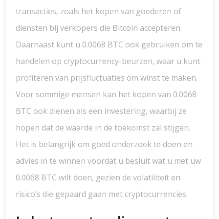
transacties, zoals het kopen van goederen of
diensten bij verkopers die Bitcoin accepteren.
Daarnaast kunt u 0.0068 BTC ook gebruiken om te
handelen op cryptocurrency-beurzen, waar u kunt
profiteren van prijsfluctuaties om winst te maken.
Voor sommige mensen kan het kopen van 0.0068
BTC ook dienen als een investering, waarbij ze
hopen dat de waarde in de toekomst zal stijgen.
Het is belangrijk om goed onderzoek te doen en
advies in te winnen voordat u besluit wat u met uw
0.0068 BTC wilt doen, gezien de volatiliteit en
risico’s die gepaard gaan met cryptocurrencies.