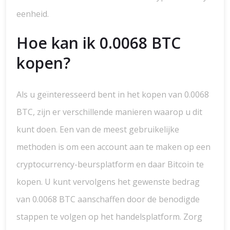
eenheid.
Hoe kan ik 0.0068 BTC
kopen?
Als u geïnteresseerd bent in het kopen van 0.0068
BTC, zijn er verschillende manieren waarop u dit
kunt doen. Een van de meest gebruikelijke
methoden is om een account aan te maken op een
cryptocurrency-beursplatform en daar Bitcoin te
kopen. U kunt vervolgens het gewenste bedrag
van 0.0068 BTC aanschaffen door de benodigde
stappen te volgen op het handelsplatform. Zorg