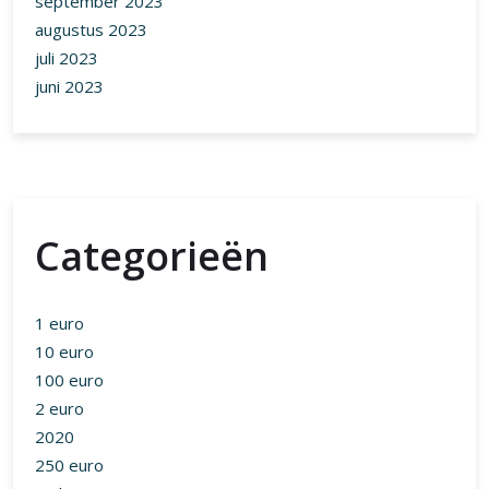
september 2023
augustus 2023
juli 2023
juni 2023
Categorieën
1 euro
10 euro
100 euro
2 euro
2020
250 euro