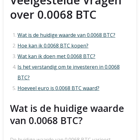
Veelgestelde Vragen
over 0.0068 BTC
Wat is de huidige waarde van 0.0068 BTC?
Hoe kan ik 0.0068 BTC kopen?
Wat kan ik doen met 0.0068 BTC?
Is het verstandig om te investeren in 0.0068
BTC?
Hoeveel euro is 0.0068 BTC waard?
Wat is de huidige waarde
van 0.0068 BTC?
De huidige waarde van 0.0068 BTC varieert