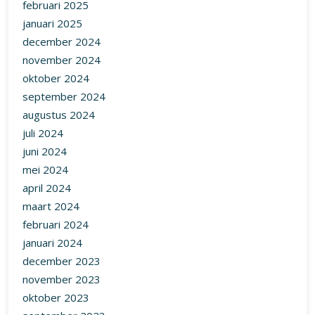
februari 2025
januari 2025
december 2024
november 2024
oktober 2024
september 2024
augustus 2024
juli 2024
juni 2024
mei 2024
april 2024
maart 2024
februari 2024
januari 2024
december 2023
november 2023
oktober 2023