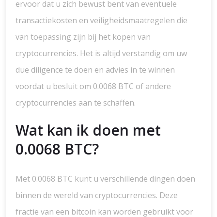
ervoor dat u zich bewust bent van eventuele
transactiekosten en veiligheidsmaatregelen die
van toepassing zijn bij het kopen van
cryptocurrencies. Het is altijd verstandig om uw
due diligence te doen en advies in te winnen
voordat u besluit om 0.0068 BTC of andere
cryptocurrencies aan te schaffen.
Wat kan ik doen met
0.0068 BTC?
Met 0.0068 BTC kunt u verschillende dingen doen
binnen de wereld van cryptocurrencies. Deze
fractie van een bitcoin kan worden gebruikt voor