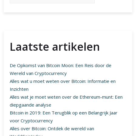
Laatste artikelen
De Opkomst van Bitcoin Moon: Een Reis door de
Wereld van Cryptocurrency
Alles wat u moet weten over Bitcoin: Informatie en
Inzichten
Alles wat je moet weten over de Ethereum-munt: Een
diepgaande analyse
Bitcoin in 2019: Een Terugblik op een Belangrijk Jaar
voor Cryptocurrency
Alles over Bitcoin: Ontdek de wereld van