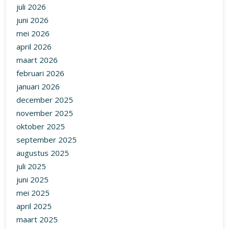
juli 2026
juni 2026
mei 2026
april 2026
maart 2026
februari 2026
januari 2026
december 2025
november 2025
oktober 2025
september 2025
augustus 2025
juli 2025
juni 2025
mei 2025
april 2025
maart 2025