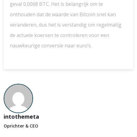
geval 0.0068 BTC. Het is belangrijk om te
onthouden dat de waarde van Bitcoin snel kan
veranderen, dus het is verstandig om regelmatig
de actuele koersen te controleren voor een
nauwkeurige conversie naar euro’s.
intothemeta
Oprichter & CEO