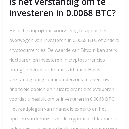
Is het verstandig om te
investeren in 0.0068 BTC?
Het is belangrijk om voorzichtig te zijn bij het
overwegen van investeren in 0.0068 BTC of andere
cryptocurrencies. De waarde van Bitcoin kan sterk
fluctueren en investeren in cryptocurrencies
brengt inherent risico met zich mee. Het is
verstandig om grondig onderzoek te doen, uw
financiële doelen en risicotolerantie te evalueren
voordat u besluit om te investeren in 0.0068 BTC.
Het raadplegen van financiële experts en het
opdoen van kennis over de cryptomarkt kunnen u
helpen weloverwogen beslissingen te nemen over