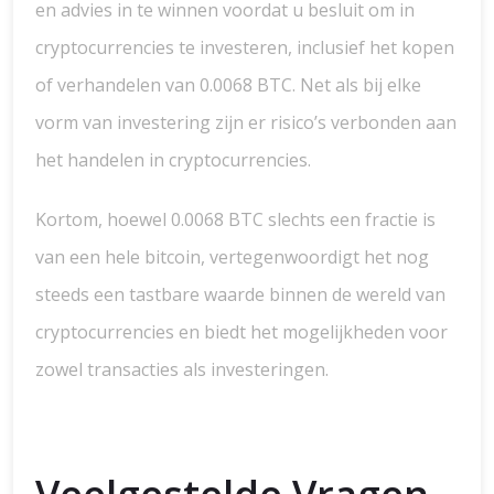
en advies in te winnen voordat u besluit om in
cryptocurrencies te investeren, inclusief het kopen
of verhandelen van 0.0068 BTC. Net als bij elke
vorm van investering zijn er risico’s verbonden aan
het handelen in cryptocurrencies.
Kortom, hoewel 0.0068 BTC slechts een fractie is
van een hele bitcoin, vertegenwoordigt het nog
steeds een tastbare waarde binnen de wereld van
cryptocurrencies en biedt het mogelijkheden voor
zowel transacties als investeringen.