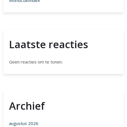
WorldCoinIndex
Laatste reacties
Geen reacties om te tonen.
Archief
augustus 2026