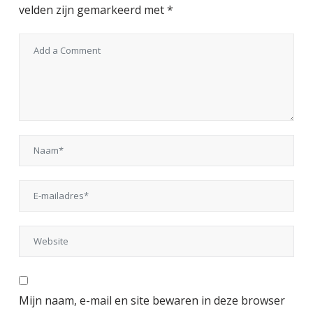
velden zijn gemarkeerd met
*
Mijn naam, e-mail en site bewaren in deze browser