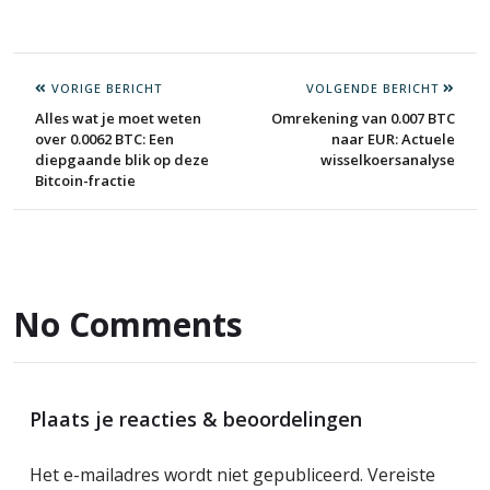
VORIGE BERICHT
VOLGENDE BERICHT
Alles wat je moet weten
Omrekening van 0.007 BTC
over 0.0062 BTC: Een
naar EUR: Actuele
diepgaande blik op deze
wisselkoersanalyse
Bitcoin-fractie
No Comments
Plaats je reacties & beoordelingen
Het e-mailadres wordt niet gepubliceerd.
Vereiste