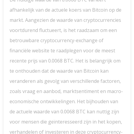
afhankelijk van de actuele koers van Bitcoin op de
markt. Aangezien de waarde van cryptocurrencies
voortdurend fluctueert, is het raadzaam om een
betrouwbare cryptocurrency-exchange of
financiële website te raadplegen voor de meest
recente prijs van 0.0068 BTC. Het is belangrijk om
te onthouden dat de waarde van Bitcoin kan
veranderen als gevolg van verschillende factoren,
zoals vraag en aanbod, marktsentiment en macro-
economische ontwikkelingen. Het bijhouden van
de actuele waarde van 0.0068 BTC kan nuttig zijn
voor mensen die geïnteresseerd zijn in het kopen,
verhandelen of investeren in deze cryptocurrency-