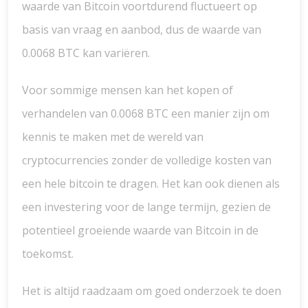
waarde van Bitcoin voortdurend fluctueert op
basis van vraag en aanbod, dus de waarde van
0.0068 BTC kan variëren.
Voor sommige mensen kan het kopen of
verhandelen van 0.0068 BTC een manier zijn om
kennis te maken met de wereld van
cryptocurrencies zonder de volledige kosten van
een hele bitcoin te dragen. Het kan ook dienen als
een investering voor de lange termijn, gezien de
potentieel groeiende waarde van Bitcoin in de
toekomst.
Het is altijd raadzaam om goed onderzoek te doen