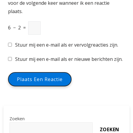
voor de volgende keer wanneer ik een reactie
plaats.
6
−
2
=
Stuur mij een e-mail als er vervolgreacties zijn.
Stuur mij een e-mail als er nieuwe berichten zijn.
Zoeken
ZOEKEN