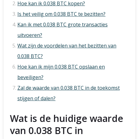
Hoe kan ik 0.038 BTC kopen?
Is het veilig om 0.038 BTC te bezitten?
Kan ik met 0.038 BTC grote transacties
uitvoeren?
Wat zijn de voordelen van het bezitten van
0.038 BTC?
Hoe kan ik mijn 0.038 BTC opslaan en
beveiligen?
Zal de waarde van 0.038 BTC in de toekomst
stijgen of dalen?
Wat is de huidige waarde
van 0.038 BTC in