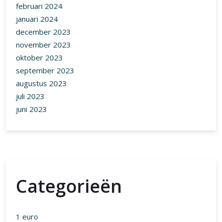
februari 2024
januari 2024
december 2023
november 2023
oktober 2023
september 2023
augustus 2023
juli 2023
juni 2023
Categorieën
1 euro