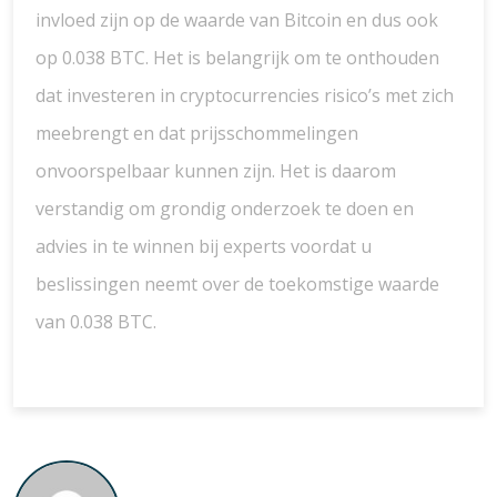
invloed zijn op de waarde van Bitcoin en dus ook
op 0.038 BTC. Het is belangrijk om te onthouden
dat investeren in cryptocurrencies risico’s met zich
meebrengt en dat prijsschommelingen
onvoorspelbaar kunnen zijn. Het is daarom
verstandig om grondig onderzoek te doen en
advies in te winnen bij experts voordat u
beslissingen neemt over de toekomstige waarde
van 0.038 BTC.