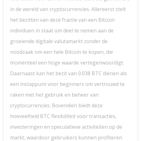
in de wereld van cryptocurrencies. Allereerst stelt
het bezitten van deze fractie van een Bitcoin
individuen in staat om deel te nemen aan de
groeiende digitale valutamarkt zonder de
noodzaak om een hele Bitcoin te kopen, die
momenteel een hoge waarde vertegenwoordigt.
Daarnaast kan het bezit van 0.038 BTC dienen als
een instappunt voor beginners om vertrouwd te
raken met het gebruik en beheer van
cryptocurrencies. Bovendien biedt deze
hoeveelheid BTC flexibiliteit voor transacties,
investeringen en speculatieve activiteiten op de
markt, waardoor gebruikers kunnen profiteren