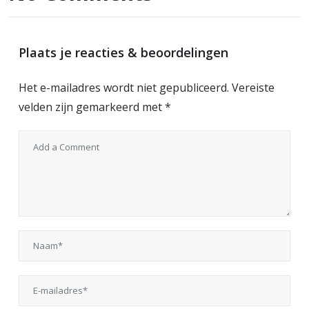
Plaats je reacties & beoordelingen
Het e-mailadres wordt niet gepubliceerd.
Vereiste
velden zijn gemarkeerd met
*