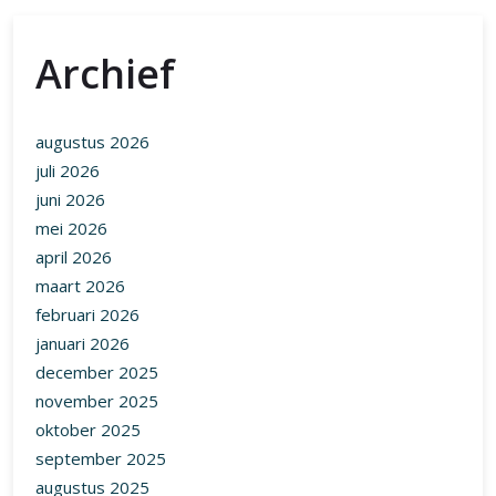
Archief
augustus 2026
juli 2026
juni 2026
mei 2026
april 2026
maart 2026
februari 2026
januari 2026
december 2025
november 2025
oktober 2025
september 2025
augustus 2025