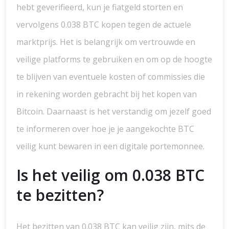
hebt geverifieerd, kun je fiatgeld storten en
vervolgens 0.038 BTC kopen tegen de actuele
marktprijs. Het is belangrijk om vertrouwde en
veilige platforms te gebruiken en om op de hoogte
te blijven van eventuele kosten of commissies die
in rekening worden gebracht bij het kopen van
Bitcoin. Daarnaast is het verstandig om jezelf goed
te informeren over hoe je je aangekochte BTC
veilig kunt bewaren in een digitale portemonnee.
Is het veilig om 0.038 BTC
te bezitten?
Het bezitten van 0.038 BTC kan veilig zijn, mits de