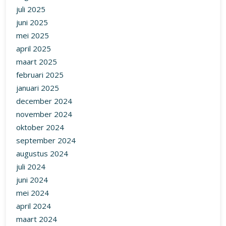
juli 2025
juni 2025
mei 2025
april 2025
maart 2025
februari 2025
januari 2025
december 2024
november 2024
oktober 2024
september 2024
augustus 2024
juli 2024
juni 2024
mei 2024
april 2024
maart 2024