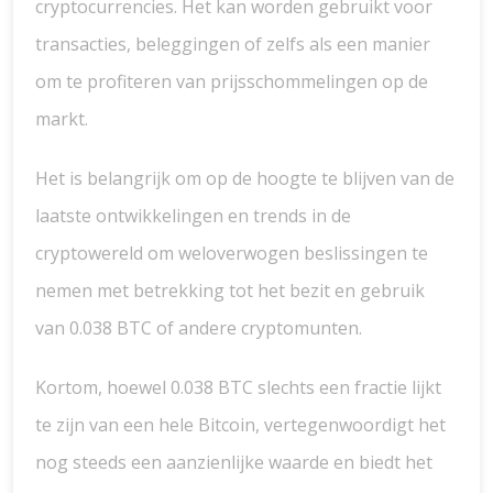
cryptocurrencies. Het kan worden gebruikt voor
transacties, beleggingen of zelfs als een manier
om te profiteren van prijsschommelingen op de
markt.
Het is belangrijk om op de hoogte te blijven van de
laatste ontwikkelingen en trends in de
cryptowereld om weloverwogen beslissingen te
nemen met betrekking tot het bezit en gebruik
van 0.038 BTC of andere cryptomunten.
Kortom, hoewel 0.038 BTC slechts een fractie lijkt
te zijn van een hele Bitcoin, vertegenwoordigt het
nog steeds een aanzienlijke waarde en biedt het