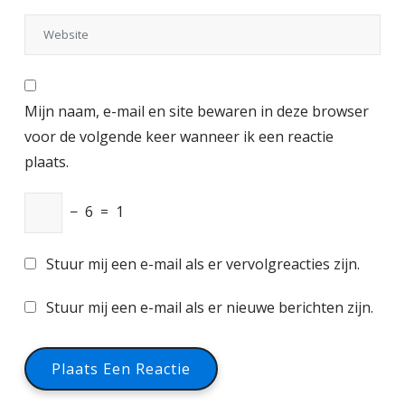
Mijn naam, e-mail en site bewaren in deze browser
voor de volgende keer wanneer ik een reactie
plaats.
−
6
=
1
Stuur mij een e-mail als er vervolgreacties zijn.
Stuur mij een e-mail als er nieuwe berichten zijn.