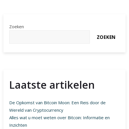
Zoeken
ZOEKEN
Laatste artikelen
De Opkomst van Bitcoin Moon: Een Reis door de
Wereld van Cryptocurrency
Alles wat u moet weten over Bitcoin: Informatie en
Inzichten