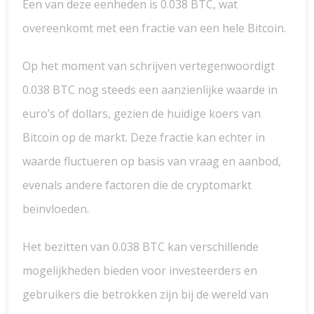
Een van deze eenheden is 0.038 BTC, wat
overeenkomt met een fractie van een hele Bitcoin.
Op het moment van schrijven vertegenwoordigt
0.038 BTC nog steeds een aanzienlijke waarde in
euro’s of dollars, gezien de huidige koers van
Bitcoin op de markt. Deze fractie kan echter in
waarde fluctueren op basis van vraag en aanbod,
evenals andere factoren die de cryptomarkt
beïnvloeden.
Het bezitten van 0.038 BTC kan verschillende
mogelijkheden bieden voor investeerders en
gebruikers die betrokken zijn bij de wereld van