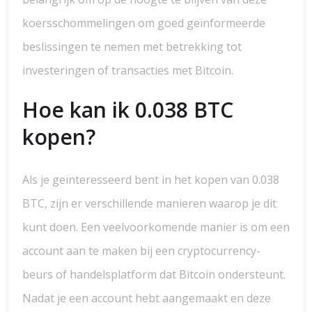
koersschommelingen om goed geïnformeerde
beslissingen te nemen met betrekking tot
investeringen of transacties met Bitcoin.
Hoe kan ik 0.038 BTC
kopen?
Als je geïnteresseerd bent in het kopen van 0.038
BTC, zijn er verschillende manieren waarop je dit
kunt doen. Een veelvoorkomende manier is om een
account aan te maken bij een cryptocurrency-
beurs of handelsplatform dat Bitcoin ondersteunt.
Nadat je een account hebt aangemaakt en deze