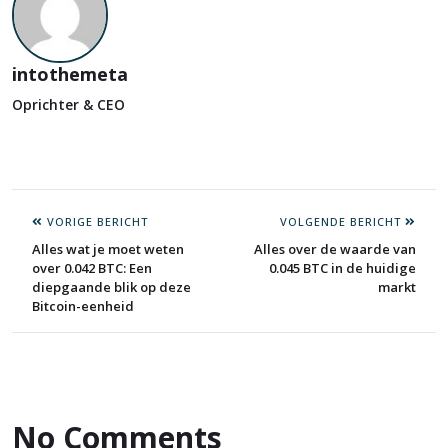
intothemeta
Oprichter & CEO
VORIGE BERICHT
VOLGENDE BERICHT
Alles wat je moet weten
Alles over de waarde van
over 0.042 BTC: Een
0.045 BTC in de huidige
diepgaande blik op deze
markt
Bitcoin-eenheid
No Comments