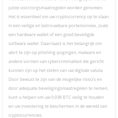
juiste voorzorgsmaatregelen worden genomen.
Het is essentieel om uw cryptocurrency op te slaan
in een veilige en betrouwbare portemonnee, zoals
een hardware wallet of een goed beveiligde
software wallet. Daarnaast is het belangrijk om
alert te zijn op phishing-pogingen, malware en
andere vormen van cybercriminaliteit die gericht
kunnen zijn op het stelen van uw digitale valuta.
Door bewust te zijn van de mogelijke risico’s en
door adequate beveiligingsmaatregelen te nemen,
kunt u helpen om uw 0.038 BTC veilig te houden
en uw investering te beschermen in de wereld van
cryptocurrencies.