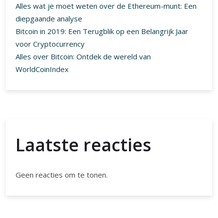
Alles wat je moet weten over de Ethereum-munt: Een
diepgaande analyse
Bitcoin in 2019: Een Terugblik op een Belangrijk Jaar
voor Cryptocurrency
Alles over Bitcoin: Ontdek de wereld van
WorldCoinIndex
Laatste reacties
Geen reacties om te tonen.