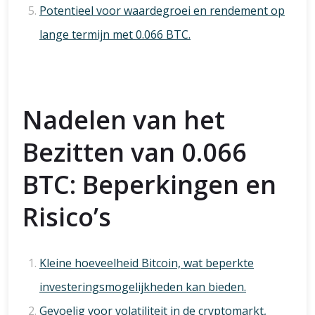
Potentieel voor waardegroei en rendement op
lange termijn met 0.066 BTC.
Nadelen van het
Bezitten van 0.066
BTC: Beperkingen en
Risico’s
Kleine hoeveelheid Bitcoin, wat beperkte
investeringsmogelijkheden kan bieden.
Gevoelig voor volatiliteit in de cryptomarkt,