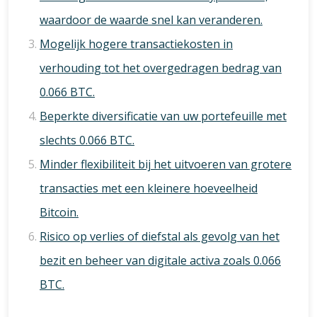
waardoor de waarde snel kan veranderen.
Mogelijk hogere transactiekosten in
verhouding tot het overgedragen bedrag van
0.066 BTC.
Beperkte diversificatie van uw portefeuille met
slechts 0.066 BTC.
Minder flexibiliteit bij het uitvoeren van grotere
transacties met een kleinere hoeveelheid
Bitcoin.
Risico op verlies of diefstal als gevolg van het
bezit en beheer van digitale activa zoals 0.066
BTC.