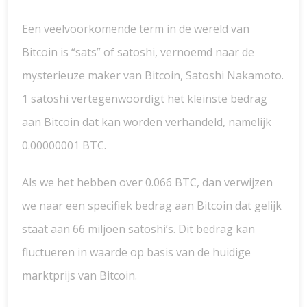
Een veelvoorkomende term in de wereld van
Bitcoin is “sats” of satoshi, vernoemd naar de
mysterieuze maker van Bitcoin, Satoshi Nakamoto.
1 satoshi vertegenwoordigt het kleinste bedrag
aan Bitcoin dat kan worden verhandeld, namelijk
0.00000001 BTC.
Als we het hebben over 0.066 BTC, dan verwijzen
we naar een specifiek bedrag aan Bitcoin dat gelijk
staat aan 66 miljoen satoshi’s. Dit bedrag kan
fluctueren in waarde op basis van de huidige
marktprijs van Bitcoin.