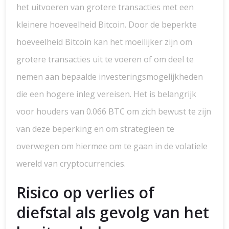
het uitvoeren van grotere transacties met een
kleinere hoeveelheid Bitcoin. Door de beperkte
hoeveelheid Bitcoin kan het moeilijker zijn om
grotere transacties uit te voeren of om deel te
nemen aan bepaalde investeringsmogelijkheden
die een hogere inleg vereisen. Het is belangrijk
voor houders van 0.066 BTC om zich bewust te zijn
van deze beperking en om strategieën te
overwegen om hiermee om te gaan in de volatiele
wereld van cryptocurrencies.
Risico op verlies of
diefstal als gevolg van het