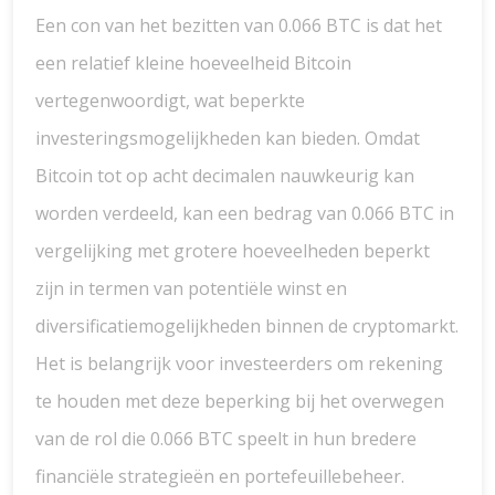
Een con van het bezitten van 0.066 BTC is dat het
een relatief kleine hoeveelheid Bitcoin
vertegenwoordigt, wat beperkte
investeringsmogelijkheden kan bieden. Omdat
Bitcoin tot op acht decimalen nauwkeurig kan
worden verdeeld, kan een bedrag van 0.066 BTC in
vergelijking met grotere hoeveelheden beperkt
zijn in termen van potentiële winst en
diversificatiemogelijkheden binnen de cryptomarkt.
Het is belangrijk voor investeerders om rekening
te houden met deze beperking bij het overwegen
van de rol die 0.066 BTC speelt in hun bredere
financiële strategieën en portefeuillebeheer.