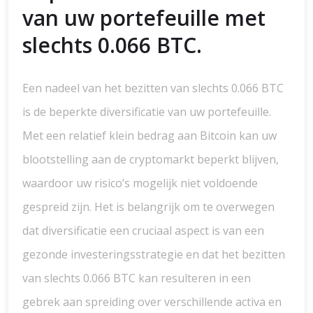
van uw portefeuille met
slechts 0.066 BTC.
Een nadeel van het bezitten van slechts 0.066 BTC
is de beperkte diversificatie van uw portefeuille.
Met een relatief klein bedrag aan Bitcoin kan uw
blootstelling aan de cryptomarkt beperkt blijven,
waardoor uw risico’s mogelijk niet voldoende
gespreid zijn. Het is belangrijk om te overwegen
dat diversificatie een cruciaal aspect is van een
gezonde investeringsstrategie en dat het bezitten
van slechts 0.066 BTC kan resulteren in een
gebrek aan spreiding over verschillende activa en