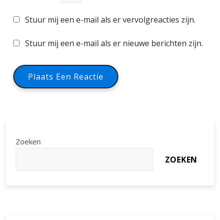
Stuur mij een e-mail als er vervolgreacties zijn.
Stuur mij een e-mail als er nieuwe berichten zijn.
Zoeken
ZOEKEN