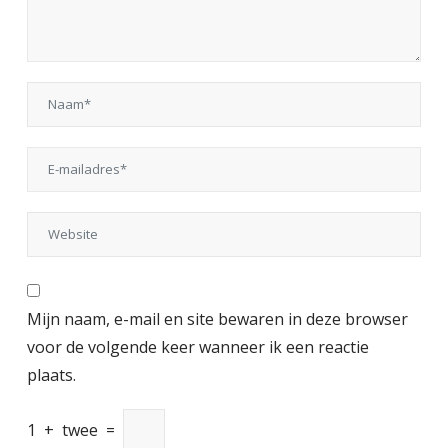
Mijn naam, e-mail en site bewaren in deze browser
voor de volgende keer wanneer ik een reactie
plaats.
1
+
twee
=