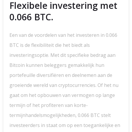
Flexibele investering met
0.066 BTC.
Een van de voordelen van het investeren in 0.066
BTC is de flexibiliteit die het biedt als
investeringsoptie. Met dit specifieke bedrag aan
Bitcoin kunnen beleggers gemakkelijk hun
portefeuille diversifiëren en deelnemen aan de
groeiende wereld van cryptocurrencies. Of het nu
gaat om het opbouwen van vermogen op lange
termijn of het profiteren van korte-
termijnhandelsmogelijkheden, 0.066 BTC stelt
investeerders in staat om op een toegankelijke en