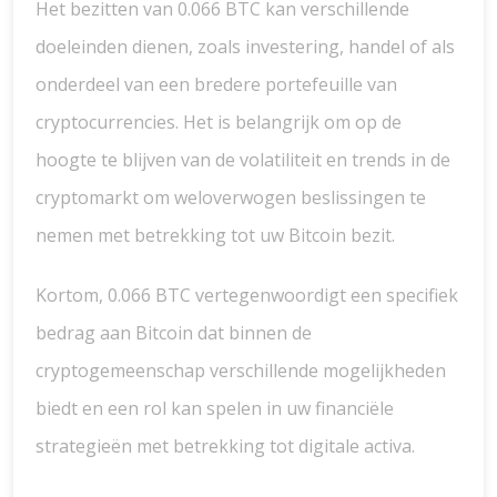
Het bezitten van 0.066 BTC kan verschillende
doeleinden dienen, zoals investering, handel of als
onderdeel van een bredere portefeuille van
cryptocurrencies. Het is belangrijk om op de
hoogte te blijven van de volatiliteit en trends in de
cryptomarkt om weloverwogen beslissingen te
nemen met betrekking tot uw Bitcoin bezit.
Kortom, 0.066 BTC vertegenwoordigt een specifiek
bedrag aan Bitcoin dat binnen de
cryptogemeenschap verschillende mogelijkheden
biedt en een rol kan spelen in uw financiële
strategieën met betrekking tot digitale activa.