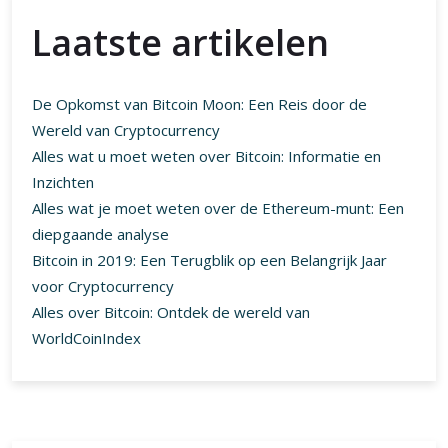
Laatste artikelen
De Opkomst van Bitcoin Moon: Een Reis door de
Wereld van Cryptocurrency
Alles wat u moet weten over Bitcoin: Informatie en
Inzichten
Alles wat je moet weten over de Ethereum-munt: Een
diepgaande analyse
Bitcoin in 2019: Een Terugblik op een Belangrijk Jaar
voor Cryptocurrency
Alles over Bitcoin: Ontdek de wereld van
WorldCoinIndex