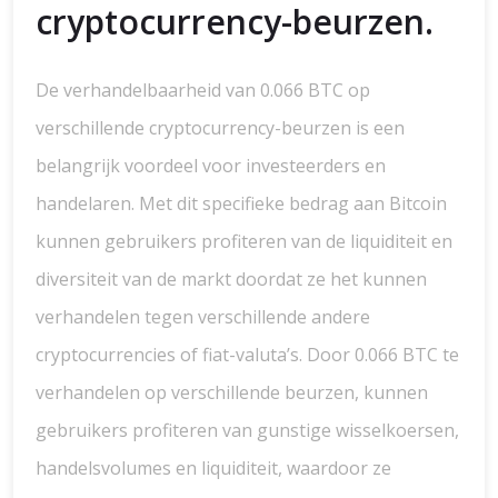
cryptocurrency-beurzen.
De verhandelbaarheid van 0.066 BTC op
verschillende cryptocurrency-beurzen is een
belangrijk voordeel voor investeerders en
handelaren. Met dit specifieke bedrag aan Bitcoin
kunnen gebruikers profiteren van de liquiditeit en
diversiteit van de markt doordat ze het kunnen
verhandelen tegen verschillende andere
cryptocurrencies of fiat-valuta’s. Door 0.066 BTC te
verhandelen op verschillende beurzen, kunnen
gebruikers profiteren van gunstige wisselkoersen,
handelsvolumes en liquiditeit, waardoor ze