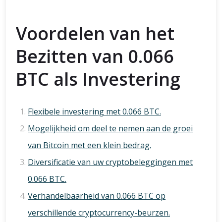
Voordelen van het
Bezitten van 0.066
BTC als Investering
Flexibele investering met 0.066 BTC.
Mogelijkheid om deel te nemen aan de groei
van Bitcoin met een klein bedrag.
Diversificatie van uw cryptobeleggingen met
0.066 BTC.
Verhandelbaarheid van 0.066 BTC op
verschillende cryptocurrency-beurzen.