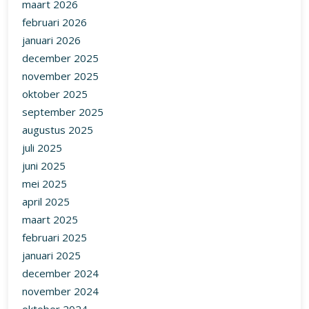
maart 2026
februari 2026
januari 2026
december 2025
november 2025
oktober 2025
september 2025
augustus 2025
juli 2025
juni 2025
mei 2025
april 2025
maart 2025
februari 2025
januari 2025
december 2024
november 2024