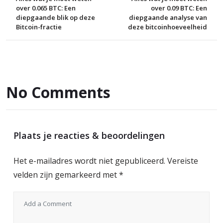
over 0.065 BTC: Een
over 0.09 BTC: Een
diepgaande blik op deze
diepgaande analyse van
Bitcoin-fractie
deze bitcoinhoeveelheid
No Comments
Plaats je reacties & beoordelingen
Het e-mailadres wordt niet gepubliceerd.
Vereiste
velden zijn gemarkeerd met
*