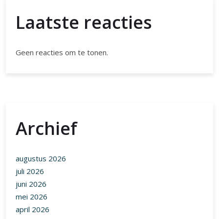
Laatste reacties
Geen reacties om te tonen.
Archief
augustus 2026
juli 2026
juni 2026
mei 2026
april 2026