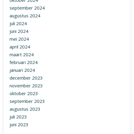
oktober 2024
september 2024
augustus 2024
juli 2024
juni 2024
mei 2024
april 2024
maart 2024
februari 2024
januari 2024
december 2023
november 2023
oktober 2023
september 2023
augustus 2023
juli 2023
juni 2023