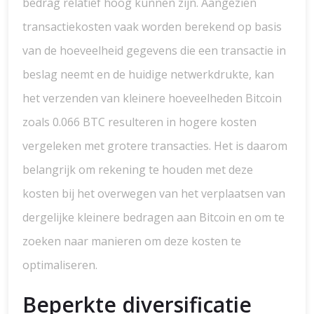
bedrag relatief hoog kunnen zijn. Aangezien
transactiekosten vaak worden berekend op basis
van de hoeveelheid gegevens die een transactie in
beslag neemt en de huidige netwerkdrukte, kan
het verzenden van kleinere hoeveelheden Bitcoin
zoals 0.066 BTC resulteren in hogere kosten
vergeleken met grotere transacties. Het is daarom
belangrijk om rekening te houden met deze
kosten bij het overwegen van het verplaatsen van
dergelijke kleinere bedragen aan Bitcoin en om te
zoeken naar manieren om deze kosten te
optimaliseren.
Beperkte diversificatie