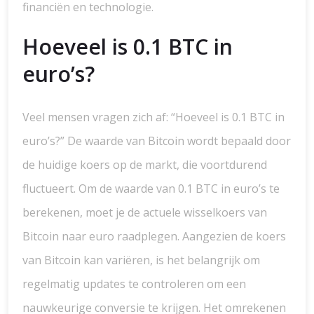
financiën en technologie.
Hoeveel is 0.1 BTC in
euro’s?
Veel mensen vragen zich af: “Hoeveel is 0.1 BTC in
euro’s?” De waarde van Bitcoin wordt bepaald door
de huidige koers op de markt, die voortdurend
fluctueert. Om de waarde van 0.1 BTC in euro’s te
berekenen, moet je de actuele wisselkoers van
Bitcoin naar euro raadplegen. Aangezien de koers
van Bitcoin kan variëren, is het belangrijk om
regelmatig updates te controleren om een
nauwkeurige conversie te krijgen. Het omrekenen