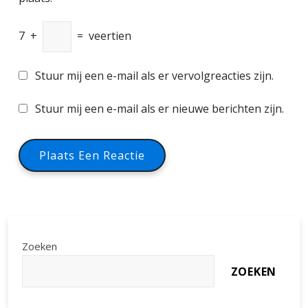
7
+
=
veertien
Stuur mij een e-mail als er vervolgreacties zijn.
Stuur mij een e-mail als er nieuwe berichten zijn.
Zoeken
ZOEKEN