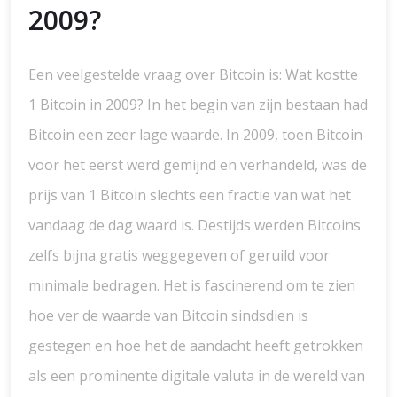
2009?
Een veelgestelde vraag over Bitcoin is: Wat kostte
1 Bitcoin in 2009? In het begin van zijn bestaan had
Bitcoin een zeer lage waarde. In 2009, toen Bitcoin
voor het eerst werd gemijnd en verhandeld, was de
prijs van 1 Bitcoin slechts een fractie van wat het
vandaag de dag waard is. Destijds werden Bitcoins
zelfs bijna gratis weggegeven of geruild voor
minimale bedragen. Het is fascinerend om te zien
hoe ver de waarde van Bitcoin sindsdien is
gestegen en hoe het de aandacht heeft getrokken
als een prominente digitale valuta in de wereld van