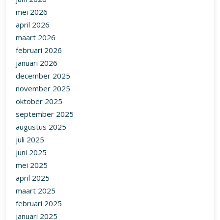
mei 2026
april 2026
maart 2026
februari 2026
januari 2026
december 2025
november 2025
oktober 2025
september 2025
augustus 2025
juli 2025
juni 2025
mei 2025
april 2025
maart 2025
februari 2025
januari 2025