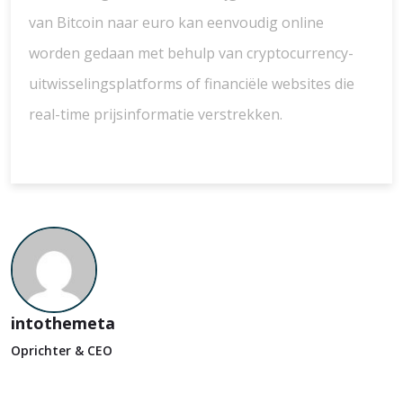
van Bitcoin naar euro kan eenvoudig online
worden gedaan met behulp van cryptocurrency-
uitwisselingsplatforms of financiële websites die
real-time prijsinformatie verstrekken.
intothemeta
Oprichter & CEO