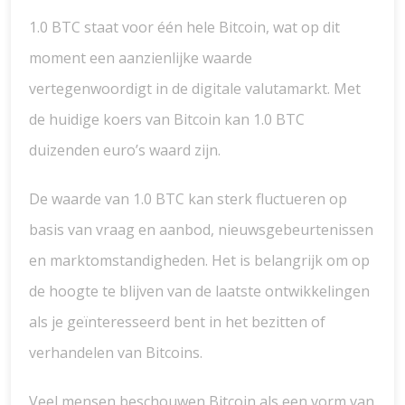
1.0 BTC staat voor één hele Bitcoin, wat op dit
moment een aanzienlijke waarde
vertegenwoordigt in de digitale valutamarkt. Met
de huidige koers van Bitcoin kan 1.0 BTC
duizenden euro’s waard zijn.
De waarde van 1.0 BTC kan sterk fluctueren op
basis van vraag en aanbod, nieuwsgebeurtenissen
en marktomstandigheden. Het is belangrijk om op
de hoogte te blijven van de laatste ontwikkelingen
als je geïnteresseerd bent in het bezitten of
verhandelen van Bitcoins.
Veel mensen beschouwen Bitcoin als een vorm van