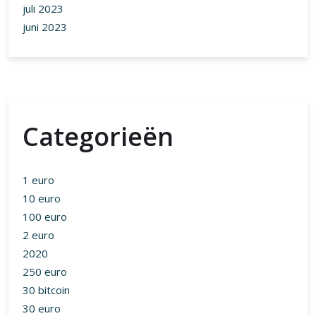
juli 2023
juni 2023
Categorieën
1 euro
10 euro
100 euro
2 euro
2020
250 euro
30 bitcoin
30 euro