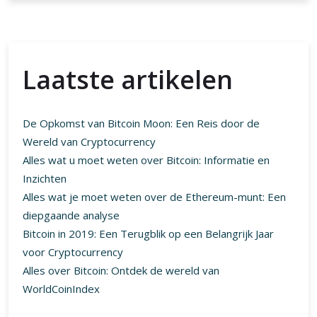
Laatste artikelen
De Opkomst van Bitcoin Moon: Een Reis door de
Wereld van Cryptocurrency
Alles wat u moet weten over Bitcoin: Informatie en
Inzichten
Alles wat je moet weten over de Ethereum-munt: Een
diepgaande analyse
Bitcoin in 2019: Een Terugblik op een Belangrijk Jaar
voor Cryptocurrency
Alles over Bitcoin: Ontdek de wereld van
WorldCoinIndex