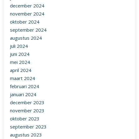
december 2024
november 2024
oktober 2024
september 2024
augustus 2024
juli 2024
juni 2024
mei 2024
april 2024
maart 2024
februari 2024
januari 2024
december 2023
november 2023
oktober 2023
september 2023
augustus 2023