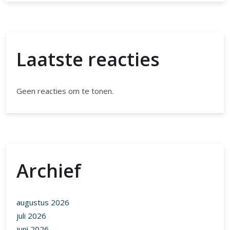
Laatste reacties
Geen reacties om te tonen.
Archief
augustus 2026
juli 2026
juni 2026