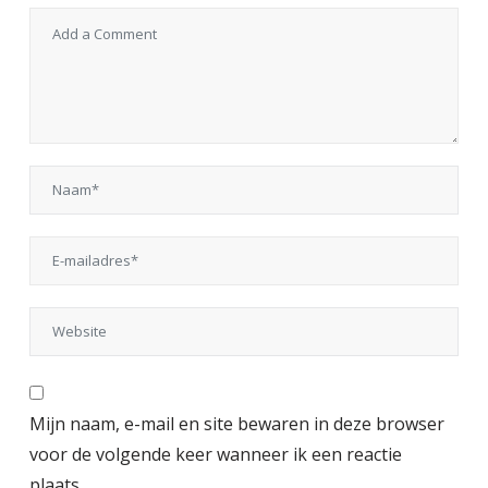
Mijn naam, e-mail en site bewaren in deze browser
voor de volgende keer wanneer ik een reactie
plaats.