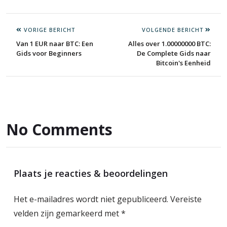
VORIGE BERICHT
VOLGENDE BERICHT
Van 1 EUR naar BTC: Een
Alles over 1.00000000 BTC:
Gids voor Beginners
De Complete Gids naar
Bitcoin's Eenheid
No Comments
Plaats je reacties & beoordelingen
Het e-mailadres wordt niet gepubliceerd.
Vereiste
velden zijn gemarkeerd met
*