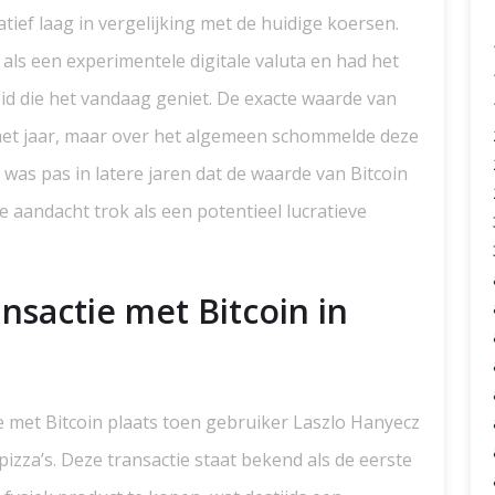
tief laag in vergelijking met de huidige koersen.
 als een experimentele digitale valuta en had het
id die het vandaag geniet. De exacte waarde van
 het jaar, maar over het algemeen schommelde deze
 was pas in latere jaren dat de waarde van Bitcoin
e aandacht trok als een potentieel lucratieve
.
nsactie met Bitcoin in
e met Bitcoin plaats toen gebruiker Laszlo Hanyecz
pizza’s. Deze transactie staat bekend als de eerste