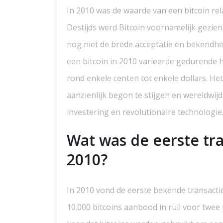
In 2010 was de waarde van een bitcoin rela
Destijds werd Bitcoin voornamelijk gezien
nog niet de brede acceptatie en bekendhe
een bitcoin in 2010 varieerde gedurende
rond enkele centen tot enkele dollars. Het
aanzienlijk begon te stijgen en wereldwijd
investering en revolutionaire technologie
Wat was de eerste tra
2010?
In 2010 vond de eerste bekende transacti
10.000 bitcoins aanbood in ruil voor twee 