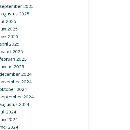
september 2025
augustus 2025
juli 2025
juni 2025
mei 2025
april 2025
maart 2025
februari 2025
januari 2025
december 2024
november 2024
oktober 2024
september 2024
augustus 2024
juli 2024
juni 2024
mei 2024