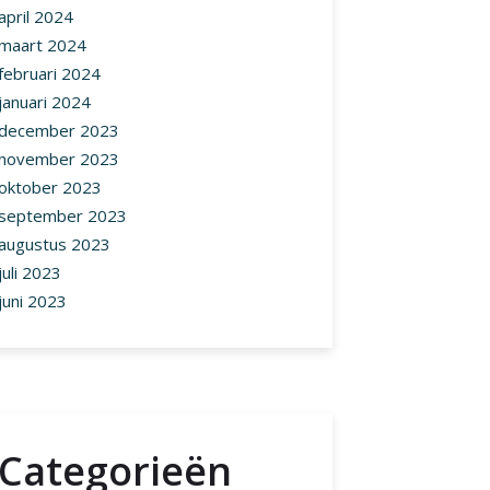
april 2024
maart 2024
februari 2024
januari 2024
december 2023
november 2023
oktober 2023
september 2023
augustus 2023
juli 2023
juni 2023
Categorieën