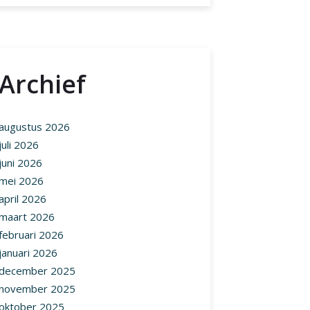
Archief
augustus 2026
juli 2026
juni 2026
mei 2026
april 2026
maart 2026
februari 2026
januari 2026
december 2025
november 2025
oktober 2025