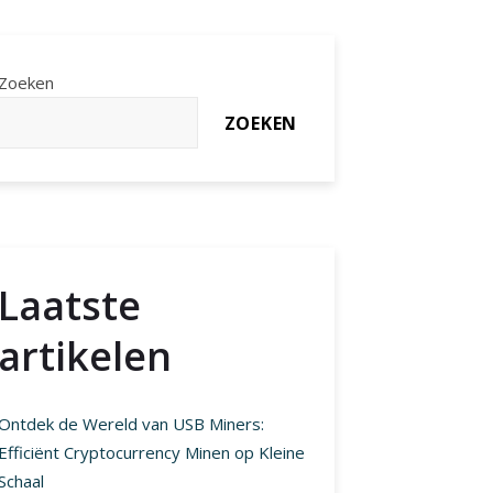
Zoeken
ZOEKEN
Laatste
artikelen
Ontdek de Wereld van USB Miners:
Efficiënt Cryptocurrency Minen op Kleine
Schaal