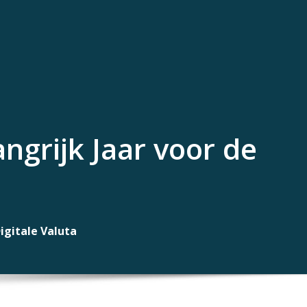
ngrijk Jaar voor de
igitale Valuta