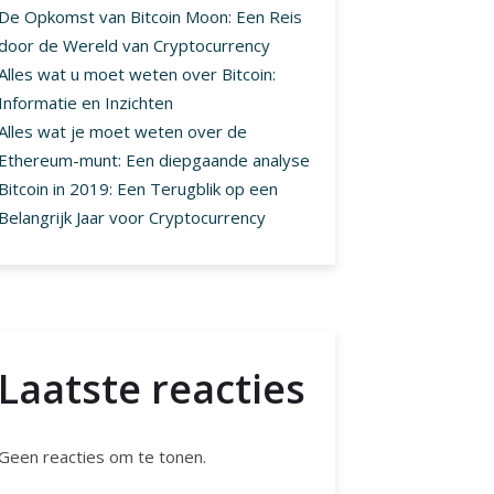
De Opkomst van Bitcoin Moon: Een Reis
door de Wereld van Cryptocurrency
Alles wat u moet weten over Bitcoin:
Informatie en Inzichten
Alles wat je moet weten over de
Ethereum-munt: Een diepgaande analyse
Bitcoin in 2019: Een Terugblik op een
Belangrijk Jaar voor Cryptocurrency
Laatste reacties
Geen reacties om te tonen.