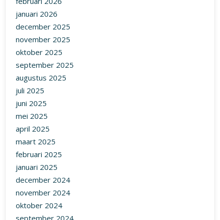
februari 2026
januari 2026
december 2025
november 2025
oktober 2025
september 2025
augustus 2025
juli 2025
juni 2025
mei 2025
april 2025
maart 2025
februari 2025
januari 2025
december 2024
november 2024
oktober 2024
september 2024