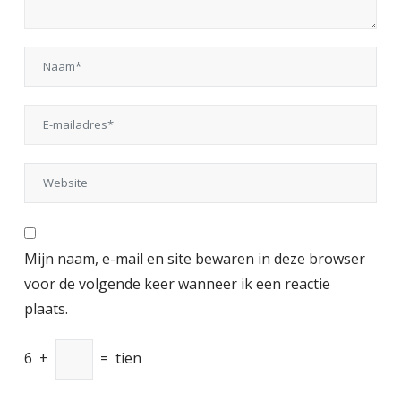
Mijn naam, e-mail en site bewaren in deze browser
voor de volgende keer wanneer ik een reactie
plaats.
6
+
=
tien