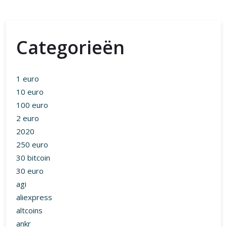
Categorieën
1 euro
10 euro
100 euro
2 euro
2020
250 euro
30 bitcoin
30 euro
agi
aliexpress
altcoins
ankr