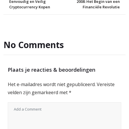
Eenvoudig en Veilig
2008: Het Begin van een
Cryptocurrency Kopen
Financiële Revolutie
No Comments
Plaats je reacties & beoordelingen
Het e-mailadres wordt niet gepubliceerd.
Vereiste
velden zijn gemarkeerd met
*