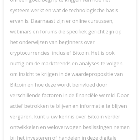
systeem werkt en wat de technologische basis
ervan is. Daarnaast zijn er online cursussen,
webinars en forums die specifiek gericht zijn op
het onderwijzen van beginners over
cryptocurrencies, inclusief Bitcoin. Het is ook
nuttig om de markttrends en analyses te volgen
om inzicht te krijgen in de waardepropositie van
Bitcoin en hoe deze wordt beïnvloed door
verschillende factoren in de financiële wereld. Door
actief betrokken te blijven en informatie te blijven
vergaren, kunt u uw kennis over Bitcoin verder
ontwikkelen en weloverwogen beslissingen nemen
bij het investeren of handelen in deze digitale