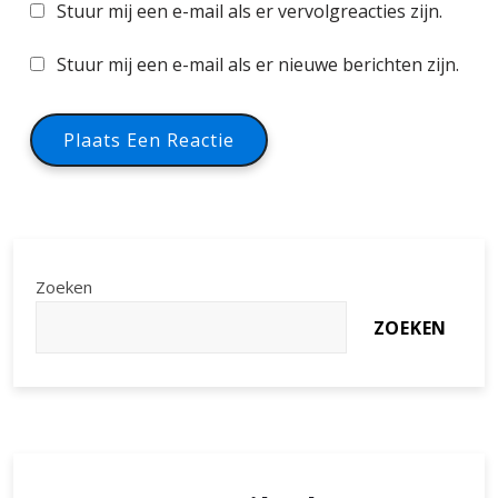
Stuur mij een e-mail als er vervolgreacties zijn.
Stuur mij een e-mail als er nieuwe berichten zijn.
Zoeken
ZOEKEN