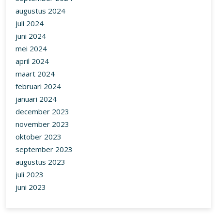
augustus 2024
juli 2024
juni 2024
mei 2024
april 2024
maart 2024
februari 2024
januari 2024
december 2023
november 2023
oktober 2023
september 2023
augustus 2023
juli 2023
juni 2023