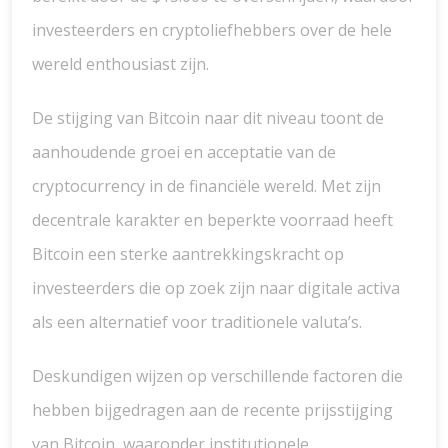
investeerders en cryptoliefhebbers over de hele
wereld enthousiast zijn.
De stijging van Bitcoin naar dit niveau toont de
aanhoudende groei en acceptatie van de
cryptocurrency in de financiële wereld. Met zijn
decentrale karakter en beperkte voorraad heeft
Bitcoin een sterke aantrekkingskracht op
investeerders die op zoek zijn naar digitale activa
als een alternatief voor traditionele valuta’s.
Deskundigen wijzen op verschillende factoren die
hebben bijgedragen aan de recente prijsstijging
van Bitcoin, waaronder institutionele