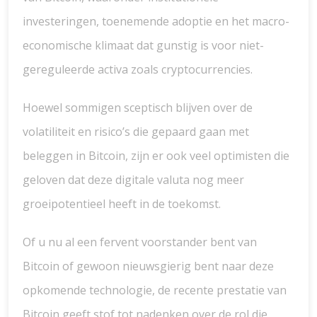
investeringen, toenemende adoptie en het macro-
economische klimaat dat gunstig is voor niet-
gereguleerde activa zoals cryptocurrencies.
Hoewel sommigen sceptisch blijven over de
volatiliteit en risico’s die gepaard gaan met
beleggen in Bitcoin, zijn er ook veel optimisten die
geloven dat deze digitale valuta nog meer
groeipotentieel heeft in de toekomst.
Of u nu al een fervent voorstander bent van
Bitcoin of gewoon nieuwsgierig bent naar deze
opkomende technologie, de recente prestatie van
Bitcoin geeft stof tot nadenken over de rol die