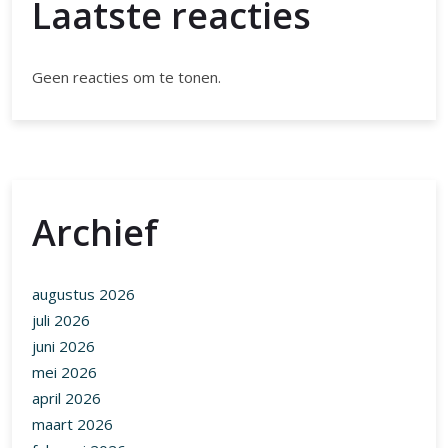
Laatste reacties
Geen reacties om te tonen.
Archief
augustus 2026
juli 2026
juni 2026
mei 2026
april 2026
maart 2026