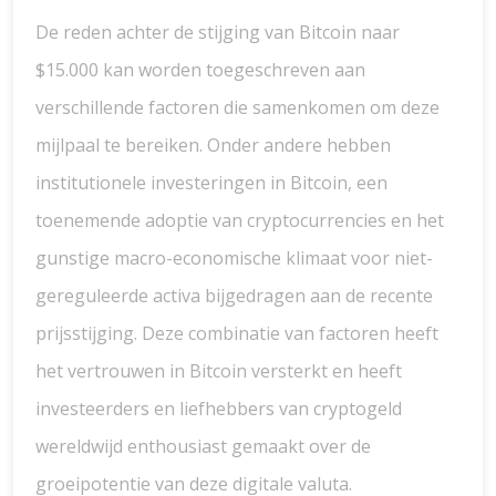
De reden achter de stijging van Bitcoin naar
$15.000 kan worden toegeschreven aan
verschillende factoren die samenkomen om deze
mijlpaal te bereiken. Onder andere hebben
institutionele investeringen in Bitcoin, een
toenemende adoptie van cryptocurrencies en het
gunstige macro-economische klimaat voor niet-
gereguleerde activa bijgedragen aan de recente
prijsstijging. Deze combinatie van factoren heeft
het vertrouwen in Bitcoin versterkt en heeft
investeerders en liefhebbers van cryptogeld
wereldwijd enthousiast gemaakt over de
groeipotentie van deze digitale valuta.