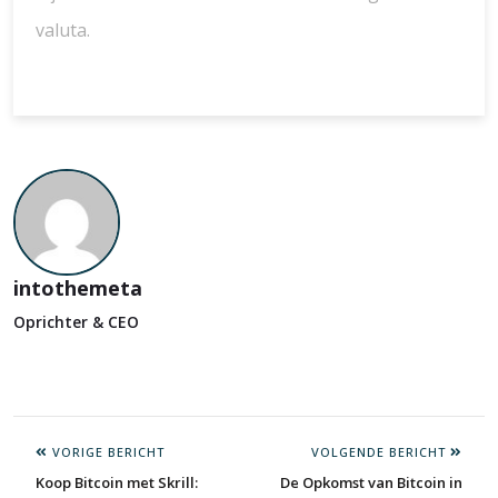
valuta.
intothemeta
Oprichter & CEO
VORIGE BERICHT
VOLGENDE BERICHT
Koop Bitcoin met Skrill:
De Opkomst van Bitcoin in