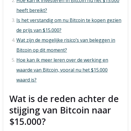
Hoe kan ik investeren in Bitcoin nu het $15.000
heeft bereikt?
Is het verstandig om nu Bitcoin te kopen gezien
de prijs van $15.000?
Wat zijn de mogelijke risico’s van beleggen in
Bitcoin op dit moment?
Hoe kan ik meer leren over de werking en
waarde van Bitcoin, vooral nu het $15.000
waard is?
Wat is de reden achter de
stijging van Bitcoin naar
$15.000?