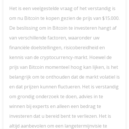
Het is een veelgestelde vraag of het verstandig is
om nu Bitcoin te kopen gezien de prijs van $15.000.
De beslissing om in Bitcoin te investeren hangt af
van verschillende factoren, waaronder uw
financiële doelstellingen, risicobereidheid en
kennis van de cryptocurrency-markt. Hoewel de
prijs van Bitcoin momenteel hoog kan lijken, is het
belangrijk om te onthouden dat de markt volatiel is
en dat prijzen kunnen fluctueren. Het is verstandig
om grondig onderzoek te doen, advies in te
winnen bij experts en alleen een bedrag te
investeren dat u bereid bent te verliezen. Het is
altijd aanbevolen om een langetermijnvisie te