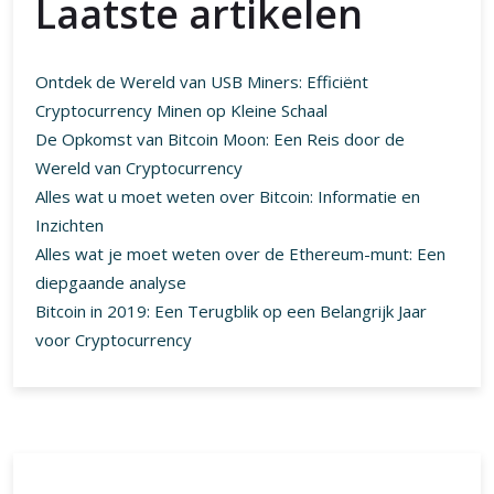
Laatste artikelen
Ontdek de Wereld van USB Miners: Efficiënt
Cryptocurrency Minen op Kleine Schaal
De Opkomst van Bitcoin Moon: Een Reis door de
Wereld van Cryptocurrency
Alles wat u moet weten over Bitcoin: Informatie en
Inzichten
Alles wat je moet weten over de Ethereum-munt: Een
diepgaande analyse
Bitcoin in 2019: Een Terugblik op een Belangrijk Jaar
voor Cryptocurrency