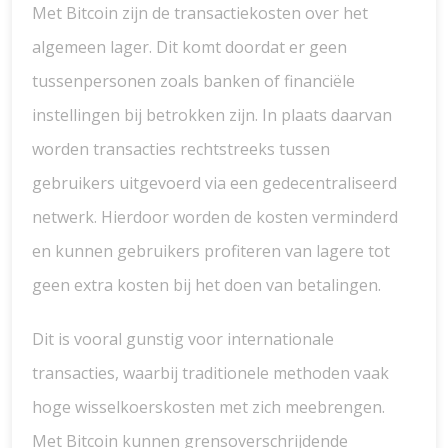
Met Bitcoin zijn de transactiekosten over het
algemeen lager. Dit komt doordat er geen
tussenpersonen zoals banken of financiële
instellingen bij betrokken zijn. In plaats daarvan
worden transacties rechtstreeks tussen
gebruikers uitgevoerd via een gedecentraliseerd
netwerk. Hierdoor worden de kosten verminderd
en kunnen gebruikers profiteren van lagere tot
geen extra kosten bij het doen van betalingen.
Dit is vooral gunstig voor internationale
transacties, waarbij traditionele methoden vaak
hoge wisselkoerskosten met zich meebrengen.
Met Bitcoin kunnen grensoverschrijdende