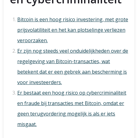
Bitcoin is een hoog risico investering, met grote
prijsvolatiliteit en het kan plotselinge verliezen
veroorzaken.
Er zijn nog steeds veel onduidelijkheden over de
regelgeving van Bitcoin-transacties, wat
betekent dat er een gebrek aan bescherming is
voor investeerders.
Er bestaat een hoog risico op cybercriminaliteit
en fraude bij transacties met Bitcoin, omdat er
geen terugvordering mogelijk is als er iets
misgaat.