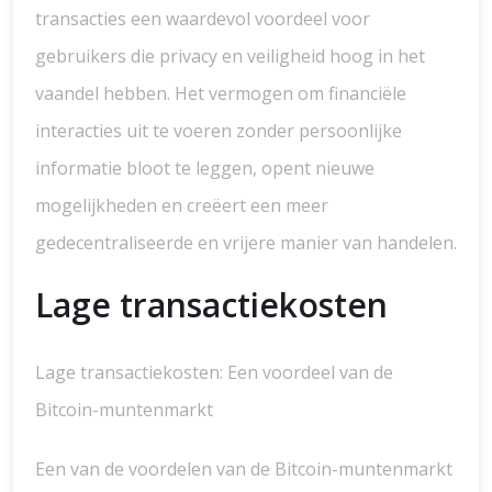
transacties een waardevol voordeel voor
gebruikers die privacy en veiligheid hoog in het
vaandel hebben. Het vermogen om financiële
interacties uit te voeren zonder persoonlijke
informatie bloot te leggen, opent nieuwe
mogelijkheden en creëert een meer
gedecentraliseerde en vrijere manier van handelen.
Lage transactiekosten
Lage transactiekosten: Een voordeel van de
Bitcoin-muntenmarkt
Een van de voordelen van de Bitcoin-muntenmarkt