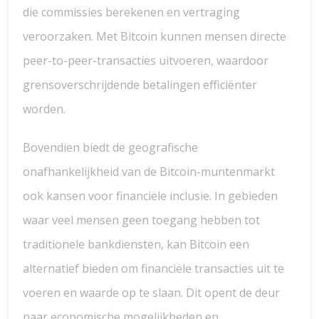
die commissies berekenen en vertraging
veroorzaken. Met Bitcoin kunnen mensen directe
peer-to-peer-transacties uitvoeren, waardoor
grensoverschrijdende betalingen efficiënter
worden.
Bovendien biedt de geografische
onafhankelijkheid van de Bitcoin-muntenmarkt
ook kansen voor financiële inclusie. In gebieden
waar veel mensen geen toegang hebben tot
traditionele bankdiensten, kan Bitcoin een
alternatief bieden om financiële transacties uit te
voeren en waarde op te slaan. Dit opent de deur
naar economische mogelijkheden en