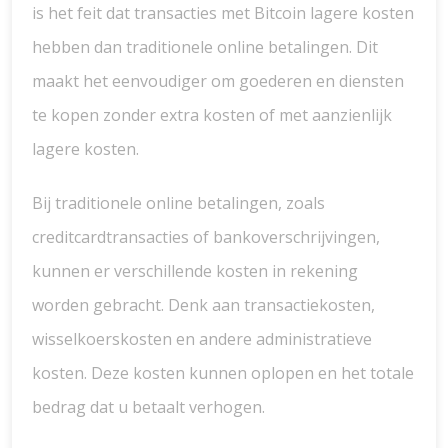
is het feit dat transacties met Bitcoin lagere kosten
hebben dan traditionele online betalingen. Dit
maakt het eenvoudiger om goederen en diensten
te kopen zonder extra kosten of met aanzienlijk
lagere kosten.
Bij traditionele online betalingen, zoals
creditcardtransacties of bankoverschrijvingen,
kunnen er verschillende kosten in rekening
worden gebracht. Denk aan transactiekosten,
wisselkoerskosten en andere administratieve
kosten. Deze kosten kunnen oplopen en het totale
bedrag dat u betaalt verhogen.