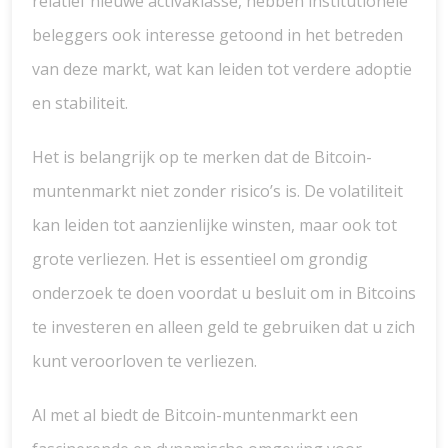
relatief nieuwe activaklasse, hebben institutionele
beleggers ook interesse getoond in het betreden
van deze markt, wat kan leiden tot verdere adoptie
en stabiliteit.
Het is belangrijk op te merken dat de Bitcoin-
muntenmarkt niet zonder risico’s is. De volatiliteit
kan leiden tot aanzienlijke winsten, maar ook tot
grote verliezen. Het is essentieel om grondig
onderzoek te doen voordat u besluit om in Bitcoins
te investeren en alleen geld te gebruiken dat u zich
kunt veroorloven te verliezen.
Al met al biedt de Bitcoin-muntenmarkt een