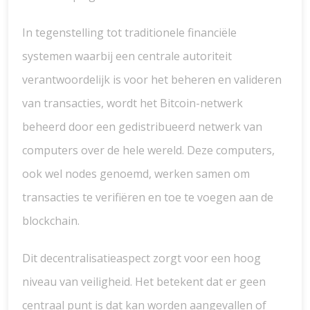
In tegenstelling tot traditionele financiële
systemen waarbij een centrale autoriteit
verantwoordelijk is voor het beheren en valideren
van transacties, wordt het Bitcoin-netwerk
beheerd door een gedistribueerd netwerk van
computers over de hele wereld. Deze computers,
ook wel nodes genoemd, werken samen om
transacties te verifiëren en toe te voegen aan de
blockchain.
Dit decentralisatieaspect zorgt voor een hoog
niveau van veiligheid. Het betekent dat er geen
centraal punt is dat kan worden aangevallen of