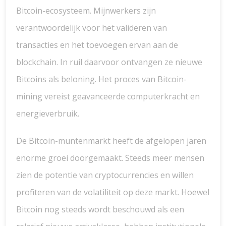
Bitcoin-ecosysteem. Mijnwerkers zijn
verantwoordelijk voor het valideren van
transacties en het toevoegen ervan aan de
blockchain. In ruil daarvoor ontvangen ze nieuwe
Bitcoins als beloning. Het proces van Bitcoin-
mining vereist geavanceerde computerkracht en
energieverbruik.
De Bitcoin-muntenmarkt heeft de afgelopen jaren
enorme groei doorgemaakt. Steeds meer mensen
zien de potentie van cryptocurrencies en willen
profiteren van de volatiliteit op deze markt. Hoewel
Bitcoin nog steeds wordt beschouwd als een