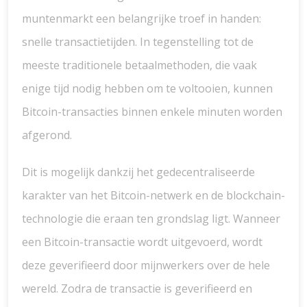
muntenmarkt een belangrijke troef in handen:
snelle transactietijden. In tegenstelling tot de
meeste traditionele betaalmethoden, die vaak
enige tijd nodig hebben om te voltooien, kunnen
Bitcoin-transacties binnen enkele minuten worden
afgerond.
Dit is mogelijk dankzij het gedecentraliseerde
karakter van het Bitcoin-netwerk en de blockchain-
technologie die eraan ten grondslag ligt. Wanneer
een Bitcoin-transactie wordt uitgevoerd, wordt
deze geverifieerd door mijnwerkers over de hele
wereld. Zodra de transactie is geverifieerd en