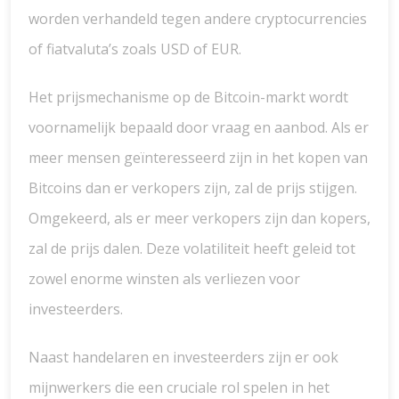
worden verhandeld tegen andere cryptocurrencies
of fiatvaluta’s zoals USD of EUR.
Het prijsmechanisme op de Bitcoin-markt wordt
voornamelijk bepaald door vraag en aanbod. Als er
meer mensen geïnteresseerd zijn in het kopen van
Bitcoins dan er verkopers zijn, zal de prijs stijgen.
Omgekeerd, als er meer verkopers zijn dan kopers,
zal de prijs dalen. Deze volatiliteit heeft geleid tot
zowel enorme winsten als verliezen voor
investeerders.
Naast handelaren en investeerders zijn er ook
mijnwerkers die een cruciale rol spelen in het