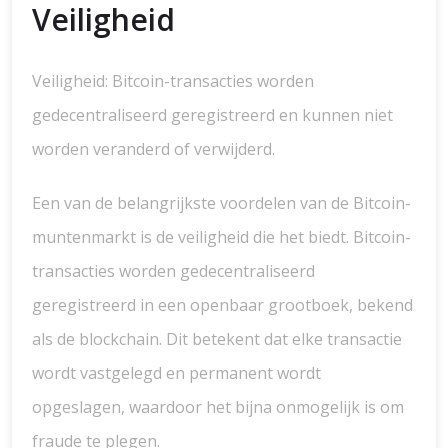
Veiligheid
Veiligheid: Bitcoin-transacties worden
gedecentraliseerd geregistreerd en kunnen niet
worden veranderd of verwijderd.
Een van de belangrijkste voordelen van de Bitcoin-
muntenmarkt is de veiligheid die het biedt. Bitcoin-
transacties worden gedecentraliseerd
geregistreerd in een openbaar grootboek, bekend
als de blockchain. Dit betekent dat elke transactie
wordt vastgelegd en permanent wordt
opgeslagen, waardoor het bijna onmogelijk is om
fraude te plegen.