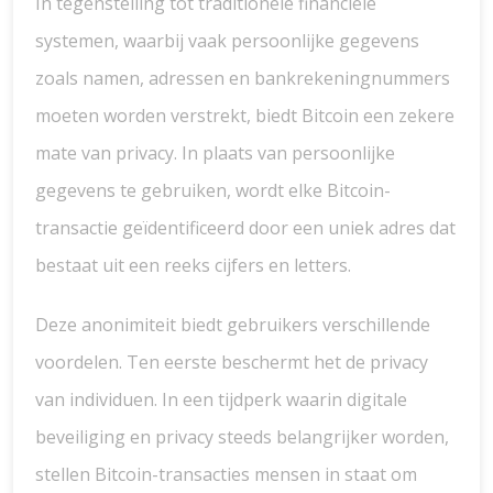
In tegenstelling tot traditionele financiële
systemen, waarbij vaak persoonlijke gegevens
zoals namen, adressen en bankrekeningnummers
moeten worden verstrekt, biedt Bitcoin een zekere
mate van privacy. In plaats van persoonlijke
gegevens te gebruiken, wordt elke Bitcoin-
transactie geïdentificeerd door een uniek adres dat
bestaat uit een reeks cijfers en letters.
Deze anonimiteit biedt gebruikers verschillende
voordelen. Ten eerste beschermt het de privacy
van individuen. In een tijdperk waarin digitale
beveiliging en privacy steeds belangrijker worden,
stellen Bitcoin-transacties mensen in staat om