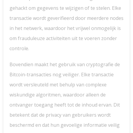
gehackt om gegevens te wijzigen of te stelen. Elke
transactie wordt geverifieerd door meerdere nodes
in het netwerk, waardoor het vrijwel onmogelijk is
om frauduleuze activiteiten uit te voeren zonder
controle.
Bovendien maakt het gebruik van cryptografie de
Bitcoin-transacties nog veiliger. Elke transactie
wordt versleuteld met behulp van complexe
wiskundige algoritmen, waardoor alleen de
ontvanger toegang heeft tot de inhoud ervan. Dit
betekent dat de privacy van gebruikers wordt
beschermd en dat hun gevoelige informatie veilig