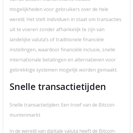
mogelijkheden voor gebruikers over de hele
wereld. Het stelt individuen in staat om transacties
uit te voeren zonder afhankelijk te zijn van
landelijke valuta’s of traditionele financiële
instellingen, waardoor financiële inclusie, snelle
internationale betalingen en alternatieven voor
gebrekkige systemen mogelijk worden gemaakt.
Snelle transactietijden
Snelle transactietijden: Een troef van de Bitcoin-
muntenmarkt
In de wereld van digitale valuta heeft de Bitcoin-