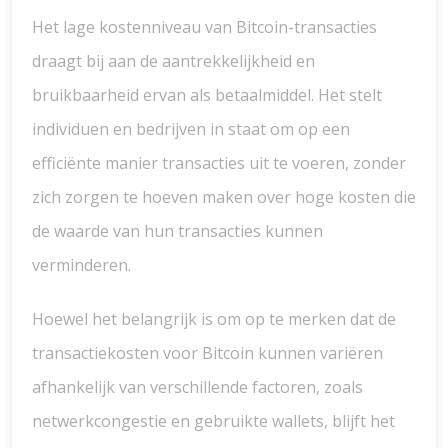
Het lage kostenniveau van Bitcoin-transacties
draagt bij aan de aantrekkelijkheid en
bruikbaarheid ervan als betaalmiddel. Het stelt
individuen en bedrijven in staat om op een
efficiënte manier transacties uit te voeren, zonder
zich zorgen te hoeven maken over hoge kosten die
de waarde van hun transacties kunnen
verminderen.
Hoewel het belangrijk is om op te merken dat de
transactiekosten voor Bitcoin kunnen variëren
afhankelijk van verschillende factoren, zoals
netwerkcongestie en gebruikte wallets, blijft het