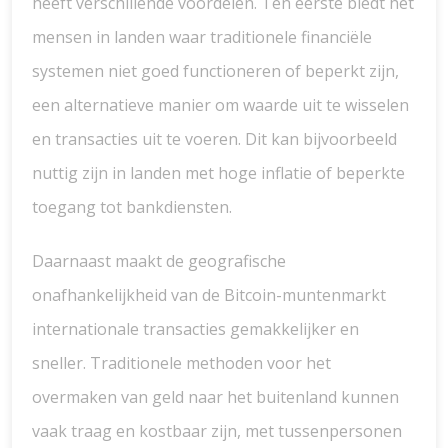
heeft verschillende voordelen. Ten eerste biedt het
mensen in landen waar traditionele financiële
systemen niet goed functioneren of beperkt zijn,
een alternatieve manier om waarde uit te wisselen
en transacties uit te voeren. Dit kan bijvoorbeeld
nuttig zijn in landen met hoge inflatie of beperkte
toegang tot bankdiensten.
Daarnaast maakt de geografische
onafhankelijkheid van de Bitcoin-muntenmarkt
internationale transacties gemakkelijker en
sneller. Traditionele methoden voor het
overmaken van geld naar het buitenland kunnen
vaak traag en kostbaar zijn, met tussenpersonen