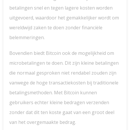
betalingen snel en tegen lagere kosten worden
uitgevoerd, waardoor het gemakkelijker wordt om
wereldwijd zaken te doen zonder financiële
belemmeringen.
Bovendien biedt Bitcoin ook de mogelijkheid om
microbetalingen te doen. Dit zijn kleine betalingen
die normaal gesproken niet rendabel zouden zijn
vanwege de hoge transactiekosten bij traditionele
betalingsmethoden. Met Bitcoin kunnen
gebruikers echter kleine bedragen verzenden
zonder dat dit ten koste gaat van een groot deel
van het overgemaakte bedrag.