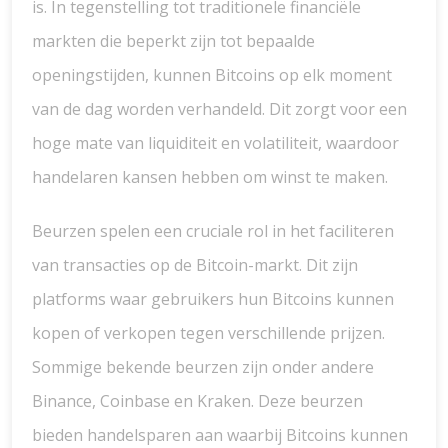
is. In tegenstelling tot traditionele financiële
markten die beperkt zijn tot bepaalde
openingstijden, kunnen Bitcoins op elk moment
van de dag worden verhandeld. Dit zorgt voor een
hoge mate van liquiditeit en volatiliteit, waardoor
handelaren kansen hebben om winst te maken.
Beurzen spelen een cruciale rol in het faciliteren
van transacties op de Bitcoin-markt. Dit zijn
platforms waar gebruikers hun Bitcoins kunnen
kopen of verkopen tegen verschillende prijzen.
Sommige bekende beurzen zijn onder andere
Binance, Coinbase en Kraken. Deze beurzen
bieden handelsparen aan waarbij Bitcoins kunnen