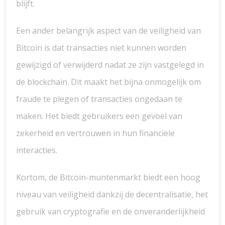
blijft.
Een ander belangrijk aspect van de veiligheid van
Bitcoin is dat transacties niet kunnen worden
gewijzigd of verwijderd nadat ze zijn vastgelegd in
de blockchain. Dit maakt het bijna onmogelijk om
fraude te plegen of transacties ongedaan te
maken. Het biedt gebruikers een gevoel van
zekerheid en vertrouwen in hun financiële
interacties.
Kortom, de Bitcoin-muntenmarkt biedt een hoog
niveau van veiligheid dankzij de decentralisatie, het
gebruik van cryptografie en de onveranderlijkheid