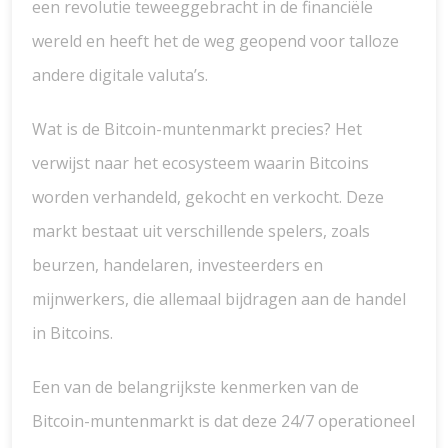
een revolutie teweeggebracht in de financiële
wereld en heeft het de weg geopend voor talloze
andere digitale valuta’s.
Wat is de Bitcoin-muntenmarkt precies? Het
verwijst naar het ecosysteem waarin Bitcoins
worden verhandeld, gekocht en verkocht. Deze
markt bestaat uit verschillende spelers, zoals
beurzen, handelaren, investeerders en
mijnwerkers, die allemaal bijdragen aan de handel
in Bitcoins.
Een van de belangrijkste kenmerken van de
Bitcoin-muntenmarkt is dat deze 24/7 operationeel