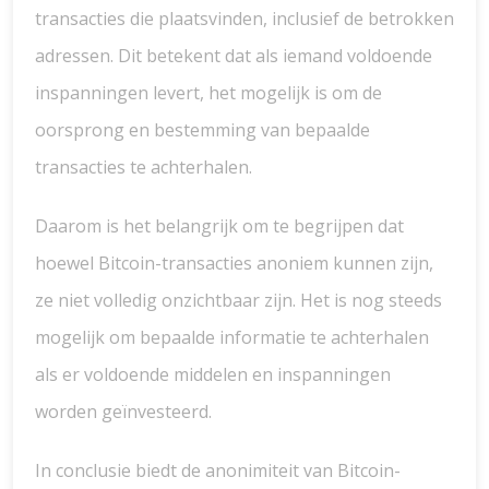
transacties die plaatsvinden, inclusief de betrokken
adressen. Dit betekent dat als iemand voldoende
inspanningen levert, het mogelijk is om de
oorsprong en bestemming van bepaalde
transacties te achterhalen.
Daarom is het belangrijk om te begrijpen dat
hoewel Bitcoin-transacties anoniem kunnen zijn,
ze niet volledig onzichtbaar zijn. Het is nog steeds
mogelijk om bepaalde informatie te achterhalen
als er voldoende middelen en inspanningen
worden geïnvesteerd.
In conclusie biedt de anonimiteit van Bitcoin-