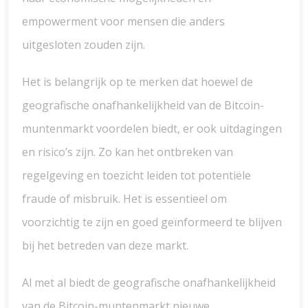
empowerment voor mensen die anders
uitgesloten zouden zijn.
Het is belangrijk op te merken dat hoewel de
geografische onafhankelijkheid van de Bitcoin-
muntenmarkt voordelen biedt, er ook uitdagingen
en risico’s zijn. Zo kan het ontbreken van
regelgeving en toezicht leiden tot potentiële
fraude of misbruik. Het is essentieel om
voorzichtig te zijn en goed geïnformeerd te blijven
bij het betreden van deze markt.
Al met al biedt de geografische onafhankelijkheid
van de Bitcoin-muntenmarkt nieuwe