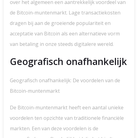
over het algemeen een aantrekkelijk voordeel van
de Bitcoin-muntenmarkt. Lage transactiekosten
dragen bij aan de groeiende populariteit en
acceptatie van Bitcoin als een alternatieve vorm
van betaling in onze steeds digitalere wereld.
Geografisch onafhankelijk
Geografisch onafhankelijk: De voordelen van de
Bitcoin-muntenmarkt
De Bitcoin-muntenmarkt heeft een aantal unieke
voordelen ten opzichte van traditionele financiële
markten. Een van deze voordelen is de