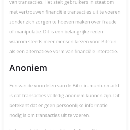
van transacties. Het stelt gebruikers in staat om
met vertrouwen financiële transacties uit te voeren
zonder zich zorgen te hoeven maken over fraude
of manipulatie. Dit is een belangrijke reden
waarom steeds meer mensen kiezen voor Bitcoin
als een alternatieve vorm van financiële interactie.
Anoniem
Een van de voordelen van de Bitcoin-muntenmarkt
is dat transacties volledig anoniem kunnen zijn. Dit
betekent dat er geen persoonlijke informatie
nodig is om transacties uit te voeren.