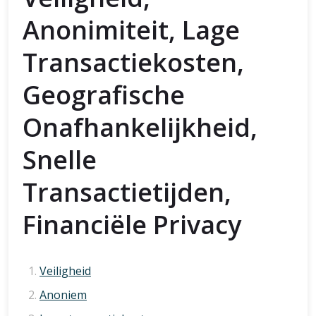
Anonimiteit, Lage
Transactiekosten,
Geografische
Onafhankelijkheid,
Snelle
Transactietijden,
Financiële Privacy
Veiligheid
Anoniem