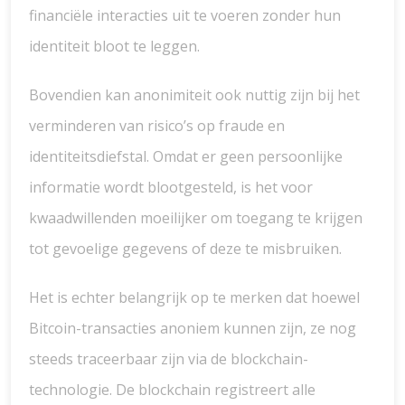
financiële interacties uit te voeren zonder hun
identiteit bloot te leggen.
Bovendien kan anonimiteit ook nuttig zijn bij het
verminderen van risico’s op fraude en
identiteitsdiefstal. Omdat er geen persoonlijke
informatie wordt blootgesteld, is het voor
kwaadwillenden moeilijker om toegang te krijgen
tot gevoelige gegevens of deze te misbruiken.
Het is echter belangrijk op te merken dat hoewel
Bitcoin-transacties anoniem kunnen zijn, ze nog
steeds traceerbaar zijn via de blockchain-
technologie. De blockchain registreert alle