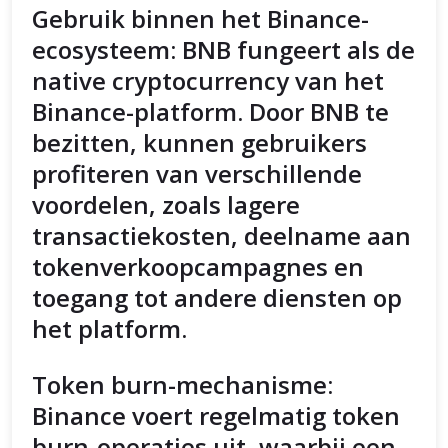
Gebruik binnen het Binance-
ecosysteem: BNB fungeert als de
native cryptocurrency van het
Binance-platform. Door BNB te
bezitten, kunnen gebruikers
profiteren van verschillende
voordelen, zoals lagere
transactiekosten, deelname aan
tokenverkoopcampagnes en
toegang tot andere diensten op
het platform.
Token burn-mechanisme:
Binance voert regelmatig token
burn-operaties uit, waarbij een