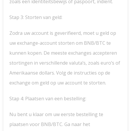
zoals een identiteitsbewijs of paspoort, indient.
Stap 3: Storten van geld:
Zodra uw account is geverifieerd, moet u geld op
uw exchange-account storten om BNB/BTC te
kunnen kopen. De meeste exchanges accepteren
stortingen in verschillende valuta’s, zoals euro’s of
Amerikaanse dollars. Volg de instructies op de
exchange om geld op uw account te storten.
Stap 4: Plaatsen van een bestelling:
Nu bent u klaar om uw eerste bestelling te
plaatsen voor BNB/BTC. Ga naar het