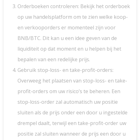
Orderboeken controleren: Bekijk het orderboek
op uw handelsplatform om te zien welke koop-
en verkooporders er momenteel zijn voor
BNB/BTC. Dit kan u een idee geven van de
liquiditeit op dat moment en u helpen bij het
bepalen van een redelijke prijs.
Gebruik stop-loss- en take-profit-orders:
Overweeg het plaatsen van stop-loss- en take-
profit-orders om uw risico’s te beheren. Een
stop-loss-order zal automatisch uw positie
sluiten als de prijs onder een door u ingestelde
drempel daalt, terwijl een take-profit-order uw
positie zal sluiten wanneer de prijs een door u