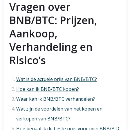
Vragen over
BNB/BTC: Prijzen,
Aankoop,
Verhandeling en
Risico’s
Wat is de actuele prijs van BNB/BTC?
Hoe kan ik BNB/BTC kopen?
Waar kan ik BNB/BTC verhandelen?
Wat zijn de voordelen van het kopen en
verkopen van BNB/BTC?
Hoe bepaal ik de beste prijs voor mijn BNB/BTC