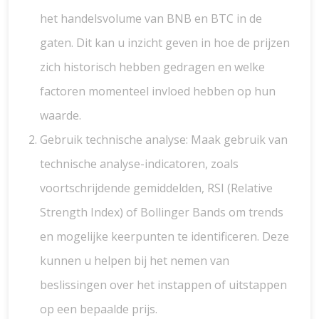
het handelsvolume van BNB en BTC in de
gaten. Dit kan u inzicht geven in hoe de prijzen
zich historisch hebben gedragen en welke
factoren momenteel invloed hebben op hun
waarde.
Gebruik technische analyse: Maak gebruik van
technische analyse-indicatoren, zoals
voortschrijdende gemiddelden, RSI (Relative
Strength Index) of Bollinger Bands om trends
en mogelijke keerpunten te identificeren. Deze
kunnen u helpen bij het nemen van
beslissingen over het instappen of uitstappen
op een bepaalde prijs.