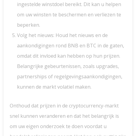
ingestelde winstdoel bereikt. Dit kan u helpen
om uw winsten te beschermen en verliezen te
beperken.
Volg het nieuws: Houd het nieuws en de
aankondigingen rond BNB en BTC in de gaten,
omdat dit invloed kan hebben op hun prijzen.
Belangrijke gebeurtenissen, zoals upgrades,
partnerships of regelgevingsaankondigingen,
kunnen de markt volatiel maken.
Onthoud dat prijzen in de cryptocurrency-markt
snel kunnen veranderen en dat het belangrijk is
om uw eigen onderzoek te doen voordat u