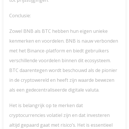
tot prijsstijgingen.
Conclusie:
Zowel BNB als BTC hebben hun eigen unieke
kenmerken en voordelen. BNB is nauw verbonden
met het Binance-platform en biedt gebruikers
verschillende voordelen binnen dit ecosysteem.
BTC daarentegen wordt beschouwd als de pionier
in de cryptowereld en heeft zijn waarde bewezen
als een gedecentraliseerde digitale valuta.
Het is belangrijk op te merken dat
cryptocurrencies volatiel zijn en dat investeren
altijd gepaard gaat met risico’s. Het is essentieel