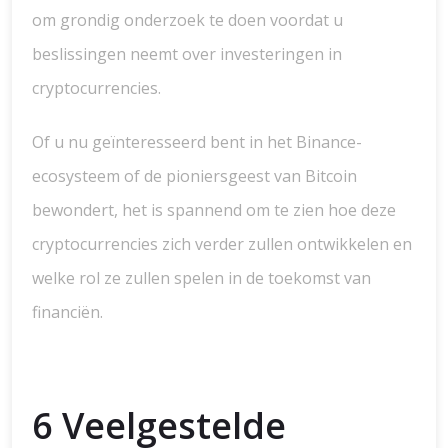
om grondig onderzoek te doen voordat u
beslissingen neemt over investeringen in
cryptocurrencies.
Of u nu geïnteresseerd bent in het Binance-
ecosysteem of de pioniersgeest van Bitcoin
bewondert, het is spannend om te zien hoe deze
cryptocurrencies zich verder zullen ontwikkelen en
welke rol ze zullen spelen in de toekomst van
financiën.
6 Veelgestelde