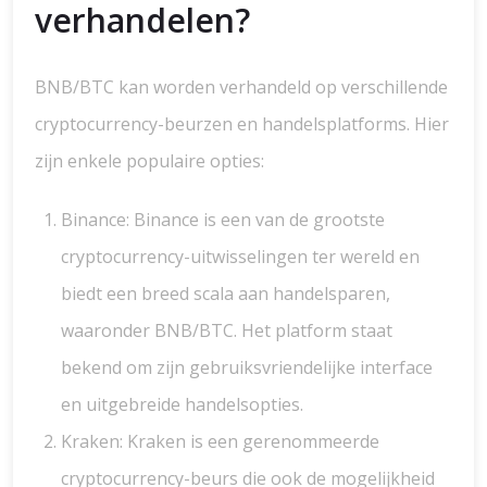
verhandelen?
BNB/BTC kan worden verhandeld op verschillende
cryptocurrency-beurzen en handelsplatforms. Hier
zijn enkele populaire opties:
Binance: Binance is een van de grootste
cryptocurrency-uitwisselingen ter wereld en
biedt een breed scala aan handelsparen,
waaronder BNB/BTC. Het platform staat
bekend om zijn gebruiksvriendelijke interface
en uitgebreide handelsopties.
Kraken: Kraken is een gerenommeerde
cryptocurrency-beurs die ook de mogelijkheid