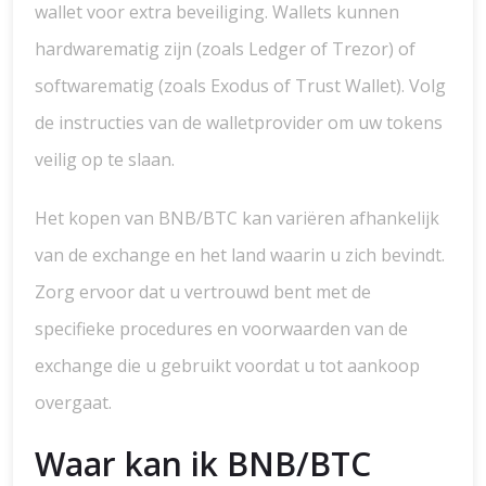
wallet voor extra beveiliging. Wallets kunnen
hardwarematig zijn (zoals Ledger of Trezor) of
softwarematig (zoals Exodus of Trust Wallet). Volg
de instructies van de walletprovider om uw tokens
veilig op te slaan.
Het kopen van BNB/BTC kan variëren afhankelijk
van de exchange en het land waarin u zich bevindt.
Zorg ervoor dat u vertrouwd bent met de
specifieke procedures en voorwaarden van de
exchange die u gebruikt voordat u tot aankoop
overgaat.
Waar kan ik BNB/BTC