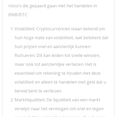
risico’s die gepaard gaan met het handelen in
BNB/BTC:
Volatiliteit: Cryptocurrencies staan bekend om
hun hoge mate van volatiliteit, wat betekent dat
hun prijzen snel en aanzienlijk kunnen
fluctueren. Dit kan leiden tot snelle winsten,
maar ook tot aanzienlijke verliezen. Het is
essentieel om rekening te houden met deze
volatiliteit en alleen te handelen met geld dat u
bereid bent te verliezen.
Marktliquiditeit: De liquiditeit van een markt
verwijst naar het vermogen om snel en tegen