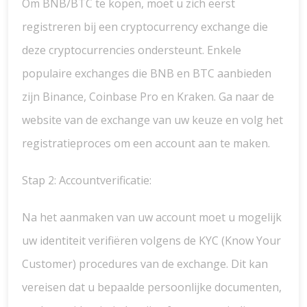
Om BNB/BTC te kopen, moet u zich eerst
registreren bij een cryptocurrency exchange die
deze cryptocurrencies ondersteunt. Enkele
populaire exchanges die BNB en BTC aanbieden
zijn Binance, Coinbase Pro en Kraken. Ga naar de
website van de exchange van uw keuze en volg het
registratieproces om een account aan te maken.
Stap 2: Accountverificatie:
Na het aanmaken van uw account moet u mogelijk
uw identiteit verifiëren volgens de KYC (Know Your
Customer) procedures van de exchange. Dit kan
vereisen dat u bepaalde persoonlijke documenten,