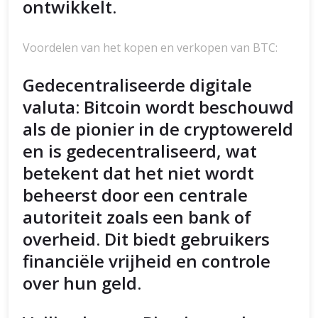
ontwikkelt.
Voordelen van het kopen en verkopen van BTC:
Gedecentraliseerde digitale
valuta: Bitcoin wordt beschouwd
als de pionier in de cryptowereld
en is gedecentraliseerd, wat
betekent dat het niet wordt
beheerst door een centrale
autoriteit zoals een bank of
overheid. Dit biedt gebruikers
financiële vrijheid en controle
over hun geld.