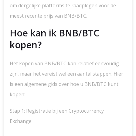
om dergelijke platforms te raadplegen voor de
meest recente prijs van BNB/BTC.
Hoe kan ik BNB/BTC
kopen?
Het kopen van BNB/BTC kan relatief eenvoudig
zijn, maar het vereist wel een aantal stappen. Hier
is een algemene gids over hoe u BNB/BTC kunt
kopen:
Stap 1: Registratie bij een Cryptocurrency
Exchange: