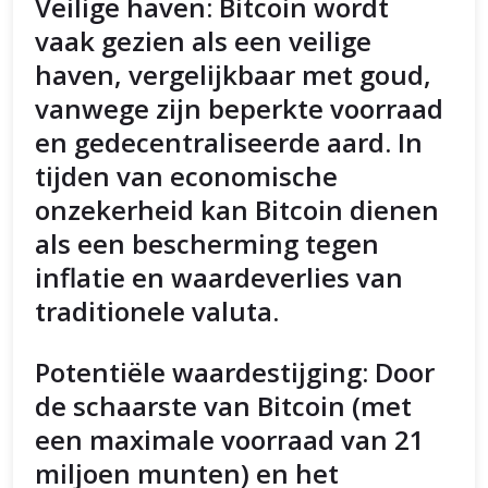
Veilige haven: Bitcoin wordt
vaak gezien als een veilige
haven, vergelijkbaar met goud,
vanwege zijn beperkte voorraad
en gedecentraliseerde aard. In
tijden van economische
onzekerheid kan Bitcoin dienen
als een bescherming tegen
inflatie en waardeverlies van
traditionele valuta.
Potentiële waardestijging: Door
de schaarste van Bitcoin (met
een maximale voorraad van 21
miljoen munten) en het