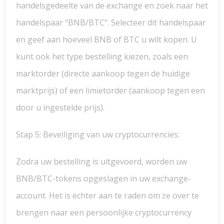
handelsgedeelte van de exchange en zoek naar het
handelspaar “BNB/BTC”. Selecteer dit handelspaar
en geef aan hoeveel BNB of BTC u wilt kopen. U
kunt ook het type bestelling kiezen, zoals een
marktorder (directe aankoop tegen de huidige
marktprijs) of een limietorder (aankoop tegen een
door u ingestelde prijs).
Stap 5: Beveiliging van uw cryptocurrencies:
Zodra uw bestelling is uitgevoerd, worden uw
BNB/BTC-tokens opgeslagen in uw exchange-
account. Het is echter aan te raden om ze over te
brengen naar een persoonlijke cryptocurrency