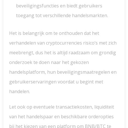
beveiligingsfuncties en biedt gebruikers
toegang tot verschillende handelsmarkten.
Het is belangrijk om te onthouden dat het
verhandelen van cryptocurrencies risico’s met zich
meebrengt, dus het is altijd raadzaam om grondig
onderzoek te doen naar het gekozen
handelsplatform, hun beveiligingsmaatregelen en
gebruikerservaringen voordat u begint met
handelen.
Let ook op eventuele transactiekosten, liquiditeit
van het handelspaar en beschikbare orderopties
bij het kiezen van een platform om BNB/BTC te