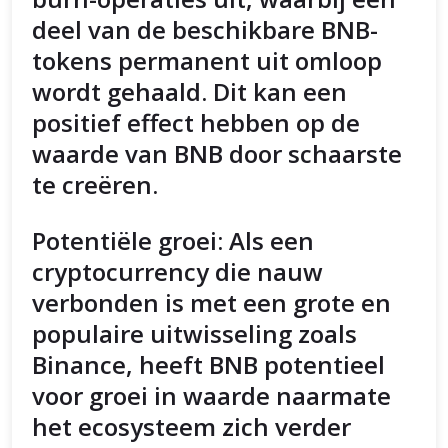
deel van de beschikbare BNB-
tokens permanent uit omloop
wordt gehaald. Dit kan een
positief effect hebben op de
waarde van BNB door schaarste
te creëren.
Potentiële groei: Als een
cryptocurrency die nauw
verbonden is met een grote en
populaire uitwisseling zoals
Binance, heeft BNB potentieel
voor groei in waarde naarmate
het ecosysteem zich verder