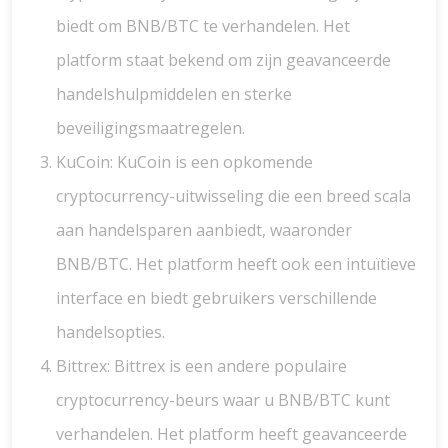
biedt om BNB/BTC te verhandelen. Het
platform staat bekend om zijn geavanceerde
handelshulpmiddelen en sterke
beveiligingsmaatregelen.
KuCoin: KuCoin is een opkomende
cryptocurrency-uitwisseling die een breed scala
aan handelsparen aanbiedt, waaronder
BNB/BTC. Het platform heeft ook een intuïtieve
interface en biedt gebruikers verschillende
handelsopties.
Bittrex: Bittrex is een andere populaire
cryptocurrency-beurs waar u BNB/BTC kunt
verhandelen. Het platform heeft geavanceerde