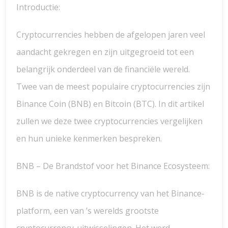
Introductie:
Cryptocurrencies hebben de afgelopen jaren veel
aandacht gekregen en zijn uitgegroeid tot een
belangrijk onderdeel van de financiële wereld.
Twee van de meest populaire cryptocurrencies zijn
Binance Coin (BNB) en Bitcoin (BTC). In dit artikel
zullen we deze twee cryptocurrencies vergelijken
en hun unieke kenmerken bespreken.
BNB – De Brandstof voor het Binance Ecosysteem:
BNB is de native cryptocurrency van het Binance-
platform, een van ’s werelds grootste