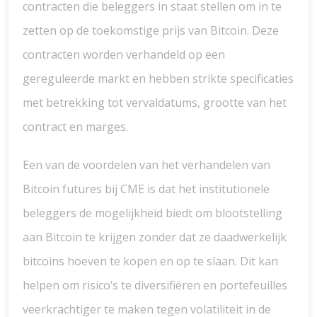
contracten die beleggers in staat stellen om in te
zetten op de toekomstige prijs van Bitcoin. Deze
contracten worden verhandeld op een
gereguleerde markt en hebben strikte specificaties
met betrekking tot vervaldatums, grootte van het
contract en marges.
Een van de voordelen van het verhandelen van
Bitcoin futures bij CME is dat het institutionele
beleggers de mogelijkheid biedt om blootstelling
aan Bitcoin te krijgen zonder dat ze daadwerkelijk
bitcoins hoeven te kopen en op te slaan. Dit kan
helpen om risico’s te diversifiëren en portefeuilles
veerkrachtiger te maken tegen volatiliteit in de