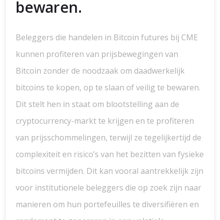
bewaren.
Beleggers die handelen in Bitcoin futures bij CME
kunnen profiteren van prijsbewegingen van
Bitcoin zonder de noodzaak om daadwerkelijk
bitcoins te kopen, op te slaan of veilig te bewaren.
Dit stelt hen in staat om blootstelling aan de
cryptocurrency-markt te krijgen en te profiteren
van prijsschommelingen, terwijl ze tegelijkertijd de
complexiteit en risico’s van het bezitten van fysieke
bitcoins vermijden. Dit kan vooral aantrekkelijk zijn
voor institutionele beleggers die op zoek zijn naar
manieren om hun portefeuilles te diversifiëren en