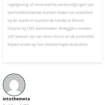
regelgeving of onverwachte aankondigingen van
overheidsinstanties kunnen leiden tot volatiliteit
op de markt en kunnen de handel in Bitcoin
futures bij CME beïnvloeden. Beleggers moeten
zich bewust zijn van deze risico’s en de potentiële
impact ervan op hun investeringen evalueren.
intothemeta