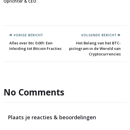
Oprichter & CEO
VORIGE BERICHT
VOLGENDE BERICHT
Alles over btc 0.001: Een
Het Belang van het BTC-
Inleiding tot Bitcoin Fracties
pictogram in de Wereld van
Cryptocurrencies
No Comments
Plaats je reacties & beoordelingen