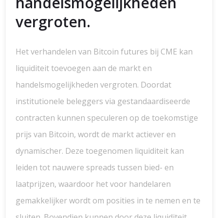
handelsmogelijkheden
vergroten.
Het verhandelen van Bitcoin futures bij CME kan
liquiditeit toevoegen aan de markt en
handelsmogelijkheden vergroten. Doordat
institutionele beleggers via gestandaardiseerde
contracten kunnen speculeren op de toekomstige
prijs van Bitcoin, wordt de markt actiever en
dynamischer. Deze toegenomen liquiditeit kan
leiden tot nauwere spreads tussen bied- en
laatprijzen, waardoor het voor handelaren
gemakkelijker wordt om posities in te nemen en te
sluiten. Bovendien kunnen door deze liquiditeit