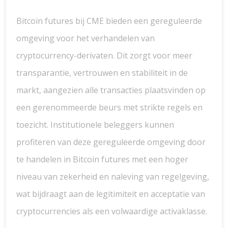
Bitcoin futures bij CME bieden een gereguleerde
omgeving voor het verhandelen van
cryptocurrency-derivaten. Dit zorgt voor meer
transparantie, vertrouwen en stabiliteit in de
markt, aangezien alle transacties plaatsvinden op
een gerenommeerde beurs met strikte regels en
toezicht. Institutionele beleggers kunnen
profiteren van deze gereguleerde omgeving door
te handelen in Bitcoin futures met een hoger
niveau van zekerheid en naleving van regelgeving,
wat bijdraagt aan de legitimiteit en acceptatie van
cryptocurrencies als een volwaardige activaklasse.