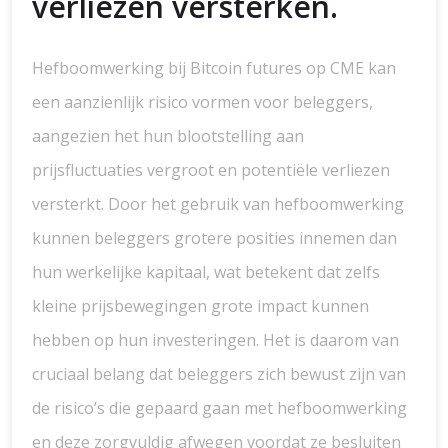
verliezen versterken.
Hefboomwerking bij Bitcoin futures op CME kan
een aanzienlijk risico vormen voor beleggers,
aangezien het hun blootstelling aan
prijsfluctuaties vergroot en potentiële verliezen
versterkt. Door het gebruik van hefboomwerking
kunnen beleggers grotere posities innemen dan
hun werkelijke kapitaal, wat betekent dat zelfs
kleine prijsbewegingen grote impact kunnen
hebben op hun investeringen. Het is daarom van
cruciaal belang dat beleggers zich bewust zijn van
de risico’s die gepaard gaan met hefboomwerking
en deze zorgvuldig afwegen voordat ze besluiten