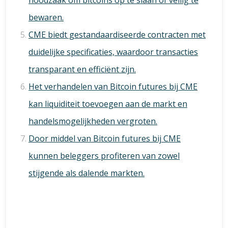
noodzaak om bitcoins op te slaan of veilig te
bewaren.
CME biedt gestandaardiseerde contracten met
duidelijke specificaties, waardoor transacties
transparant en efficiënt zijn.
Het verhandelen van Bitcoin futures bij CME
kan liquiditeit toevoegen aan de markt en
handelsmogelijkheden vergroten.
Door middel van Bitcoin futures bij CME
kunnen beleggers profiteren van zowel
stijgende als dalende markten.