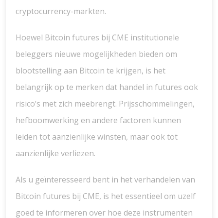
cryptocurrency-markten.
Hoewel Bitcoin futures bij CME institutionele
beleggers nieuwe mogelijkheden bieden om
blootstelling aan Bitcoin te krijgen, is het
belangrijk op te merken dat handel in futures ook
risico’s met zich meebrengt. Prijsschommelingen,
hefboomwerking en andere factoren kunnen
leiden tot aanzienlijke winsten, maar ook tot
aanzienlijke verliezen.
Als u geïnteresseerd bent in het verhandelen van
Bitcoin futures bij CME, is het essentieel om uzelf
goed te informeren over hoe deze instrumenten