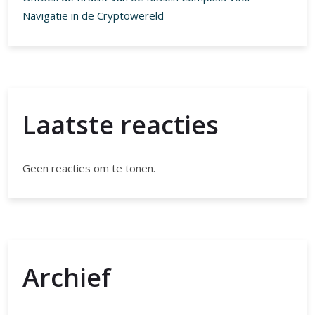
Navigatie in de Cryptowereld
Laatste reacties
Geen reacties om te tonen.
Archief