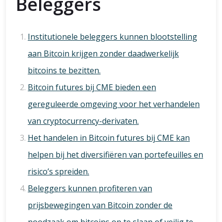
Beleggers
Institutionele beleggers kunnen blootstelling
aan Bitcoin krijgen zonder daadwerkelijk
bitcoins te bezitten.
Bitcoin futures bij CME bieden een
gereguleerde omgeving voor het verhandelen
van cryptocurrency-derivaten.
Het handelen in Bitcoin futures bij CME kan
helpen bij het diversifiëren van portefeuilles en
risico’s spreiden.
Beleggers kunnen profiteren van
prijsbewegingen van Bitcoin zonder de