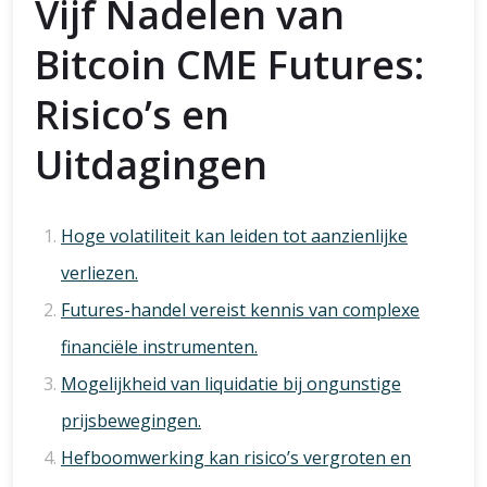
Vijf Nadelen van
Bitcoin CME Futures:
Risico’s en
Uitdagingen
Hoge volatiliteit kan leiden tot aanzienlijke
verliezen.
Futures-handel vereist kennis van complexe
financiële instrumenten.
Mogelijkheid van liquidatie bij ongunstige
prijsbewegingen.
Hefboomwerking kan risico’s vergroten en