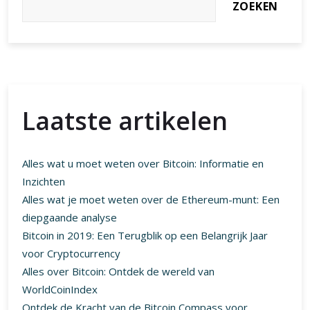
ZOEKEN
Laatste artikelen
Alles wat u moet weten over Bitcoin: Informatie en
Inzichten
Alles wat je moet weten over de Ethereum-munt: Een
diepgaande analyse
Bitcoin in 2019: Een Terugblik op een Belangrijk Jaar
voor Cryptocurrency
Alles over Bitcoin: Ontdek de wereld van
WorldCoinIndex
Ontdek de Kracht van de Bitcoin Compass voor