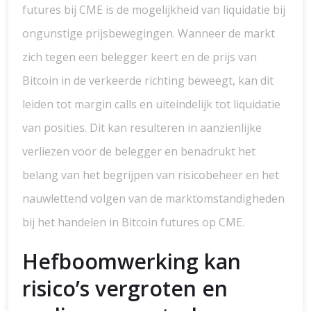
futures bij CME is de mogelijkheid van liquidatie bij
ongunstige prijsbewegingen. Wanneer de markt
zich tegen een belegger keert en de prijs van
Bitcoin in de verkeerde richting beweegt, kan dit
leiden tot margin calls en uiteindelijk tot liquidatie
van posities. Dit kan resulteren in aanzienlijke
verliezen voor de belegger en benadrukt het
belang van het begrijpen van risicobeheer en het
nauwlettend volgen van de marktomstandigheden
bij het handelen in Bitcoin futures op CME.
Hefboomwerking kan
risico’s vergroten en