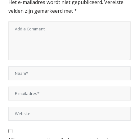
Het e-mailadres wordt niet gepubliceerd.
Vereiste
velden zijn gemarkeerd met
*