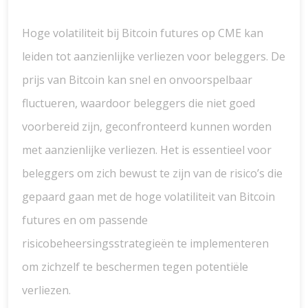
Hoge volatiliteit bij Bitcoin futures op CME kan
leiden tot aanzienlijke verliezen voor beleggers. De
prijs van Bitcoin kan snel en onvoorspelbaar
fluctueren, waardoor beleggers die niet goed
voorbereid zijn, geconfronteerd kunnen worden
met aanzienlijke verliezen. Het is essentieel voor
beleggers om zich bewust te zijn van de risico’s die
gepaard gaan met de hoge volatiliteit van Bitcoin
futures en om passende
risicobeheersingsstrategieën te implementeren
om zichzelf te beschermen tegen potentiële
verliezen.