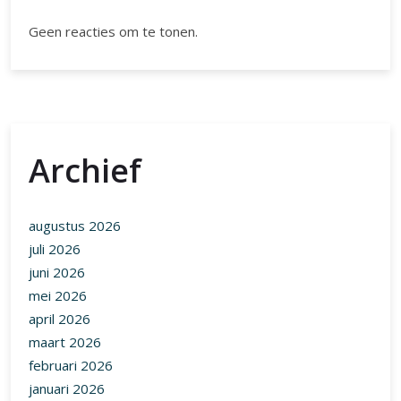
Geen reacties om te tonen.
Archief
augustus 2026
juli 2026
juni 2026
mei 2026
april 2026
maart 2026
februari 2026
januari 2026