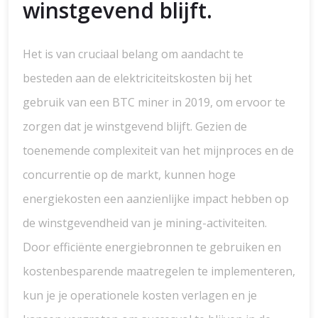
winstgevend blijft.
Het is van cruciaal belang om aandacht te
besteden aan de elektriciteitskosten bij het
gebruik van een BTC miner in 2019, om ervoor te
zorgen dat je winstgevend blijft. Gezien de
toenemende complexiteit van het mijnproces en de
concurrentie op de markt, kunnen hoge
energiekosten een aanzienlijke impact hebben op
de winstgevendheid van je mining-activiteiten.
Door efficiënte energiebronnen te gebruiken en
kostenbesparende maatregelen te implementeren,
kun je je operationele kosten verlagen en je