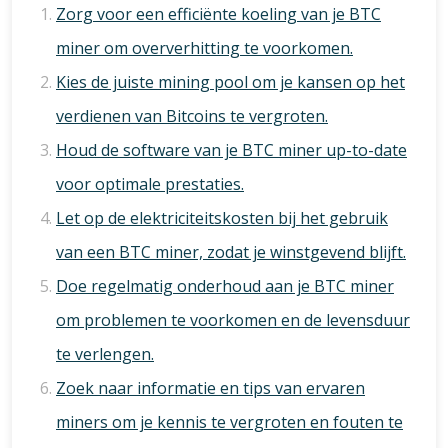
Zorg voor een efficiënte koeling van je BTC
miner om oververhitting te voorkomen.
Kies de juiste mining pool om je kansen op het
verdienen van Bitcoins te vergroten.
Houd de software van je BTC miner up-to-date
voor optimale prestaties.
Let op de elektriciteitskosten bij het gebruik
van een BTC miner, zodat je winstgevend blijft.
Doe regelmatig onderhoud aan je BTC miner
om problemen te voorkomen en de levensduur
te verlengen.
Zoek naar informatie en tips van ervaren
miners om je kennis te vergroten en fouten te