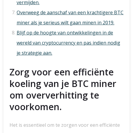
vermijden.
Overweeg de aanschaf van een krachtigere BTC
miner als je serieus wilt gaan minen in 2019.
Blijf op de hoogte van ontwikkelingen in de
wereld van cryptocurrency en pas indien nodig
je strategie aan.
Zorg voor een efficiënte
koeling van je BTC miner
om oververhitting te
voorkomen.
Het is essentieel om te zorgen voor een efficiënte