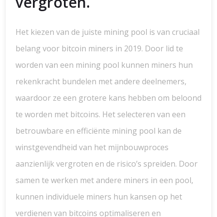
vergroten.
Het kiezen van de juiste mining pool is van cruciaal
belang voor bitcoin miners in 2019. Door lid te
worden van een mining pool kunnen miners hun
rekenkracht bundelen met andere deelnemers,
waardoor ze een grotere kans hebben om beloond
te worden met bitcoins. Het selecteren van een
betrouwbare en efficiënte mining pool kan de
winstgevendheid van het mijnbouwproces
aanzienlijk vergroten en de risico’s spreiden. Door
samen te werken met andere miners in een pool,
kunnen individuele miners hun kansen op het
verdienen van bitcoins optimaliseren en