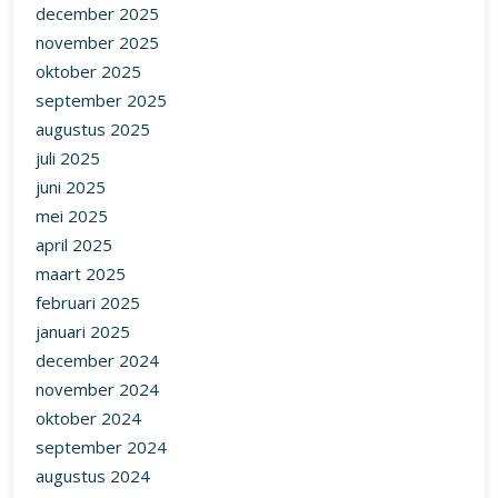
december 2025
november 2025
oktober 2025
september 2025
augustus 2025
juli 2025
juni 2025
mei 2025
april 2025
maart 2025
februari 2025
januari 2025
december 2024
november 2024
oktober 2024
september 2024
augustus 2024