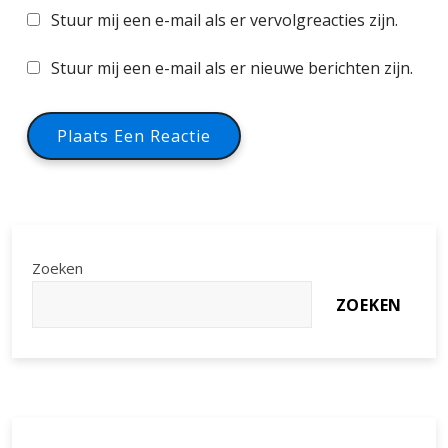
Stuur mij een e-mail als er vervolgreacties zijn.
Stuur mij een e-mail als er nieuwe berichten zijn.
Zoeken
ZOEKEN