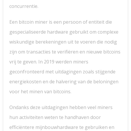
concurrentie.
Een bitcoin miner is een persoon of entiteit die
gespecialiseerde hardware gebruikt om complexe
wiskundige berekeningen uit te voeren die nodig
zijn om transacties te verifiëren en nieuwe bitcoins
vrij te geven. In 2019 werden miners
geconfronteerd met uitdagingen zoals stijgende
energiekosten en de halvering van de beloningen
voor het minen van bitcoins.
Ondanks deze uitdagingen hebben veel miners
hun activiteiten weten te handhaven door
efficiëntere mijnbouwhardware te gebruiken en