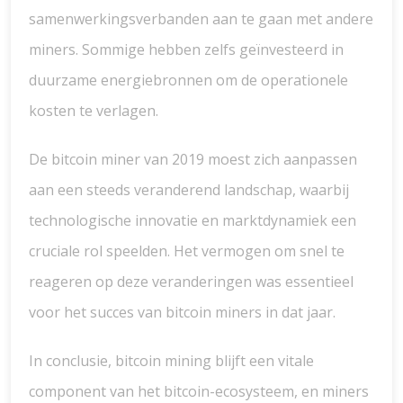
samenwerkingsverbanden aan te gaan met andere
miners. Sommige hebben zelfs geïnvesteerd in
duurzame energiebronnen om de operationele
kosten te verlagen.
De bitcoin miner van 2019 moest zich aanpassen
aan een steeds veranderend landschap, waarbij
technologische innovatie en marktdynamiek een
cruciale rol speelden. Het vermogen om snel te
reageren op deze veranderingen was essentieel
voor het succes van bitcoin miners in dat jaar.
In conclusie, bitcoin mining blijft een vitale
component van het bitcoin-ecosysteem, en miners