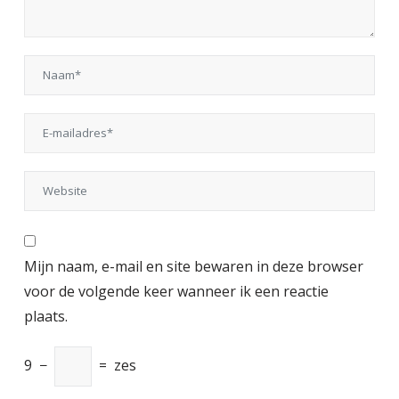
Mijn naam, e-mail en site bewaren in deze browser
voor de volgende keer wanneer ik een reactie
plaats.
9
−
=
zes