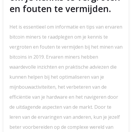
en fouten te vermijden.
Het is essentieel om informatie en tips van ervaren
bitcoin miners te raadplegen om je kennis te
vergroten en fouten te vermijden bij het minen van
bitcoins in 2019. Ervaren miners hebben
waardevolle inzichten en praktische adviezen die
kunnen helpen bij het optimaliseren van je
mijnbouwactiviteiten, het verbeteren van de
efficiëntie van je hardware en het navigeren door
de uitdagende aspecten van de markt. Door te
leren van de ervaringen van anderen, kun je jezelf
beter voorbereiden op de complexe wereld van