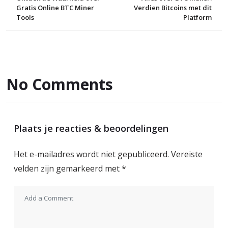
Gratis Online BTC Miner
Verdien Bitcoins met dit
Tools
Platform
No Comments
Plaats je reacties & beoordelingen
Het e-mailadres wordt niet gepubliceerd.
Vereiste
velden zijn gemarkeerd met
*