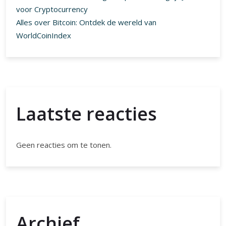
voor Cryptocurrency
Alles over Bitcoin: Ontdek de wereld van
WorldCoinIndex
Laatste reacties
Geen reacties om te tonen.
Archief