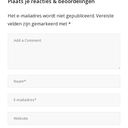
Plaats je reacties & beoordelingen
Het e-mailadres wordt niet gepubliceerd.
Vereiste
velden zijn gemarkeerd met
*