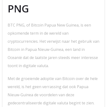
PNG
BTC PNG, of Bitcoin Papua New Guinea, is een
opkomende term in de wereld van
cryptocurrencies. Het verwijst naar het gebruik van
Bitcoin in Papua Nieuw-Guinea, een land in
Oceanië dat de laatste jaren steeds meer interesse
toont in digitale valuta.
Met de groeiende adoptie van Bitcoin over de hele
wereld, is het geen verrassing dat ook Papua
Nieuw-Guinea de voordelen van deze
gedecentraliseerde digitale valuta begint te zien.