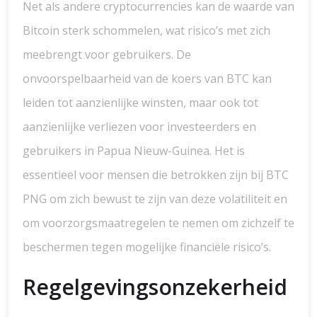
Net als andere cryptocurrencies kan de waarde van
Bitcoin sterk schommelen, wat risico’s met zich
meebrengt voor gebruikers. De
onvoorspelbaarheid van de koers van BTC kan
leiden tot aanzienlijke winsten, maar ook tot
aanzienlijke verliezen voor investeerders en
gebruikers in Papua Nieuw-Guinea. Het is
essentieel voor mensen die betrokken zijn bij BTC
PNG om zich bewust te zijn van deze volatiliteit en
om voorzorgsmaatregelen te nemen om zichzelf te
beschermen tegen mogelijke financiële risico’s.
Regelgevingsonzekerheid