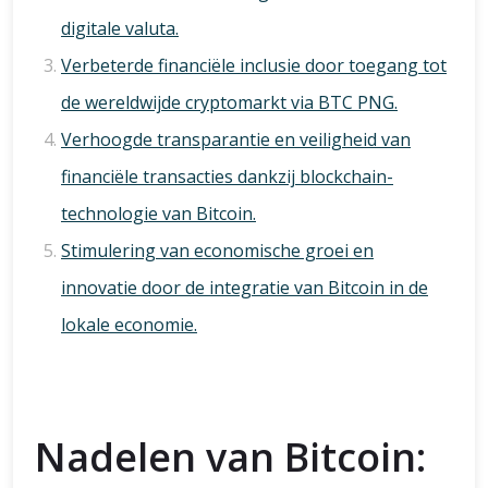
digitale valuta.
Verbeterde financiële inclusie door toegang tot
de wereldwijde cryptomarkt via BTC PNG.
Verhoogde transparantie en veiligheid van
financiële transacties dankzij blockchain-
technologie van Bitcoin.
Stimulering van economische groei en
innovatie door de integratie van Bitcoin in de
lokale economie.
Nadelen van Bitcoin: