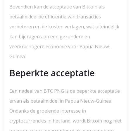
Bovendien kan de acceptatie van Bitcoin als
betaalmiddel de efficiëntie van transacties
verbeteren en de kosten verlagen, wat uiteindelijk
kan bijdragen aan een gezondere en
veerkrachtigere economie voor Papua Nieuw-
Guinea.
Beperkte acceptatie
Een nadeel van BTC PNG is de beperkte acceptatie
ervan als betaalmiddel in Papua Nieuw-Guinea.
Ondanks de groeiende interesse in
cryptocurrencies in het land, wordt Bitcoin nog niet
op grote schaal geaccepteerd als een gangbare