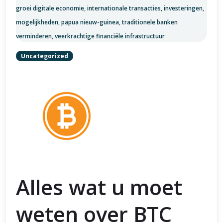
groei digitale economie
,
internationale transacties
,
investeringen
,
mogelijkheden
,
papua nieuw-guinea
,
traditionele banken
verminderen
,
veerkrachtige financiële infrastructuur
Uncategorized
Alles wat u moet
weten over BTC