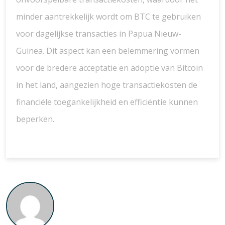
minder aantrekkelijk wordt om BTC te gebruiken
voor dagelijkse transacties in Papua Nieuw-
Guinea. Dit aspect kan een belemmering vormen
voor de bredere acceptatie en adoptie van Bitcoin
in het land, aangezien hoge transactiekosten de
financiële toegankelijkheid en efficiëntie kunnen
beperken.