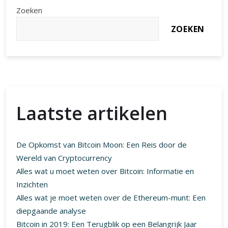
Zoeken
ZOEKEN
Laatste artikelen
De Opkomst van Bitcoin Moon: Een Reis door de
Wereld van Cryptocurrency
Alles wat u moet weten over Bitcoin: Informatie en
Inzichten
Alles wat je moet weten over de Ethereum-munt: Een
diepgaande analyse
Bitcoin in 2019: Een Terugblik op een Belangrijk Jaar