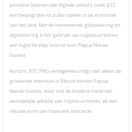
positieve tekenen dat digitale valuta’s zoals BTC
een belangrijke rol zullen spelen in de economie
van het land. Met de toenemende globalisering en
digitalisering is het gebruik van cryptocurrencies
een logische stap vooruit voor Papua Nieuw-
Guinea.
Kortom, BTC PNG vertegenwoordigt niet alleen de
groeiende interesse in Bitcoin binnen Papua
Nieuw-Guinea, maar ook de bredere trend van
wereldwijde adoptie van cryptocurrencies als een
nieuwe vorm van financiële interactie.