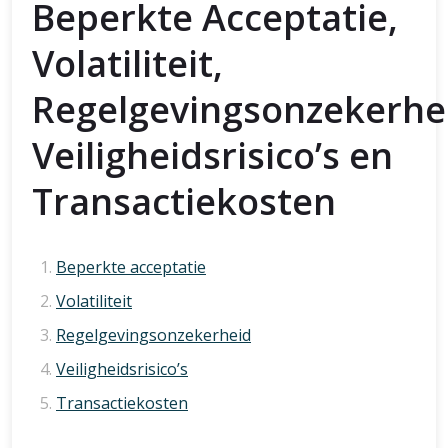
Beperkte Acceptatie,
Volatiliteit,
Regelgevingsonzekerhe
Veiligheidsrisico’s en
Transactiekosten
Beperkte acceptatie
Volatiliteit
Regelgevingsonzekerheid
Veiligheidsrisico’s
Transactiekosten