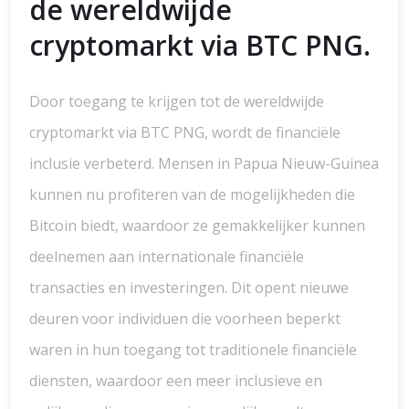
de wereldwijde
cryptomarkt via BTC PNG.
Door toegang te krijgen tot de wereldwijde
cryptomarkt via BTC PNG, wordt de financiële
inclusie verbeterd. Mensen in Papua Nieuw-Guinea
kunnen nu profiteren van de mogelijkheden die
Bitcoin biedt, waardoor ze gemakkelijker kunnen
deelnemen aan internationale financiële
transacties en investeringen. Dit opent nieuwe
deuren voor individuen die voorheen beperkt
waren in hun toegang tot traditionele financiële
diensten, waardoor een meer inclusieve en