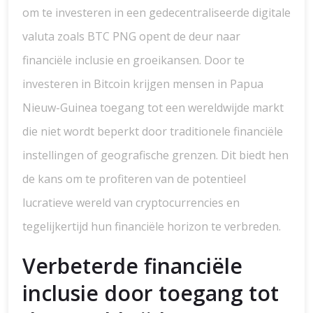
om te investeren in een gedecentraliseerde digitale
valuta zoals BTC PNG opent de deur naar
financiële inclusie en groeikansen. Door te
investeren in Bitcoin krijgen mensen in Papua
Nieuw-Guinea toegang tot een wereldwijde markt
die niet wordt beperkt door traditionele financiële
instellingen of geografische grenzen. Dit biedt hen
de kans om te profiteren van de potentieel
lucratieve wereld van cryptocurrencies en
tegelijkertijd hun financiële horizon te verbreden.
Verbeterde financiële
inclusie door toegang tot