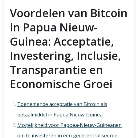
Voordelen van Bitcoin
in Papua Nieuw-
Guinea: Acceptatie,
Investering, Inclusie,
Transparantie en
Economische Groei
Toenemende acceptatie van Bitcoin als
betaalmiddel in Papua Nieuw-Guinea.
Mogelijkheid voor Papoea-Nieuw-Guineanen
om te investeren in een gedecentraliseerde