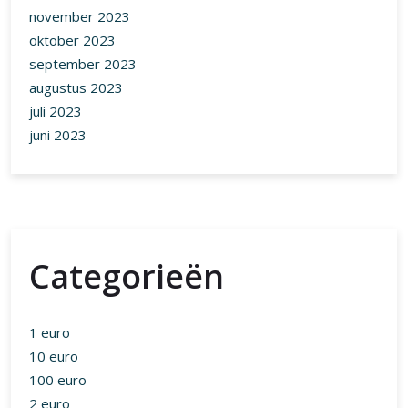
november 2023
oktober 2023
september 2023
augustus 2023
juli 2023
juni 2023
Categorieën
1 euro
10 euro
100 euro
2 euro