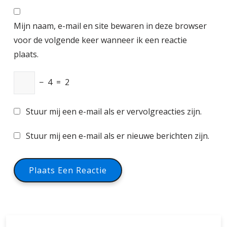
Mijn naam, e-mail en site bewaren in deze browser
voor de volgende keer wanneer ik een reactie
plaats.
−
4
=
2
Stuur mij een e-mail als er vervolgreacties zijn.
Stuur mij een e-mail als er nieuwe berichten zijn.