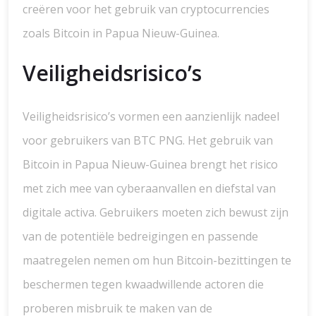
creëren voor het gebruik van cryptocurrencies
zoals Bitcoin in Papua Nieuw-Guinea.
Veiligheidsrisico’s
Veiligheidsrisico’s vormen een aanzienlijk nadeel
voor gebruikers van BTC PNG. Het gebruik van
Bitcoin in Papua Nieuw-Guinea brengt het risico
met zich mee van cyberaanvallen en diefstal van
digitale activa. Gebruikers moeten zich bewust zijn
van de potentiële bedreigingen en passende
maatregelen nemen om hun Bitcoin-bezittingen te
beschermen tegen kwaadwillende actoren die
proberen misbruik te maken van de