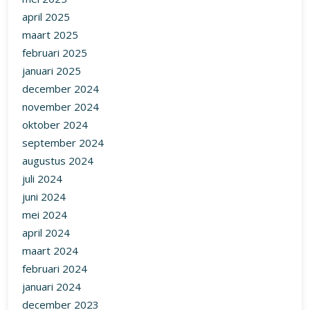
april 2025
maart 2025
februari 2025
januari 2025
december 2024
november 2024
oktober 2024
september 2024
augustus 2024
juli 2024
juni 2024
mei 2024
april 2024
maart 2024
februari 2024
januari 2024
december 2023