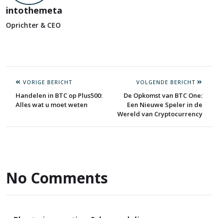
intothemeta
Oprichter & CEO
VORIGE BERICHT
VOLGENDE BERICHT
Handelen in BTC op Plus500:
De Opkomst van BTC One:
Alles wat u moet weten
Een Nieuwe Speler in de
Wereld van Cryptocurrency
No Comments