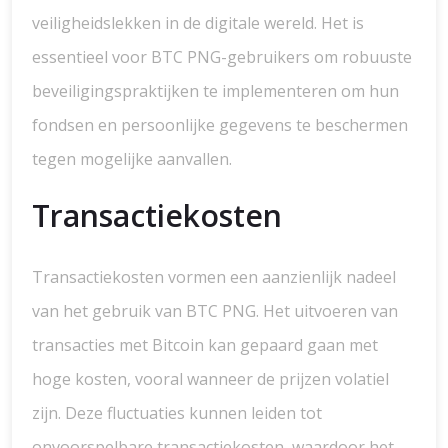
veiligheidslekken in de digitale wereld. Het is
essentieel voor BTC PNG-gebruikers om robuuste
beveiligingspraktijken te implementeren om hun
fondsen en persoonlijke gegevens te beschermen
tegen mogelijke aanvallen.
Transactiekosten
Transactiekosten vormen een aanzienlijk nadeel
van het gebruik van BTC PNG. Het uitvoeren van
transacties met Bitcoin kan gepaard gaan met
hoge kosten, vooral wanneer de prijzen volatiel
zijn. Deze fluctuaties kunnen leiden tot
onvoorspelbare transactiekosten, waardoor het