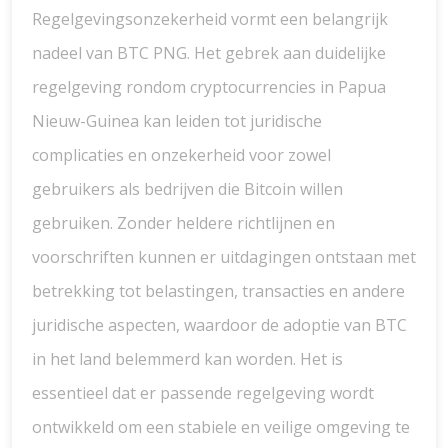
Regelgevingsonzekerheid vormt een belangrijk
nadeel van BTC PNG. Het gebrek aan duidelijke
regelgeving rondom cryptocurrencies in Papua
Nieuw-Guinea kan leiden tot juridische
complicaties en onzekerheid voor zowel
gebruikers als bedrijven die Bitcoin willen
gebruiken. Zonder heldere richtlijnen en
voorschriften kunnen er uitdagingen ontstaan met
betrekking tot belastingen, transacties en andere
juridische aspecten, waardoor de adoptie van BTC
in het land belemmerd kan worden. Het is
essentieel dat er passende regelgeving wordt
ontwikkeld om een stabiele en veilige omgeving te