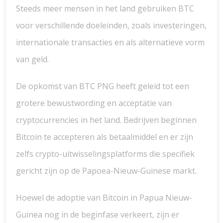
Steeds meer mensen in het land gebruiken BTC
voor verschillende doeleinden, zoals investeringen,
internationale transacties en als alternatieve vorm
van geld.
De opkomst van BTC PNG heeft geleid tot een
grotere bewustwording en acceptatie van
cryptocurrencies in het land. Bedrijven beginnen
Bitcoin te accepteren als betaalmiddel en er zijn
zelfs crypto-uitwisselingsplatforms die specifiek
gericht zijn op de Papoea-Nieuw-Guinese markt.
Hoewel de adoptie van Bitcoin in Papua Nieuw-
Guinea nog in de beginfase verkeert, zijn er