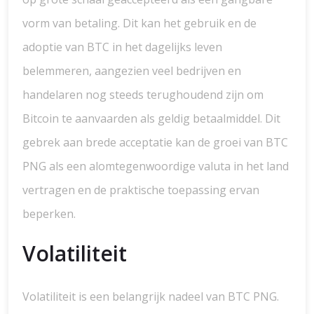
vorm van betaling. Dit kan het gebruik en de
adoptie van BTC in het dagelijks leven
belemmeren, aangezien veel bedrijven en
handelaren nog steeds terughoudend zijn om
Bitcoin te aanvaarden als geldig betaalmiddel. Dit
gebrek aan brede acceptatie kan de groei van BTC
PNG als een alomtegenwoordige valuta in het land
vertragen en de praktische toepassing ervan
beperken.
Volatiliteit
Volatiliteit is een belangrijk nadeel van BTC PNG.