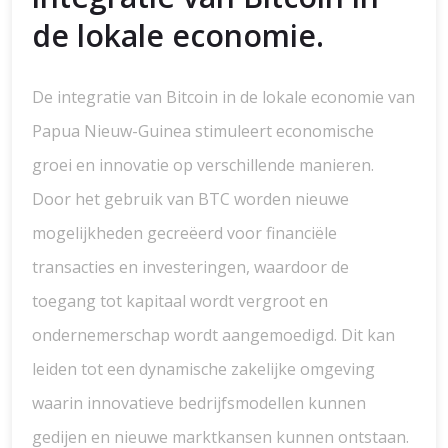
de lokale economie.
De integratie van Bitcoin in de lokale economie van
Papua Nieuw-Guinea stimuleert economische
groei en innovatie op verschillende manieren.
Door het gebruik van BTC worden nieuwe
mogelijkheden gecreëerd voor financiële
transacties en investeringen, waardoor de
toegang tot kapitaal wordt vergroot en
ondernemerschap wordt aangemoedigd. Dit kan
leiden tot een dynamische zakelijke omgeving
waarin innovatieve bedrijfsmodellen kunnen
gedijen en nieuwe marktkansen kunnen ontstaan.