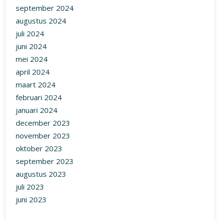
september 2024
augustus 2024
juli 2024
juni 2024
mei 2024
april 2024
maart 2024
februari 2024
januari 2024
december 2023
november 2023
oktober 2023
september 2023
augustus 2023
juli 2023
juni 2023