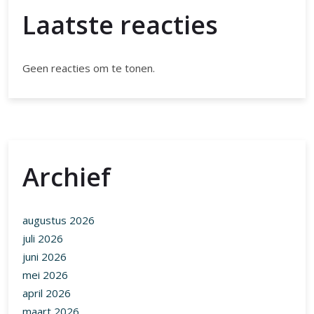
Laatste reacties
Geen reacties om te tonen.
Archief
augustus 2026
juli 2026
juni 2026
mei 2026
april 2026
maart 2026