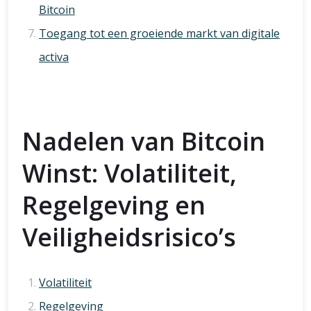
Bitcoin
Toegang tot een groeiende markt van digitale
activa
Nadelen van Bitcoin
Winst: Volatiliteit,
Regelgeving en
Veiligheidsrisico’s
Volatiliteit
Regelgeving