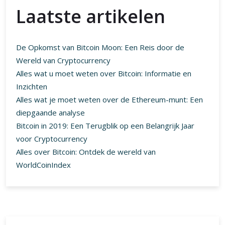
Laatste artikelen
De Opkomst van Bitcoin Moon: Een Reis door de
Wereld van Cryptocurrency
Alles wat u moet weten over Bitcoin: Informatie en
Inzichten
Alles wat je moet weten over de Ethereum-munt: Een
diepgaande analyse
Bitcoin in 2019: Een Terugblik op een Belangrijk Jaar
voor Cryptocurrency
Alles over Bitcoin: Ontdek de wereld van
WorldCoinIndex