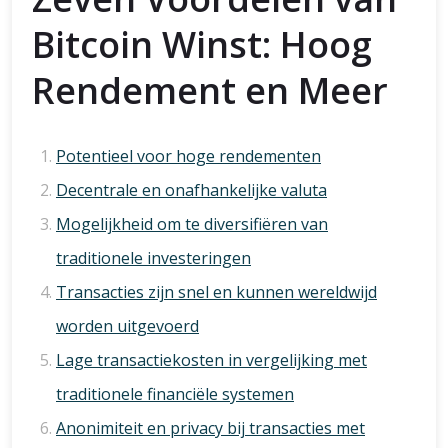
Bitcoin Winst: Hoog
Rendement en Meer
Potentieel voor hoge rendementen
Decentrale en onafhankelijke valuta
Mogelijkheid om te diversifiëren van
traditionele investeringen
Transacties zijn snel en kunnen wereldwijd
worden uitgevoerd
Lage transactiekosten in vergelijking met
traditionele financiële systemen
Anonimiteit en privacy bij transacties met