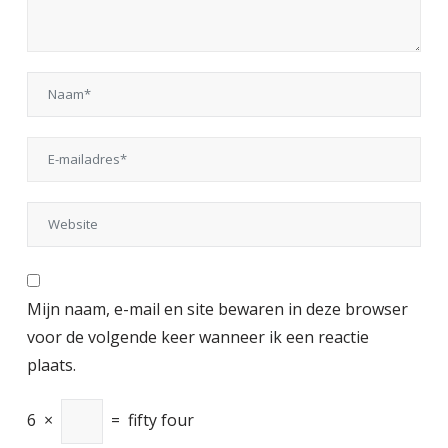
Mijn naam, e-mail en site bewaren in deze browser
voor de volgende keer wanneer ik een reactie
plaats.
6
×
=
fifty four