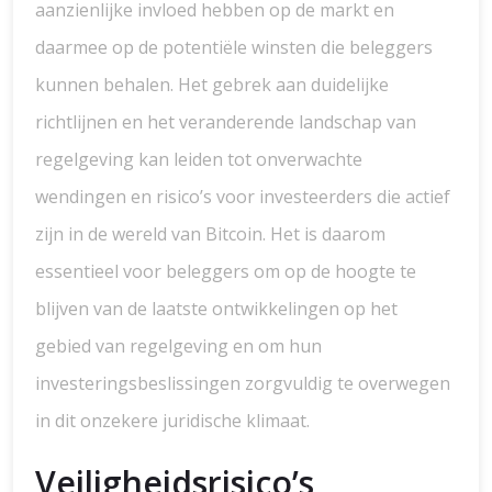
aanzienlijke invloed hebben op de markt en
daarmee op de potentiële winsten die beleggers
kunnen behalen. Het gebrek aan duidelijke
richtlijnen en het veranderende landschap van
regelgeving kan leiden tot onverwachte
wendingen en risico’s voor investeerders die actief
zijn in de wereld van Bitcoin. Het is daarom
essentieel voor beleggers om op de hoogte te
blijven van de laatste ontwikkelingen op het
gebied van regelgeving en om hun
investeringsbeslissingen zorgvuldig te overwegen
in dit onzekere juridische klimaat.
Veiligheidsrisico’s