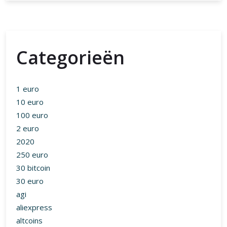
Categorieën
1 euro
10 euro
100 euro
2 euro
2020
250 euro
30 bitcoin
30 euro
agi
aliexpress
altcoins