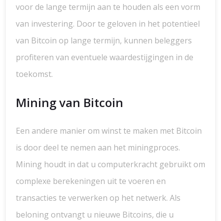
voor de lange termijn aan te houden als een vorm
van investering. Door te geloven in het potentieel
van Bitcoin op lange termijn, kunnen beleggers
profiteren van eventuele waardestijgingen in de
toekomst.
Mining van Bitcoin
Een andere manier om winst te maken met Bitcoin
is door deel te nemen aan het miningproces.
Mining houdt in dat u computerkracht gebruikt om
complexe berekeningen uit te voeren en
transacties te verwerken op het netwerk. Als
beloning ontvangt u nieuwe Bitcoins, die u