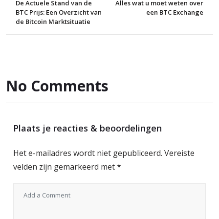
De Actuele Stand van de
Alles wat u moet weten over
BTC Prijs: Een Overzicht van
een BTC Exchange
de Bitcoin Marktsituatie
No Comments
Plaats je reacties & beoordelingen
Het e-mailadres wordt niet gepubliceerd.
Vereiste
velden zijn gemarkeerd met
*