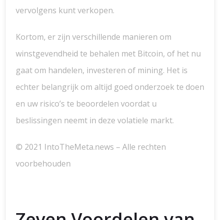
vervolgens kunt verkopen.
Kortom, er zijn verschillende manieren om
winstgevendheid te behalen met Bitcoin, of het nu
gaat om handelen, investeren of mining. Het is
echter belangrijk om altijd goed onderzoek te doen
en uw risico’s te beoordelen voordat u
beslissingen neemt in deze volatiele markt.
© 2021 IntoTheMeta.news – Alle rechten
voorbehouden
Zeven Voordelen van