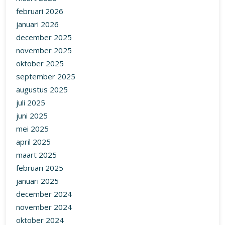
februari 2026
januari 2026
december 2025
november 2025
oktober 2025
september 2025
augustus 2025
juli 2025
juni 2025
mei 2025
april 2025
maart 2025
februari 2025
januari 2025
december 2024
november 2024
oktober 2024