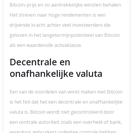
Bitcoin-prijs en zo aantrekkelijke winsten behalen.
Het streven naar hoge rendementen is een
drijvende kracht achter veel investeerders die
geloven in het langetermijnpotentieel van Bitcoin
als een waardevolle activaklasse.
Decentrale en
onafhankelijke valuta
Een van de voordelen van winst maken met Bitcoin
is het feit dat het een decentrale en onafhankelijke
valuta is. Bitcoin wordt niet gecontroleerd door
een centrale autoriteit zoals een overheid of bank,
waardoor gebruikers volledige controle hebben