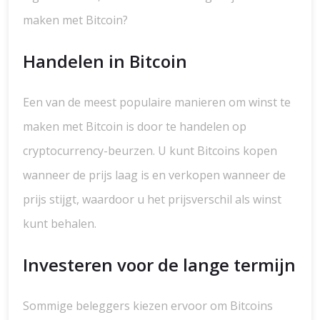
maken met Bitcoin?
Handelen in Bitcoin
Een van de meest populaire manieren om winst te
maken met Bitcoin is door te handelen op
cryptocurrency-beurzen. U kunt Bitcoins kopen
wanneer de prijs laag is en verkopen wanneer de
prijs stijgt, waardoor u het prijsverschil als winst
kunt behalen.
Investeren voor de lange termijn
Sommige beleggers kiezen ervoor om Bitcoins