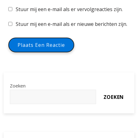
Stuur mij een e-mail als er vervolgreacties zijn.
Stuur mij een e-mail als er nieuwe berichten zijn.
Zoeken
ZOEKEN