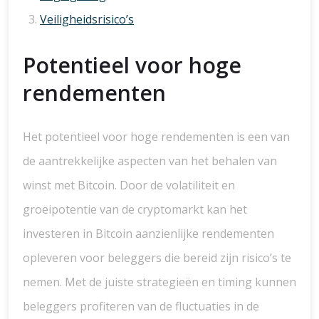
Veiligheidsrisico’s
Potentieel voor hoge
rendementen
Het potentieel voor hoge rendementen is een van
de aantrekkelijke aspecten van het behalen van
winst met Bitcoin. Door de volatiliteit en
groeipotentie van de cryptomarkt kan het
investeren in Bitcoin aanzienlijke rendementen
opleveren voor beleggers die bereid zijn risico’s te
nemen. Met de juiste strategieën en timing kunnen
beleggers profiteren van de fluctuaties in de