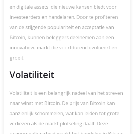
en digitale assets, die nieuwe kansen biedt voor
investeerders en handelaren. Door te profiteren
van de stijgende populariteit en acceptatie van
Bitcoin, kunnen beleggers deelnemen aan een
innovatieve markt die voortdurend evolueert en
groeit.
Volatiliteit
Volatiliteit is een belangrijk nadeel van het streven
naar winst met Bitcoin. De prijs van Bitcoin kan
aanzienlijk schommelen, wat kan leiden tot grote
verliezen als de markt plotseling daalt. Deze
onvoorspelbaarheid maakt het handelen in Bitcoin