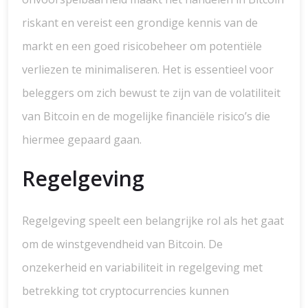
riskant en vereist een grondige kennis van de
markt en een goed risicobeheer om potentiële
verliezen te minimaliseren. Het is essentieel voor
beleggers om zich bewust te zijn van de volatiliteit
van Bitcoin en de mogelijke financiële risico’s die
hiermee gepaard gaan.
Regelgeving
Regelgeving speelt een belangrijke rol als het gaat
om de winstgevendheid van Bitcoin. De
onzekerheid en variabiliteit in regelgeving met
betrekking tot cryptocurrencies kunnen