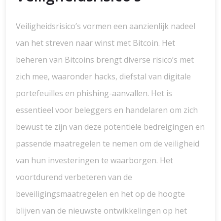
Veiligheidsrisico’s vormen een aanzienlijk nadeel
van het streven naar winst met Bitcoin. Het
beheren van Bitcoins brengt diverse risico’s met
zich mee, waaronder hacks, diefstal van digitale
portefeuilles en phishing-aanvallen. Het is
essentieel voor beleggers en handelaren om zich
bewust te zijn van deze potentiële bedreigingen en
passende maatregelen te nemen om de veiligheid
van hun investeringen te waarborgen. Het
voortdurend verbeteren van de
beveiligingsmaatregelen en het op de hoogte
blijven van de nieuwste ontwikkelingen op het