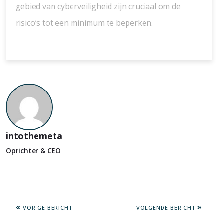
gebied van cyberveiligheid zijn cruciaal om de
risico’s tot een minimum te beperken.
intothemeta
Oprichter & CEO
VORIGE BERICHT
VOLGENDE BERICHT