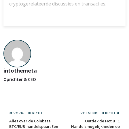
cryptogerelateerde discussies en transacties.
intothemeta
Oprichter & CEO
VORIGE BERICHT
VOLGENDE BERICHT
Alles over de Coinbase
Ontdek de Hot BTC
BTC/EUR-handelspaar: Een
Handelsmogelijkheden op