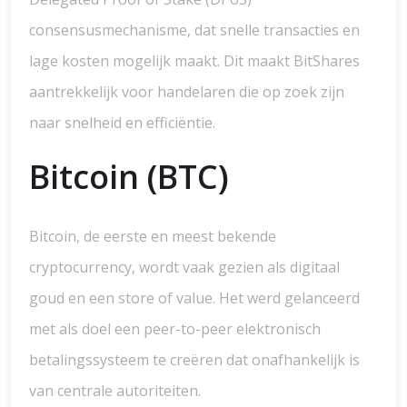
consensusmechanisme, dat snelle transacties en
lage kosten mogelijk maakt. Dit maakt BitShares
aantrekkelijk voor handelaren die op zoek zijn
naar snelheid en efficiëntie.
Bitcoin (BTC)
Bitcoin, de eerste en meest bekende
cryptocurrency, wordt vaak gezien als digitaal
goud en een store of value. Het werd gelanceerd
met als doel een peer-to-peer elektronisch
betalingssysteem te creëren dat onafhankelijk is
van centrale autoriteiten.