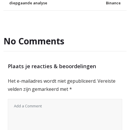
diepgaande analyse
Binance
No Comments
Plaats je reacties & beoordelingen
Het e-mailadres wordt niet gepubliceerd.
Vereiste
velden zijn gemarkeerd met
*