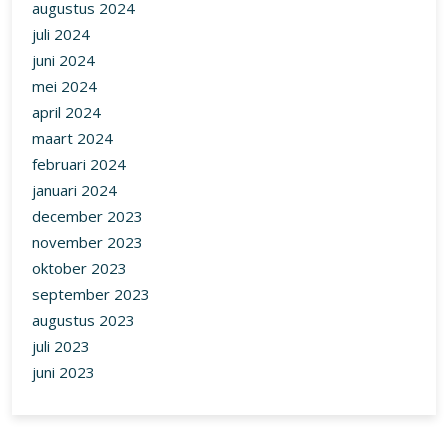
augustus 2024
juli 2024
juni 2024
mei 2024
april 2024
maart 2024
februari 2024
januari 2024
december 2023
november 2023
oktober 2023
september 2023
augustus 2023
juli 2023
juni 2023