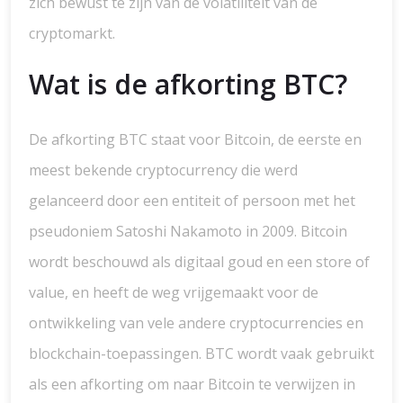
zich bewust te zijn van de volatiliteit van de
cryptomarkt.
Wat is de afkorting BTC?
De afkorting BTC staat voor Bitcoin, de eerste en
meest bekende cryptocurrency die werd
gelanceerd door een entiteit of persoon met het
pseudoniem Satoshi Nakamoto in 2009. Bitcoin
wordt beschouwd als digitaal goud en een store of
value, en heeft de weg vrijgemaakt voor de
ontwikkeling van vele andere cryptocurrencies en
blockchain-toepassingen. BTC wordt vaak gebruikt
als een afkorting om naar Bitcoin te verwijzen in