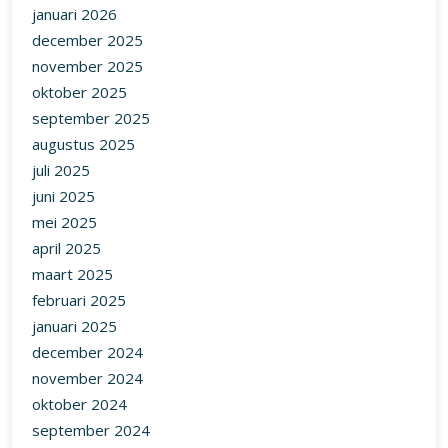
januari 2026
december 2025
november 2025
oktober 2025
september 2025
augustus 2025
juli 2025
juni 2025
mei 2025
april 2025
maart 2025
februari 2025
januari 2025
december 2024
november 2024
oktober 2024
september 2024