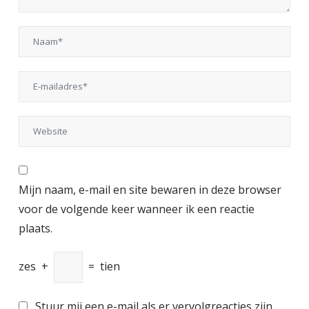
Mijn naam, e-mail en site bewaren in deze browser
voor de volgende keer wanneer ik een reactie
plaats.
zes
+
=
tien
Stuur mij een e-mail als er vervolgreacties zijn.