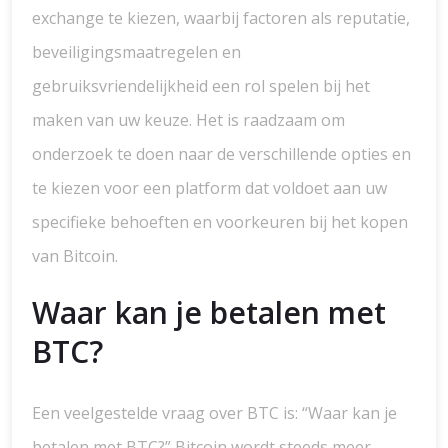
exchange te kiezen, waarbij factoren als reputatie,
beveiligingsmaatregelen en
gebruiksvriendelijkheid een rol spelen bij het
maken van uw keuze. Het is raadzaam om
onderzoek te doen naar de verschillende opties en
te kiezen voor een platform dat voldoet aan uw
specifieke behoeften en voorkeuren bij het kopen
van Bitcoin.
Waar kan je betalen met
BTC?
Een veelgestelde vraag over BTC is: “Waar kan je
betalen met BTC?” Bitcoin wordt steeds meer