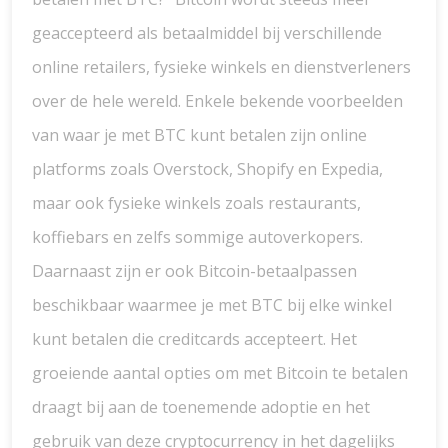
geaccepteerd als betaalmiddel bij verschillende
online retailers, fysieke winkels en dienstverleners
over de hele wereld. Enkele bekende voorbeelden
van waar je met BTC kunt betalen zijn online
platforms zoals Overstock, Shopify en Expedia,
maar ook fysieke winkels zoals restaurants,
koffiebars en zelfs sommige autoverkopers.
Daarnaast zijn er ook Bitcoin-betaalpassen
beschikbaar waarmee je met BTC bij elke winkel
kunt betalen die creditcards accepteert. Het
groeiende aantal opties om met Bitcoin te betalen
draagt bij aan de toenemende adoptie en het
gebruik van deze cryptocurrency in het dagelijks