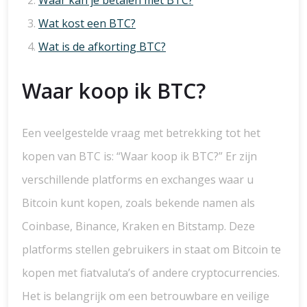
Waar kan je betalen met BTC?
Wat kost een BTC?
Wat is de afkorting BTC?
Waar koop ik BTC?
Een veelgestelde vraag met betrekking tot het
kopen van BTC is: “Waar koop ik BTC?” Er zijn
verschillende platforms en exchanges waar u
Bitcoin kunt kopen, zoals bekende namen als
Coinbase, Binance, Kraken en Bitstamp. Deze
platforms stellen gebruikers in staat om Bitcoin te
kopen met fiatvaluta’s of andere cryptocurrencies.
Het is belangrijk om een betrouwbare en veilige