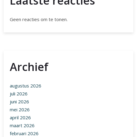
Laatste reacties
Geen reacties om te tonen.
Archief
augustus 2026
juli 2026
juni 2026
mei 2026
april 2026
maart 2026
februari 2026