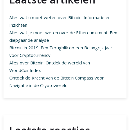
Alles wat u moet weten over Bitcoin: Informatie en
Inzichten
Alles wat je moet weten over de Ethereum-munt: Een
diepgaande analyse
Bitcoin in 2019: Een Terugblik op een Belangrijk Jaar
voor Cryptocurrency
Alles over Bitcoin: Ontdek de wereld van
WorldCoinIndex
Ontdek de Kracht van de Bitcoin Compass voor
Navigatie in de Cryptowereld