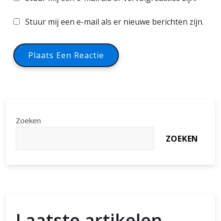
Stuur mij een e-mail als er nieuwe berichten zijn.
Zoeken
ZOEKEN
Laatste artikelen