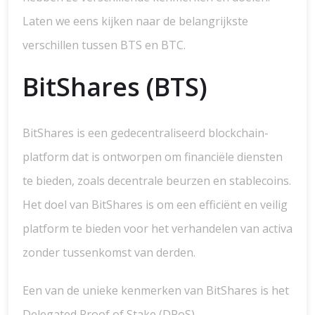
Laten we eens kijken naar de belangrijkste
verschillen tussen BTS en BTC.
BitShares (BTS)
BitShares is een gedecentraliseerd blockchain-
platform dat is ontworpen om financiële diensten
te bieden, zoals decentrale beurzen en stablecoins.
Het doel van BitShares is om een efficiënt en veilig
platform te bieden voor het verhandelen van activa
zonder tussenkomst van derden.
Een van de unieke kenmerken van BitShares is het
Delegated Proof of Stake (DPoS)