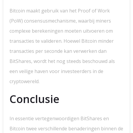
Bitcoin maakt gebruik van het Proof of Work
(PoW) consensusmechanisme, waarbij miners
complexe berekeningen moeten uitvoeren om
transacties te valideren. Hoewel Bitcoin minder
transacties per seconde kan verwerken dan
BitShares, wordt het nog steeds beschouwd als
een veilige haven voor investeerders in de
cryptowereld.
Conclusie
In essentie vertegenwoordigen BitShares en
Bitcoin twee verschillende benaderingen binnen de