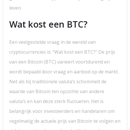
leven.
Wat kost een BTC?
Een veelgestelde vraag in de wereld van
cryptocurrencies is: “Wat kost een BTC?” De prijs
van een Bitcoin (BTC) varieert voortdurend en
wordt bepaald door vraag en aanbod op de markt.
Net als bij traditionele valuta’s schommelt de
waarde van Bitcoin ten opzichte van andere
valuta’s en kan deze sterk fluctueren. Het is
belangrijk voor investeerders en handelaren om
regelmatig de actuele prijs van Bitcoin te volgen en