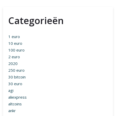
Categorieën
1 euro
10 euro
100 euro
2 euro
2020
250 euro
30 bitcoin
30 euro
agi
aliexpress
altcoins
ankr