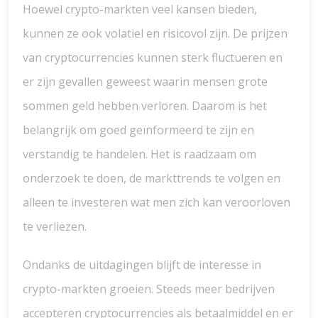
Hoewel crypto-markten veel kansen bieden,
kunnen ze ook volatiel en risicovol zijn. De prijzen
van cryptocurrencies kunnen sterk fluctueren en
er zijn gevallen geweest waarin mensen grote
sommen geld hebben verloren. Daarom is het
belangrijk om goed geïnformeerd te zijn en
verstandig te handelen. Het is raadzaam om
onderzoek te doen, de markttrends te volgen en
alleen te investeren wat men zich kan veroorloven
te verliezen.
Ondanks de uitdagingen blijft de interesse in
crypto-markten groeien. Steeds meer bedrijven
accepteren cryptocurrencies als betaalmiddel en er