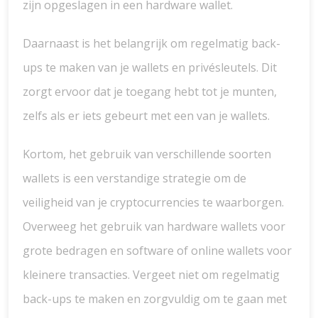
zijn opgeslagen in een hardware wallet.
Daarnaast is het belangrijk om regelmatig back-
ups te maken van je wallets en privésleutels. Dit
zorgt ervoor dat je toegang hebt tot je munten,
zelfs als er iets gebeurt met een van je wallets.
Kortom, het gebruik van verschillende soorten
wallets is een verstandige strategie om de
veiligheid van je cryptocurrencies te waarborgen.
Overweeg het gebruik van hardware wallets voor
grote bedragen en software of online wallets voor
kleinere transacties. Vergeet niet om regelmatig
back-ups te maken en zorgvuldig om te gaan met