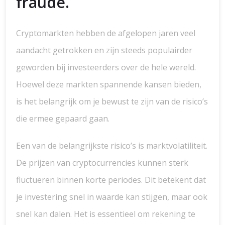
fraude.
Cryptomarkten hebben de afgelopen jaren veel
aandacht getrokken en zijn steeds populairder
geworden bij investeerders over de hele wereld.
Hoewel deze markten spannende kansen bieden,
is het belangrijk om je bewust te zijn van de risico’s
die ermee gepaard gaan.
Een van de belangrijkste risico’s is marktvolatiliteit.
De prijzen van cryptocurrencies kunnen sterk
fluctueren binnen korte periodes. Dit betekent dat
je investering snel in waarde kan stijgen, maar ook
snel kan dalen. Het is essentieel om rekening te