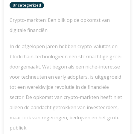
Uncategorized
Crypto-markten: Een blik op de opkomst van
digitale financiën
In de afgelopen jaren hebben crypto-valuta’s en
blockchain-technologieën een stormachtige groei
doorgemaakt. Wat begon als een niche-interesse
voor techneuten en early adopters, is uitgegroeid
tot een wereldwijde revolutie in de financiële
sector. De opkomst van crypto-markten heeft niet
alleen de aandacht getrokken van investeerders,
maar ook van regeringen, bedrijven en het grote
publiek.