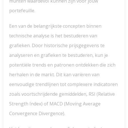
munten waardevol kunnen zijn voor jouw
portefeuille.
Een van de belangrijkste concepten binnen
technische analyse is het bestuderen van
grafieken. Door historische prijsgegevens te
analyseren en grafieken te bestuderen, kun je
potentiële trends en patronen ontdekken die zich
herhalen in de markt. Dit kan variëren van
eenvoudige trendlijnen tot complexere indicatoren
zoals voortschrijdende gemiddelden, RSI (Relative
Strength Index) of MACD (Moving Average
Convergence Divergence).