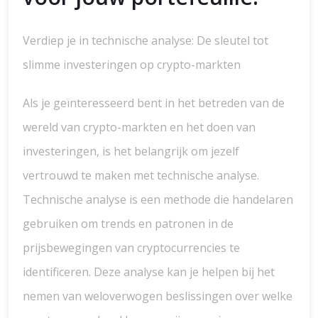
Verdiep je in technische analyse: De sleutel tot
slimme investeringen op crypto-markten
Als je geïnteresseerd bent in het betreden van de
wereld van crypto-markten en het doen van
investeringen, is het belangrijk om jezelf
vertrouwd te maken met technische analyse.
Technische analyse is een methode die handelaren
gebruiken om trends en patronen in de
prijsbewegingen van cryptocurrencies te
identificeren. Deze analyse kan je helpen bij het
nemen van weloverwogen beslissingen over welke