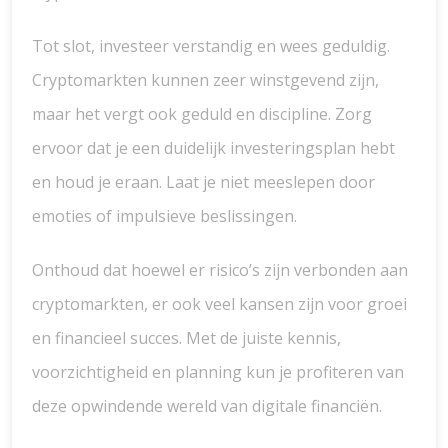
Tot slot, investeer verstandig en wees geduldig.
Cryptomarkten kunnen zeer winstgevend zijn,
maar het vergt ook geduld en discipline. Zorg
ervoor dat je een duidelijk investeringsplan hebt
en houd je eraan. Laat je niet meeslepen door
emoties of impulsieve beslissingen.
Onthoud dat hoewel er risico’s zijn verbonden aan
cryptomarkten, er ook veel kansen zijn voor groei
en financieel succes. Met de juiste kennis,
voorzichtigheid en planning kun je profiteren van
deze opwindende wereld van digitale financiën.