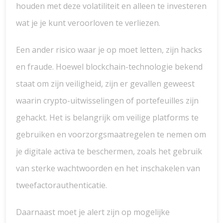
houden met deze volatiliteit en alleen te investeren
wat je je kunt veroorloven te verliezen.
Een ander risico waar je op moet letten, zijn hacks
en fraude. Hoewel blockchain-technologie bekend
staat om zijn veiligheid, zijn er gevallen geweest
waarin crypto-uitwisselingen of portefeuilles zijn
gehackt. Het is belangrijk om veilige platforms te
gebruiken en voorzorgsmaatregelen te nemen om
je digitale activa te beschermen, zoals het gebruik
van sterke wachtwoorden en het inschakelen van
tweefactorauthenticatie.
Daarnaast moet je alert zijn op mogelijke