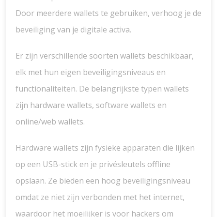
Door meerdere wallets te gebruiken, verhoog je de
beveiliging van je digitale activa.
Er zijn verschillende soorten wallets beschikbaar,
elk met hun eigen beveiligingsniveaus en
functionaliteiten. De belangrijkste typen wallets
zijn hardware wallets, software wallets en
online/web wallets.
Hardware wallets zijn fysieke apparaten die lijken
op een USB-stick en je privésleutels offline
opslaan. Ze bieden een hoog beveiligingsniveau
omdat ze niet zijn verbonden met het internet,
waardoor het moeilijker is voor hackers om