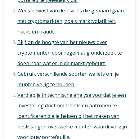
portefeuille geleidelijk uit.
Wees bewust van de risico’s die gepaard gaan
met cryptomarkten, zoals marktvolatiliteit,
hacks en fraude.
Blijf op de hoogte van het nieuws over
cryptomunten door regelmatig onderzoek te
doen naar wat er in de markt gebeurt.
Gebruik verschillende soorten wallets om je
munten veilig te houden.
Verdiep je in technische analyse voordat je een
investering doet om trends en patronen te
identificeren die je helpen bij het maken van
beslissingen over welke munten waardevol zijn
voor jouw portefeuille.