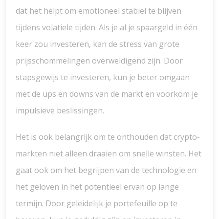
dat het helpt om emotioneel stabiel te blijven
tijdens volatiele tijden. Als je al je spaargeld in één
keer zou investeren, kan de stress van grote
prijsschommelingen overweldigend zijn. Door
stapsgewijs te investeren, kun je beter omgaan
met de ups en downs van de markt en voorkom je
impulsieve beslissingen.
Het is ook belangrijk om te onthouden dat crypto-
markten niet alleen draaien om snelle winsten. Het
gaat ook om het begrijpen van de technologie en
het geloven in het potentieel ervan op lange
termijn. Door geleidelijk je portefeuille op te