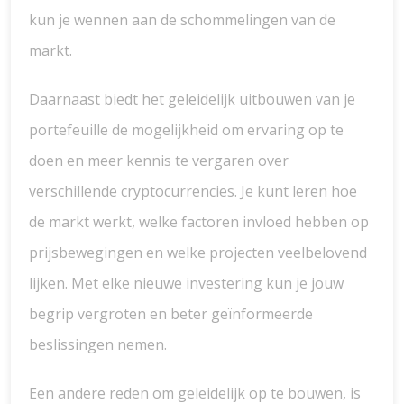
kun je wennen aan de schommelingen van de
markt.
Daarnaast biedt het geleidelijk uitbouwen van je
portefeuille de mogelijkheid om ervaring op te
doen en meer kennis te vergaren over
verschillende cryptocurrencies. Je kunt leren hoe
de markt werkt, welke factoren invloed hebben op
prijsbewegingen en welke projecten veelbelovend
lijken. Met elke nieuwe investering kun je jouw
begrip vergroten en beter geïnformeerde
beslissingen nemen.
Een andere reden om geleidelijk op te bouwen, is