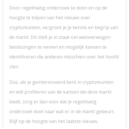
Door regelmatig onderzoek te doen en op de
hoogte te blijven van het nieuws over
cryptomunten, vergroot je je kennis en begrip van
de markt. Dit stelt je in staat om weloverwogen
beslissingen te nemen en mogelijk kansen te
identificeren die anderen misschien over het hoofd
zien.
Dus, als je geïnteresseerd bent in cryptomunten
en wilt profiteren van de kansen die deze markt
biedt, zorg er dan voor dat je regelmatig
onderzoek doet naar wat er in de markt gebeurt.
Blijf op de hoogte van het laatste nieuws,