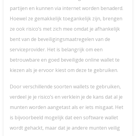
partijen en kunnen via internet worden benaderd.
Hoewel ze gemakkelijk toegankelijk zijn, brengen
ze ook risico’s met zich mee omdat je afhankelijk
bent van de beveiligingsmaatregelen van de
serviceprovider. Het is belangrijk om een
betrouwbare en goed beveiligde online wallet te
kiezen als je ervoor kiest om deze te gebruiken.
Door verschillende soorten wallets te gebruiken,
verdeel je je risico’s en verklein je de kans dat al je
munten worden aangetast als er iets misgaat. Het
is bijvoorbeeld mogelijk dat een software wallet
wordt gehackt, maar dat je andere munten veilig