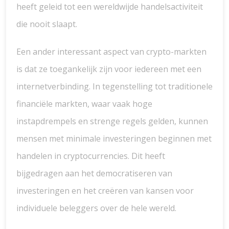
heeft geleid tot een wereldwijde handelsactiviteit
die nooit slaapt.
Een ander interessant aspect van crypto-markten
is dat ze toegankelijk zijn voor iedereen met een
internetverbinding. In tegenstelling tot traditionele
financiële markten, waar vaak hoge
instapdrempels en strenge regels gelden, kunnen
mensen met minimale investeringen beginnen met
handelen in cryptocurrencies. Dit heeft
bijgedragen aan het democratiseren van
investeringen en het creëren van kansen voor
individuele beleggers over de hele wereld.