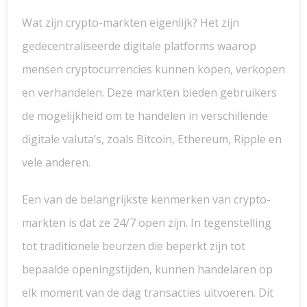
Wat zijn crypto-markten eigenlijk? Het zijn
gedecentraliseerde digitale platforms waarop
mensen cryptocurrencies kunnen kopen, verkopen
en verhandelen. Deze markten bieden gebruikers
de mogelijkheid om te handelen in verschillende
digitale valuta’s, zoals Bitcoin, Ethereum, Ripple en
vele anderen.
Een van de belangrijkste kenmerken van crypto-
markten is dat ze 24/7 open zijn. In tegenstelling
tot traditionele beurzen die beperkt zijn tot
bepaalde openingstijden, kunnen handelaren op
elk moment van de dag transacties uitvoeren. Dit