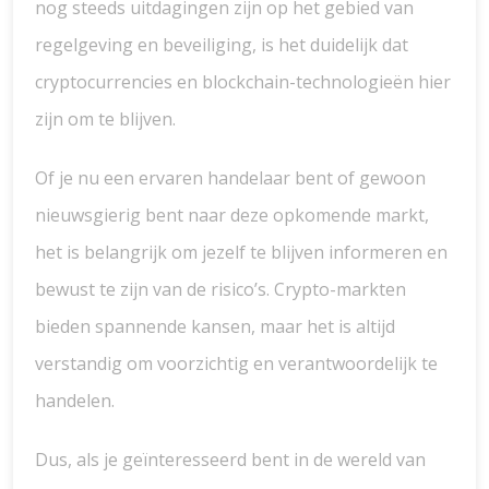
nog steeds uitdagingen zijn op het gebied van
regelgeving en beveiliging, is het duidelijk dat
cryptocurrencies en blockchain-technologieën hier
zijn om te blijven.
Of je nu een ervaren handelaar bent of gewoon
nieuwsgierig bent naar deze opkomende markt,
het is belangrijk om jezelf te blijven informeren en
bewust te zijn van de risico’s. Crypto-markten
bieden spannende kansen, maar het is altijd
verstandig om voorzichtig en verantwoordelijk te
handelen.
Dus, als je geïnteresseerd bent in de wereld van