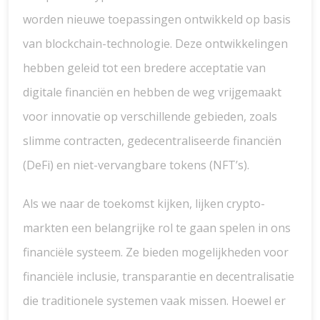
worden nieuwe toepassingen ontwikkeld op basis
van blockchain-technologie. Deze ontwikkelingen
hebben geleid tot een bredere acceptatie van
digitale financiën en hebben de weg vrijgemaakt
voor innovatie op verschillende gebieden, zoals
slimme contracten, gedecentraliseerde financiën
(DeFi) en niet-vervangbare tokens (NFT’s).
Als we naar de toekomst kijken, lijken crypto-
markten een belangrijke rol te gaan spelen in ons
financiële systeem. Ze bieden mogelijkheden voor
financiële inclusie, transparantie en decentralisatie
die traditionele systemen vaak missen. Hoewel er