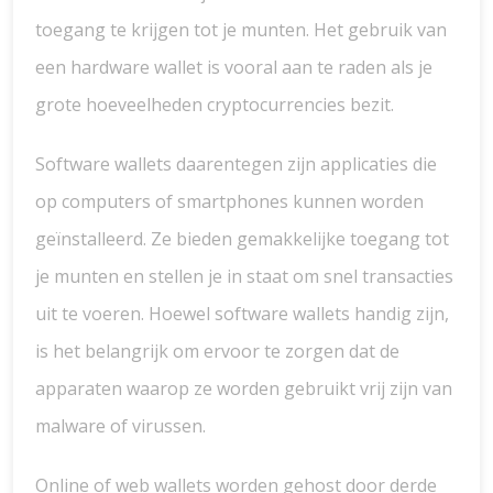
toegang te krijgen tot je munten. Het gebruik van
een hardware wallet is vooral aan te raden als je
grote hoeveelheden cryptocurrencies bezit.
Software wallets daarentegen zijn applicaties die
op computers of smartphones kunnen worden
geïnstalleerd. Ze bieden gemakkelijke toegang tot
je munten en stellen je in staat om snel transacties
uit te voeren. Hoewel software wallets handig zijn,
is het belangrijk om ervoor te zorgen dat de
apparaten waarop ze worden gebruikt vrij zijn van
malware of virussen.
Online of web wallets worden gehost door derde