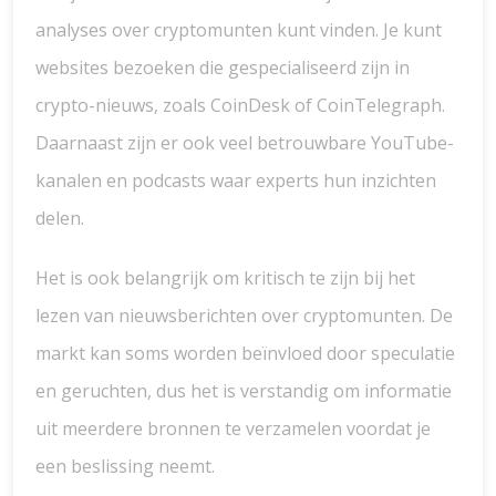
analyses over cryptomunten kunt vinden. Je kunt
websites bezoeken die gespecialiseerd zijn in
crypto-nieuws, zoals CoinDesk of CoinTelegraph.
Daarnaast zijn er ook veel betrouwbare YouTube-
kanalen en podcasts waar experts hun inzichten
delen.
Het is ook belangrijk om kritisch te zijn bij het
lezen van nieuwsberichten over cryptomunten. De
markt kan soms worden beïnvloed door speculatie
en geruchten, dus het is verstandig om informatie
uit meerdere bronnen te verzamelen voordat je
een beslissing neemt.