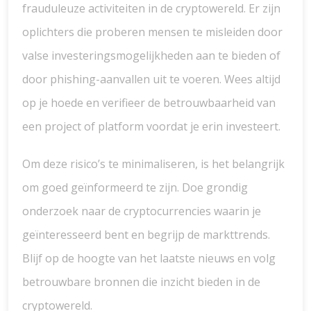
frauduleuze activiteiten in de cryptowereld. Er zijn
oplichters die proberen mensen te misleiden door
valse investeringsmogelijkheden aan te bieden of
door phishing-aanvallen uit te voeren. Wees altijd
op je hoede en verifieer de betrouwbaarheid van
een project of platform voordat je erin investeert.
Om deze risico’s te minimaliseren, is het belangrijk
om goed geïnformeerd te zijn. Doe grondig
onderzoek naar de cryptocurrencies waarin je
geïnteresseerd bent en begrijp de markttrends.
Blijf op de hoogte van het laatste nieuws en volg
betrouwbare bronnen die inzicht bieden in de
cryptowereld.