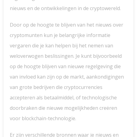
nieuws en de ontwikkelingen in de cryptowereld.
Door op de hoogte te blijven van het nieuws over
cryptomunten kun je belangrijke informatie
vergaren die je kan helpen bij het nemen van
weloverwogen beslissingen. Je kunt bijvoorbeeld
op de hoogte blijven van nieuwe regelgeving die
van invloed kan zijn op de markt, aankondigingen
van grote bedrijven die cryptocurrencies
accepteren als betaalmiddel, of technologische
doorbraken die nieuwe mogelijkheden creëren
voor blockchain-technologie.
Er zijn verschillende bronnen waar je nieuws en