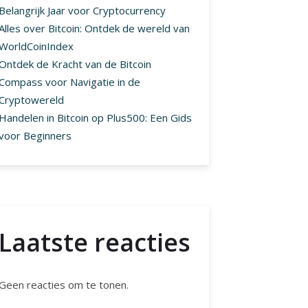
Belangrijk Jaar voor Cryptocurrency
Alles over Bitcoin: Ontdek de wereld van
WorldCoinIndex
Ontdek de Kracht van de Bitcoin
Compass voor Navigatie in de
Cryptowereld
Handelen in Bitcoin op Plus500: Een Gids
voor Beginners
Laatste reacties
Geen reacties om te tonen.