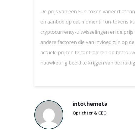
De prijs van één Fun-token varieert afha
en aanbod op dat moment. Fun-tokens ku
cryptocurrency-uitwisselingen en de prijs
andere factoren die van invloed zijn op d
actuele prijzen te controleren op betrou
nauwkeurig beeld te krijgen van de huidi
intothemeta
Oprichter & CEO