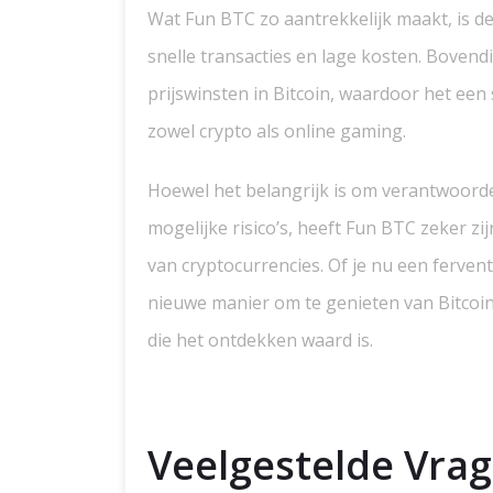
Wat Fun BTC zo aantrekkelijk maakt, is de
snelle transacties en lage kosten. Boven
prijswinsten in Bitcoin, waardoor het ee
zowel crypto als online gaming.
Hoewel het belangrijk is om verantwoordel
mogelijke risico’s, heeft Fun BTC zeker zi
van cryptocurrencies. Of je nu een ferve
nieuwe manier om te genieten van Bitcoin
die het ontdekken waard is.
Veelgestelde Vra