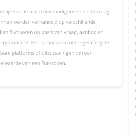
nkelijk van de marktomstandigheden en de vraag
nnen worden verhandeld op verschillende
 kan fluctueren op basis van vraag, aanbod en
e cryptomarkt. Het is raadzaam om regelmatig de
wbare platforms of uitwisselingen om een
ge waarde van een Fun-token.