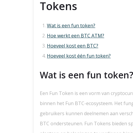
Tokens
Wat is een fun token?
Hoe werkt een BTC ATM?
Hoeveel kost een BTC?
Hoeveel kost één fun token?
Wat is een fun token
Een Fun Token is een vorm van cryptocurr
binnen het Fun BTC-ecosysteem. Het fung
gebruikers kunnen deelnemen aan verschil
BTC ondersteunen. Fun Tokens bieden spe