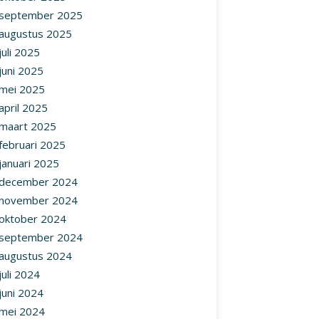
september 2025
augustus 2025
juli 2025
juni 2025
mei 2025
april 2025
maart 2025
februari 2025
januari 2025
december 2024
november 2024
oktober 2024
september 2024
augustus 2024
juli 2024
juni 2024
mei 2024