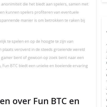
 anonimiteit die het biedt aan spelers, samen met
dien kunnen spelers profiteren van eventuele
n spannende manier is om betrokken te raken bij
ijk te spelen en op de hoogte te zijn van
jn plaats veroverd in de steeds groeiende wereld
nt gamer bent of gewoon op zoek bent naar een
, Fun BTC biedt een unieke en boeiende ervaring
gen over Fun BTC en