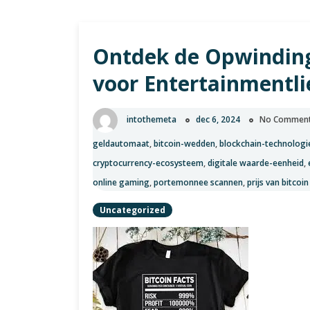
Ontdek de Opwinding
voor Entertainmentl
intothemeta
dec 6, 2024
No Commen
geldautomaat
,
bitcoin-wedden
,
blockchain-technologi
cryptocurrency-ecosysteem
,
digitale waarde-eenheid
,
online gaming
,
portemonnee scannen
,
prijs van bitcoin
Uncategorized