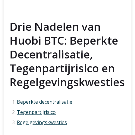
Drie Nadelen van
Huobi BTC: Beperkte
Decentralisatie,
Tegenpartijrisico en
Regelgevingskwesties
Beperkte decentralisatie
Tegenpartijrisico
Regelgevingskwesties