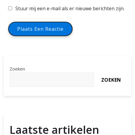
Stuur mij een e-mail als er nieuwe berichten zijn.
Zoeken
ZOEKEN
Laatste artikelen