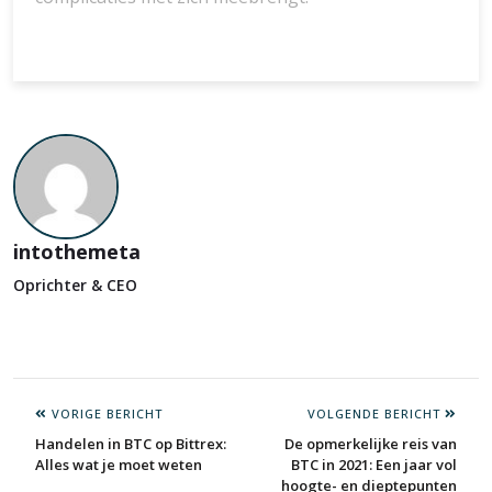
intothemeta
Oprichter & CEO
VORIGE BERICHT
VOLGENDE BERICHT
Handelen in BTC op Bittrex:
De opmerkelijke reis van
Alles wat je moet weten
BTC in 2021: Een jaar vol
hoogte- en dieptepunten