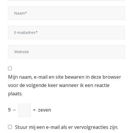
Mijn naam, e-mail en site bewaren in deze browser
voor de volgende keer wanneer ik een reactie
plaats.
9
−
=
zeven
Stuur mij een e-mail als er vervolgreacties zijn.