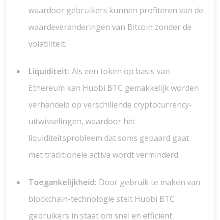
waardoor gebruikers kunnen profiteren van de
waardeveranderingen van Bitcoin zonder de
volatiliteit.
Liquiditeit:
Als een token op basis van
Ethereum kan Huobi BTC gemakkelijk worden
verhandeld op verschillende cryptocurrency-
uitwisselingen, waardoor het
liquiditeitsprobleem dat soms gepaard gaat
met traditionele activa wordt verminderd.
Toegankelijkheid:
Door gebruik te maken van
blockchain-technologie stelt Huobi BTC
gebruikers in staat om snel en efficiënt