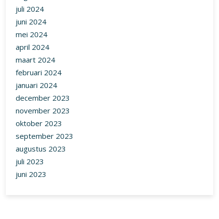
juli 2024
juni 2024
mei 2024
april 2024
maart 2024
februari 2024
januari 2024
december 2023
november 2023
oktober 2023
september 2023
augustus 2023
juli 2023
juni 2023