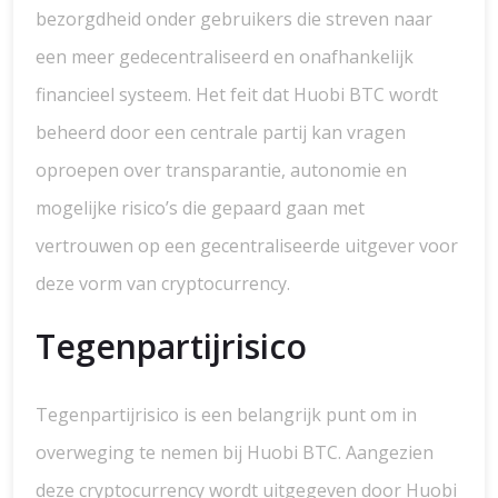
bezorgdheid onder gebruikers die streven naar
een meer gedecentraliseerd en onafhankelijk
financieel systeem. Het feit dat Huobi BTC wordt
beheerd door een centrale partij kan vragen
oproepen over transparantie, autonomie en
mogelijke risico’s die gepaard gaan met
vertrouwen op een gecentraliseerde uitgever voor
deze vorm van cryptocurrency.
Tegenpartijrisico
Tegenpartijrisico is een belangrijk punt om in
overweging te nemen bij Huobi BTC. Aangezien
deze cryptocurrency wordt uitgegeven door Huobi