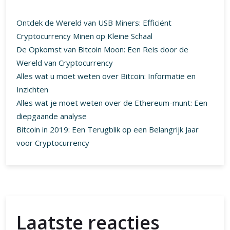
Ontdek de Wereld van USB Miners: Efficiënt
Cryptocurrency Minen op Kleine Schaal
De Opkomst van Bitcoin Moon: Een Reis door de
Wereld van Cryptocurrency
Alles wat u moet weten over Bitcoin: Informatie en
Inzichten
Alles wat je moet weten over de Ethereum-munt: Een
diepgaande analyse
Bitcoin in 2019: Een Terugblik op een Belangrijk Jaar
voor Cryptocurrency
Laatste reacties