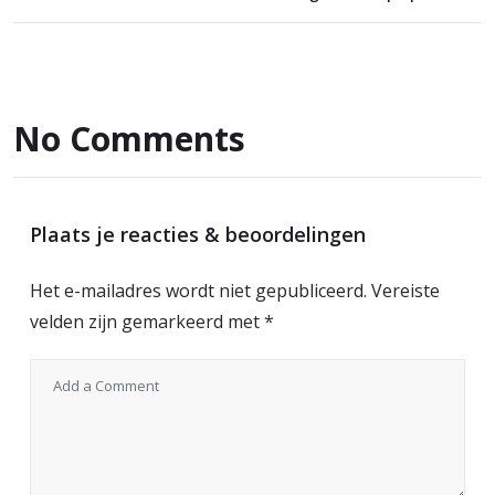
No Comments
Plaats je reacties & beoordelingen
Het e-mailadres wordt niet gepubliceerd.
Vereiste
velden zijn gemarkeerd met
*