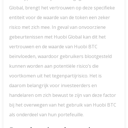
Global, brengt het vertrouwen op deze specifieke
entiteit voor de waarde van de token een zeker
risico met zich mee. In geval van onvoorziene
gebeurtenissen met Huobi Global kan dit het
vertrouwen en de waarde van Huobi BTC
beïnvloeden, waardoor gebruikers blootgesteld
kunnen worden aan potentiële risico’s die
voortkomen uit het tegenpartijrisico. Het is
daarom belangrijk voor investeerders en
handelaren om zich bewust te zijn van deze factor
bij het overwegen van het gebruik van Huobi BTC
als onderdeel van hun portefeuille.