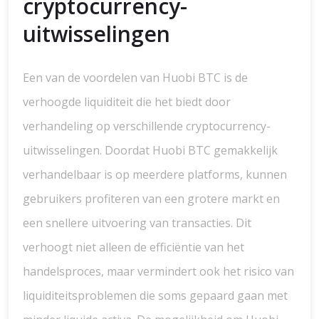
cryptocurrency-
uitwisselingen
Een van de voordelen van Huobi BTC is de
verhoogde liquiditeit die het biedt door
verhandeling op verschillende cryptocurrency-
uitwisselingen. Doordat Huobi BTC gemakkelijk
verhandelbaar is op meerdere platforms, kunnen
gebruikers profiteren van een grotere markt en
een snellere uitvoering van transacties. Dit
verhoogt niet alleen de efficiëntie van het
handelsproces, maar vermindert ook het risico van
liquiditeitsproblemen die soms gepaard gaan met