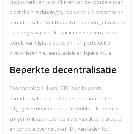
cryptomarkt en te profiteren van de voordelen van
blockchain-technologie, zoals snelle transacties en
decentralisatie. Met Huobi BTC kunnen gebruikers
op een geavanceerde manier deelnemen aan de
wereld van digitale activa en hun portefeuille
diversifiëren met een stabiele en liquide optie.
Beperkte decentralisatie
Een nadeel van Huobi BTC is de beperkte
decentralisatie ervan. Aangezien Huobi BTC is
uitgegeven door een centrale entiteit, kunnen er
zorgen ontstaan over de mate van decentralisatie
en controle over de token. Dit kan leiden tot