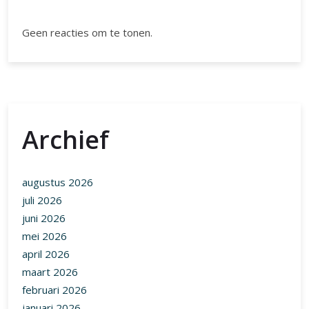
Geen reacties om te tonen.
Archief
augustus 2026
juli 2026
juni 2026
mei 2026
april 2026
maart 2026
februari 2026
januari 2026