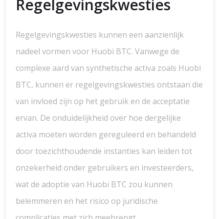
Regelgevingskwesties
Regelgevingskwesties kunnen een aanzienlijk
nadeel vormen voor Huobi BTC. Vanwege de
complexe aard van synthetische activa zoals Huobi
BTC, kunnen er regelgevingskwesties ontstaan die
van invloed zijn op het gebruik en de acceptatie
ervan. De onduidelijkheid over hoe dergelijke
activa moeten worden gereguleerd en behandeld
door toezichthoudende instanties kan leiden tot
onzekerheid onder gebruikers en investeerders,
wat de adoptie van Huobi BTC zou kunnen
belemmeren en het risico op juridische
complicaties met zich meebrengt.