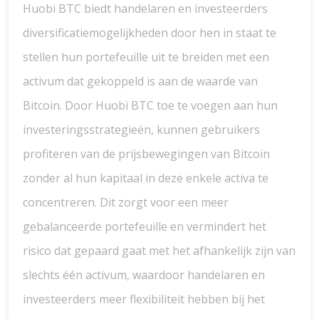
Huobi BTC biedt handelaren en investeerders
diversificatiemogelijkheden door hen in staat te
stellen hun portefeuille uit te breiden met een
activum dat gekoppeld is aan de waarde van
Bitcoin. Door Huobi BTC toe te voegen aan hun
investeringsstrategieën, kunnen gebruikers
profiteren van de prijsbewegingen van Bitcoin
zonder al hun kapitaal in deze enkele activa te
concentreren. Dit zorgt voor een meer
gebalanceerde portefeuille en vermindert het
risico dat gepaard gaat met het afhankelijk zijn van
slechts één activum, waardoor handelaren en
investeerders meer flexibiliteit hebben bij het