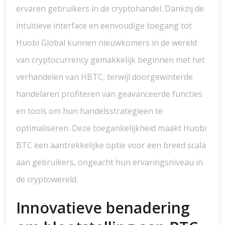
ervaren gebruikers in de cryptohandel. Dankzij de
intuïtieve interface en eenvoudige toegang tot
Huobi Global kunnen nieuwkomers in de wereld
van cryptocurrency gemakkelijk beginnen met het
verhandelen van HBTC, terwijl doorgewinterde
handelaren profiteren van geavanceerde functies
en tools om hun handelsstrategieën te
optimaliseren. Deze toegankelijkheid maakt Huobi
BTC een aantrekkelijke optie voor een breed scala
aan gebruikers, ongeacht hun ervaringsniveau in
de cryptowereld.
Innovatieve benadering