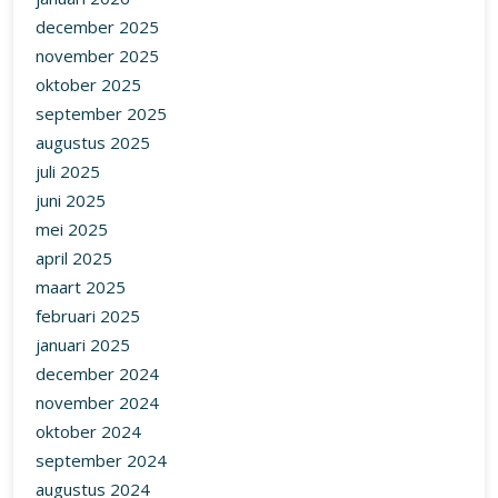
december 2025
november 2025
oktober 2025
september 2025
augustus 2025
juli 2025
juni 2025
mei 2025
april 2025
maart 2025
februari 2025
januari 2025
december 2024
november 2024
oktober 2024
september 2024
augustus 2024