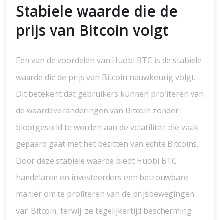
Stabiele waarde die de
prijs van Bitcoin volgt
Een van de voordelen van Huobi BTC is de stabiele
waarde die de prijs van Bitcoin nauwkeurig volgt.
Dit betekent dat gebruikers kunnen profiteren van
de waardeveranderingen van Bitcoin zonder
blootgesteld te worden aan de volatiliteit die vaak
gepaard gaat met het bezitten van echte Bitcoins.
Door deze stabiele waarde biedt Huobi BTC
handelaren en investeerders een betrouwbare
manier om te profiteren van de prijsbewegingen
van Bitcoin, terwijl ze tegelijkertijd bescherming