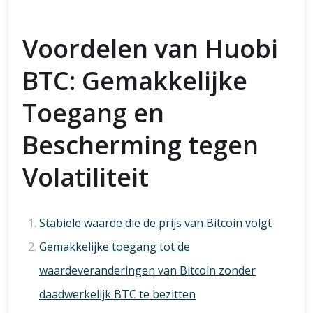
Voordelen van Huobi
BTC: Gemakkelijke
Toegang en
Bescherming tegen
Volatiliteit
Stabiele waarde die de prijs van Bitcoin volgt
Gemakkelijke toegang tot de
waardeveranderingen van Bitcoin zonder
daadwerkelijk BTC te bezitten