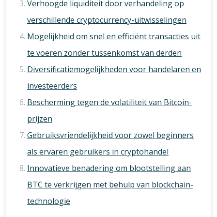
Verhoogde liquiditeit door verhandeling op
verschillende cryptocurrency-uitwisselingen
Mogelijkheid om snel en efficiënt transacties uit
te voeren zonder tussenkomst van derden
Diversificatiemogelijkheden voor handelaren en
investeerders
Bescherming tegen de volatiliteit van Bitcoin-
prijzen
Gebruiksvriendelijkheid voor zowel beginners
als ervaren gebruikers in cryptohandel
Innovatieve benadering om blootstelling aan
BTC te verkrijgen met behulp van blockchain-
technologie