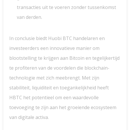
transacties uit te voeren zonder tussenkomst
van derden.
In conclusie biedt Huobi BTC handelaren en
investeerders een innovatieve manier om
blootstelling te krijgen aan Bitcoin en tegelijkertijd
te profiteren van de voordelen die blockchain-
technologie met zich meebrengt. Met zijn
stabiliteit, liquiditeit en toegankelijkheid heeft
HBTC het potentieel om een waardevolle
toevoeging te zijn aan het groeiende ecosysteem
van digitale activa.