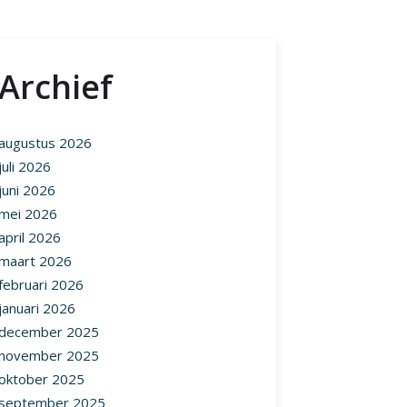
Archief
augustus 2026
juli 2026
juni 2026
mei 2026
april 2026
maart 2026
februari 2026
januari 2026
december 2025
november 2025
oktober 2025
september 2025