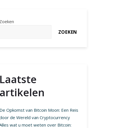
Zoeken
ZOEKEN
Laatste
artikelen
De Opkomst van Bitcoin Moon: Een Reis
door de Wereld van Cryptocurrency
Alles wat u moet weten over Bitcoin: