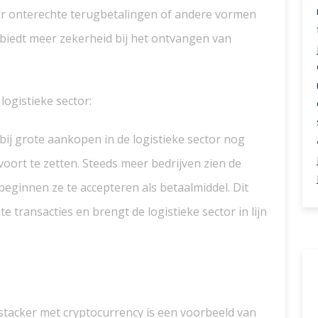
r onterechte terugbetalingen of andere vormen
n biedt meer zekerheid bij het ontvangen van
logistieke sector:
bij grote aankopen in de logistieke sector nog
h voort te zetten. Steeds meer bedrijven zien de
 beginnen ze te accepteren als betaalmiddel. Dit
 transacties en brengt de logistieke sector in lijn
 stacker met cryptocurrency is een voorbeeld van