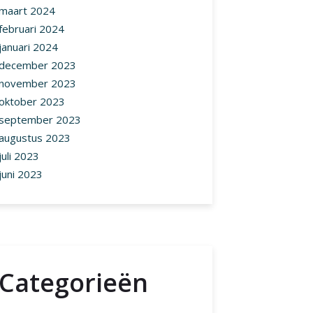
maart 2024
februari 2024
januari 2024
december 2023
november 2023
oktober 2023
september 2023
augustus 2023
juli 2023
juni 2023
Categorieën