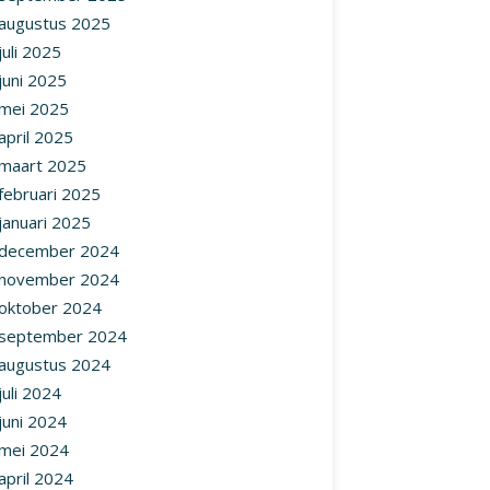
augustus 2025
juli 2025
juni 2025
mei 2025
april 2025
maart 2025
februari 2025
januari 2025
december 2024
november 2024
oktober 2024
september 2024
augustus 2024
juli 2024
juni 2024
mei 2024
april 2024