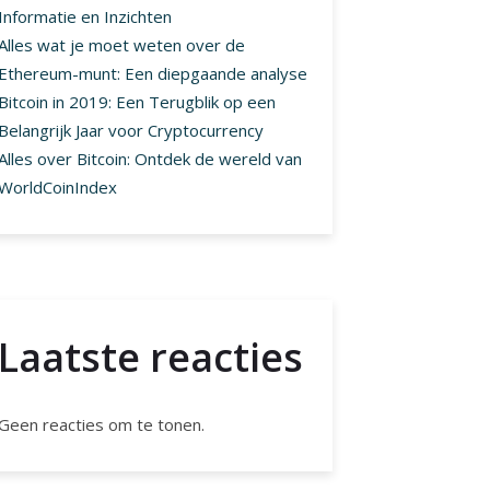
Informatie en Inzichten
Alles wat je moet weten over de
Ethereum-munt: Een diepgaande analyse
Bitcoin in 2019: Een Terugblik op een
Belangrijk Jaar voor Cryptocurrency
Alles over Bitcoin: Ontdek de wereld van
WorldCoinIndex
Laatste reacties
Geen reacties om te tonen.