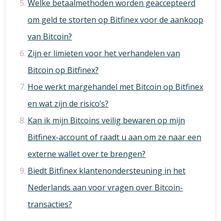
Welke betaalmethoden worden geaccepteerd
om geld te storten op Bitfinex voor de aankoop
van Bitcoin?
Zijn er limieten voor het verhandelen van
Bitcoin op Bitfinex?
Hoe werkt margehandel met Bitcoin op Bitfinex
en wat zijn de risico’s?
Kan ik mijn Bitcoins veilig bewaren op mijn
Bitfinex-account of raadt u aan om ze naar een
externe wallet over te brengen?
Biedt Bitfinex klantenondersteuning in het
Nederlands aan voor vragen over Bitcoin-
transacties?