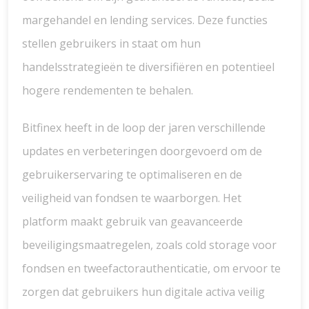
margehandel en lending services. Deze functies
stellen gebruikers in staat om hun
handelsstrategieën te diversifiëren en potentieel
hogere rendementen te behalen.
Bitfinex heeft in de loop der jaren verschillende
updates en verbeteringen doorgevoerd om de
gebruikerservaring te optimaliseren en de
veiligheid van fondsen te waarborgen. Het
platform maakt gebruik van geavanceerde
beveiligingsmaatregelen, zoals cold storage voor
fondsen en tweefactorauthenticatie, om ervoor te
zorgen dat gebruikers hun digitale activa veilig