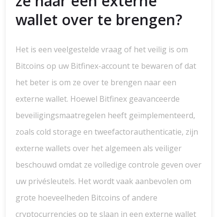
ze naar een externe
wallet over te brengen?
Het is een veelgestelde vraag of het veilig is om
Bitcoins op uw Bitfinex-account te bewaren of dat
het beter is om ze over te brengen naar een
externe wallet. Hoewel Bitfinex geavanceerde
beveiligingsmaatregelen heeft geïmplementeerd,
zoals cold storage en tweefactorauthenticatie, zijn
externe wallets over het algemeen als veiliger
beschouwd omdat ze volledige controle geven over
uw privésleutels. Het wordt vaak aanbevolen om
grote hoeveelheden Bitcoins of andere
cryptocurrencies op te slaan in een externe wallet