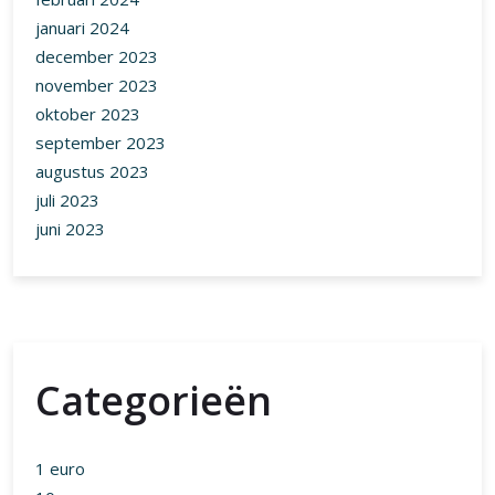
januari 2024
december 2023
november 2023
oktober 2023
september 2023
augustus 2023
juli 2023
juni 2023
Categorieën
1 euro