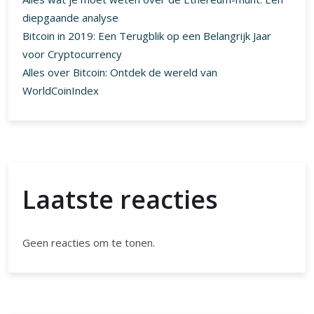
diepgaande analyse
Bitcoin in 2019: Een Terugblik op een Belangrijk Jaar
voor Cryptocurrency
Alles over Bitcoin: Ontdek de wereld van
WorldCoinIndex
Laatste reacties
Geen reacties om te tonen.