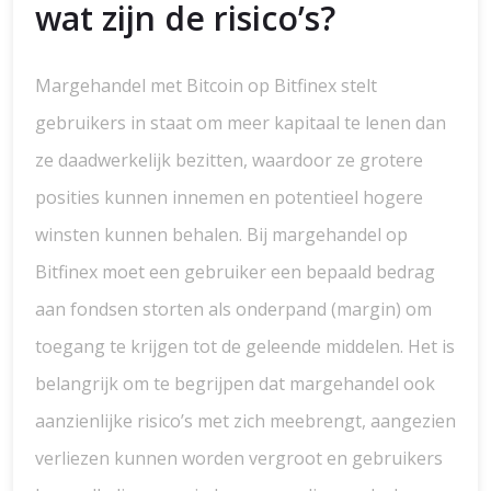
wat zijn de risico’s?
Margehandel met Bitcoin op Bitfinex stelt
gebruikers in staat om meer kapitaal te lenen dan
ze daadwerkelijk bezitten, waardoor ze grotere
posities kunnen innemen en potentieel hogere
winsten kunnen behalen. Bij margehandel op
Bitfinex moet een gebruiker een bepaald bedrag
aan fondsen storten als onderpand (margin) om
toegang te krijgen tot de geleende middelen. Het is
belangrijk om te begrijpen dat margehandel ook
aanzienlijke risico’s met zich meebrengt, aangezien
verliezen kunnen worden vergroot en gebruikers