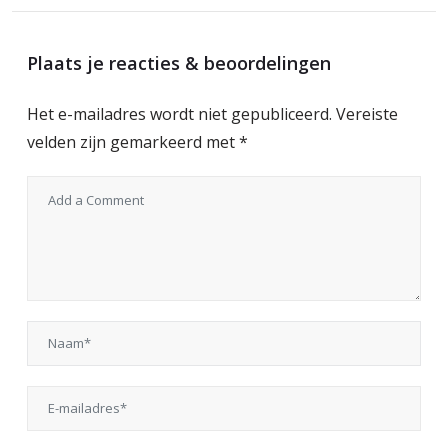
Plaats je reacties & beoordelingen
Het e-mailadres wordt niet gepubliceerd.
Vereiste
velden zijn gemarkeerd met
*