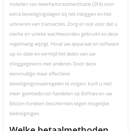
instellen van tweefactorauthenticatie (2FA) voor
extra beveiligingslagen bij het inloggen en het
uitvoeren van transacties. Zorg er ook voor dat u
sterke en unieke wachtwoorden gebruikt en deze
regelmatig wijzigt. Houd uw apparaat en software
up-to-date en vermijd het delen van uw
inloggegevens met anderen. Door deze
eenvoudige maar effectieve
beveiligingsmaatregelen te volgen, kunt u met
meer gemoedsrust handelen op Bitfinex en uw
Bitcoin-fondsen beschermen tegen mogelijke
bedreigingen.
Welke betaalmethoden