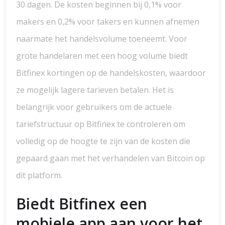
30 dagen. De kosten beginnen bij 0,1% voor
makers en 0,2% voor takers en kunnen afnemen
naarmate het handelsvolume toeneemt. Voor
grote handelaren met een hoog volume biedt
Bitfinex kortingen op de handelskosten, waardoor
ze mogelijk lagere tarieven betalen. Het is
belangrijk voor gebruikers om de actuele
tariefstructuur op Bitfinex te controleren om
volledig op de hoogte te zijn van de kosten die
gepaard gaan met het verhandelen van Bitcoin op
dit platform.
Biedt Bitfinex een
mobiele app aan voor het