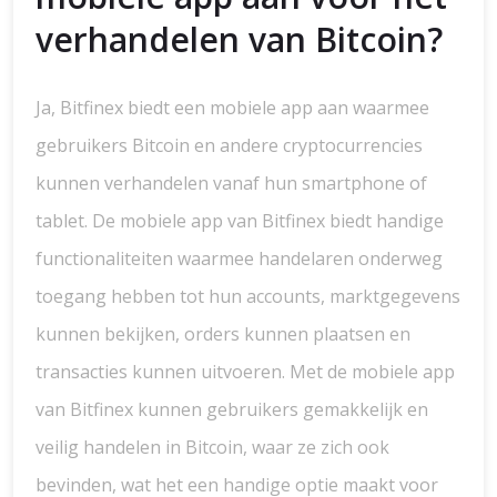
verhandelen van Bitcoin?
Ja, Bitfinex biedt een mobiele app aan waarmee
gebruikers Bitcoin en andere cryptocurrencies
kunnen verhandelen vanaf hun smartphone of
tablet. De mobiele app van Bitfinex biedt handige
functionaliteiten waarmee handelaren onderweg
toegang hebben tot hun accounts, marktgegevens
kunnen bekijken, orders kunnen plaatsen en
transacties kunnen uitvoeren. Met de mobiele app
van Bitfinex kunnen gebruikers gemakkelijk en
veilig handelen in Bitcoin, waar ze zich ook
bevinden, wat het een handige optie maakt voor