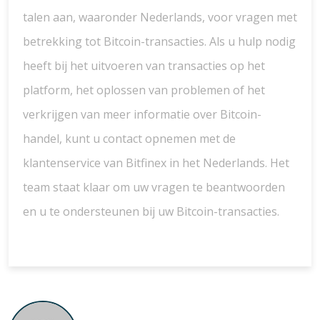
talen aan, waaronder Nederlands, voor vragen met
betrekking tot Bitcoin-transacties. Als u hulp nodig
heeft bij het uitvoeren van transacties op het
platform, het oplossen van problemen of het
verkrijgen van meer informatie over Bitcoin-
handel, kunt u contact opnemen met de
klantenservice van Bitfinex in het Nederlands. Het
team staat klaar om uw vragen te beantwoorden
en u te ondersteunen bij uw Bitcoin-transacties.