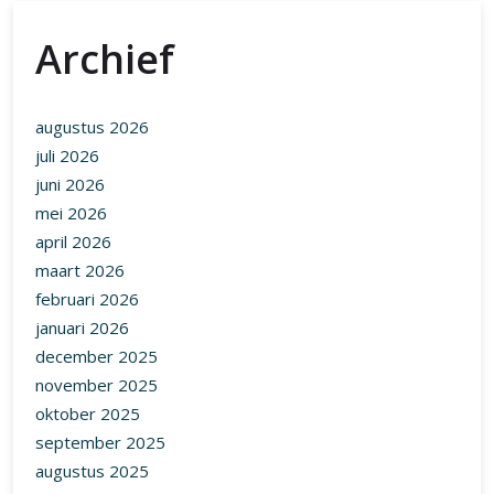
Archief
augustus 2026
juli 2026
juni 2026
mei 2026
april 2026
maart 2026
februari 2026
januari 2026
december 2025
november 2025
oktober 2025
september 2025
augustus 2025