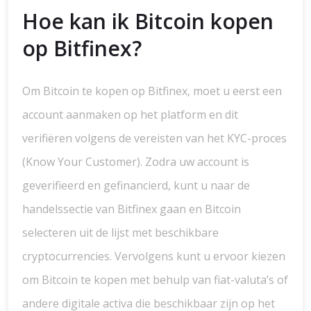
Hoe kan ik Bitcoin kopen
op Bitfinex?
Om Bitcoin te kopen op Bitfinex, moet u eerst een
account aanmaken op het platform en dit
verifiëren volgens de vereisten van het KYC-proces
(Know Your Customer). Zodra uw account is
geverifieerd en gefinancierd, kunt u naar de
handelssectie van Bitfinex gaan en Bitcoin
selecteren uit de lijst met beschikbare
cryptocurrencies. Vervolgens kunt u ervoor kiezen
om Bitcoin te kopen met behulp van fiat-valuta’s of
andere digitale activa die beschikbaar zijn op het