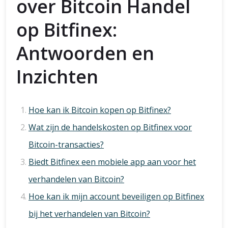
over Bitcoin Handel
op Bitfinex:
Antwoorden en
Inzichten
Hoe kan ik Bitcoin kopen op Bitfinex?
Wat zijn de handelskosten op Bitfinex voor
Bitcoin-transacties?
Biedt Bitfinex een mobiele app aan voor het
verhandelen van Bitcoin?
Hoe kan ik mijn account beveiligen op Bitfinex
bij het verhandelen van Bitcoin?