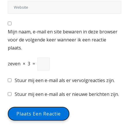
Mijn naam, e-mail en site bewaren in deze browser
voor de volgende keer wanneer ik een reactie
plaats.
zeven
×
3
=
Stuur mij een e-mail als er vervolgreacties zijn.
Stuur mij een e-mail als er nieuwe berichten zijn.