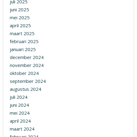
juli 2025
juni 2025
mei 2025
april 2025
maart 2025
februari 2025
januari 2025
december 2024
november 2024
oktober 2024
september 2024
augustus 2024
juli 2024
juni 2024
mei 2024
april 2024
maart 2024
februari 2024