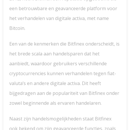
een betrouwbare en geavanceerde platform voor
het verhandelen van digitale activa, met name
Bitcoin.
Een van de kenmerken die Bitfinex onderscheidt, is
het brede scala aan handelsparen dat het
aanbiedt, waardoor gebruikers verschillende
cryptocurrencies kunnen verhandelen tegen fiat-
valuta’s en andere digitale activa. Dit heeft
bijgedragen aan de populariteit van Bitfinex onder
zowel beginnende als ervaren handelaren.
Naast zijn handelsmogelijkheden staat Bitfinex
ook bekend om zijn geavanceerde functies, zoals