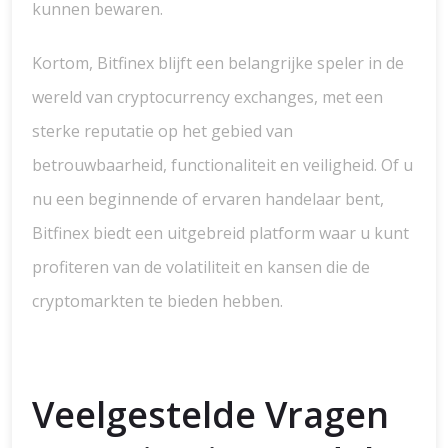
kunnen bewaren.
Kortom, Bitfinex blijft een belangrijke speler in de
wereld van cryptocurrency exchanges, met een
sterke reputatie op het gebied van
betrouwbaarheid, functionaliteit en veiligheid. Of u
nu een beginnende of ervaren handelaar bent,
Bitfinex biedt een uitgebreid platform waar u kunt
profiteren van de volatiliteit en kansen die de
cryptomarkten te bieden hebben.
Veelgestelde Vragen