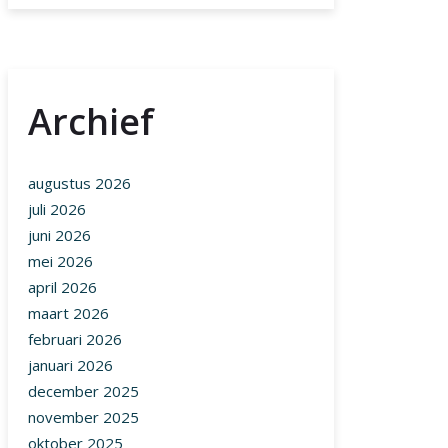
Archief
augustus 2026
juli 2026
juni 2026
mei 2026
april 2026
maart 2026
februari 2026
januari 2026
december 2025
november 2025
oktober 2025