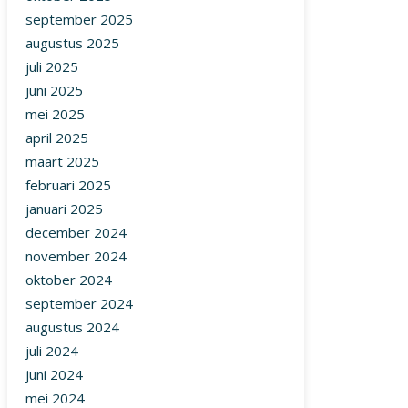
september 2025
augustus 2025
juli 2025
juni 2025
mei 2025
april 2025
maart 2025
februari 2025
januari 2025
december 2024
november 2024
oktober 2024
september 2024
augustus 2024
juli 2024
juni 2024
mei 2024