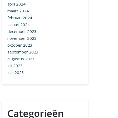
april 2024
maart 2024
februari 2024
januari 2024
december 2023
november 2023
oktober 2023
september 2023
augustus 2023
juli 2023
juni 2023
Categorieën