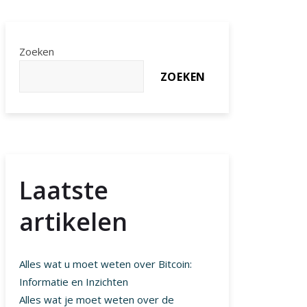
Zoeken
ZOEKEN
Laatste
artikelen
Alles wat u moet weten over Bitcoin:
Informatie en Inzichten
Alles wat je moet weten over de