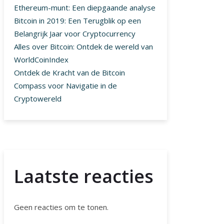
Ethereum-munt: Een diepgaande analyse
Bitcoin in 2019: Een Terugblik op een
Belangrijk Jaar voor Cryptocurrency
Alles over Bitcoin: Ontdek de wereld van
WorldCoinIndex
Ontdek de Kracht van de Bitcoin
Compass voor Navigatie in de
Cryptowereld
Laatste reacties
Geen reacties om te tonen.