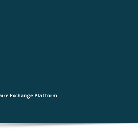
laire Exchange Platform