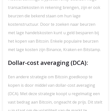
transactiekosten in rekening brengen, zijn er ook
beurzen die bekend staan om hun lage
kostenstructuur. Door te zoeken naar beurzen
met lage handelskosten kunt u geld besparen bij
het kopen van Bitcoin. Enkele populaire beurzen
met lage kosten zijn Binance, Kraken en Bitstamp.
Dollar-cost averaging (DCA):
Een andere strategie om Bitcoin goedkoop te
kopen is door middel van dollar-cost averaging
(DCA). Met deze strategie koopt u regelmatig een
vast bedrag aan Bitcoin, ongeacht de prijs. Dit stelt
u in staat om de volatiliteit van de markt te