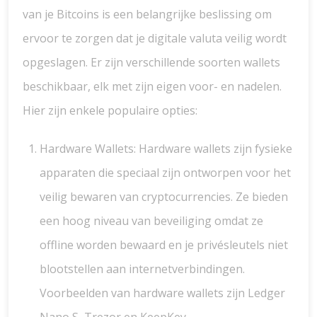
van je Bitcoins is een belangrijke beslissing om
ervoor te zorgen dat je digitale valuta veilig wordt
opgeslagen. Er zijn verschillende soorten wallets
beschikbaar, elk met zijn eigen voor- en nadelen.
Hier zijn enkele populaire opties:
Hardware Wallets: Hardware wallets zijn fysieke
apparaten die speciaal zijn ontworpen voor het
veilig bewaren van cryptocurrencies. Ze bieden
een hoog niveau van beveiliging omdat ze
offline worden bewaard en je privésleutels niet
blootstellen aan internetverbindingen.
Voorbeelden van hardware wallets zijn Ledger