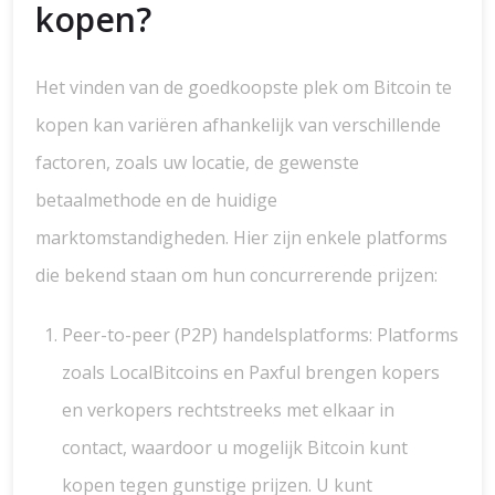
kopen?
Het vinden van de goedkoopste plek om Bitcoin te
kopen kan variëren afhankelijk van verschillende
factoren, zoals uw locatie, de gewenste
betaalmethode en de huidige
marktomstandigheden. Hier zijn enkele platforms
die bekend staan om hun concurrerende prijzen:
Peer-to-peer (P2P) handelsplatforms: Platforms
zoals LocalBitcoins en Paxful brengen kopers
en verkopers rechtstreeks met elkaar in
contact, waardoor u mogelijk Bitcoin kunt
kopen tegen gunstige prijzen. U kunt