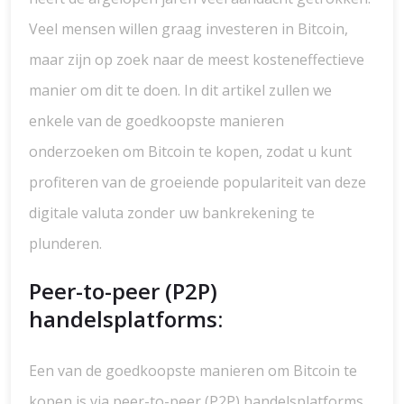
Veel mensen willen graag investeren in Bitcoin,
maar zijn op zoek naar de meest kosteneffectieve
manier om dit te doen. In dit artikel zullen we
enkele van de goedkoopste manieren
onderzoeken om Bitcoin te kopen, zodat u kunt
profiteren van de groeiende populariteit van deze
digitale valuta zonder uw bankrekening te
plunderen.
Peer-to-peer (P2P)
handelsplatforms:
Een van de goedkoopste manieren om Bitcoin te
kopen is via peer-to-peer (P2P) handelsplatforms.