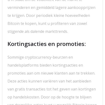
verminderen en gemiddeld lagere aankoopprijzen
te krijgen. Door periodiek kleine hoeveelheden
Bitcoin te kopen, kunt u profiteren van zowel
stijgende als dalende markttrends.
Kortingsacties en promoties:
Sommige cryptocurrency-beurzen en
handelsplatforms bieden kortingsacties en
promoties aan om nieuwe klanten aan te trekken.
Deze acties kunnen variëren van het aanbieden
van gratis transacties tot het geven van kortingen
op handelskosten. Door op de hoogte te blijven