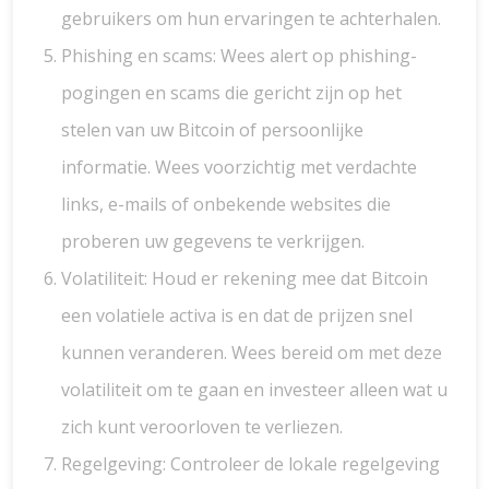
gebruikers om hun ervaringen te achterhalen.
Phishing en scams: Wees alert op phishing-
pogingen en scams die gericht zijn op het
stelen van uw Bitcoin of persoonlijke
informatie. Wees voorzichtig met verdachte
links, e-mails of onbekende websites die
proberen uw gegevens te verkrijgen.
Volatiliteit: Houd er rekening mee dat Bitcoin
een volatiele activa is en dat de prijzen snel
kunnen veranderen. Wees bereid om met deze
volatiliteit om te gaan en investeer alleen wat u
zich kunt veroorloven te verliezen.
Regelgeving: Controleer de lokale regelgeving