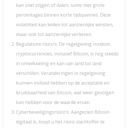
kan snel stijgen of dalen, soms met grote
percentages binnen korte tijdspannes. Deze
volatiliteit kan leiden tot aanzienlijke winsten,
maar ook tot aanzienlijke verliezen.
Regulatoire risico’s: De regelgeving rondom
cryptocurrencies, inclusief Bitcoin, is nog steeds
in ontwikkeling en kan van land tot land
verschillen. Veranderingen in regelgeving
kunnen invloed hebben op de acceptatie en
bruikbaarheid van Bitcoin, wat weer gevolgen
kan hebben voor de waarde ervan.
Cyberbeveiligingsrisico’s: Aangezien Bitcoin
digitaal is, loopt u het risico slachtoffer te