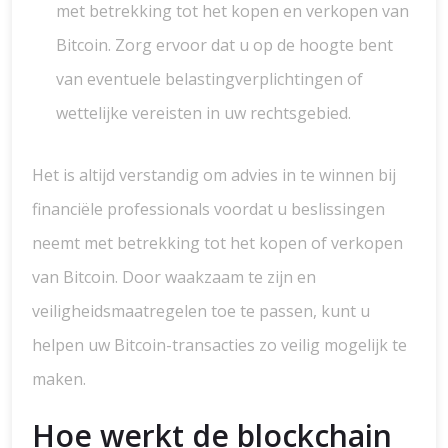
met betrekking tot het kopen en verkopen van
Bitcoin. Zorg ervoor dat u op de hoogte bent
van eventuele belastingverplichtingen of
wettelijke vereisten in uw rechtsgebied.
Het is altijd verstandig om advies in te winnen bij
financiële professionals voordat u beslissingen
neemt met betrekking tot het kopen of verkopen
van Bitcoin. Door waakzaam te zijn en
veiligheidsmaatregelen toe te passen, kunt u
helpen uw Bitcoin-transacties zo veilig mogelijk te
maken.
Hoe werkt de blockchain