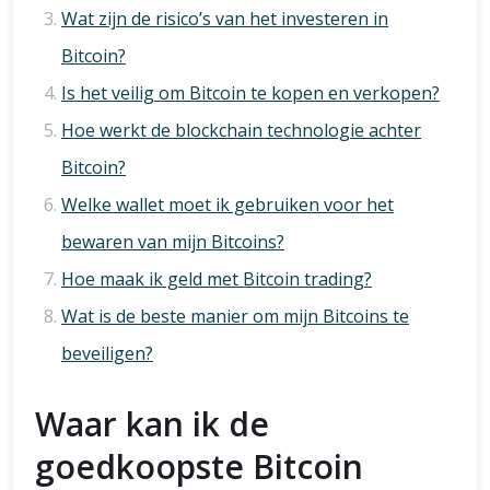
Wat zijn de risico’s van het investeren in
Bitcoin?
Is het veilig om Bitcoin te kopen en verkopen?
Hoe werkt de blockchain technologie achter
Bitcoin?
Welke wallet moet ik gebruiken voor het
bewaren van mijn Bitcoins?
Hoe maak ik geld met Bitcoin trading?
Wat is de beste manier om mijn Bitcoins te
beveiligen?
Waar kan ik de
goedkoopste Bitcoin