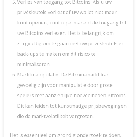
Verlies van toegang tot Bitcoins: Als u uw
privésleutels verliest of uw wallet niet meer
kunt openen, kunt u permanent de toegang tot
uw Bitcoins verliezen. Het is belangrijk om
zorgvuldig om te gaan met uw privésleutels en
back-ups te maken om dit risico te
minimaliseren.
Marktmanipulatie: De Bitcoin-markt kan
gevoelig zijn voor manipulatie door grote
spelers met aanzienlijke hoeveelheden Bitcoins.
Dit kan leiden tot kunstmatige prijsbewegingen
die de marktvolatiliteit vergroten.
Het is essentieel om grondig onderzoek te doen,