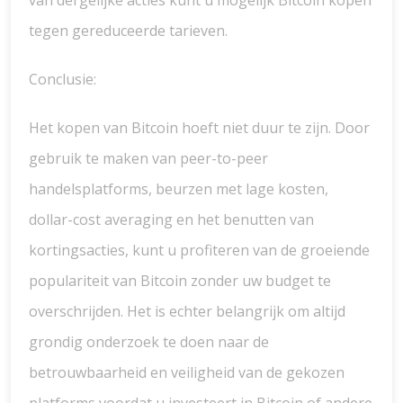
van dergelijke acties kunt u mogelijk Bitcoin kopen
tegen gereduceerde tarieven.
Conclusie:
Het kopen van Bitcoin hoeft niet duur te zijn. Door
gebruik te maken van peer-to-peer
handelsplatforms, beurzen met lage kosten,
dollar-cost averaging en het benutten van
kortingsacties, kunt u profiteren van de groeiende
populariteit van Bitcoin zonder uw budget te
overschrijden. Het is echter belangrijk om altijd
grondig onderzoek te doen naar de
betrouwbaarheid en veiligheid van de gekozen