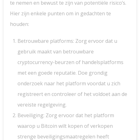
te nemen en bewust te zijn van potentiële risico’s.
Hier zijn enkele punten om in gedachten te
houden:
Betrouwbare platforms: Zorg ervoor dat u
gebruik maakt van betrouwbare
cryptocurrency-beurzen of handelsplatforms
met een goede reputatie. Doe grondig
onderzoek naar het platform voordat u zich
registreert en controleer of het voldoet aan de
vereiste regelgeving.
Beveiliging: Zorg ervoor dat het platform
waarop u Bitcoin wilt kopen of verkopen
strenge beveiligingsmaatregelen heeft