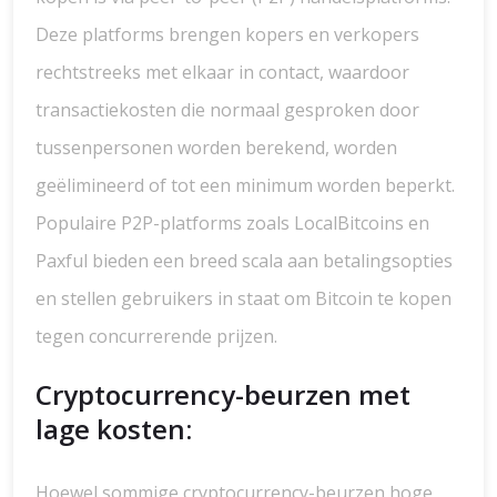
Deze platforms brengen kopers en verkopers
rechtstreeks met elkaar in contact, waardoor
transactiekosten die normaal gesproken door
tussenpersonen worden berekend, worden
geëlimineerd of tot een minimum worden beperkt.
Populaire P2P-platforms zoals LocalBitcoins en
Paxful bieden een breed scala aan betalingsopties
en stellen gebruikers in staat om Bitcoin te kopen
tegen concurrerende prijzen.
Cryptocurrency-beurzen met
lage kosten:
Hoewel sommige cryptocurrency-beurzen hoge