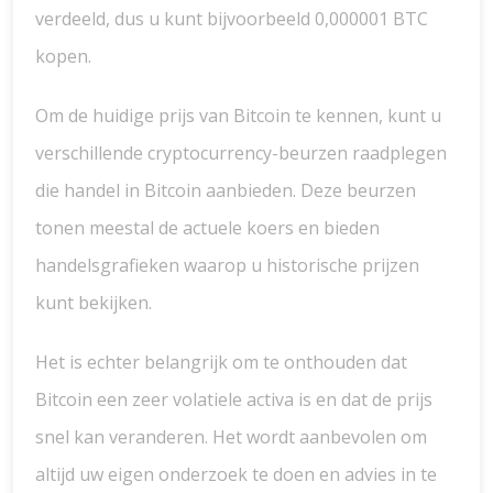
verdeeld, dus u kunt bijvoorbeeld 0,000001 BTC
kopen.
Om de huidige prijs van Bitcoin te kennen, kunt u
verschillende cryptocurrency-beurzen raadplegen
die handel in Bitcoin aanbieden. Deze beurzen
tonen meestal de actuele koers en bieden
handelsgrafieken waarop u historische prijzen
kunt bekijken.
Het is echter belangrijk om te onthouden dat
Bitcoin een zeer volatiele activa is en dat de prijs
snel kan veranderen. Het wordt aanbevolen om
altijd uw eigen onderzoek te doen en advies in te