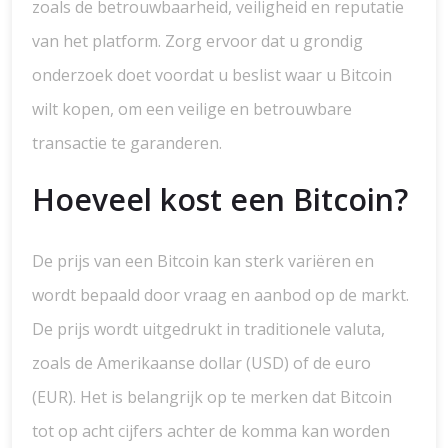
zoals de betrouwbaarheid, veiligheid en reputatie
van het platform. Zorg ervoor dat u grondig
onderzoek doet voordat u beslist waar u Bitcoin
wilt kopen, om een veilige en betrouwbare
transactie te garanderen.
Hoeveel kost een Bitcoin?
De prijs van een Bitcoin kan sterk variëren en
wordt bepaald door vraag en aanbod op de markt.
De prijs wordt uitgedrukt in traditionele valuta,
zoals de Amerikaanse dollar (USD) of de euro
(EUR). Het is belangrijk op te merken dat Bitcoin
tot op acht cijfers achter de komma kan worden