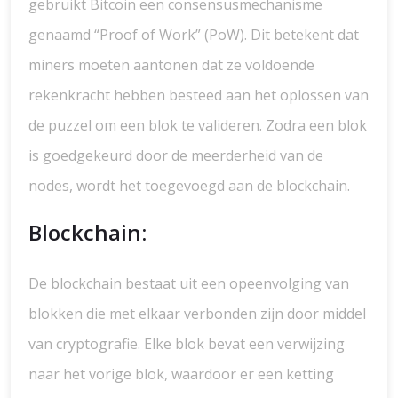
gebruikt Bitcoin een consensusmechanisme
genaamd “Proof of Work” (PoW). Dit betekent dat
miners moeten aantonen dat ze voldoende
rekenkracht hebben besteed aan het oplossen van
de puzzel om een blok te valideren. Zodra een blok
is goedgekeurd door de meerderheid van de
nodes, wordt het toegevoegd aan de blockchain.
Blockchain:
De blockchain bestaat uit een opeenvolging van
blokken die met elkaar verbonden zijn door middel
van cryptografie. Elke blok bevat een verwijzing
naar het vorige blok, waardoor er een ketting