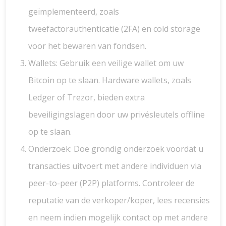
geïmplementeerd, zoals
tweefactorauthenticatie (2FA) en cold storage
voor het bewaren van fondsen.
Wallets: Gebruik een veilige wallet om uw
Bitcoin op te slaan. Hardware wallets, zoals
Ledger of Trezor, bieden extra
beveiligingslagen door uw privésleutels offline
op te slaan.
Onderzoek: Doe grondig onderzoek voordat u
transacties uitvoert met andere individuen via
peer-to-peer (P2P) platforms. Controleer de
reputatie van de verkoper/koper, lees recensies
en neem indien mogelijk contact op met andere