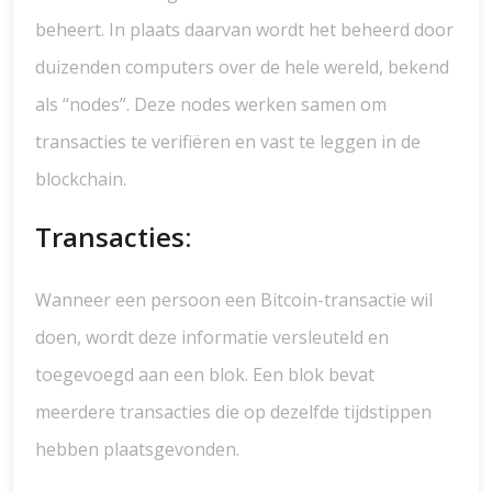
beheert. In plaats daarvan wordt het beheerd door
duizenden computers over de hele wereld, bekend
als “nodes”. Deze nodes werken samen om
transacties te verifiëren en vast te leggen in de
blockchain.
Transacties:
Wanneer een persoon een Bitcoin-transactie wil
doen, wordt deze informatie versleuteld en
toegevoegd aan een blok. Een blok bevat
meerdere transacties die op dezelfde tijdstippen
hebben plaatsgevonden.