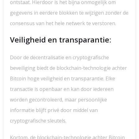
ontstaat. Hierdoor is het bijna onmogelijk om
gegevens in eerdere blokken te wijzigen zonder de
consensus van het hele netwerk te verstoren.
Veiligheid en transparantie:
Door de decentralisatie en cryptografische
beveiliging biedt de blockchain-technologie achter
Bitcoin hoge veiligheid en transparantie. Elke
transactie is openbaar en kan door iedereen
worden gecontroleerd, maar persoonlijke
informatie blijft privé door middel van
cryptografische sleutels.
Kortom, de blockchain-technologie achter Bitcoin