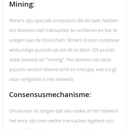
Mining:
Miners zijn speciale computers die de taak hebben
om blokken met transacties te verifiëren en toe te
voegen aan de blockchain. Miners lossen complexe
wiskundige puzzels op om dit te doen. Dit proces
staat bekend als “mining”. Het winnen van deze
puzzels vereist rekenkracht en energie, wat zorgt
voor veiligheid in het netwerk.
Consensusmechanisme:
Om ervoor te zorgen dat alle nodes in het netwerk
het eens zijn over welke transacties legitiem zijn,