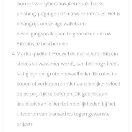
worden van cyberaanvallen zoals hacks,
phishing-pogingen of malware-infecties. Het is
belangrijk om veilige wallets en
beveiligingspraktijken te gebruiken om uw
Bitcoins te beschermen.
Marktliquiditeit: Hoewel de markt voor Bitcoin
steeds volwassener wordt, kan het nog steeds
lastig zijn om grote hoeveelheden Bitcoins te
kopen of verkopen zonder aanzienlijke invloed
op de prijs uit te oefenen. Dit gebrek aan
liquiditeit kan leiden tot moeilijkheden bij het
uitvoeren van transacties tegen gewenste
prijzen.