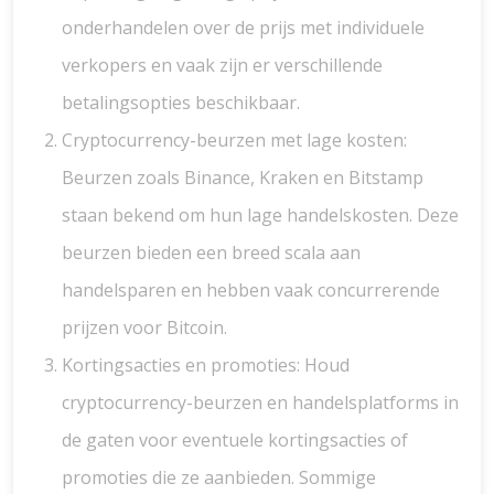
onderhandelen over de prijs met individuele
verkopers en vaak zijn er verschillende
betalingsopties beschikbaar.
Cryptocurrency-beurzen met lage kosten:
Beurzen zoals Binance, Kraken en Bitstamp
staan bekend om hun lage handelskosten. Deze
beurzen bieden een breed scala aan
handelsparen en hebben vaak concurrerende
prijzen voor Bitcoin.
Kortingsacties en promoties: Houd
cryptocurrency-beurzen en handelsplatforms in
de gaten voor eventuele kortingsacties of
promoties die ze aanbieden. Sommige