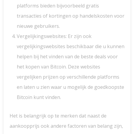
platforms bieden bijvoorbeeld gratis
transacties of kortingen op handelskosten voor
nieuwe gebruikers.
Vergelijkingswebsites: Er zijn ook
vergelijkingswebsites beschikbaar die u kunnen
helpen bij het vinden van de beste deals voor
het kopen van Bitcoin. Deze websites
vergelijken prijzen op verschillende platforms
en laten u zien waar u mogelijk de goedkoopste
Bitcoin kunt vinden.
Het is belangrijk op te merken dat naast de
aankoopprijs ook andere factoren van belang zijn,