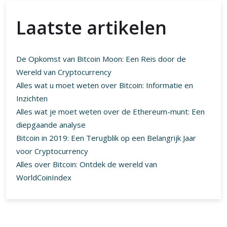
Laatste artikelen
De Opkomst van Bitcoin Moon: Een Reis door de
Wereld van Cryptocurrency
Alles wat u moet weten over Bitcoin: Informatie en
Inzichten
Alles wat je moet weten over de Ethereum-munt: Een
diepgaande analyse
Bitcoin in 2019: Een Terugblik op een Belangrijk Jaar
voor Cryptocurrency
Alles over Bitcoin: Ontdek de wereld van
WorldCoinIndex