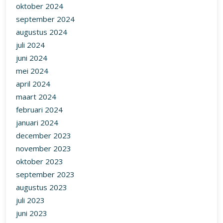
oktober 2024
september 2024
augustus 2024
juli 2024
juni 2024
mei 2024
april 2024
maart 2024
februari 2024
januari 2024
december 2023
november 2023
oktober 2023
september 2023
augustus 2023
juli 2023
juni 2023