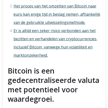
Het proces van het omzetten van Bitcoin naar
euro kan enige tijd in beslag nemen, afhankelijk
van de gebruikte uitwisselingsmethode.
Er is altijd een zeker risico verbonden aan het
bezitten en verhandelen van cryptocurrencies,
inclusief Bitcoin, vanwege hun volatiliteit en
marktonzekerheid.
Bitcoin is een
gedecentraliseerde valuta
met potentieel voor
waardegroei.