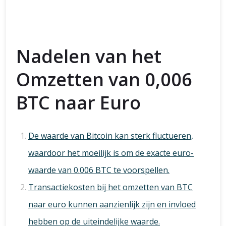
Nadelen van het
Omzetten van 0,006
BTC naar Euro
De waarde van Bitcoin kan sterk fluctueren,
waardoor het moeilijk is om de exacte euro-
waarde van 0.006 BTC te voorspellen.
Transactiekosten bij het omzetten van BTC
naar euro kunnen aanzienlijk zijn en invloed
hebben op de uiteindelijke waarde.