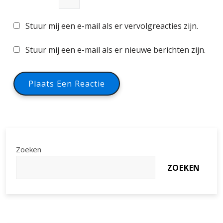
Stuur mij een e-mail als er vervolgreacties zijn.
Stuur mij een e-mail als er nieuwe berichten zijn.
Zoeken
ZOEKEN