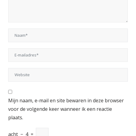
Mijn naam, e-mail en site bewaren in deze browser
voor de volgende keer wanneer ik een reactie
plaats.
acht
−
4
=