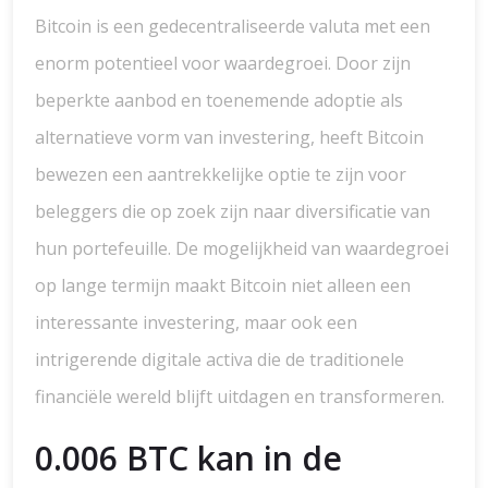
Bitcoin is een gedecentraliseerde valuta met een
enorm potentieel voor waardegroei. Door zijn
beperkte aanbod en toenemende adoptie als
alternatieve vorm van investering, heeft Bitcoin
bewezen een aantrekkelijke optie te zijn voor
beleggers die op zoek zijn naar diversificatie van
hun portefeuille. De mogelijkheid van waardegroei
op lange termijn maakt Bitcoin niet alleen een
interessante investering, maar ook een
intrigerende digitale activa die de traditionele
financiële wereld blijft uitdagen en transformeren.
0.006 BTC kan in de