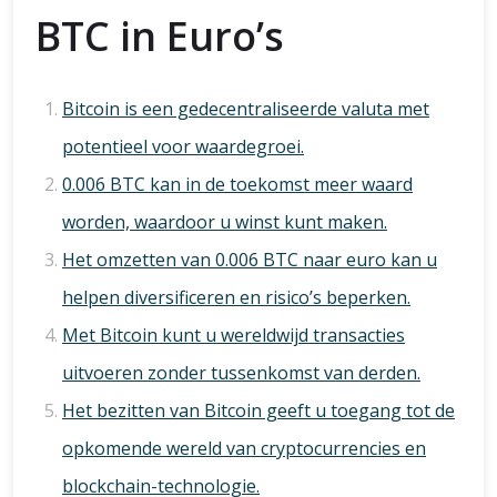
BTC in Euro’s
Bitcoin is een gedecentraliseerde valuta met
potentieel voor waardegroei.
0.006 BTC kan in de toekomst meer waard
worden, waardoor u winst kunt maken.
Het omzetten van 0.006 BTC naar euro kan u
helpen diversificeren en risico’s beperken.
Met Bitcoin kunt u wereldwijd transacties
uitvoeren zonder tussenkomst van derden.
Het bezitten van Bitcoin geeft u toegang tot de
opkomende wereld van cryptocurrencies en
blockchain-technologie.