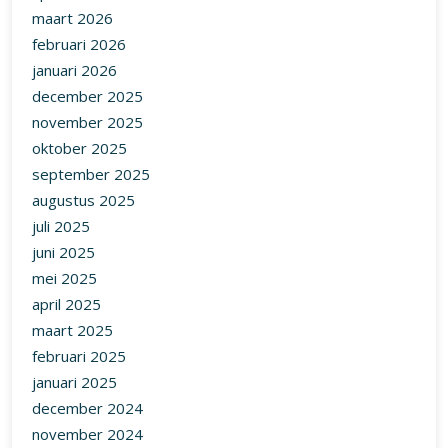
maart 2026
februari 2026
januari 2026
december 2025
november 2025
oktober 2025
september 2025
augustus 2025
juli 2025
juni 2025
mei 2025
april 2025
maart 2025
februari 2025
januari 2025
december 2024
november 2024