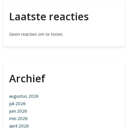
Laatste reacties
Geen reacties om te tonen.
Archief
augustus 2026
juli 2026
juni 2026
mei 2026
april 2026