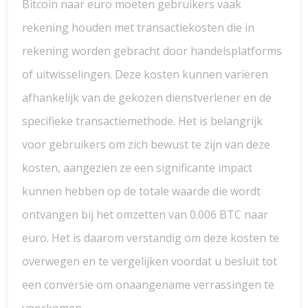
Bitcoin naar euro moeten gebruikers vaak
rekening houden met transactiekosten die in
rekening worden gebracht door handelsplatforms
of uitwisselingen. Deze kosten kunnen variëren
afhankelijk van de gekozen dienstverlener en de
specifieke transactiemethode. Het is belangrijk
voor gebruikers om zich bewust te zijn van deze
kosten, aangezien ze een significante impact
kunnen hebben op de totale waarde die wordt
ontvangen bij het omzetten van 0.006 BTC naar
euro. Het is daarom verstandig om deze kosten te
overwegen en te vergelijken voordat u besluit tot
een conversie om onaangename verrassingen te