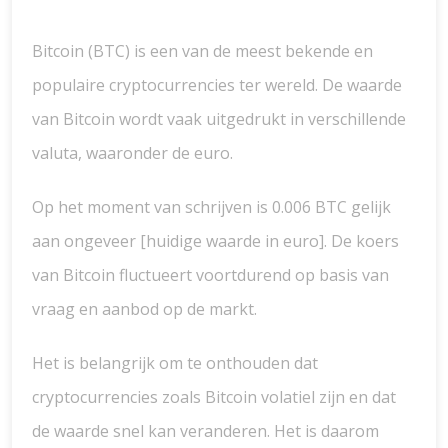
Bitcoin (BTC) is een van de meest bekende en
populaire cryptocurrencies ter wereld. De waarde
van Bitcoin wordt vaak uitgedrukt in verschillende
valuta, waaronder de euro.
Op het moment van schrijven is 0.006 BTC gelijk
aan ongeveer [huidige waarde in euro]. De koers
van Bitcoin fluctueert voortdurend op basis van
vraag en aanbod op de markt.
Het is belangrijk om te onthouden dat
cryptocurrencies zoals Bitcoin volatiel zijn en dat
de waarde snel kan veranderen. Het is daarom