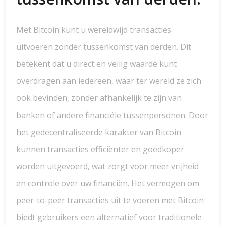
Met Bitcoin kunt u wereldwijd transacties
uitvoeren zonder tussenkomst van derden. Dit
betekent dat u direct en veilig waarde kunt
overdragen aan iedereen, waar ter wereld ze zich
ook bevinden, zonder afhankelijk te zijn van
banken of andere financiële tussenpersonen. Door
het gedecentraliseerde karakter van Bitcoin
kunnen transacties efficiënter en goedkoper
worden uitgevoerd, wat zorgt voor meer vrijheid
en controle over uw financiën. Het vermogen om
peer-to-peer transacties uit te voeren met Bitcoin
biedt gebruikers een alternatief voor traditionele