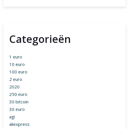
Categorieën
1 euro
10 euro
100 euro
2 euro
2020
250 euro
30 bitcoin
30 euro
agi
aliexpress