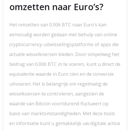
omzetten naar Euro’s?
Het omzetten van 0.006 BTC naar Euro’s kan
eenvoudig worden gedaan met behulp van online
cryptocurrency-uitwisselingsplatforms of apps die
actuele wisselkoersen bieden. Door simpelweg het
bedrag van 0.006 BTC in te voeren, kunt u direct de
equivalente waarde in Euro zien en de conversie
uitvoeren. Het is belangrijk om regelmatig de
wisselkoersen te controleren, aangezien de
waarde van Bitcoin voortdurend fluctueert op
basis van marktomstandigheden. Met deze tools
en informatie kunt u gemakkelijk uw digitale activa