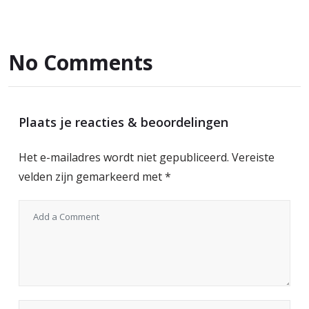
No Comments
Plaats je reacties & beoordelingen
Het e-mailadres wordt niet gepubliceerd.
Vereiste
velden zijn gemarkeerd met
*