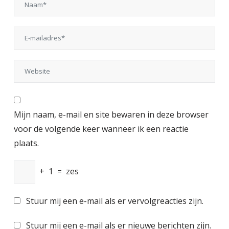
Mijn naam, e-mail en site bewaren in deze browser
voor de volgende keer wanneer ik een reactie
plaats.
+
1
=
zes
Stuur mij een e-mail als er vervolgreacties zijn.
Stuur mij een e-mail als er nieuwe berichten zijn.