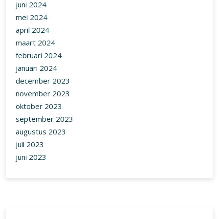
juni 2024
mei 2024
april 2024
maart 2024
februari 2024
januari 2024
december 2023
november 2023
oktober 2023
september 2023
augustus 2023
juli 2023
juni 2023