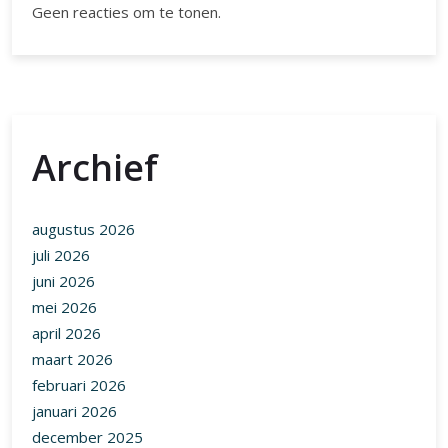
Geen reacties om te tonen.
Archief
augustus 2026
juli 2026
juni 2026
mei 2026
april 2026
maart 2026
februari 2026
januari 2026
december 2025