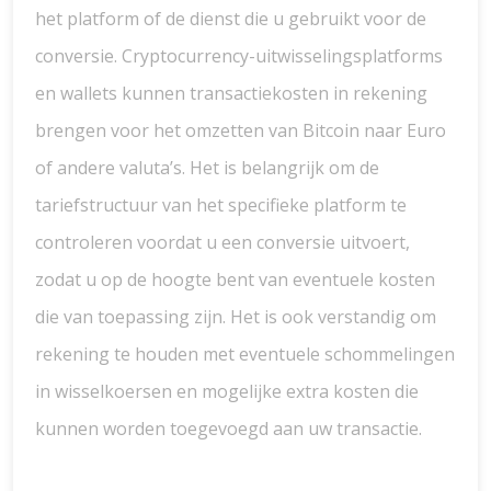
het platform of de dienst die u gebruikt voor de
conversie. Cryptocurrency-uitwisselingsplatforms
en wallets kunnen transactiekosten in rekening
brengen voor het omzetten van Bitcoin naar Euro
of andere valuta’s. Het is belangrijk om de
tariefstructuur van het specifieke platform te
controleren voordat u een conversie uitvoert,
zodat u op de hoogte bent van eventuele kosten
die van toepassing zijn. Het is ook verstandig om
rekening te houden met eventuele schommelingen
in wisselkoersen en mogelijke extra kosten die
kunnen worden toegevoegd aan uw transactie.