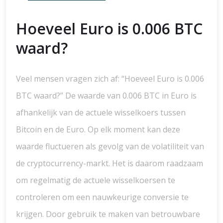
Hoeveel Euro is 0.006 BTC
waard?
Veel mensen vragen zich af: “Hoeveel Euro is 0.006
BTC waard?” De waarde van 0.006 BTC in Euro is
afhankelijk van de actuele wisselkoers tussen
Bitcoin en de Euro. Op elk moment kan deze
waarde fluctueren als gevolg van de volatiliteit van
de cryptocurrency-markt. Het is daarom raadzaam
om regelmatig de actuele wisselkoersen te
controleren om een nauwkeurige conversie te
krijgen. Door gebruik te maken van betrouwbare