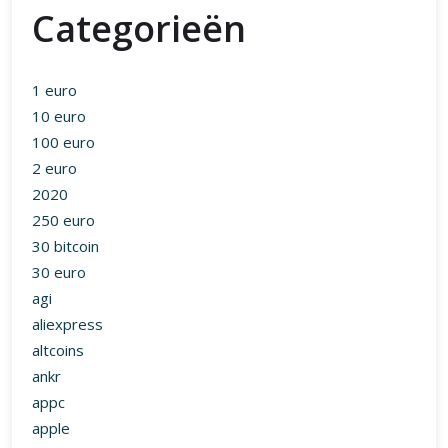
Categorieën
1 euro
10 euro
100 euro
2 euro
2020
250 euro
30 bitcoin
30 euro
agi
aliexpress
altcoins
ankr
appc
apple