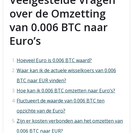
over de Omzetting
van 0.006 BTC naar
Euro’s
Hoeveel Euro is 0.006 BTC waard?
Waar kan ik de actuele wisselkoers van 0.006
BTC naar EUR vinden?
Hoe kan ik 0.006 BTC omzetten naar Euro’s?
Fluctueert de waarde van 0.006 BTC ten
opzichte van de Euro?
Zijn er kosten verbonden aan het omzetten van
0.006 BTC naar EUR?