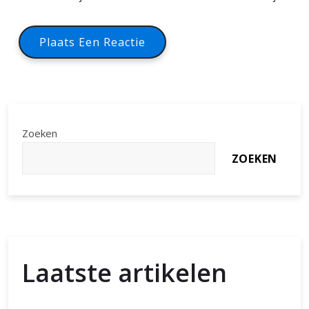
Zoeken
ZOEKEN
Laatste artikelen