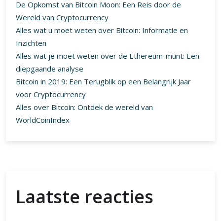
De Opkomst van Bitcoin Moon: Een Reis door de
Wereld van Cryptocurrency
Alles wat u moet weten over Bitcoin: Informatie en
Inzichten
Alles wat je moet weten over de Ethereum-munt: Een
diepgaande analyse
Bitcoin in 2019: Een Terugblik op een Belangrijk Jaar
voor Cryptocurrency
Alles over Bitcoin: Ontdek de wereld van
WorldCoinIndex
Laatste reacties