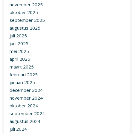
november 2025
oktober 2025
september 2025
augustus 2025
juli 2025
juni 2025
mei 2025
april 2025
maart 2025
februari 2025
januari 2025
december 2024
november 2024
oktober 2024
september 2024
augustus 2024
juli 2024