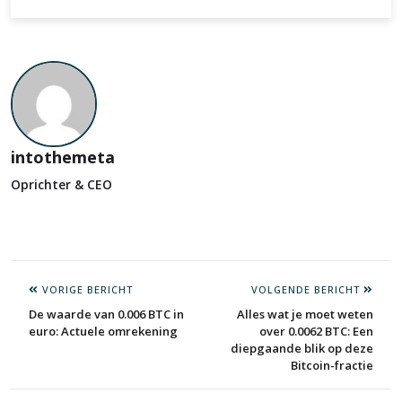
intothemeta
Oprichter & CEO
VORIGE BERICHT
VOLGENDE BERICHT
De waarde van 0.006 BTC in
Alles wat je moet weten
euro: Actuele omrekening
over 0.0062 BTC: Een
diepgaande blik op deze
Bitcoin-fractie