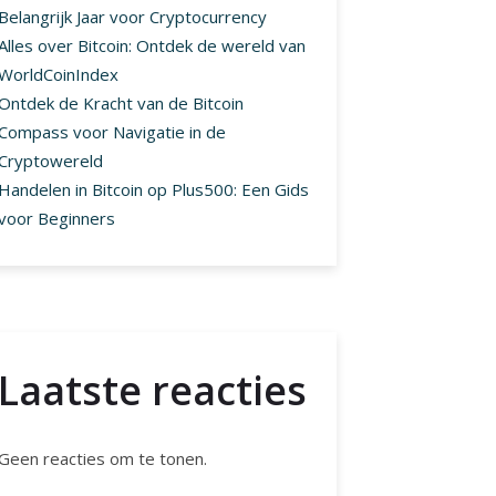
Belangrijk Jaar voor Cryptocurrency
Alles over Bitcoin: Ontdek de wereld van
WorldCoinIndex
Ontdek de Kracht van de Bitcoin
Compass voor Navigatie in de
Cryptowereld
Handelen in Bitcoin op Plus500: Een Gids
voor Beginners
Laatste reacties
Geen reacties om te tonen.