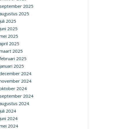
september 2025
augustus 2025
juli 2025
juni 2025
mei 2025
april 2025
maart 2025
februari 2025
januari 2025
december 2024
november 2024
oktober 2024
september 2024
augustus 2024
juli 2024
juni 2024
mei 2024