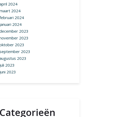
april 2024
maart 2024
februari 2024
januari 2024
december 2023
november 2023
oktober 2023
september 2023
augustus 2023
juli 2023
juni 2023
Categorieën