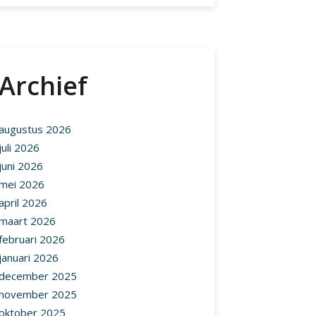
Archief
augustus 2026
juli 2026
juni 2026
mei 2026
april 2026
maart 2026
februari 2026
januari 2026
december 2025
november 2025
oktober 2025