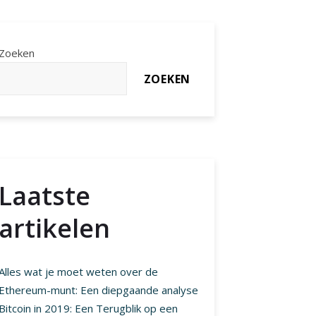
Zoeken
ZOEKEN
Laatste
artikelen
Alles wat je moet weten over de
Ethereum-munt: Een diepgaande analyse
Bitcoin in 2019: Een Terugblik op een