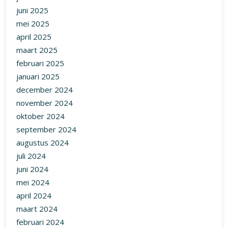
juni 2025
mei 2025
april 2025
maart 2025
februari 2025
januari 2025
december 2024
november 2024
oktober 2024
september 2024
augustus 2024
juli 2024
juni 2024
mei 2024
april 2024
maart 2024
februari 2024