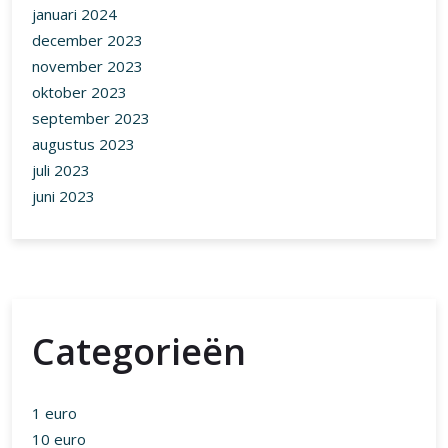
januari 2024
december 2023
november 2023
oktober 2023
september 2023
augustus 2023
juli 2023
juni 2023
Categorieën
1 euro
10 euro