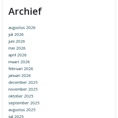
Archief
augustus 2026
juli 2026
juni 2026
mei 2026
april 2026
maart 2026
februari 2026
januari 2026
december 2025
november 2025
oktober 2025
september 2025
augustus 2025
juli 2025